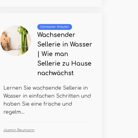
Container Kräuter
Wachsender
Sellerie in Wasser
| Wie man
Sellerie zu Hause
nachwächst
Lernen Sie wachsende Sellerie in
Wasser in einfachen Schritten und
haben Sie eine frische und
regelm...
Jasmin Reumann