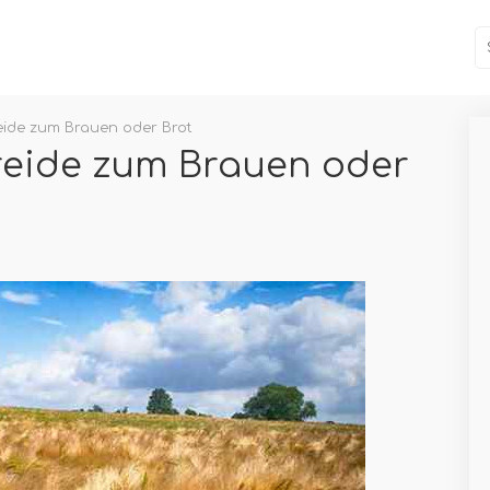
eide zum Brauen oder Brot
reide zum Brauen oder