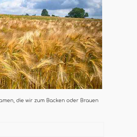
Samen, die wir zum Backen oder Brauen