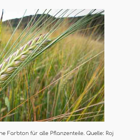
e Farbton für alle Pflanzenteile. Quelle: Roj