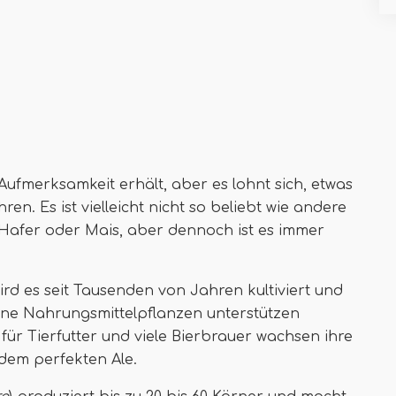
l Aufmerksamkeit erhält, aber es lohnt sich, etwas
en. Es ist vielleicht nicht so beliebt wie andere
, Hafer oder Mais, aber dennoch ist es immer
rd es seit Tausenden von Jahren kultiviert und
eine Nahrungsmittelpflanzen unterstützen
 für Tierfutter und viele Bierbrauer wachsen ihre
dem perfekten Ale.