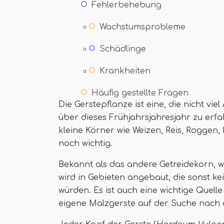
Fehlerbehebung
Wachstumsprobleme
Schädlinge
Krankheiten
Häufig gestellte Fragen
Die Gerstepflanze ist eine, die nicht vie
über dieses Frühjahrsjahresjahr zu erfahr
kleine Körner wie Weizen, Reis, Roggen
noch wichtig.
Bekannt als das andere Getreidekorn, wi
wird in Gebieten angebaut, die sonst k
würden. Es ist auch eine wichtige Quelle
eigene Malzgerste auf der Suche nach 