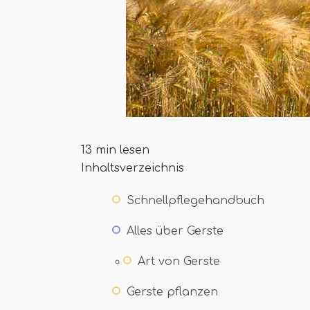
13 min lesen
Inhaltsverzeichnis
Schnellpflegehandbuch
Alles über Gerste
Art von Gerste
Gerste pflanzen