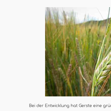
Bei der Entwicklung hat Gerste eine grün