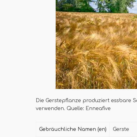
Die Gerstepflanze produziert essbare 
verwenden. Quelle: Enneafive
Gebräuchliche Namen (en)
Gerste