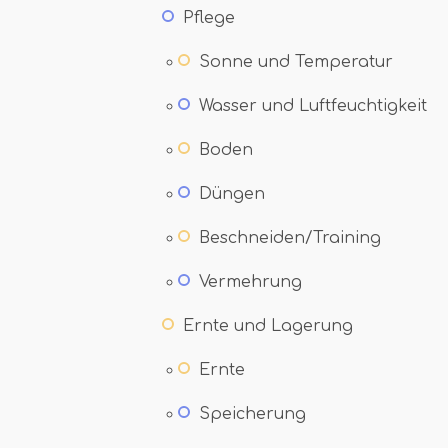
Pflege
Sonne und Temperatur
Wasser und Luftfeuchtigkeit
Boden
Düngen
Beschneiden/Training
Vermehrung
Ernte und Lagerung
Ernte
Speicherung