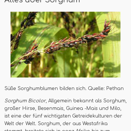
Süße Sorghumblumen bilden sich. Quelle: Pethan
Sorghum Bicolor
, Allgemein bekannt als Sorghum,
großer Hirse, Besenmais, Guinea -Mais und Milo,
ist eine der fünf wichtigsten Getreidekulturen der
Welt der Welt. Sorghum, der aus Westafrika