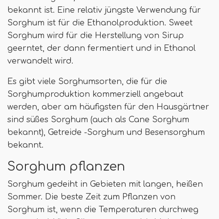
bekannt ist. Eine relativ jüngste Verwendung für
Sorghum ist für die Ethanolproduktion. Sweet
Sorghum wird für die Herstellung von Sirup
geerntet, der dann fermentiert und in Ethanol
verwandelt wird.
Es gibt viele Sorghumsorten, die für die
Sorghumproduktion kommerziell angebaut
werden, aber am häufigsten für den Hausgärtner
sind süßes Sorghum (auch als Cane Sorghum
bekannt), Getreide -Sorghum und Besensorghum
bekannt.
Sorghum pflanzen
Sorghum gedeiht in Gebieten mit langen, heißen
Sommer. Die beste Zeit zum Pflanzen von
Sorghum ist, wenn die Temperaturen durchweg