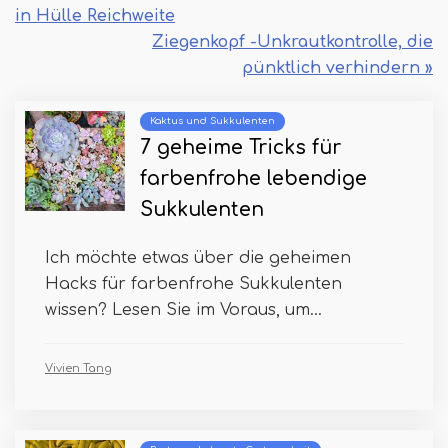
in Hülle Reichweite
Ziegenkopf -Unkrautkontrolle, die
pünktlich verhindern »
Kaktus und Sukkulenten
7 geheime Tricks für
farbenfrohe lebendige
Sukkulenten
Ich möchte etwas über die geheimen
Hacks für farbenfrohe Sukkulenten
wissen? Lesen Sie im Voraus, um...
Vivien Tang