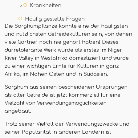
Krankheiten
Häufig gestellte Fragen
Die Sorghumpflanze könnte eine der häufigsten
und nützlichsten Getreidekulturen sein, von denen
viele Gärtner noch nie gehört haben! Dieses
dürretolerante Werk wurde als erstes im Niger
River Valley in Westafrika domestiziert und wurde
zu einer wichtigen Ernte für Kulturen in ganz
Afrika, im Nahen Osten und in Südasien.
Sorghum aus seinen bescheidenen Ursprüngen
als alter Getreide ist jetzt kommerziell für eine
Vielzahl von Verwendungsmöglichkeiten
angebaut.
Trotz seiner Vielfalt der Verwendungszwecke und
seiner Popularität in anderen Ländern ist