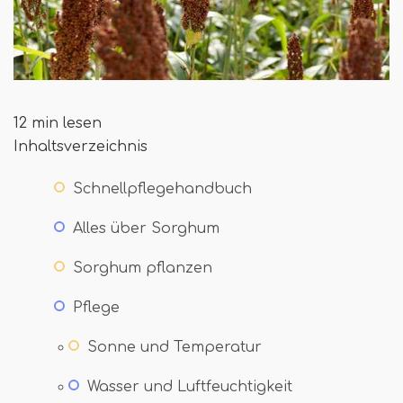
12 min lesen
Inhaltsverzeichnis
Schnellpflegehandbuch
Alles über Sorghum
Sorghum pflanzen
Pflege
Sonne und Temperatur
Wasser und Luftfeuchtigkeit