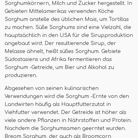
Sorghumkörnern, Milch und Zucker hergestellt. In
Gebieten Mittelamerikas verwenden Köche
Sorghum anstelle des üblichen Mais, um Tortillas
zu machen. Süße Sorghums sind eine Vielzahl, die
hauptsächlich in den USA für die Sirupproduktion
angebaut wird. Der resultierende Sirup, der
Melasse ähnelt, heißt süßes Sorghum. Gebiete
Südostasiens und Afrika fermentieren das
Sorghum -Getreide, um Bier und Alkohol zu
produzieren.
Abgesehen von seinen kulinarischen
Verwendungen wird die Sorghum -Ernte von den
Landwirten häufig als Hauptfutterzutat in
Viehfutter verwendet. Der Getreide ist höher als
viele andere Pflanzen in Nährstoffen und Protein.
Nachdem die Sorghumsamen geerntet wurden.
Breom Sorghum, der auch als Broomcorn