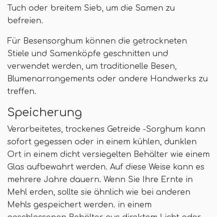
Tuch oder breitem Sieb, um die Samen zu
befreien.
Für Besensorghum können die getrockneten
Stiele und Samenköpfe geschnitten und
verwendet werden, um traditionelle Besen,
Blumenarrangements oder andere Handwerks zu
treffen.
Speicherung
Verarbeitetes, trockenes Getreide -Sorghum kann
sofort gegessen oder in einem kühlen, dunklen
Ort in einem dicht versiegelten Behälter wie einem
Glas aufbewahrt werden. Auf diese Weise kann es
mehrere Jahre dauern. Wenn Sie Ihre Ernte in
Mehl erden, sollte sie ähnlich wie bei anderen
Mehls gespeichert werden. in einem