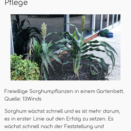
Pflege
Freiwillige Sorghumpflanzen in einem Gartenbett.
Quelle: 13Winds
Sorghum wächst schnell und es ist mehr darum,
es in erster Linie auf den Erfolg zu setzen. Es
wächst schnell nach der Feststellung und