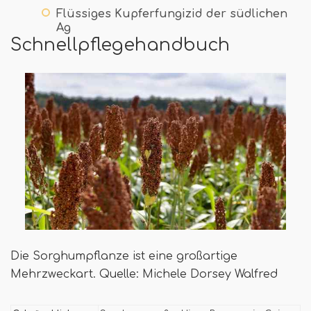
Flüssiges Kupferfungizid der südlichen
Ag
Schnellpflegehandbuch
Die Sorghumpflanze ist eine großartige
Mehrzweckart. Quelle: Michele Dorsey Walfred