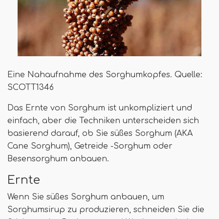
Eine Nahaufnahme des Sorghumkopfes. Quelle:
SCOTT1346
Das Ernte von Sorghum ist unkompliziert und
einfach, aber die Techniken unterscheiden sich
basierend darauf, ob Sie süßes Sorghum (AKA
Cane Sorghum), Getreide -Sorghum oder
Besensorghum anbauen.
Ernte
Wenn Sie süßes Sorghum anbauen, um
Sorghumsirup zu produzieren, schneiden Sie die