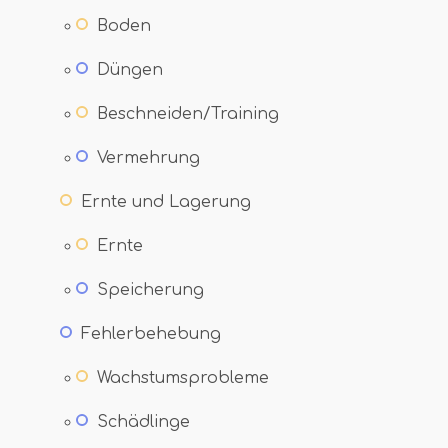
Boden
Düngen
Beschneiden/Training
Vermehrung
Ernte und Lagerung
Ernte
Speicherung
Fehlerbehebung
Wachstumsprobleme
Schädlinge