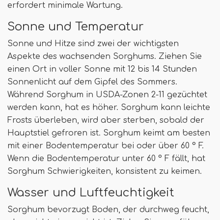
erfordert minimale Wartung.
Sonne und Temperatur
Sonne und Hitze sind zwei der wichtigsten
Aspekte des wachsenden Sorghums. Ziehen Sie
einen Ort in voller Sonne mit 12 bis 14 Stunden
Sonnenlicht auf dem Gipfel des Sommers.
Während Sorghum in USDA-Zonen 2-11 gezüchtet
werden kann, hat es höher. Sorghum kann leichte
Frosts überleben, wird aber sterben, sobald der
Hauptstiel gefroren ist. Sorghum keimt am besten
mit einer Bodentemperatur bei oder über 60 ° F.
Wenn die Bodentemperatur unter 60 ° F fällt, hat
Sorghum Schwierigkeiten, konsistent zu keimen.
Wasser und Luftfeuchtigkeit
Sorghum bevorzugt Boden, der durchweg feucht,