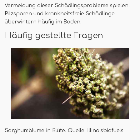
Vermeidung dieser Schädlingsprobleme spielen.
Pilzsporen und krankheitsfreie Schädlinge
überwintern häufig im Boden.
Häufig gestellte Fragen
Sorghumblume in Blüte. Quelle: Illinoisbiofuels