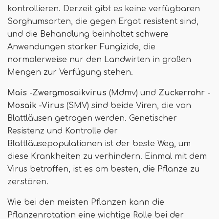
kontrollieren. Derzeit gibt es keine verfügbaren
Sorghumsorten, die gegen Ergot resistent sind,
und die Behandlung beinhaltet schwere
Anwendungen starker Fungizide, die
normalerweise nur den Landwirten in großen
Mengen zur Verfügung stehen.
Mais -Zwergmosaikvirus
(Mdmv) und
Zuckerrohr -
Mosaik -Virus
(SMV) sind beide Viren, die von
Blattläusen getragen werden. Genetischer
Resistenz und Kontrolle der
Blattläusepopulationen ist der beste Weg, um
diese Krankheiten zu verhindern. Einmal mit dem
Virus betroffen, ist es am besten, die Pflanze zu
zerstören.
Wie bei den meisten Pflanzen kann die
Pflanzenrotation eine wichtige Rolle bei der