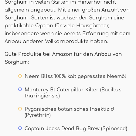
Sorghum in vielen Gärten im Hinterhof nicht
allgemein angebaut. Mit einer großen Anzahl von
Sorghum -Sorten ist wachsender Sorghum eine
praktikable Option für viele Hausgärtner,
insbesondere wenn sie bereits Erfahrung mit dem
Anbau anderer Vollkornprodukte haben.
Gute Produkte bei Amazon für den Anbau von
Sorghum:
Neem Bliss 100% kalt gepresstes Neemöl
Monterey Bt Caterpillar Killer (Bacillus
thuringiensis)
Pyganisches botanisches Insektizid
(Pyrethrin)
Captain Jacks Dead Bug Brew (Spinosad)