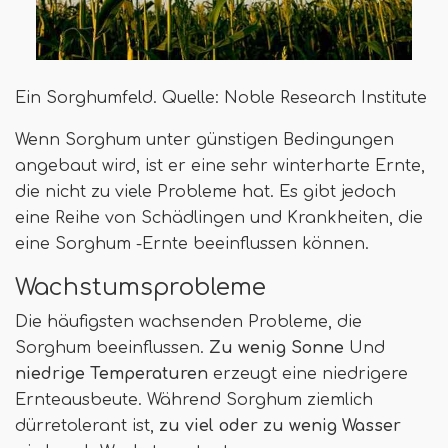
Ein Sorghumfeld. Quelle: Noble Research Institute
Wenn Sorghum unter günstigen Bedingungen
angebaut wird, ist er eine sehr winterharte Ernte,
die nicht zu viele Probleme hat. Es gibt jedoch
eine Reihe von Schädlingen und Krankheiten, die
eine Sorghum -Ernte beeinflussen können.
Wachstumsprobleme
Die häufigsten wachsenden Probleme, die
Sorghum beeinflussen.
Zu wenig Sonne
Und
niedrige Temperaturen
erzeugt eine niedrigere
Ernteausbeute. Während Sorghum ziemlich
dürretolerant ist,
zu viel oder zu wenig Wasser