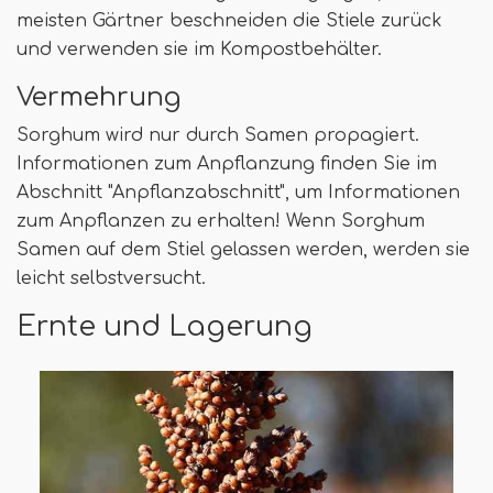
meisten Gärtner beschneiden die Stiele zurück
und verwenden sie im Kompostbehälter.
Vermehrung
Sorghum wird nur durch Samen propagiert.
Informationen zum Anpflanzung finden Sie im
Abschnitt "Anpflanzabschnitt", um Informationen
zum Anpflanzen zu erhalten! Wenn Sorghum
Samen auf dem Stiel gelassen werden, werden sie
leicht selbstversucht.
Ernte und Lagerung