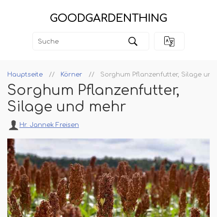
GOODGARDENTHING
Hauptseite
Körner
Sorghum Pflanzenfutter, Silage un
Sorghum Pflanzenfutter,
Silage und mehr
Hr. Jannek Freisen