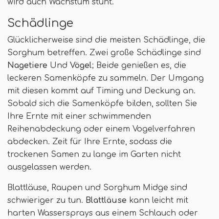
wird auch Wachstum stunt.
Schädlinge
Glücklicherweise sind die meisten Schädlinge, die
Sorghum betreffen. Zwei große Schädlinge sind
Nagetiere
Und
Vögel
; Beide genießen es, die
leckeren Samenköpfe zu sammeln. Der Umgang
mit diesen kommt auf Timing und Deckung an.
Sobald sich die Samenköpfe bilden, sollten Sie
Ihre Ernte mit einer schwimmenden
Reihenabdeckung oder einem Vogelverfahren
abdecken. Zeit für Ihre Ernte, sodass die
trockenen Samen zu lange im Garten nicht
ausgelassen werden.
Blattläuse, Raupen und Sorghum Midge sind
schwieriger zu tun.
Blattläuse
kann leicht mit
harten Wassersprays aus einem Schlauch oder