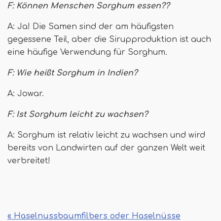
F: Können Menschen Sorghum essen??
A: Ja! Die Samen sind der am häufigsten
gegessene Teil, aber die Sirupproduktion ist auch
eine häufige Verwendung für Sorghum.
F: Wie heißt Sorghum in Indien?
A: Jowar.
F: Ist Sorghum leicht zu wachsen?
A: Sorghum ist relativ leicht zu wachsen und wird
bereits von Landwirten auf der ganzen Welt weit
verbreitet!
« Haselnussbaumfilbers oder Haselnüsse