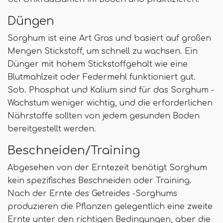
Düngen
Sorghum ist eine Art Gras und basiert auf großen
Mengen Stickstoff, um schnell zu wachsen. Ein
Dünger mit hohem Stickstoffgehalt wie eine
Blutmahlzeit oder Federmehl funktioniert gut.
Sob. Phosphat und Kalium sind für das Sorghum -
Wachstum weniger wichtig, und die erforderlichen
Nährstoffe sollten von jedem gesunden Boden
bereitgestellt werden.
Beschneiden/Training
Abgesehen von der Erntezeit benötigt Sorghum
kein spezifisches Beschneiden oder Training.
Nach der Ernte des Getreides -Sorghums
produzieren die Pflanzen gelegentlich eine zweite
Ernte unter den richtigen Bedingungen, aber die