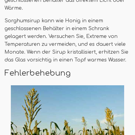
geschlossenen Behälter aus direktem Licht oder
Wärme.
Sorghumsirup kann wie Honig in einem
geschlossenen Behälter in einem Schrank
gelagert werden. Versuchen Sie, Extreme von
Temperaturen zu vermeiden, und es dauert viele
Monate. Wenn der Sirup kristallisiert, erhitzen Sie
das Glas vorsichtig in einen Topf warmes Wasser.
Fehlerbehebung