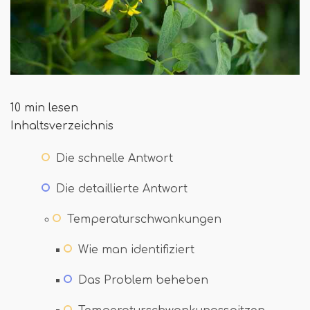
10 min lesen
Inhaltsverzeichnis
Die schnelle Antwort
Die detaillierte Antwort
Temperaturschwankungen
Wie man identifiziert
Das Problem beheben