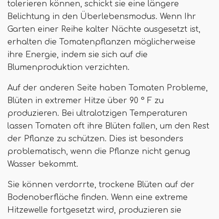
tolerieren können, schickt sie eine längere
Belichtung in den Überlebensmodus. Wenn Ihr
Garten einer Reihe kalter Nächte ausgesetzt ist,
erhalten die Tomatenpflanzen möglicherweise
ihre Energie, indem sie sich auf die
Blumenproduktion verzichten.
Auf der anderen Seite haben Tomaten Probleme,
Blüten in extremer Hitze über 90 ° F zu
produzieren. Bei ultralotzigen Temperaturen
lassen Tomaten oft ihre Blüten fallen, um den Rest
der Pflanze zu schützen. Dies ist besonders
problematisch, wenn die Pflanze nicht genug
Wasser bekommt.
Sie können verdorrte, trockene Blüten auf der
Bodenoberfläche finden. Wenn eine extreme
Hitzewelle fortgesetzt wird, produzieren sie