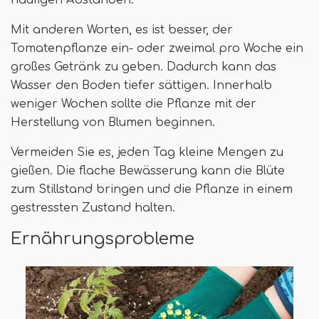
häufigen Abständen.
Mit anderen Worten, es ist besser, der
Tomatenpflanze ein- oder zweimal pro Woche ein
großes Getränk zu geben. Dadurch kann das
Wasser den Boden tiefer sättigen. Innerhalb
weniger Wochen sollte die Pflanze mit der
Herstellung von Blumen beginnen.
Vermeiden Sie es, jeden Tag kleine Mengen zu
gießen. Die flache Bewässerung kann die Blüte
zum Stillstand bringen und die Pflanze in einem
gestressten Zustand halten.
Ernährungsprobleme