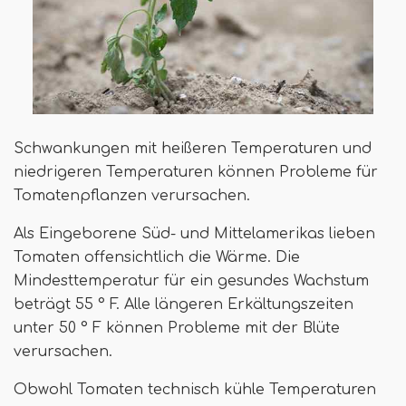
Schwankungen mit heißeren Temperaturen und
niedrigeren Temperaturen können Probleme für
Tomatenpflanzen verursachen.
Als Eingeborene Süd- und Mittelamerikas lieben
Tomaten offensichtlich die Wärme. Die
Mindesttemperatur für ein gesundes Wachstum
beträgt 55 ° F. Alle längeren Erkältungszeiten
unter 50 ° F können Probleme mit der Blüte
verursachen.
Obwohl Tomaten technisch kühle Temperaturen