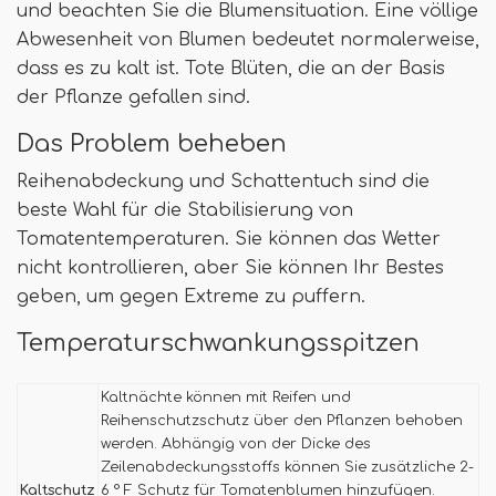
und beachten Sie die Blumensituation. Eine völlige
Abwesenheit von Blumen bedeutet normalerweise,
dass es zu kalt ist. Tote Blüten, die an der Basis
der Pflanze gefallen sind.
Das Problem beheben
Reihenabdeckung und Schattentuch sind die
beste Wahl für die Stabilisierung von
Tomatentemperaturen. Sie können das Wetter
nicht kontrollieren, aber Sie können Ihr Bestes
geben, um gegen Extreme zu puffern.
Temperaturschwankungsspitzen
Kaltnächte können mit Reifen und
Reihenschutzschutz über den Pflanzen behoben
werden. Abhängig von der Dicke des
Zeilenabdeckungsstoffs können Sie zusätzliche 2-
Kaltschutz
6 ° F Schutz für Tomatenblumen hinzufügen.