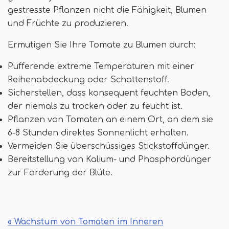
gestresste Pflanzen nicht die Fähigkeit, Blumen
und Früchte zu produzieren.
Ermutigen Sie Ihre Tomate zu Blumen durch:
Pufferende extreme Temperaturen mit einer
Reihenabdeckung oder Schattenstoff.
Sicherstellen, dass konsequent feuchten Boden,
der niemals zu trocken oder zu feucht ist.
Pflanzen von Tomaten an einem Ort, an dem sie
6-8 Stunden direktes Sonnenlicht erhalten.
Vermeiden Sie überschüssiges Stickstoffdünger.
Bereitstellung von Kalium- und Phosphordünger
zur Förderung der Blüte.
« Wachstum von Tomaten im Inneren