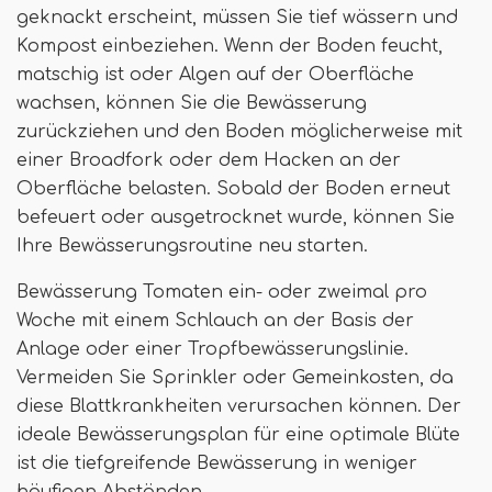
geknackt erscheint, müssen Sie tief wässern und
Kompost einbeziehen. Wenn der Boden feucht,
matschig ist oder Algen auf der Oberfläche
wachsen, können Sie die Bewässerung
zurückziehen und den Boden möglicherweise mit
einer Broadfork oder dem Hacken an der
Oberfläche belasten. Sobald der Boden erneut
befeuert oder ausgetrocknet wurde, können Sie
Ihre Bewässerungsroutine neu starten.
Bewässerung Tomaten ein- oder zweimal pro
Woche mit einem Schlauch an der Basis der
Anlage oder einer Tropfbewässerungslinie.
Vermeiden Sie Sprinkler oder Gemeinkosten, da
diese Blattkrankheiten verursachen können. Der
ideale Bewässerungsplan für eine optimale Blüte
ist die tiefgreifende Bewässerung in weniger