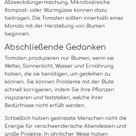
Allzweckdüngermischung. Mikrobialreiche
Kompost- oder Wurmgüsse können dazu
beitragen. Die Tomaten sollten innerhalb eines
Monats mit der Herstellung von Blumen
beginnen.
Abschließende Gedanken
Tomaten produzieren nur Blumen, wenn sie
Wetter, Sonnenlicht, Wasser und Ernährung
haben, die sie benötigen, um gedeihen zu
können. Sie können Probleme mit der Blüte
schnell korrigieren, indem Sie Ihre Pflanzen
inspizieren und feststellen, welche ihrer
Bedürfnisse nicht erfüllt werden.
Schließlich haben gestresste Menschen nicht die
Energie für verschwenderische Abendessen und
große Projekte. In ähnlicher Weise haben