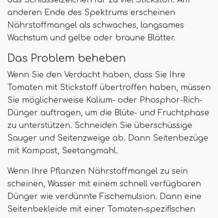
anderen Ende des Spektrums erscheinen
Nährstoffmangel als schwaches, langsames
Wachstum und gelbe oder braune Blätter.
Das Problem beheben
Wenn Sie den Verdacht haben, dass Sie Ihre
Tomaten mit Stickstoff übertroffen haben, müssen
Sie möglicherweise Kalium- oder Phosphor-Rich-
Dünger auftragen, um die Blüte- und Fruchtphase
zu unterstützen. Schneiden Sie überschüssige
Sauger und Seitenzweige ab. Dann Seitenbezüge
mit Kompost, Seetangmahl.
Wenn Ihre Pflanzen Nährstoffmangel zu sein
scheinen, Wasser mit einem schnell verfügbaren
Dünger wie verdünnte Fischemulsion. Dann eine
Seitenbekleide mit einer Tomaten-spezifischen