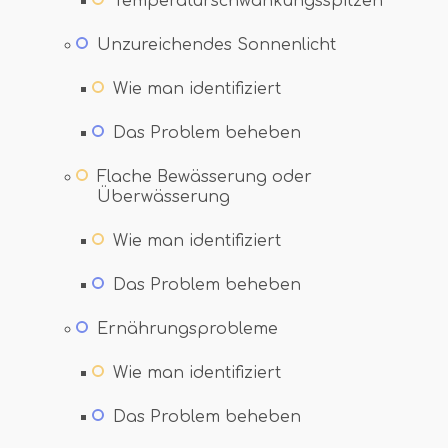
Temperaturschwankungsspitzen
Unzureichendes Sonnenlicht
Wie man identifiziert
Das Problem beheben
Flache Bewässerung oder
Überwässerung
Wie man identifiziert
Das Problem beheben
Ernährungsprobleme
Wie man identifiziert
Das Problem beheben