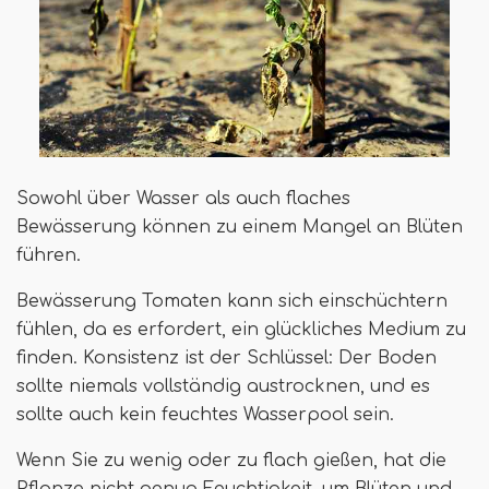
Sowohl über Wasser als auch flaches
Bewässerung können zu einem Mangel an Blüten
führen.
Bewässerung Tomaten kann sich einschüchtern
fühlen, da es erfordert, ein glückliches Medium zu
finden. Konsistenz ist der Schlüssel: Der Boden
sollte niemals vollständig austrocknen, und es
sollte auch kein feuchtes Wasserpool sein.
Wenn Sie zu wenig oder zu flach gießen, hat die