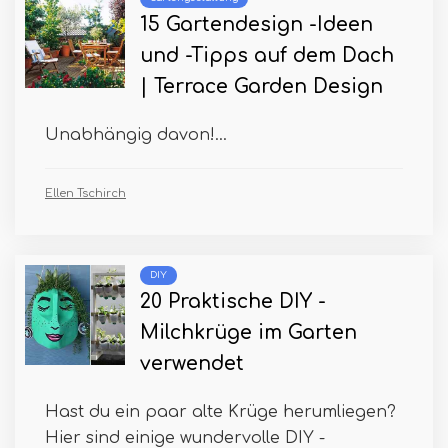
15 Gartendesign -Ideen
und -Tipps auf dem Dach
| Terrace Garden Design
Unabhängig davon!...
Ellen Tschirch
DIY
20 Praktische DIY -
Milchkrüge im Garten
verwendet
Hast du ein paar alte Krüge herumliegen?
Hier sind einige wundervolle DIY -