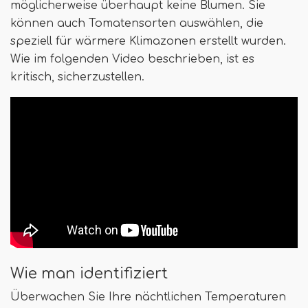
möglicherweise überhaupt keine Blumen. Sie
können auch Tomatensorten auswählen, die
speziell für wärmere Klimazonen erstellt wurden.
Wie im folgenden Video beschrieben, ist es
kritisch, sicherzustellen.
Wie man identifiziert
Überwachen Sie Ihre nächtlichen Temperaturen