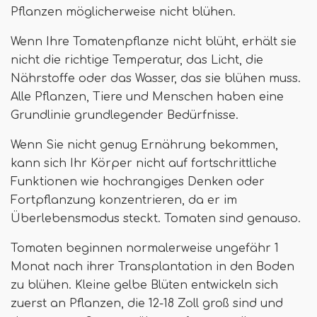
Pflanzen möglicherweise nicht blühen.
Wenn Ihre Tomatenpflanze nicht blüht, erhält sie
nicht die richtige Temperatur, das Licht, die
Nährstoffe oder das Wasser, das sie blühen muss.
Alle Pflanzen, Tiere und Menschen haben eine
Grundlinie grundlegender Bedürfnisse.
Wenn Sie nicht genug Ernährung bekommen,
kann sich Ihr Körper nicht auf fortschrittliche
Funktionen wie hochrangiges Denken oder
Fortpflanzung konzentrieren, da er im
Überlebensmodus steckt. Tomaten sind genauso.
Tomaten beginnen normalerweise ungefähr 1
Monat nach ihrer Transplantation in den Boden
zu blühen. Kleine gelbe Blüten entwickeln sich
zuerst an Pflanzen, die 12-18 Zoll groß sind und