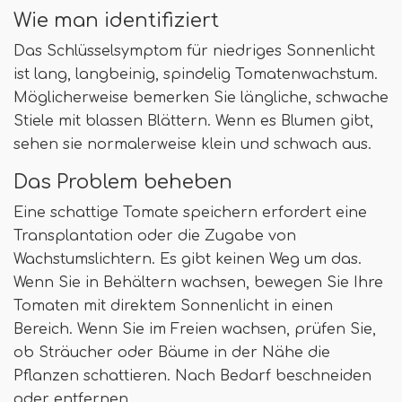
Wie man identifiziert
Das Schlüsselsymptom für niedriges Sonnenlicht
ist lang, langbeinig, spindelig Tomatenwachstum.
Möglicherweise bemerken Sie längliche, schwache
Stiele mit blassen Blättern. Wenn es Blumen gibt,
sehen sie normalerweise klein und schwach aus.
Das Problem beheben
Eine schattige Tomate speichern erfordert eine
Transplantation oder die Zugabe von
Wachstumslichtern. Es gibt keinen Weg um das.
Wenn Sie in Behältern wachsen, bewegen Sie Ihre
Tomaten mit direktem Sonnenlicht in einen
Bereich. Wenn Sie im Freien wachsen, prüfen Sie,
ob Sträucher oder Bäume in der Nähe die
Pflanzen schattieren. Nach Bedarf beschneiden
oder entfernen.