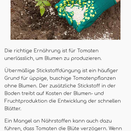
Die richtige Ernährung ist für Tomaten
unerlässlich, um Blumen zu produzieren.
Übermäßige Stickstoffdüngung ist ein häufiger
Grund für üppige, buschige Tomatenpflanzen
ohne Blumen. Der zusätzliche Stickstoff in der
Boden treibt auf Kosten der Blumen- und
Fruchtproduktion die Entwicklung der schnellen
Blätter.
Ein Mangel an Nährstoffen kann auch dazu
führen, dass Tomaten die Blüte verzögern. Wenn