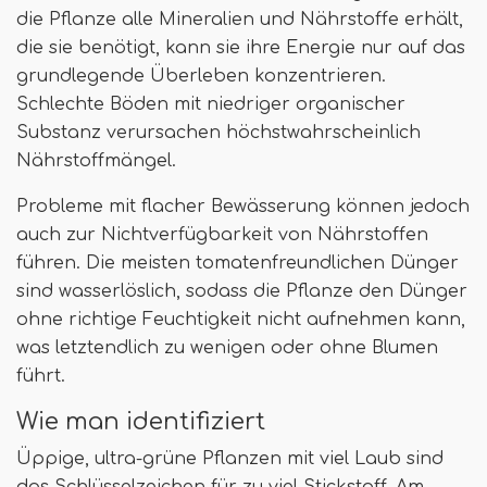
die Pflanze alle Mineralien und Nährstoffe erhält,
die sie benötigt, kann sie ihre Energie nur auf das
grundlegende Überleben konzentrieren.
Schlechte Böden mit niedriger organischer
Substanz verursachen höchstwahrscheinlich
Nährstoffmängel.
Probleme mit flacher Bewässerung können jedoch
auch zur Nichtverfügbarkeit von Nährstoffen
führen. Die meisten tomatenfreundlichen Dünger
sind wasserlöslich, sodass die Pflanze den Dünger
ohne richtige Feuchtigkeit nicht aufnehmen kann,
was letztendlich zu wenigen oder ohne Blumen
führt.
Wie man identifiziert
Üppige, ultra-grüne Pflanzen mit viel Laub sind
das Schlüsselzeichen für zu viel Stickstoff. Am