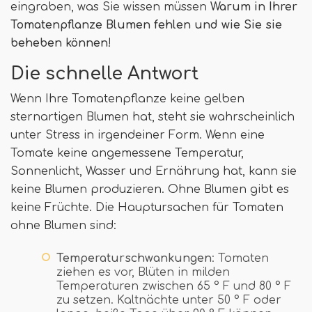
eingraben, was Sie wissen müssen
Warum in Ihrer
Tomatenpflanze Blumen fehlen und wie Sie sie
beheben können
!
Die schnelle Antwort
Wenn Ihre Tomatenpflanze keine gelben
sternartigen Blumen hat, steht sie wahrscheinlich
unter Stress in irgendeiner Form. Wenn eine
Tomate keine angemessene Temperatur,
Sonnenlicht, Wasser und Ernährung hat, kann sie
keine Blumen produzieren. Ohne Blumen gibt es
keine Früchte. Die Hauptursachen für Tomaten
ohne Blumen sind:
Temperaturschwankungen
: Tomaten
ziehen es vor, Blüten in milden
Temperaturen zwischen 65 ° F und 80 ° F
zu setzen. Kaltnächte unter 50 ° F oder