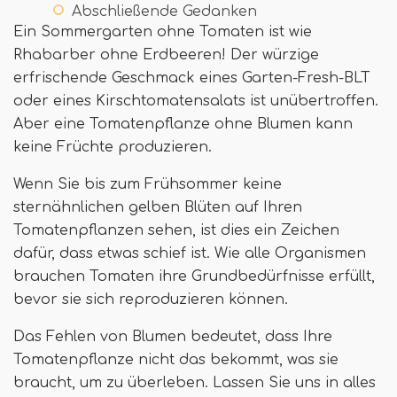
Abschließende Gedanken
Ein Sommergarten ohne Tomaten ist wie
Rhabarber ohne Erdbeeren! Der würzige
erfrischende Geschmack eines Garten-Fresh-BLT
oder eines Kirschtomatensalats ist unübertroffen.
Aber eine Tomatenpflanze ohne Blumen kann
keine Früchte produzieren.
Wenn Sie bis zum Frühsommer keine
sternähnlichen gelben Blüten auf Ihren
Tomatenpflanzen sehen, ist dies ein Zeichen
dafür, dass etwas schief ist. Wie alle Organismen
brauchen Tomaten ihre Grundbedürfnisse erfüllt,
bevor sie sich reproduzieren können.
Das Fehlen von Blumen bedeutet, dass Ihre
Tomatenpflanze nicht das bekommt, was sie
braucht, um zu überleben. Lassen Sie uns in alles