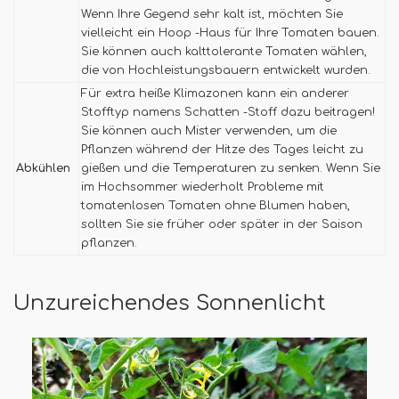
Wenn Ihre Gegend sehr kalt ist, möchten Sie
vielleicht ein Hoop -Haus für Ihre Tomaten bauen.
Sie können auch kalttolerante Tomaten wählen,
die von Hochleistungsbauern entwickelt wurden.
Für extra heiße Klimazonen kann ein anderer
Stofftyp namens Schatten -Stoff dazu beitragen!
Sie können auch Mister verwenden, um die
Pflanzen während der Hitze des Tages leicht zu
Abkühlen
gießen und die Temperaturen zu senken. Wenn Sie
im Hochsommer wiederholt Probleme mit
tomatenlosen Tomaten ohne Blumen haben,
sollten Sie sie früher oder später in der Saison
pflanzen.
Unzureichendes Sonnenlicht