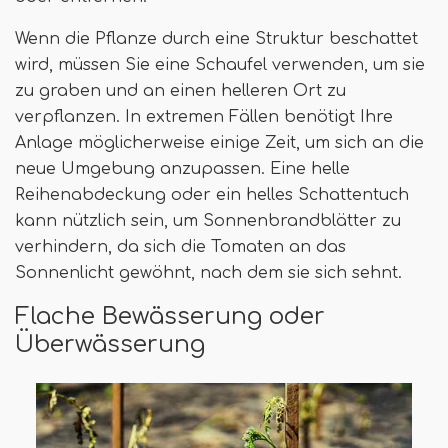
Wenn die Pflanze durch eine Struktur beschattet
wird, müssen Sie eine Schaufel verwenden, um sie
zu graben und an einen helleren Ort zu
verpflanzen. In extremen Fällen benötigt Ihre
Anlage möglicherweise einige Zeit, um sich an die
neue Umgebung anzupassen. Eine helle
Reihenabdeckung oder ein helles Schattentuch
kann nützlich sein, um Sonnenbrandblätter zu
verhindern, da sich die Tomaten an das
Sonnenlicht gewöhnt, nach dem sie sich sehnt.
Flache Bewässerung oder
Überwässerung