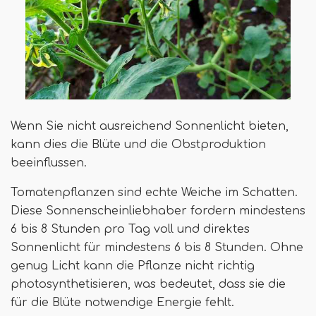
Wenn Sie nicht ausreichend Sonnenlicht bieten,
kann dies die Blüte und die Obstproduktion
beeinflussen.
Tomatenpflanzen sind echte Weiche im Schatten.
Diese Sonnenscheinliebhaber fordern mindestens
6 bis 8 Stunden pro Tag voll und direktes
Sonnenlicht für mindestens 6 bis 8 Stunden. Ohne
genug Licht kann die Pflanze nicht richtig
photosynthetisieren, was bedeutet, dass sie die
für die Blüte notwendige Energie fehlt.