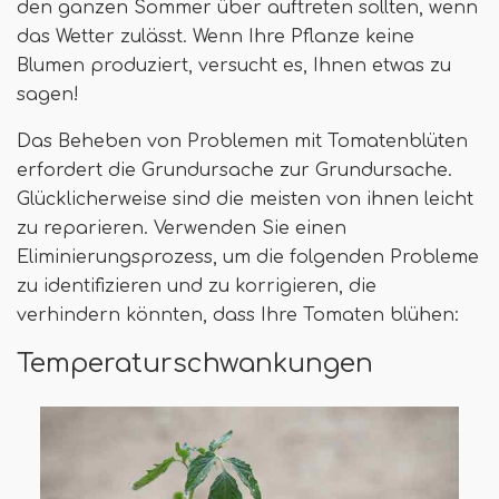
den ganzen Sommer über auftreten sollten, wenn
das Wetter zulässt. Wenn Ihre Pflanze keine
Blumen produziert, versucht es, Ihnen etwas zu
sagen!
Das Beheben von Problemen mit Tomatenblüten
erfordert die Grundursache zur Grundursache.
Glücklicherweise sind die meisten von ihnen leicht
zu reparieren. Verwenden Sie einen
Eliminierungsprozess, um die folgenden Probleme
zu identifizieren und zu korrigieren, die
verhindern könnten, dass Ihre Tomaten blühen:
Temperaturschwankungen