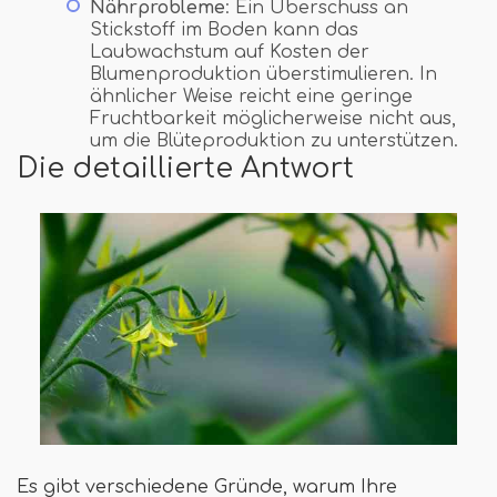
Nährprobleme
: Ein Überschuss an
Stickstoff im Boden kann das
Laubwachstum auf Kosten der
Blumenproduktion überstimulieren. In
ähnlicher Weise reicht eine geringe
Fruchtbarkeit möglicherweise nicht aus,
um die Blüteproduktion zu unterstützen.
Die detaillierte Antwort
Es gibt verschiedene Gründe, warum Ihre