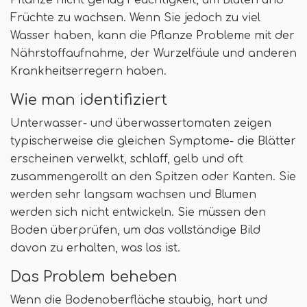
Pflanze nicht genug Feuchtigkeit, um Blüten und
Früchte zu wachsen. Wenn Sie jedoch zu viel
Wasser haben, kann die Pflanze Probleme mit der
Nährstoffaufnahme, der Wurzelfäule und anderen
Krankheitserregern haben.
Wie man identifiziert
Unterwasser- und überwassertomaten zeigen
typischerweise die gleichen Symptome- die Blätter
erscheinen verwelkt, schlaff, gelb und oft
zusammengerollt an den Spitzen oder Kanten. Sie
werden sehr langsam wachsen und Blumen
werden sich nicht entwickeln. Sie müssen den
Boden überprüfen, um das vollständige Bild
davon zu erhalten, was los ist.
Das Problem beheben
Wenn die Bodenoberfläche staubig, hart und