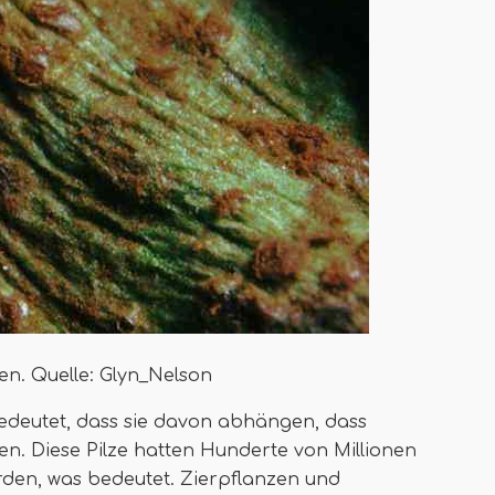
en. Quelle: Glyn_Nelson
 bedeutet, dass sie davon abhängen, dass
en. Diese Pilze hatten Hunderte von Millionen
rden, was bedeutet. Zierpflanzen und