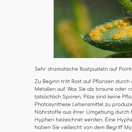
Sehr dramatische Rostpusteln auf Point
Zu Beginn tritt Rost auf Pflanzen durch 
Metallen auf. Was Sie als braune oder ro
tatsächlich Sporen. Pilze sind keine Pfl
Photosynthese Lebensmittel zu produzie
Nährstoffe aus ihrer Umgebung durch f
Hyphen bezeichnet werden. Eine Hyphen
haben Sie vielleicht von dem Begriff My