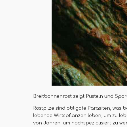
Breitbohnenrost zeigt Pusteln und Spor
Rostpilze sind obligate Parasiten, was
lebende Wirtspflanzen leben, um zu leb
von Jahren, um hochspezialisiert zu we