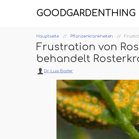
GOODGARDENTHING
Hauptseite
Pflanzenkrankheiten
Frustr
Frustration von Ros
behandelt Rosterk
Dr. Luis Bader