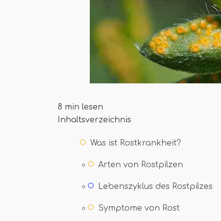
8 min lesen
Inhaltsverzeichnis
Was ist Rostkrankheit?
Arten von Rostpilzen
Lebenszyklus des Rostpilzes
Symptome von Rost