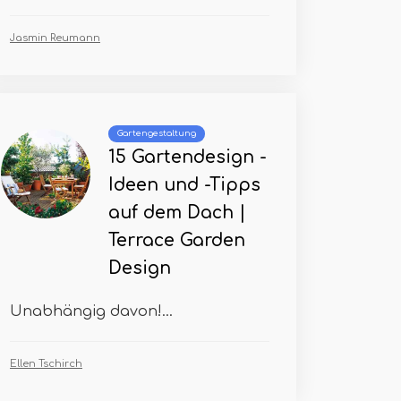
Jasmin Reumann
Gartengestaltung
15 Gartendesign -
Ideen und -Tipps
auf dem Dach |
Terrace Garden
Design
Unabhängig davon!...
Ellen Tschirch