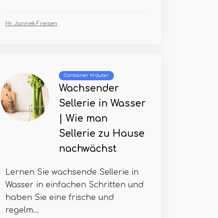
Hr. Jannek Freisen
Container Kräuter
Wachsender
Sellerie in Wasser
| Wie man
Sellerie zu Hause
nachwächst
Lernen Sie wachsende Sellerie in
Wasser in einfachen Schritten und
haben Sie eine frische und
regelm...