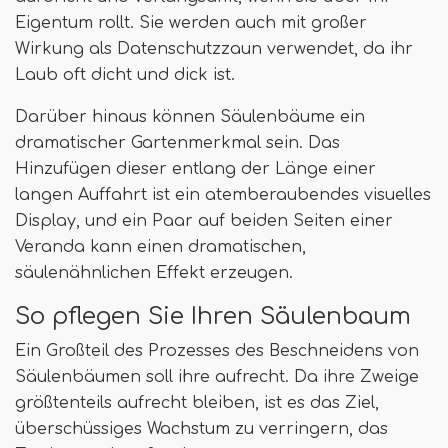
Eigentum rollt. Sie werden auch mit großer
Wirkung als Datenschutzzaun verwendet, da ihr
Laub oft dicht und dick ist.
Darüber hinaus können Säulenbäume ein
dramatischer Gartenmerkmal sein. Das
Hinzufügen dieser entlang der Länge einer
langen Auffahrt ist ein atemberaubendes visuelles
Display, und ein Paar auf beiden Seiten einer
Veranda kann einen dramatischen,
säulenähnlichen Effekt erzeugen.
So pflegen Sie Ihren Säulenbaum
Ein Großteil des Prozesses des Beschneidens von
Säulenbäumen soll ihre aufrecht. Da ihre Zweige
größtenteils aufrecht bleiben, ist es das Ziel,
überschüssiges Wachstum zu verringern, das