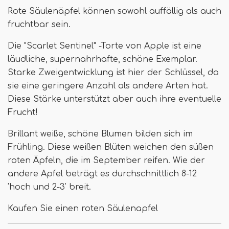
Rote Säulenäpfel können sowohl auffällig als auch
fruchtbar sein.
Die "Scarlet Sentinel" -Torte von Apple ist eine
läudliche, supernahrhafte, schöne Exemplar.
Starke Zweigentwicklung ist hier der Schlüssel, da
sie eine geringere Anzahl als andere Arten hat.
Diese Stärke unterstützt aber auch ihre eventuelle
Frucht!
Brillant weiße, schöne Blumen bilden sich im
Frühling. Diese weißen Blüten weichen den süßen
roten Äpfeln, die im September reifen. Wie der
andere Apfel beträgt es durchschnittlich 8-12
'hoch und 2-3' breit.
Kaufen Sie einen roten Säulenapfel