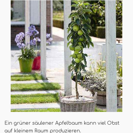
Ein grüner säulener Apfelbaum kann viel Obst
auf kleinem Raum produzieren.