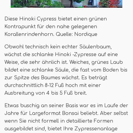
Diese Hinoki Cypress bietet einen grünen
Kontrapunkt für den nahe gelegenen
Korallenrindenhorn. Quelle: Nordique
Obwohl technisch kein echter Säulenbaum,
wächst die schlanke Hinoki -Zypresse auf eine
Weise, die sehr ähnlich ist. Weiches, grünes Laub
bildet eine schlanke Säule, die fast vom Boden bis
zur Spitze des Baumes wächst. Es beträgt
durchschnittlich 8-12 Fuß hoch mit einer
Ausbreitung von 4 bis 5 Fuß breit.
Etwas buschig an seiner Basis war es im Laufe der
Jahre für Largeformat Bonsai beliebt. Aber selbst
wenn Sie nicht formell in detaillierte Formen
ausgebildet sind, bietet Ihre Zypressenanlage