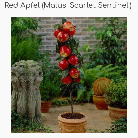
Red Apfel (Malus 'Scarlet Sentinel')