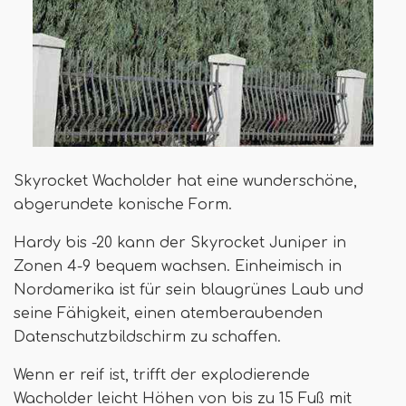
Skyrocket Wacholder hat eine wunderschöne,
abgerundete konische Form.
Hardy bis -20 kann der Skyrocket Juniper in
Zonen 4-9 bequem wachsen. Einheimisch in
Nordamerika ist für sein blaugrünes Laub und
seine Fähigkeit, einen atemberaubenden
Datenschutzbildschirm zu schaffen.
Wenn er reif ist, trifft der explodierende
Wacholder leicht Höhen von bis zu 15 Fuß mit