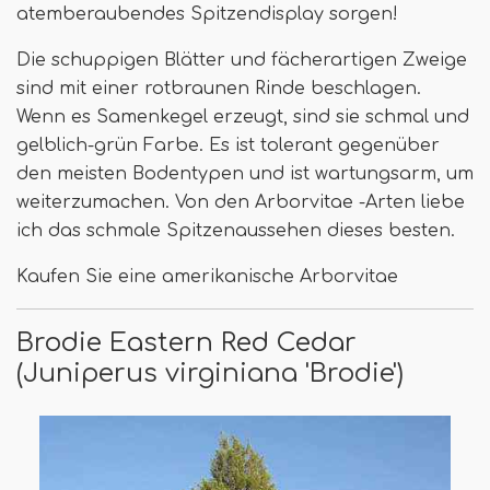
atemberaubendes Spitzendisplay sorgen!
Die schuppigen Blätter und fächerartigen Zweige
sind mit einer rotbraunen Rinde beschlagen.
Wenn es Samenkegel erzeugt, sind sie schmal und
gelblich-grün Farbe. Es ist tolerant gegenüber
den meisten Bodentypen und ist wartungsarm, um
weiterzumachen. Von den Arborvitae -Arten liebe
ich das schmale Spitzenaussehen dieses besten.
Kaufen Sie eine amerikanische Arborvitae
Brodie Eastern Red Cedar
(Juniperus virginiana 'Brodie')