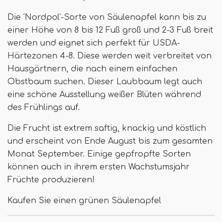
Die 'Nordpol'-Sorte von Säulenapfel kann bis zu
einer Höhe von 8 bis 12 Fuß groß und 2-3 Fuß breit
werden und eignet sich perfekt für USDA-
Härtezonen 4-8. Diese werden weit verbreitet von
Hausgärtnern, die nach einem einfachen
Obstbaum suchen. Dieser Laubbaum legt auch
eine schöne Ausstellung weißer Blüten während
des Frühlings auf.
Die Frucht ist extrem saftig, knackig und köstlich
und erscheint von Ende August bis zum gesamten
Monat September. Einige gepfropfte Sorten
können auch in ihrem ersten Wachstumsjahr
Früchte produzieren!
Kaufen Sie einen grünen Säulenapfel