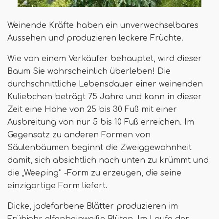
Weinende Kräfte haben ein unverwechselbares
Aussehen und produzieren leckere Früchte.
Wie von einem Verkäufer behauptet, wird dieser
Baum Sie wahrscheinlich überleben! Die
durchschnittliche Lebensdauer einer weinenden
Kuliebchen beträgt 75 Jahre und kann in dieser
Zeit eine Höhe von 25 bis 30 Fuß mit einer
Ausbreitung von nur 5 bis 10 Fuß erreichen. Im
Gegensatz zu anderen Formen von
Säulenbäumen beginnt die Zweiggewohnheit
damit, sich absichtlich nach unten zu krümmt und
die „Weeping“ -Form zu erzeugen, die seine
einzigartige Form liefert.
Dicke, jadefarbene Blätter produzieren im