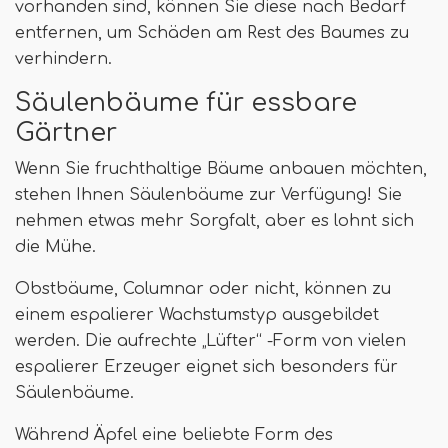
vorhanden sind, können Sie diese nach Bedarf
entfernen, um Schäden am Rest des Baumes zu
verhindern.
Säulenbäume für essbare
Gärtner
Wenn Sie fruchthaltige Bäume anbauen möchten,
stehen Ihnen Säulenbäume zur Verfügung! Sie
nehmen etwas mehr Sorgfalt, aber es lohnt sich
die Mühe.
Obstbäume, Columnar oder nicht, können zu
einem espalierer Wachstumstyp ausgebildet
werden. Die aufrechte „Lüfter“ -Form von vielen
espalierer Erzeuger eignet sich besonders für
Säulenbäume.
Während Äpfel eine beliebte Form des