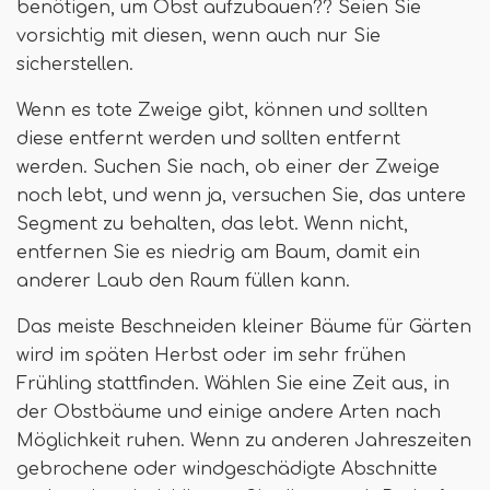
benötigen, um Obst aufzubauen?? Seien Sie
vorsichtig mit diesen, wenn auch nur Sie
sicherstellen.
Wenn es tote Zweige gibt, können und sollten
diese entfernt werden und sollten entfernt
werden. Suchen Sie nach, ob einer der Zweige
noch lebt, und wenn ja, versuchen Sie, das untere
Segment zu behalten, das lebt. Wenn nicht,
entfernen Sie es niedrig am Baum, damit ein
anderer Laub den Raum füllen kann.
Das meiste Beschneiden kleiner Bäume für Gärten
wird im späten Herbst oder im sehr frühen
Frühling stattfinden. Wählen Sie eine Zeit aus, in
der Obstbäume und einige andere Arten nach
Möglichkeit ruhen. Wenn zu anderen Jahreszeiten
gebrochene oder windgeschädigte Abschnitte