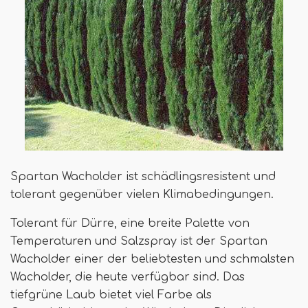
Spartan Wacholder ist schädlingsresistent und
tolerant gegenüber vielen Klimabedingungen.
Tolerant für Dürre, eine breite Palette von
Temperaturen und Salzspray ist der Spartan
Wacholder einer der beliebtesten und schmalsten
Wacholder, die heute verfügbar sind. Das
tiefgrüne Laub bietet viel Farbe als