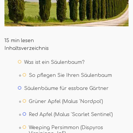
15 min lesen
Inhaltsverzeichnis
Was ist ein Säulenbaum?
So pflegen Sie Ihren Säulenbaum
Säulenbäume für essbare Gärtner
Grüner Apfel (Malus 'Nordpol')
Red Apfel (Malus 'Scarlet Sentinel')
Weeping Persimmon (Dispyros