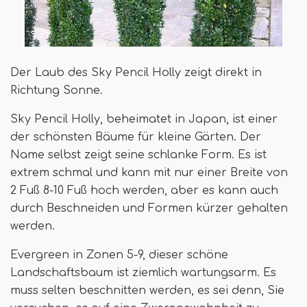
Der Laub des Sky Pencil Holly zeigt direkt in
Richtung Sonne.
Sky Pencil Holly, beheimatet in Japan, ist einer
der schönsten Bäume für kleine Gärten. Der
Name selbst zeigt seine schlanke Form. Es ist
extrem schmal und kann mit nur einer Breite von
2 Fuß 8-10 Fuß hoch werden, aber es kann auch
durch Beschneiden und Formen kürzer gehalten
werden.
Evergreen in Zonen 5-9, dieser schöne
Landschaftsbaum ist ziemlich wartungsarm. Es
muss selten beschnitten werden, es sei denn, Sie