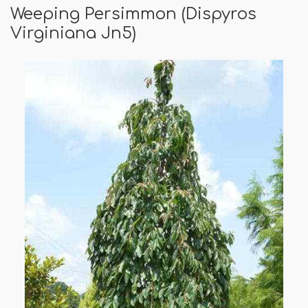
Weeping Persimmon (Dispyros
Virginiana Jn5)