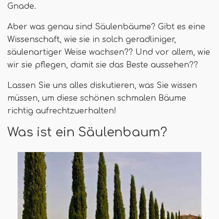
Gnade.
Aber was genau sind Säulenbäume? Gibt es eine
Wissenschaft, wie sie in solch geradliniger,
säulenartiger Weise wachsen?? Und vor allem, wie
wir sie pflegen, damit sie das Beste aussehen??
Lassen Sie uns alles diskutieren, was Sie wissen
müssen, um diese schönen schmalen Bäume
richtig aufrechtzuerhalten!
Was ist ein Säulenbaum?