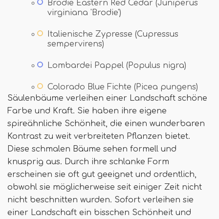
Brodie Eastern Red Cedar (Juniperus
virginiana 'Brodie')
Italienische Zypresse (Cupressus
sempervirens)
Lombardei Pappel (Populus nigra)
Colorado Blue Fichte (Picea pungens)
Säulenbäume verleihen einer Landschaft schöne
Farbe und Kraft. Sie haben ihre eigene
spireähnliche Schönheit, die einen wunderbaren
Kontrast zu weit verbreiteten Pflanzen bietet.
Diese schmalen Bäume sehen formell und
knusprig aus. Durch ihre schlanke Form
erscheinen sie oft gut geeignet und ordentlich,
obwohl sie möglicherweise seit einiger Zeit nicht
nicht beschnitten wurden. Sofort verleihen sie
einer Landschaft ein bisschen Schönheit und