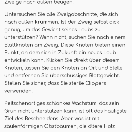
Zweige nach außen beugen.
Untersuchen Sie alle Zweigabschnitte, die sich
nach außen krümmen. Ist der Zweig selbst dick
genug, um das Gewicht seines Laubs zu
unterstützen? Wenn nicht, suchen Sie nach einem
Blattknoten am Zweig. Diese Knoten bieten einen
Punkt, an dem sich in Zukunft ein neues Laub
entwickeln kann. Klicken Sie direkt über diesem
Knoten, lassen Sie den Knoten an Ort und Stelle
und entfernen Sie überschüssiges Blattgewicht.
Stellen Sie sicher, dass Sie sterile Clippers
verwenden.
Peitschenartiges schlankes Wachstum, das sein
Grün nicht unterstützen kann, ist oft das häufigste
Ziel des Beschneidens. Aber was ist mit
säulenförmigen Obstbäumen, die ältere Holz