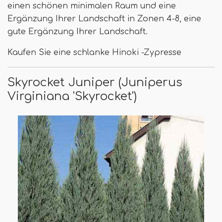
einen schönen minimalen Raum und eine
Ergänzung Ihrer Landschaft in Zonen 4-8, eine
gute Ergänzung Ihrer Landschaft.
Kaufen Sie eine schlanke Hinoki -Zypresse
Skyrocket Juniper (Juniperus
Virginiana 'Skyrocket')