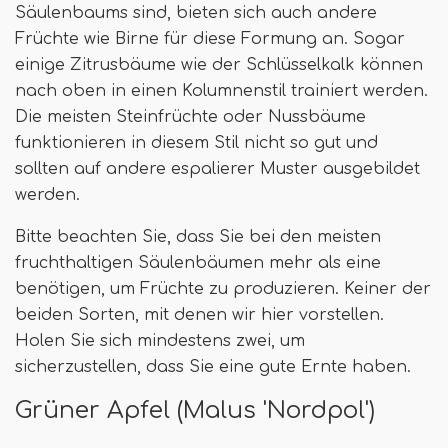
Säulenbaums sind, bieten sich auch andere
Früchte wie Birne für diese Formung an. Sogar
einige Zitrusbäume wie der Schlüsselkalk können
nach oben in einen Kolumnenstil trainiert werden.
Die meisten Steinfrüchte oder Nussbäume
funktionieren in diesem Stil nicht so gut und
sollten auf andere espalierer Muster ausgebildet
werden.
Bitte beachten Sie, dass Sie bei den meisten
fruchthaltigen Säulenbäumen mehr als eine
benötigen, um Früchte zu produzieren. Keiner der
beiden Sorten, mit denen wir hier vorstellen.
Holen Sie sich mindestens zwei, um
sicherzustellen, dass Sie eine gute Ernte haben.
Grüner Apfel (Malus 'Nordpol')