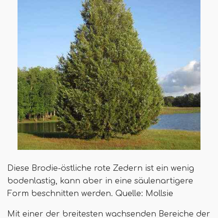
Diese Brodie-östliche rote Zedern ist ein wenig
bodenlastig, kann aber in eine säulenartigere
Form beschnitten werden. Quelle: Mollsie
Mit einer der breitesten wachsenden Bereiche der