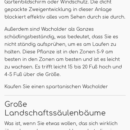
Gartenbildschirm oder Windschutz. Die dicht
gepackte Zweigentwicklung in dieser Anlage
blockiert effektiv alles vom Sehen durch sie durch.
Außerdem sind Wacholder als Ganzes
schädlingsbeständig, was bedeutet, dass Sie es
nicht ständig aufsprühen, um es am Laufen zu
halten. Diese Pflanze ist in den Zonen 5-9 am
besten in den Zonen am besten und ist es leicht
zu wachsen. Es trifft leicht 15 bis 20 Fuß hoch und
4-5 Fuß über die Größe.
Kaufen Sie einen spartanischen Wacholder
Große
Landschaftssäulenbäume
Was ist, wenn Sie etwas wollen, das sich wirklich