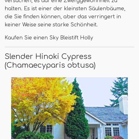
versuchen, es auf eine Zwerggewohnheit zu
halten. Es ist einer der kleinsten Säulenbäume,
die Sie finden können, aber das verringert in
keiner Weise seine starke Schönheit.
Kaufen Sie einen Sky Bleistift Holly
Slender Hinoki Cypress
(Chamaecyparis obtusa)