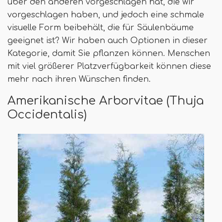
über den anderen vorgeschlagen hat, die wir
vorgeschlagen haben, und jedoch eine schmale
visuelle Form beibehält, die für Säulenbäume
geeignet ist? Wir haben auch Optionen in dieser
Kategorie, damit Sie pflanzen können. Menschen
mit viel größerer Platzverfügbarkeit können diese
mehr nach ihren Wünschen finden.
Amerikanische Arborvitae (Thuja
Occidentalis)