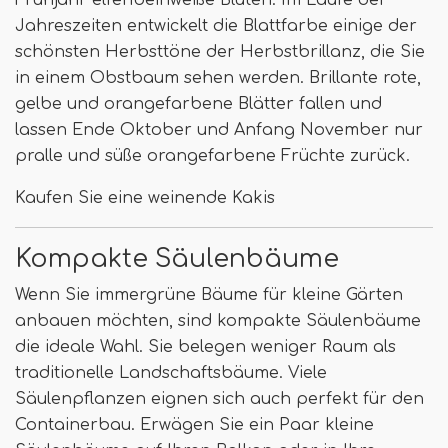
Frühjahr elfenbeinweiße Blüten. Im Laufe der
Jahreszeiten entwickelt die Blattfarbe einige der
schönsten Herbsttöne der Herbstbrillanz, die Sie
in einem Obstbaum sehen werden. Brillante rote,
gelbe und orangefarbene Blätter fallen und
lassen Ende Oktober und Anfang November nur
pralle und süße orangefarbene Früchte zurück.
Kaufen Sie eine weinende Kakis
Kompakte Säulenbäume
Wenn Sie immergrüne Bäume für kleine Gärten
anbauen möchten, sind kompakte Säulenbäume
die ideale Wahl. Sie belegen weniger Raum als
traditionelle Landschaftsbäume. Viele
Säulenpflanzen eignen sich auch perfekt für den
Containerbau. Erwägen Sie ein Paar kleine