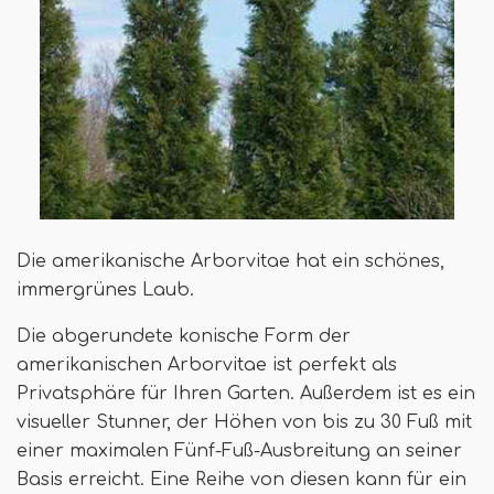
Die amerikanische Arborvitae hat ein schönes,
immergrünes Laub.
Die abgerundete konische Form der
amerikanischen Arborvitae ist perfekt als
Privatsphäre für Ihren Garten. Außerdem ist es ein
visueller Stunner, der Höhen von bis zu 30 Fuß mit
einer maximalen Fünf-Fuß-Ausbreitung an seiner
Basis erreicht. Eine Reihe von diesen kann für ein