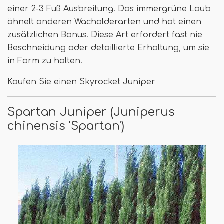
einer 2-3 Fuß Ausbreitung. Das immergrüne Laub
ähnelt anderen Wacholderarten und hat einen
zusätzlichen Bonus. Diese Art erfordert fast nie
Beschneidung oder detaillierte Erhaltung, um sie
in Form zu halten.
Kaufen Sie einen Skyrocket Juniper
Spartan Juniper (Juniperus
chinensis 'Spartan')