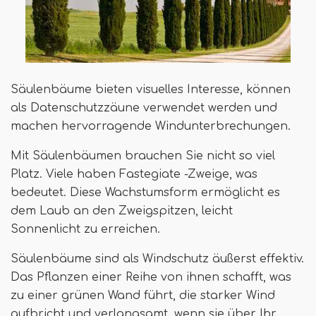
Säulenbäume bieten visuelles Interesse, können
als Datenschutzzäune verwendet werden und
machen hervorragende Windunterbrechungen.
Mit Säulenbäumen brauchen Sie nicht so viel
Platz. Viele haben Fastegiate -Zweige, was
bedeutet. Diese Wachstumsform ermöglicht es
dem Laub an den Zweigspitzen, leicht
Sonnenlicht zu erreichen.
Säulenbäume sind als Windschutz äußerst effektiv.
Das Pflanzen einer Reihe von ihnen schafft, was
zu einer grünen Wand führt, die starker Wind
aufbricht und verlangsamt, wenn sie über Ihr