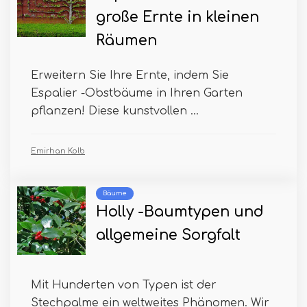
große Ernte in kleinen
Räumen
Erweitern Sie Ihre Ernte, indem Sie
Espalier -Obstbäume in Ihren Garten
pflanzen! Diese kunstvollen ...
Emirhan Kolb
Bäume
Holly -Baumtypen und
allgemeine Sorgfalt
Mit Hunderten von Typen ist der
Stechpalme ein weltweites Phänomen. Wir