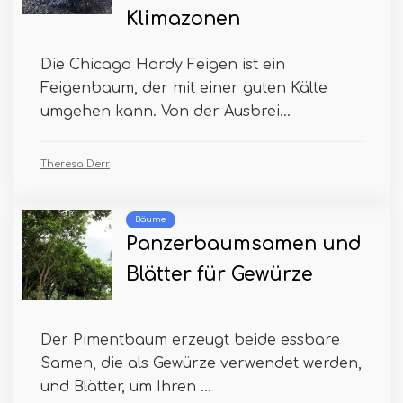
Klimazonen
Die Chicago Hardy Feigen ist ein
Feigenbaum, der mit einer guten Kälte
umgehen kann. Von der Ausbrei...
Theresa Derr
Bäume
Panzerbaumsamen und
Blätter für Gewürze
Der Pimentbaum erzeugt beide essbare
Samen, die als Gewürze verwendet werden,
und Blätter, um Ihren ...