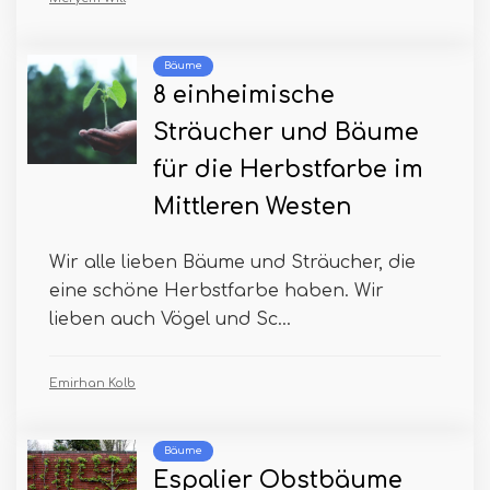
Bäume
8 einheimische
Sträucher und Bäume
für die Herbstfarbe im
Mittleren Westen
Wir alle lieben Bäume und Sträucher, die
eine schöne Herbstfarbe haben. Wir
lieben auch Vögel und Sc...
Emirhan Kolb
Bäume
Espalier Obstbäume