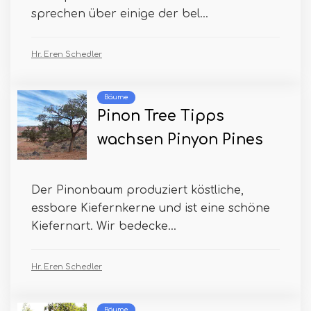
sprechen über einige der bel...
Hr. Eren Schedler
Bäume
Pinon Tree Tipps
wachsen Pinyon Pines
Der Pinonbaum produziert köstliche,
essbare Kiefernkerne und ist eine schöne
Kiefernart. Wir bedecke...
Hr. Eren Schedler
Bäume