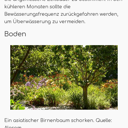
kühleren Monaten sollte die
Bewässerungsfrequenz zurückgefahren werden,
um Überwässerung zu vermeiden.
Boden
Ein asiatischer Birnenbaum schorken. Quelle:
Alasam