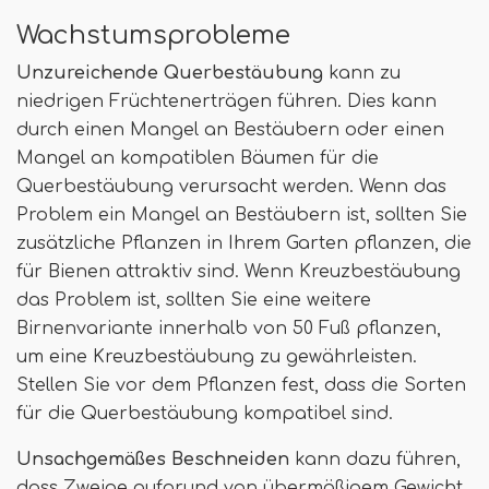
Wachstumsprobleme
Unzureichende Querbestäubung
kann zu
niedrigen Früchtenerträgen führen. Dies kann
durch einen Mangel an Bestäubern oder einen
Mangel an kompatiblen Bäumen für die
Querbestäubung verursacht werden. Wenn das
Problem ein Mangel an Bestäubern ist, sollten Sie
zusätzliche Pflanzen in Ihrem Garten pflanzen, die
für Bienen attraktiv sind. Wenn Kreuzbestäubung
das Problem ist, sollten Sie eine weitere
Birnenvariante innerhalb von 50 Fuß pflanzen,
um eine Kreuzbestäubung zu gewährleisten.
Stellen Sie vor dem Pflanzen fest, dass die Sorten
für die Querbestäubung kompatibel sind.
Unsachgemäßes Beschneiden
kann dazu führen,
dass Zweige aufgrund von übermäßigem Gewicht