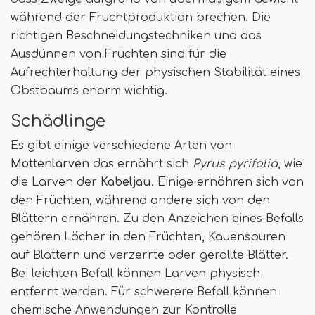
während der Fruchtproduktion brechen. Die
richtigen Beschneidungstechniken und das
Ausdünnen von Früchten sind für die
Aufrechterhaltung der physischen Stabilität eines
Obstbaums enorm wichtig.
Schädlinge
Es gibt einige verschiedene Arten von
Mottenlarven
das ernährt sich
Pyrus pyrifolia
, wie
die Larven der
Kabeljau
. Einige ernähren sich von
den Früchten, während andere sich von den
Blättern ernähren. Zu den Anzeichen eines Befalls
gehören Löcher in den Früchten, Kauenspuren
auf Blättern und verzerrte oder gerollte Blätter.
Bei leichten Befall können Larven physisch
entfernt werden. Für schwerere Befall können
chemische Anwendungen zur Kontrolle