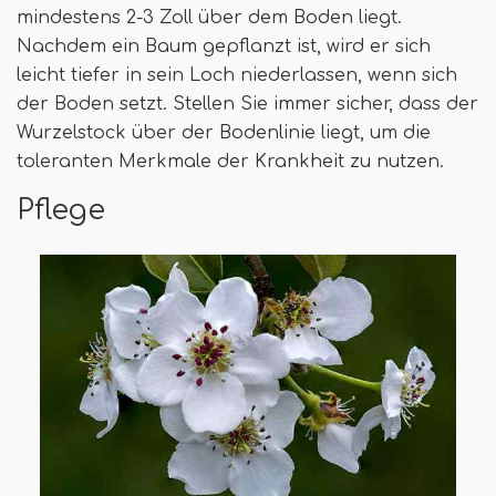
mindestens 2-3 Zoll über dem Boden liegt.
Nachdem ein Baum gepflanzt ist, wird er sich
leicht tiefer in sein Loch niederlassen, wenn sich
der Boden setzt. Stellen Sie immer sicher, dass der
Wurzelstock über der Bodenlinie liegt, um die
toleranten Merkmale der Krankheit zu nutzen.
Pflege