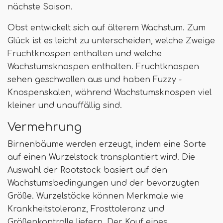
nächste Saison.
Obst entwickelt sich auf älterem Wachstum. Zum
Glück ist es leicht zu unterscheiden, welche Zweige
Fruchtknospen enthalten und welche
Wachstumsknospen enthalten. Fruchtknospen
sehen geschwollen aus und haben Fuzzy -
Knospenskalen, während Wachstumsknospen viel
kleiner und unauffällig sind.
Vermehrung
Birnenbäume werden erzeugt, indem eine Sorte
auf einen Wurzelstock transplantiert wird. Die
Auswahl der Rootstock basiert auf den
Wachstumsbedingungen und der bevorzugten
Größe. Wurzelstöcke können Merkmale wie
Krankheitstoleranz, Frosttoleranz und
Größenkontrolle liefern. Der Kauf eines