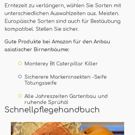
Erntezeit zu verlängern, wählen Sie Sorten mit
unterschiedlichen Auswahlzeiten aus. Meisten.
Europäische Sorten sind auch für Bestäubung
kompatibel. Stellen Sie sicher.
Gute Produkte bei Amazon für den Anbau
asiatischer Birnenbäume:
Monterey Bt Caterpillar Killer
Sicherere Markeninsekten -Seife
Tötungsseife
Alle Jahreszeiten Gartenbau und
ruhende Sprühöl
Schnellpflegehandbuch