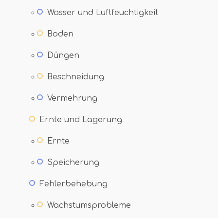
Wasser und Luftfeuchtigkeit
Boden
Düngen
Beschneidung
Vermehrung
Ernte und Lagerung
Ernte
Speicherung
Fehlerbehebung
Wachstumsprobleme