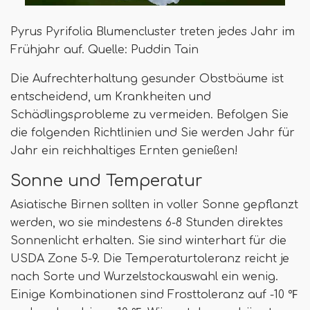
Pyrus Pyrifolia Blumencluster treten jedes Jahr im
Frühjahr auf. Quelle: Puddin Tain
Die Aufrechterhaltung gesunder Obstbäume ist
entscheidend, um Krankheiten und
Schädlingsprobleme zu vermeiden. Befolgen Sie
die folgenden Richtlinien und Sie werden Jahr für
Jahr ein reichhaltiges Ernten genießen!
Sonne und Temperatur
Asiatische Birnen sollten in voller Sonne gepflanzt
werden, wo sie mindestens 6-8 Stunden direktes
Sonnenlicht erhalten. Sie sind winterhart für die
USDA Zone 5-9. Die Temperaturtoleranz reicht je
nach Sorte und Wurzelstockauswahl ein wenig.
Einige Kombinationen sind Frosttoleranz auf -10 ℉