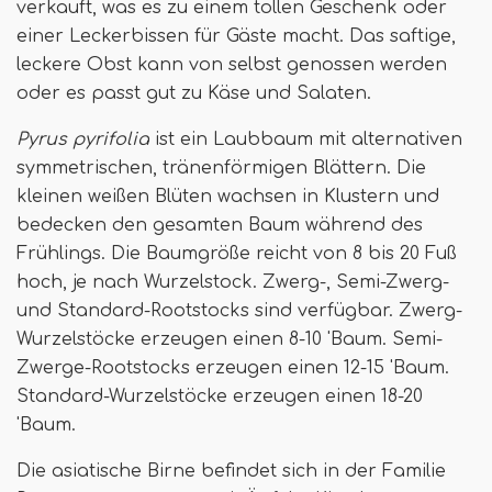
verkauft, was es zu einem tollen Geschenk oder
einer Leckerbissen für Gäste macht. Das saftige,
leckere Obst kann von selbst genossen werden
oder es passt gut zu Käse und Salaten.
Pyrus pyrifolia
ist ein Laubbaum mit alternativen
symmetrischen, tränenförmigen Blättern. Die
kleinen weißen Blüten wachsen in Klustern und
bedecken den gesamten Baum während des
Frühlings. Die Baumgröße reicht von 8 bis 20 Fuß
hoch, je nach Wurzelstock. Zwerg-, Semi-Zwerg-
und Standard-Rootstocks sind verfügbar. Zwerg-
Wurzelstöcke erzeugen einen 8-10 'Baum. Semi-
Zwerge-Rootstocks erzeugen einen 12-15 'Baum.
Standard-Wurzelstöcke erzeugen einen 18-20
'Baum.
Die asiatische Birne befindet sich in der Familie