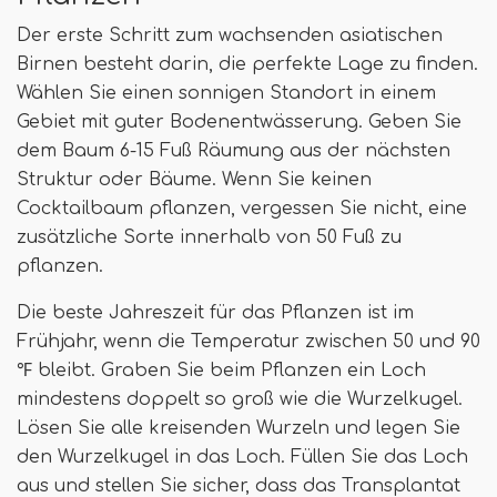
Der erste Schritt zum wachsenden asiatischen
Birnen besteht darin, die perfekte Lage zu finden.
Wählen Sie einen sonnigen Standort in einem
Gebiet mit guter Bodenentwässerung. Geben Sie
dem Baum 6-15 Fuß Räumung aus der nächsten
Struktur oder Bäume. Wenn Sie keinen
Cocktailbaum pflanzen, vergessen Sie nicht, eine
zusätzliche Sorte innerhalb von 50 Fuß zu
pflanzen.
Die beste Jahreszeit für das Pflanzen ist im
Frühjahr, wenn die Temperatur zwischen 50 und 90
℉ bleibt. Graben Sie beim Pflanzen ein Loch
mindestens doppelt so groß wie die Wurzelkugel.
Lösen Sie alle kreisenden Wurzeln und legen Sie
den Wurzelkugel in das Loch. Füllen Sie das Loch
aus und stellen Sie sicher, dass das Transplantat