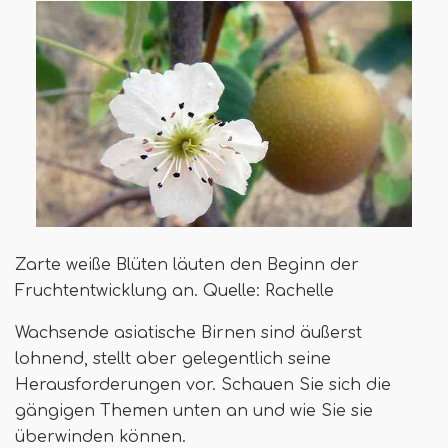
Zarte weiße Blüten läuten den Beginn der
Fruchtentwicklung an. Quelle: Rachelle
Wachsende asiatische Birnen sind äußerst
lohnend, stellt aber gelegentlich seine
Herausforderungen vor. Schauen Sie sich die
gängigen Themen unten an und wie Sie sie
überwinden können.