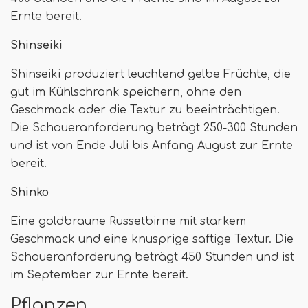
Ernte bereit.
Shinseiki
Shinseiki produziert leuchtend gelbe Früchte, die
gut im Kühlschrank speichern, ohne den
Geschmack oder die Textur zu beeinträchtigen.
Die Schaueranforderung beträgt 250-300 Stunden
und ist von Ende Juli bis Anfang August zur Ernte
bereit.
Shinko
Eine goldbraune Russetbirne mit starkem
Geschmack und eine knusprige saftige Textur. Die
Schaueranforderung beträgt 450 Stunden und ist
im September zur Ernte bereit.
Pflanzen