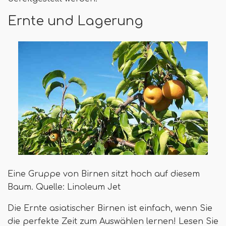
Ernte und Lagerung
Eine Gruppe von Birnen sitzt hoch auf diesem
Baum. Quelle: Linoleum Jet
Die Ernte asiatischer Birnen ist einfach, wenn Sie
die perfekte Zeit zum Auswählen lernen! Lesen Sie