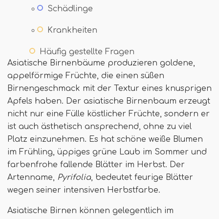
Schädlinge
Krankheiten
Häufig gestellte Fragen
Asiatische Birnenbäume produzieren goldene,
appelförmige Früchte, die einen süßen
Birnengeschmack mit der Textur eines knusprigen
Apfels haben. Der asiatische Birnenbaum erzeugt
nicht nur eine Fülle köstlicher Früchte, sondern er
ist auch ästhetisch ansprechend, ohne zu viel
Platz einzunehmen. Es hat schöne weiße Blumen
im Frühling, üppiges grüne Laub im Sommer und
farbenfrohe fallende Blätter im Herbst. Der
Artenname,
Pyrifolia
, bedeutet feurige Blätter
wegen seiner intensiven Herbstfarbe.
Asiatische Birnen können gelegentlich im