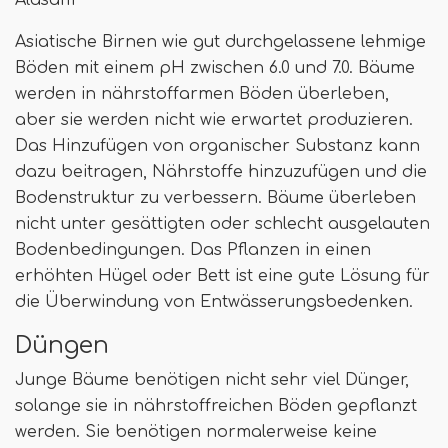
Asiatische Birnen wie gut durchgelassene lehmige
Böden mit einem pH zwischen 6.0 und 7.0. Bäume
werden in nährstoffarmen Böden überleben,
aber sie werden nicht wie erwartet produzieren.
Das Hinzufügen von organischer Substanz kann
dazu beitragen, Nährstoffe hinzuzufügen und die
Bodenstruktur zu verbessern. Bäume überleben
nicht unter gesättigten oder schlecht ausgelauten
Bodenbedingungen. Das Pflanzen in einen
erhöhten Hügel oder Bett ist eine gute Lösung für
die Überwindung von Entwässerungsbedenken.
Düngen
Junge Bäume benötigen nicht sehr viel Dünger,
solange sie in nährstoffreichen Böden gepflanzt
werden. Sie benötigen normalerweise keine