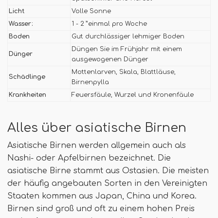
Licht
Volle Sonne
Wasser:
1 - 2 ”einmal pro Woche
Boden
Gut durchlässiger lehmiger Boden
Düngen Sie im Frühjahr mit einem
Dünger
ausgewogenen Dünger
Mottenlarven, Skala, Blattläuse,
Schädlinge
Birnenpylla
Krankheiten
Feuersfäule, Wurzel und Kronenfäule
Alles über asiatische Birnen
Asiatische Birnen werden allgemein auch als
Nashi- oder Apfelbirnen bezeichnet. Die
asiatische Birne stammt aus Ostasien. Die meisten
der häufig angebauten Sorten in den Vereinigten
Staaten kommen aus Japan, China und Korea.
Birnen sind groß und oft zu einem hohen Preis