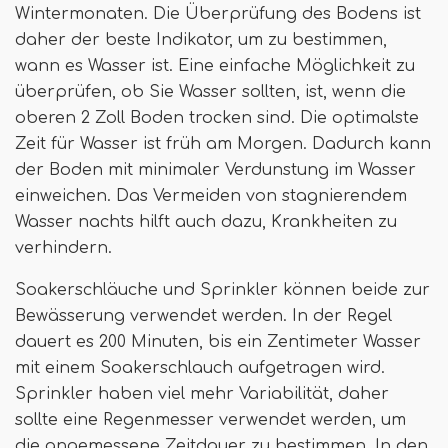
Wintermonaten. Die Überprüfung des Bodens ist
daher der beste Indikator, um zu bestimmen,
wann es Wasser ist. Eine einfache Möglichkeit zu
überprüfen, ob Sie Wasser sollten, ist, wenn die
oberen 2 Zoll Boden trocken sind. Die optimalste
Zeit für Wasser ist früh am Morgen. Dadurch kann
der Boden mit minimaler Verdunstung im Wasser
einweichen. Das Vermeiden von stagnierendem
Wasser nachts hilft auch dazu, Krankheiten zu
verhindern.
Soakerschläuche und Sprinkler können beide zur
Bewässerung verwendet werden. In der Regel
dauert es 200 Minuten, bis ein Zentimeter Wasser
mit einem Soakerschlauch aufgetragen wird.
Sprinkler haben viel mehr Variabilität, daher
sollte eine Regenmesser verwendet werden, um
die angemessene Zeitdauer zu bestimmen. In den