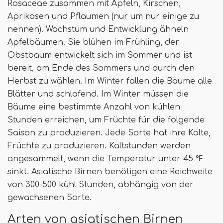
Rosaceae zusammen mit Äpfeln, Kirschen,
Aprikosen und Pflaumen (nur um nur einige zu
nennen). Wachstum und Entwicklung ähneln
Apfelbäumen. Sie blühen im Frühling, der
Obstbaum entwickelt sich im Sommer und ist
bereit, am Ende des Sommers und durch den
Herbst zu wählen. Im Winter fallen die Bäume alle
Blätter und schlafend. Im Winter müssen die
Bäume eine bestimmte Anzahl von kühlen
Stunden erreichen, um Früchte für die folgende
Saison zu produzieren. Jede Sorte hat ihre Kälte,
Früchte zu produzieren. Kaltstunden werden
angesammelt, wenn die Temperatur unter 45 ℉
sinkt. Asiatische Birnen benötigen eine Reichweite
von 300-500 kühl Stunden, abhängig von der
gewachsenen Sorte.
Arten von asiatischen Birnen