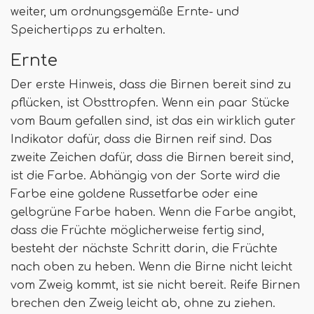
weiter, um ordnungsgemäße Ernte- und
Speichertipps zu erhalten.
Ernte
Der erste Hinweis, dass die Birnen bereit sind zu
pflücken, ist Obsttropfen. Wenn ein paar Stücke
vom Baum gefallen sind, ist das ein wirklich guter
Indikator dafür, dass die Birnen reif sind. Das
zweite Zeichen dafür, dass die Birnen bereit sind,
ist die Farbe. Abhängig von der Sorte wird die
Farbe eine goldene Russetfarbe oder eine
gelbgrüne Farbe haben. Wenn die Farbe angibt,
dass die Früchte möglicherweise fertig sind,
besteht der nächste Schritt darin, die Früchte
nach oben zu heben. Wenn die Birne nicht leicht
vom Zweig kommt, ist sie nicht bereit. Reife Birnen
brechen den Zweig leicht ab, ohne zu ziehen.