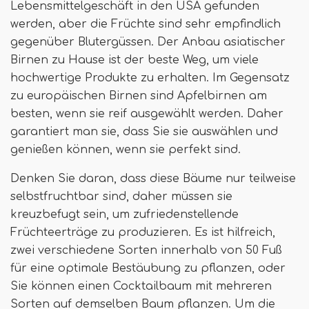
Lebensmittelgeschäft in den USA gefunden
werden, aber die Früchte sind sehr empfindlich
gegenüber Blutergüssen. Der Anbau asiatischer
Birnen zu Hause ist der beste Weg, um viele
hochwertige Produkte zu erhalten. Im Gegensatz
zu europäischen Birnen sind Apfelbirnen am
besten, wenn sie reif ausgewählt werden. Daher
garantiert man sie, dass Sie sie auswählen und
genießen können, wenn sie perfekt sind.
Denken Sie daran, dass diese Bäume nur teilweise
selbstfruchtbar sind, daher müssen sie
kreuzbefugt sein, um zufriedenstellende
Früchteerträge zu produzieren. Es ist hilfreich,
zwei verschiedene Sorten innerhalb von 50 Fuß
für eine optimale Bestäubung zu pflanzen, oder
Sie können einen Cocktailbaum mit mehreren
Sorten auf demselben Baum pflanzen. Um die