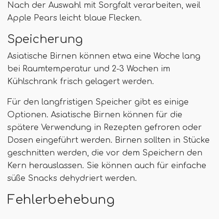
Nach der Auswahl mit Sorgfalt verarbeiten, weil
Apple Pears leicht blaue Flecken.
Speicherung
Asiatische Birnen können etwa eine Woche lang
bei Raumtemperatur und 2-3 Wochen im
Kühlschrank frisch gelagert werden.
Für den langfristigen Speicher gibt es einige
Optionen. Asiatische Birnen können für die
spätere Verwendung in Rezepten gefroren oder
Dosen eingeführt werden. Birnen sollten in Stücke
geschnitten werden, die vor dem Speichern den
Kern herauslassen. Sie können auch für einfache
süße Snacks dehydriert werden.
Fehlerbehebung