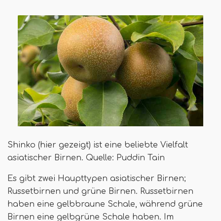
Shinko (hier gezeigt) ist eine beliebte Vielfalt
asiatischer Birnen. Quelle: Puddin Tain
Es gibt zwei Haupttypen asiatischer Birnen;
Russetbirnen und grüne Birnen. Russetbirnen
haben eine gelbbraune Schale, während grüne
Birnen eine gelbgrüne Schale haben. Im