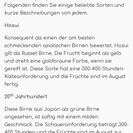
Folgenden finden Sie einige beliebte Sorten und
kurze Beschreibungen von jedem.
Hosui
Konsequent als einen der am besten
schmeckenden asiatischen Birnen bewertet. Hosui
gilt als Russet Birne. Die Frucht beginnt als gelb
und dreht eine goldbraune Farbe, wenn sie
gereift ist. Diese Sorte hat eine 300-400-Stunden-
Kälteanforderung und die Früchte sind im August
fertig.
th
20
Jahrhundert
Diese Birne aus Japan als grüne Birne
angesehen, ist saftig mit einem milden
Geschmack. Die Schaueranforderung beträgt 300-
400 Stunden und die Früchte sind im August zur