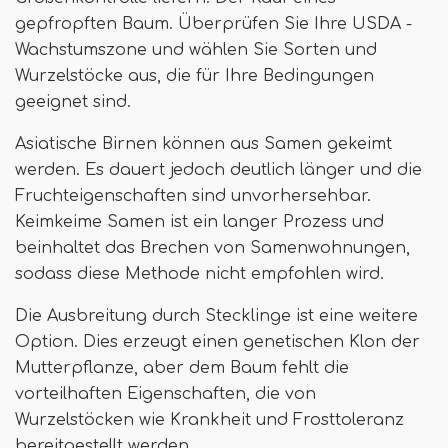
gepfropften Baum. Überprüfen Sie Ihre USDA -
Wachstumszone und wählen Sie Sorten und
Wurzelstöcke aus, die für Ihre Bedingungen
geeignet sind.
Asiatische Birnen können aus Samen gekeimt
werden. Es dauert jedoch deutlich länger und die
Fruchteigenschaften sind unvorhersehbar.
Keimkeime Samen ist ein langer Prozess und
beinhaltet das Brechen von Samenwohnungen,
sodass diese Methode nicht empfohlen wird.
Die Ausbreitung durch Stecklinge ist eine weitere
Option. Dies erzeugt einen genetischen Klon der
Mutterpflanze, aber dem Baum fehlt die
vorteilhaften Eigenschaften, die von
Wurzelstöcken wie Krankheit und Frosttoleranz
bereitgestellt werden.