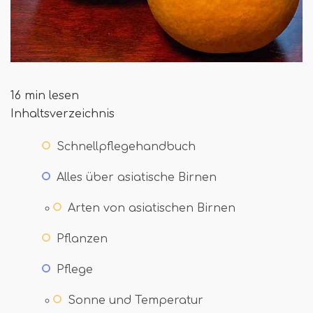
16 min lesen
Inhaltsverzeichnis
Schnellpflegehandbuch
Alles über asiatische Birnen
Arten von asiatischen Birnen
Pflanzen
Pflege
Sonne und Temperatur