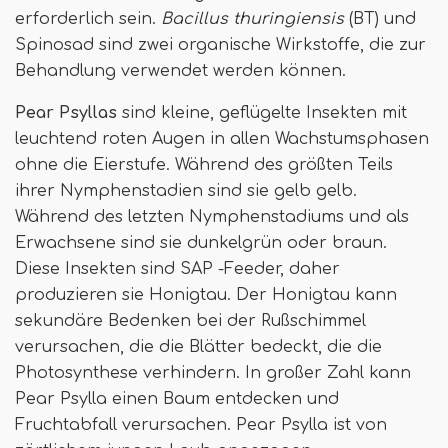
erforderlich sein.
Bacillus thuringiensis
(BT) und
Spinosad sind zwei organische Wirkstoffe, die zur
Behandlung verwendet werden können.
Pear Psyllas
sind kleine, geflügelte Insekten mit
leuchtend roten Augen in allen Wachstumsphasen
ohne die Eierstufe. Während des größten Teils
ihrer Nymphenstadien sind sie gelb gelb.
Während des letzten Nymphenstadiums und als
Erwachsene sind sie dunkelgrün oder braun.
Diese Insekten sind SAP -Feeder, daher
produzieren sie Honigtau. Der Honigtau kann
sekundäre Bedenken bei der Rußschimmel
verursachen, die die Blätter bedeckt, die die
Photosynthese verhindern. In großer Zahl kann
Pear Psylla einen Baum entdecken und
Fruchtabfall verursachen. Pear Psylla ist von