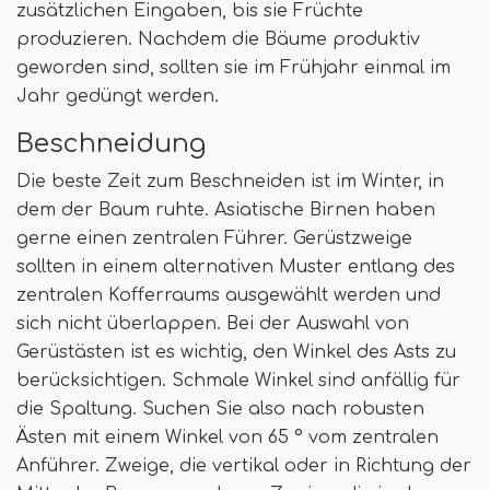
zusätzlichen Eingaben, bis sie Früchte
produzieren. Nachdem die Bäume produktiv
geworden sind, sollten sie im Frühjahr einmal im
Jahr gedüngt werden.
Beschneidung
Die beste Zeit zum Beschneiden ist im Winter, in
dem der Baum ruhte. Asiatische Birnen haben
gerne einen zentralen Führer. Gerüstzweige
sollten in einem alternativen Muster entlang des
zentralen Kofferraums ausgewählt werden und
sich nicht überlappen. Bei der Auswahl von
Gerüstästen ist es wichtig, den Winkel des Asts zu
berücksichtigen. Schmale Winkel sind anfällig für
die Spaltung. Suchen Sie also nach robusten
Ästen mit einem Winkel von 65 ° vom zentralen
Anführer. Zweige, die vertikal oder in Richtung der