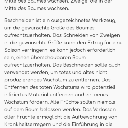
Mitte des Baumes wachsen. Zweige, die in der
Mitte des Baumes wachsen.
Beschneiden ist ein ausgezeichnetes Werkzeug,
um die gewünschte Größe des Baumes
aufrechtzuerhalten. Das Schneiden von Zweigen
in die gewünschte Größe kann den Ertrag für eine
Saison verringern, es kann jedoch erforderlich
sein, einen überschaubaren Baum
aufrechtzuerhalten. Das Beschneiden sollte auch
verwendet werden, um totes und altes nicht
produzierendes Wachstum zu entfernen. Das
Entfernen des toten Wachstums wird potenziell
infiziertes Material entfernen und ein neues
Wachstum fördern. Alte Früchte sollten niemals
auf dem Baum belassen werden. Das Verlassen
alter Früchte ermöglicht die Aufbewahrung von
Krankheitserregern und die Einführung in die