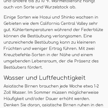
und andere bis zu 10 ℉. Wärmetoleranz hängt
auch von Sorte und Wurzelstock ab.
Einige Sorten wie Hosui und Shinko wachsen in
Gebieten wie dem California Central Valley sehr
gut. Kühlertemperaturen während der Federblüte
können die Bestäubung verlangsamen. Eine
unzureichende Bestäubung kann zu kleineren
Früchten und weniger Ertrag führen. Mit zwei
Kreuzbefehle-Sorten in der Nähe und einem
umgebenden Lebensraum, der die Präsenz des
Bestäubers fördert.
Wasser und Luftfeuchtigkeit
Asiatische Birnen brauchen jede Woche etwa 1-2
Zoll Wasser. Im Sommer müssen möglicherweise
Häufigkeit und/oder Dauer erhöht werden.
Denken Sie daran, asiatische Birnen ruhen in den