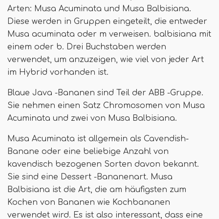
Arten: Musa Acuminata und Musa Balbisiana.
Diese werden in Gruppen eingeteilt, die entweder
Musa acuminata oder m verweisen. balbisiana mit
einem oder b. Drei Buchstaben werden
verwendet, um anzuzeigen, wie viel von jeder Art
im Hybrid vorhanden ist.
Blaue Java -Bananen sind Teil der ABB -Gruppe.
Sie nehmen einen Satz Chromosomen von Musa
Acuminata und zwei von Musa Balbisiana.
Musa Acuminata ist allgemein als Cavendish-
Banane oder eine beliebige Anzahl von
kavendisch bezogenen Sorten davon bekannt.
Sie sind eine Dessert -Bananenart. Musa
Balbisiana ist die Art, die am häufigsten zum
Kochen von Bananen wie Kochbananen
verwendet wird. Es ist also interessant, dass eine