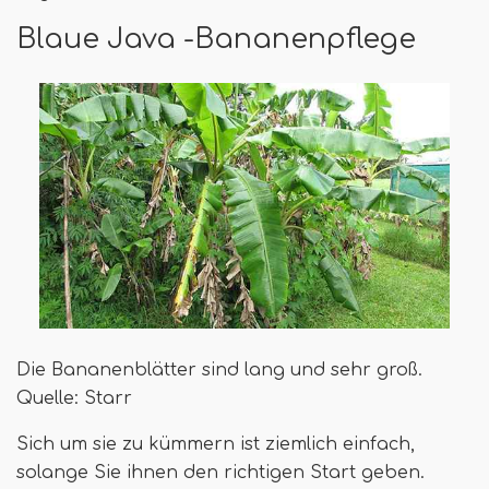
Blaue Java -Bananenpflege
Die Bananenblätter sind lang und sehr groß.
Quelle: Starr
Sich um sie zu kümmern ist ziemlich einfach,
solange Sie ihnen den richtigen Start geben.