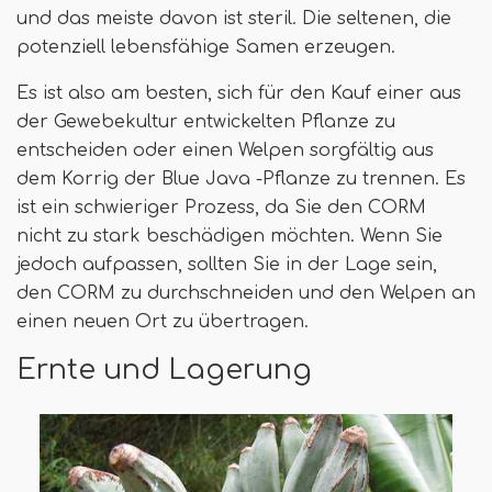
und das meiste davon ist steril. Die seltenen, die
potenziell lebensfähige Samen erzeugen.
Es ist also am besten, sich für den Kauf einer aus
der Gewebekultur entwickelten Pflanze zu
entscheiden oder einen Welpen sorgfältig aus
dem Korrig der Blue Java -Pflanze zu trennen. Es
ist ein schwieriger Prozess, da Sie den CORM
nicht zu stark beschädigen möchten. Wenn Sie
jedoch aufpassen, sollten Sie in der Lage sein,
den CORM zu durchschneiden und den Welpen an
einen neuen Ort zu übertragen.
Ernte und Lagerung