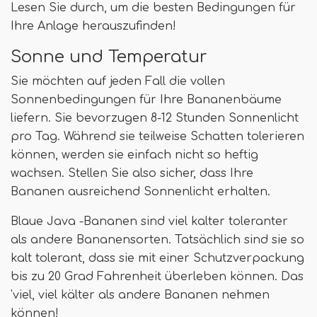
Lesen Sie durch, um die besten Bedingungen für
Ihre Anlage herauszufinden!
Sonne und Temperatur
Sie möchten auf jeden Fall die vollen
Sonnenbedingungen für Ihre Bananenbäume
liefern. Sie bevorzugen 8-12 Stunden Sonnenlicht
pro Tag. Während sie teilweise Schatten tolerieren
können, werden sie einfach nicht so heftig
wachsen. Stellen Sie also sicher, dass Ihre
Bananen ausreichend Sonnenlicht erhalten.
Blaue Java -Bananen sind viel kalter toleranter
als andere Bananensorten. Tatsächlich sind sie so
kalt tolerant, dass sie mit einer Schutzverpackung
bis zu 20 Grad Fahrenheit überleben können. Das
'viel, viel kälter als andere Bananen nehmen
können!