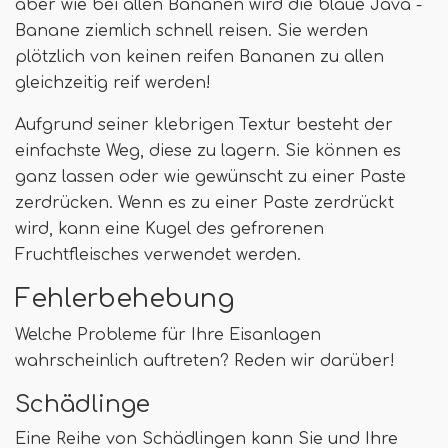
aber wie bei allen Bananen wird die blaue Java -
Banane ziemlich schnell reisen. Sie werden
plötzlich von keinen reifen Bananen zu allen
gleichzeitig reif werden!
Aufgrund seiner klebrigen Textur besteht der
einfachste Weg, diese zu lagern. Sie können es
ganz lassen oder wie gewünscht zu einer Paste
zerdrücken. Wenn es zu einer Paste zerdrückt
wird, kann eine Kugel des gefrorenen
Fruchtfleisches verwendet werden.
Fehlerbehebung
Welche Probleme für Ihre Eisanlagen
wahrscheinlich auftreten? Reden wir darüber!
Schädlinge
Eine Reihe von Schädlingen kann Sie und Ihre