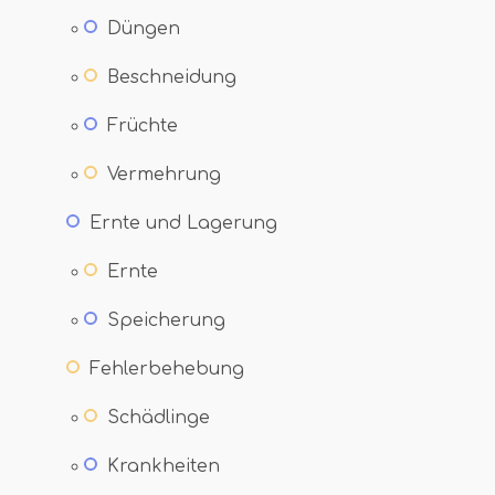
Düngen
Beschneidung
Früchte
Vermehrung
Ernte und Lagerung
Ernte
Speicherung
Fehlerbehebung
Schädlinge
Krankheiten