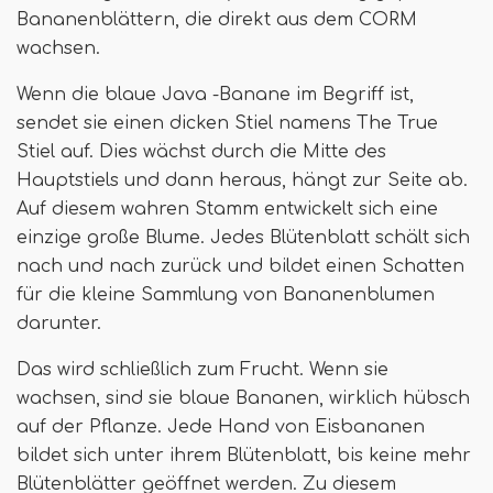
Bananenblättern, die direkt aus dem CORM
wachsen.
Wenn die blaue Java -Banane im Begriff ist,
sendet sie einen dicken Stiel namens The True
Stiel auf. Dies wächst durch die Mitte des
Hauptstiels und dann heraus, hängt zur Seite ab.
Auf diesem wahren Stamm entwickelt sich eine
einzige große Blume. Jedes Blütenblatt schält sich
nach und nach zurück und bildet einen Schatten
für die kleine Sammlung von Bananenblumen
darunter.
Das wird schließlich zum Frucht. Wenn sie
wachsen, sind sie blaue Bananen, wirklich hübsch
auf der Pflanze. Jede Hand von Eisbananen
bildet sich unter ihrem Blütenblatt, bis keine mehr
Blütenblätter geöffnet werden. Zu diesem