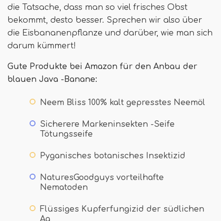
die Tatsache, dass man so viel frisches Obst
bekommt, desto besser. Sprechen wir also über
die Eisbananenpflanze und darüber, wie man sich
darum kümmert!
Gute Produkte bei Amazon für den Anbau der
blauen Java -Banane:
Neem Bliss 100% kalt gepresstes Neemöl
Sicherere Markeninsekten -Seife
Tötungsseife
Pyganisches botanisches Insektizid
NaturesGoodguys vorteilhafte
Nematoden
Flüssiges Kupferfungizid der südlichen
Ag