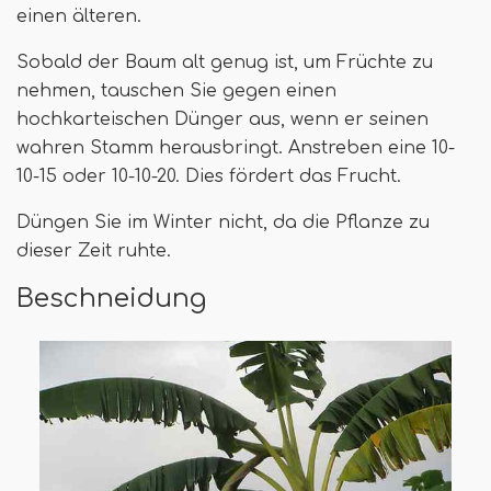
einen älteren.
Sobald der Baum alt genug ist, um Früchte zu
nehmen, tauschen Sie gegen einen
hochkarteischen Dünger aus, wenn er seinen
wahren Stamm herausbringt. Anstreben eine 10-
10-15 oder 10-10-20. Dies fördert das Frucht.
Düngen Sie im Winter nicht, da die Pflanze zu
dieser Zeit ruhte.
Beschneidung