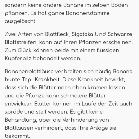
sondern keine andere Banane im selben Boden
pflanzen. Es hat ganze Bananenstämme
ausgelöscht.
Zwei Arten von
Blattfleck
,
Sigatoka
Und
Schwarze
Blattstreifen
, kann auf Ihren Pflanzen erscheinen.
Zum Glück können beide mit einem flüssigen
Kupferpilz behandelt werden.
Bananenblattläuse verbreiten sich häufig
Banana
bunte Top -Krankheit
. Diese Krankheit bewirkt,
dass sich die Blätter nach oben krämen lassen
und die Pflanze kann schmalere Blätter
entwickeln. Blätter können im Laufe der Zeit auch
spröde und steif werden. Es gibt keine
Behandlung, aber die Verhinderung von
Blattläusen verhindert, dass Ihre Anlage sie
bekommt.