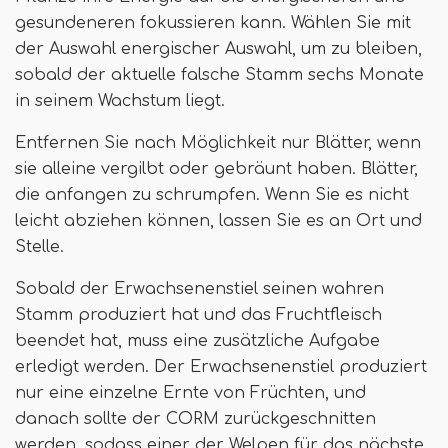
gesundeneren fokussieren kann. Wählen Sie mit
der Auswahl energischer Auswahl, um zu bleiben,
sobald der aktuelle falsche Stamm sechs Monate
in seinem Wachstum liegt.
Entfernen Sie nach Möglichkeit nur Blätter, wenn
sie alleine vergilbt oder gebräunt haben. Blätter,
die anfangen zu schrumpfen. Wenn Sie es nicht
leicht abziehen können, lassen Sie es an Ort und
Stelle.
Sobald der Erwachsenenstiel seinen wahren
Stamm produziert hat und das Fruchtfleisch
beendet hat, muss eine zusätzliche Aufgabe
erledigt werden. Der Erwachsenenstiel produziert
nur eine einzelne Ernte von Früchten, und
danach sollte der CORM zurückgeschnitten
werden, sodass einer der Welpen für das nächste