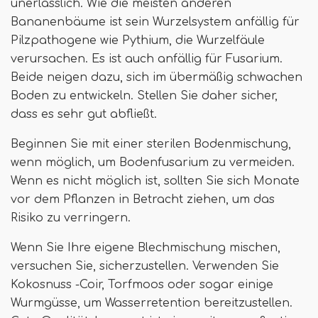
unerlässlich. Wie die meisten anderen
Bananenbäume ist sein Wurzelsystem anfällig für
Pilzpathogene wie Pythium, die Wurzelfäule
verursachen. Es ist auch anfällig für Fusarium.
Beide neigen dazu, sich im übermäßig schwachen
Boden zu entwickeln. Stellen Sie daher sicher,
dass es sehr gut abfließt.
Beginnen Sie mit einer sterilen Bodenmischung,
wenn möglich, um Bodenfusarium zu vermeiden.
Wenn es nicht möglich ist, sollten Sie sich Monate
vor dem Pflanzen in Betracht ziehen, um das
Risiko zu verringern.
Wenn Sie Ihre eigene Blechmischung mischen,
versuchen Sie, sicherzustellen. Verwenden Sie
Kokosnuss -Coir, Torfmoos oder sogar einige
Wurmgüsse, um Wasserretention bereitzustellen.