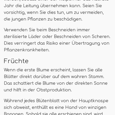
Jahr die Leitung übernehmen kann. Seien Sie
vorsichtig, wenn Sie dies tun, um zu vermeiden,
die jungen Pflanzen zu beschädigen.
Verwenden Sie beim Beschneiden immer
sterilisierte Läder oder Beschneiden von Scheren.
Dies verringert das Risiko einer Übertragung von
Pflanzenkrankheiten.
Früchte
Wenn die erste Blume erscheint, lassen Sie alle
Blätter direkt darüber auf dem wahren Stamm.
Das schattiert die Blume von der direkten Sonne
und hilft in der Obstproduktion.
Während jedes Blütenblatt von der Hauptknospe
sich abweist, enthüllt es eine Hand von winzigen
Bananen. Sobald sie alle erschienen sind, wird