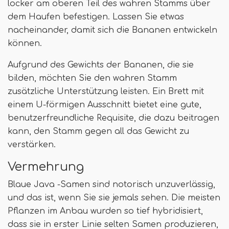
locker am oberen Teil des wahren Stamms über
dem Haufen befestigen. Lassen Sie etwas
nacheinander, damit sich die Bananen entwickeln
können.
Aufgrund des Gewichts der Bananen, die sie
bilden, möchten Sie den wahren Stamm
zusätzliche Unterstützung leisten. Ein Brett mit
einem U-förmigen Ausschnitt bietet eine gute,
benutzerfreundliche Requisite, die dazu beitragen
kann, den Stamm gegen all das Gewicht zu
verstärken.
Vermehrung
Blaue Java -Samen sind notorisch unzuverlässig,
und das ist, wenn Sie sie jemals sehen. Die meisten
Pflanzen im Anbau wurden so tief hybridisiert,
dass sie in erster Linie selten Samen produzieren,