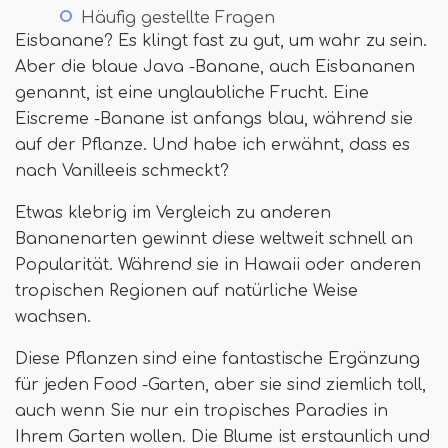
Häufig gestellte Fragen
Eisbanane? Es klingt fast zu gut, um wahr zu sein.
Aber die blaue Java -Banane, auch Eisbananen
genannt, ist eine unglaubliche Frucht. Eine
Eiscreme -Banane ist anfangs blau, während sie
auf der Pflanze. Und habe ich erwähnt, dass es
nach Vanilleeis schmeckt?
Etwas klebrig im Vergleich zu anderen
Bananenarten gewinnt diese weltweit schnell an
Popularität. Während sie in Hawaii oder anderen
tropischen Regionen auf natürliche Weise
wachsen.
Diese Pflanzen sind eine fantastische Ergänzung
für jeden Food -Garten, aber sie sind ziemlich toll,
auch wenn Sie nur ein tropisches Paradies in
Ihrem Garten wollen. Die Blume ist erstaunlich und