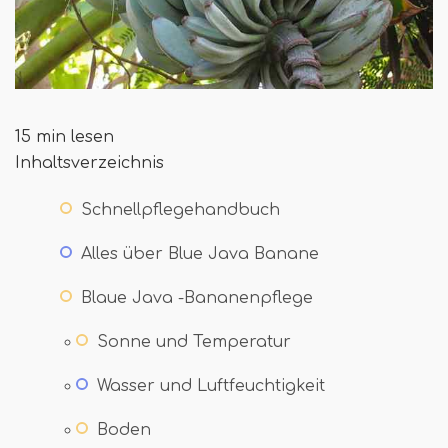
15 min lesen
Inhaltsverzeichnis
Schnellpflegehandbuch
Alles über Blue Java Banane
Blaue Java -Bananenpflege
Sonne und Temperatur
Wasser und Luftfeuchtigkeit
Boden