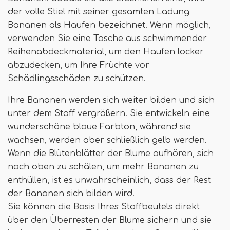
der volle Stiel mit seiner gesamten Ladung
Bananen als Haufen bezeichnet. Wenn möglich,
verwenden Sie eine Tasche aus schwimmender
Reihenabdeckmaterial, um den Haufen locker
abzudecken, um Ihre Früchte vor
Schädlingsschäden zu schützen.
Ihre Bananen werden sich weiter bilden und sich
unter dem Stoff vergrößern. Sie entwickeln eine
wunderschöne blaue Farbton, während sie
wachsen, werden aber schließlich gelb werden.
Wenn die Blütenblätter der Blume aufhören, sich
nach oben zu schälen, um mehr Bananen zu
enthüllen, ist es unwahrscheinlich, dass der Rest
der Bananen sich bilden wird.
Sie können die Basis Ihres Stoffbeutels direkt
über den Überresten der Blume sichern und sie