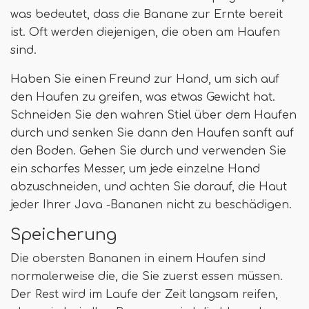
was bedeutet, dass die Banane zur Ernte bereit
ist. Oft werden diejenigen, die oben am Haufen
sind.
Haben Sie einen Freund zur Hand, um sich auf
den Haufen zu greifen, was etwas Gewicht hat.
Schneiden Sie den wahren Stiel über dem Haufen
durch und senken Sie dann den Haufen sanft auf
den Boden. Gehen Sie durch und verwenden Sie
ein scharfes Messer, um jede einzelne Hand
abzuschneiden, und achten Sie darauf, die Haut
jeder Ihrer Java -Bananen nicht zu beschädigen.
Speicherung
Die obersten Bananen in einem Haufen sind
normalerweise die, die Sie zuerst essen müssen.
Der Rest wird im Laufe der Zeit langsam reifen,