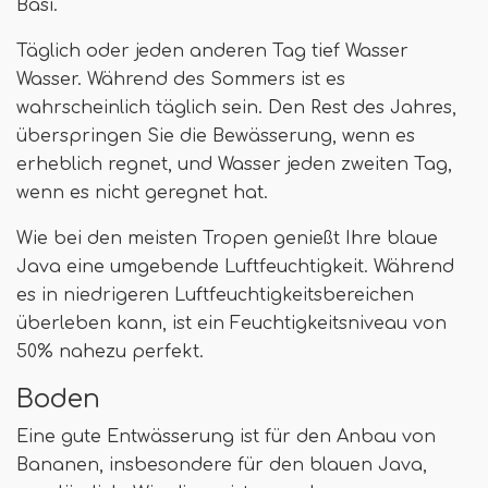
Basi.
Täglich oder jeden anderen Tag tief Wasser
Wasser. Während des Sommers ist es
wahrscheinlich täglich sein. Den Rest des Jahres,
überspringen Sie die Bewässerung, wenn es
erheblich regnet, und Wasser jeden zweiten Tag,
wenn es nicht geregnet hat.
Wie bei den meisten Tropen genießt Ihre blaue
Java eine umgebende Luftfeuchtigkeit. Während
es in niedrigeren Luftfeuchtigkeitsbereichen
überleben kann, ist ein Feuchtigkeitsniveau von
50% nahezu perfekt.
Boden
Eine gute Entwässerung ist für den Anbau von
Bananen, insbesondere für den blauen Java,