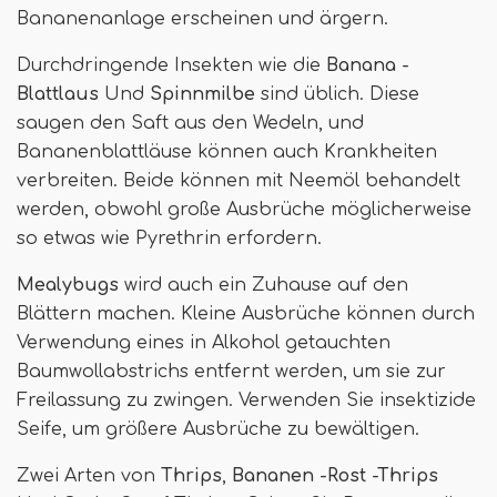
Bananenanlage erscheinen und ärgern.
Durchdringende Insekten wie die
Banana -
Blattlaus
Und
Spinnmilbe
sind üblich. Diese
saugen den Saft aus den Wedeln, und
Bananenblattläuse können auch Krankheiten
verbreiten. Beide können mit Neemöl behandelt
werden, obwohl große Ausbrüche möglicherweise
so etwas wie Pyrethrin erfordern.
Mealybugs
wird auch ein Zuhause auf den
Blättern machen. Kleine Ausbrüche können durch
Verwendung eines in Alkohol getauchten
Baumwollabstrichs entfernt werden, um sie zur
Freilassung zu zwingen. Verwenden Sie insektizide
Seife, um größere Ausbrüche zu bewältigen.
Zwei Arten von
Thrips
,
Bananen -Rost -Thrips