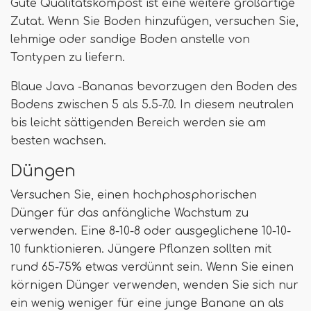
Gute Qualitätskompost ist eine weitere großartige
Zutat. Wenn Sie Boden hinzufügen, versuchen Sie,
lehmige oder sandige Boden anstelle von
Tontypen zu liefern.
Blaue Java -Bananas bevorzugen den Boden des
Bodens zwischen 5 als 5.5-7.0. In diesem neutralen
bis leicht sättigenden Bereich werden sie am
besten wachsen.
Düngen
Versuchen Sie, einen hochphosphorischen
Dünger für das anfängliche Wachstum zu
verwenden. Eine 8-10-8 oder ausgeglichene 10-10-
10 funktionieren. Jüngere Pflanzen sollten mit
rund 65-75% etwas verdünnt sein. Wenn Sie einen
körnigen Dünger verwenden, wenden Sie sich nur
ein wenig weniger für eine junge Banane an als