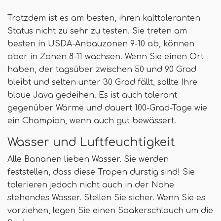
Trotzdem ist es am besten, ihren kalttoleranten
Status nicht zu sehr zu testen. Sie treten am
besten in USDA-Anbauzonen 9-10 ab, können
aber in Zonen 8-11 wachsen. Wenn Sie einen Ort
haben, der tagsüber zwischen 50 und 90 Grad
bleibt und selten unter 30 Grad fällt, sollte Ihre
blaue Java gedeihen. Es ist auch tolerant
gegenüber Wärme und dauert 100-Grad-Tage wie
ein Champion, wenn auch gut bewässert.
Wasser und Luftfeuchtigkeit
Alle Bananen lieben Wasser. Sie werden
feststellen, dass diese Tropen durstig sind! Sie
tolerieren jedoch nicht auch in der Nähe
stehendes Wasser. Stellen Sie sicher. Wenn Sie es
vorziehen, legen Sie einen Soakerschlauch um die