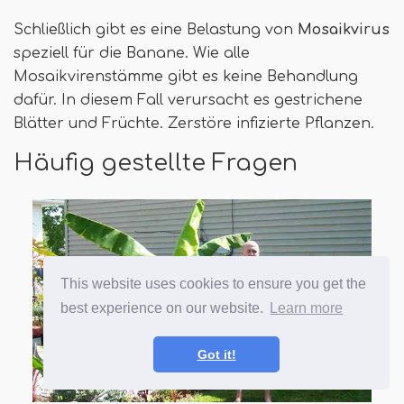
Schließlich gibt es eine Belastung von
Mosaikvirus
speziell für die Banane. Wie alle
Mosaikvirenstämme gibt es keine Behandlung
dafür. In diesem Fall verursacht es gestrichene
Blätter und Früchte. Zerstöre infizierte Pflanzen.
Häufig gestellte Fragen
This website uses cookies to ensure you get the
best experience on our website.
Learn more
Got it!