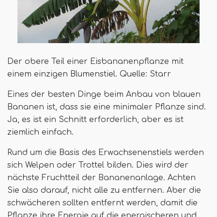
Der obere Teil einer Eisbananenpflanze mit
einem einzigen Blumenstiel. Quelle: Starr
Eines der besten Dinge beim Anbau von blauen
Bananen ist, dass sie eine minimaler Pflanze sind.
Ja, es ist ein Schnitt erforderlich, aber es ist
ziemlich einfach.
Rund um die Basis des Erwachsenenstiels werden
sich Welpen oder Trottel bilden. Dies wird der
nächste Fruchtteil der Bananenanlage. Achten
Sie also darauf, nicht alle zu entfernen. Aber die
schwächeren sollten entfernt werden, damit die
Pflanze ihre Energie auf die energischeren und