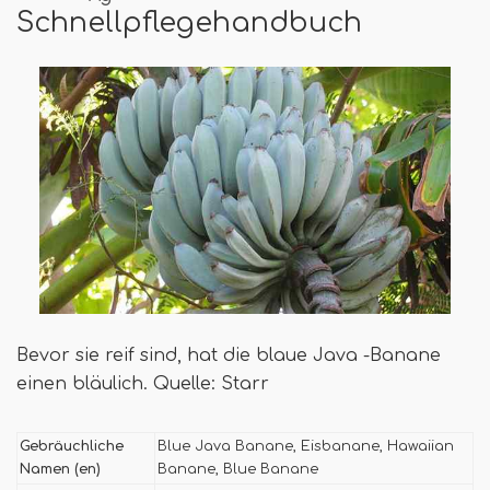
Schnellpflegehandbuch
Bevor sie reif sind, hat die blaue Java -Banane
einen bläulich. Quelle: Starr
Gebräuchliche
Blue Java Banane, Eisbanane, Hawaiian
Namen (en)
Banane, Blue Banane