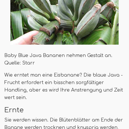
Baby Blue Java Bananen nehmen Gestalt an.
Quelle: Starr
Wie erntet man eine Eisbanane? Die blaue Java -
Frucht erfordert ein bisschen sorgfältiger
Handling, aber es wird Ihre Anstrengung und Zeit
wert sein.
Ernte
Sie werden wissen. Die Blütenblätter am Ende der
Banane werden trocknen und knusprig werden,