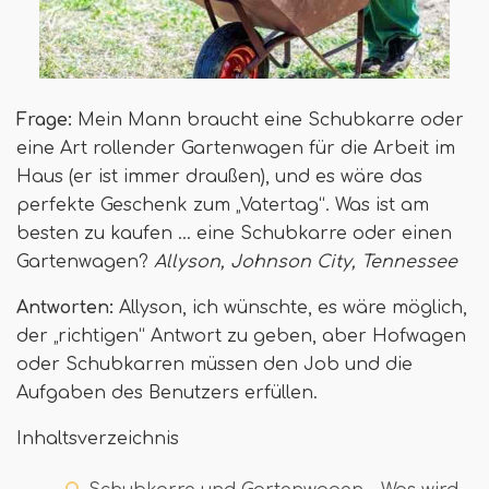
Frage:
Mein Mann braucht eine Schubkarre oder
eine Art rollender Gartenwagen für die Arbeit im
Haus (er ist immer draußen), und es wäre das
perfekte Geschenk zum „Vatertag“. Was ist am
besten zu kaufen ... eine Schubkarre oder einen
Gartenwagen?
Allyson, Johnson City, Tennessee
Antworten:
Allyson, ich wünschte, es wäre möglich,
der „richtigen“ Antwort zu geben, aber Hofwagen
oder Schubkarren müssen den Job und die
Aufgaben des Benutzers erfüllen.
Inhaltsverzeichnis