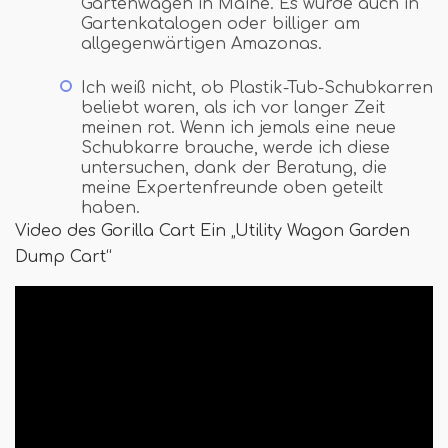
Gartenwagen in Maine. Es wurde auch in
Gartenkatalogen oder billiger am
allgegenwärtigen Amazonas.
Ich weiß nicht, ob Plastik-Tub-Schubkarren
beliebt waren, als ich vor langer Zeit
meinen rot. Wenn ich jemals eine neue
Schubkarre brauche, werde ich diese
untersuchen, dank der Beratung, die
meine Expertenfreunde oben geteilt
haben.
Video des Gorilla Cart Ein „Utility Wagon Garden
Dump Cart“