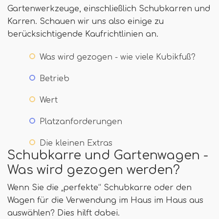
Gartenwerkzeuge, einschließlich Schubkarren und
Karren. Schauen wir uns also einige zu
berücksichtigende Kaufrichtlinien an.
Was wird gezogen - wie viele Kubikfuß?
Betrieb
Wert
Platzanforderungen
Die kleinen Extras
Schubkarre und Gartenwagen -
Was wird gezogen werden?
Wenn Sie die „perfekte“ Schubkarre oder den
Wagen für die Verwendung im Haus im Haus aus
auswählen? Dies hilft dabei.