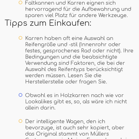
Faltkannen und Karren eignen sich
hervorragend für die Aufbewahrung und
sparen viel Platz für andere Werkzeuge.
Tipps zum Einkaufen:
Karren haben oft eine Auswahl an
Reifengröße und -stil (Innenrohr oder
festes, gesprochenes Rad oder nicht). Ihre
Bedingungen und die beabsichtigte
Verwendung sind Faktoren, die bei der
Auswahl des Reifentyps berücksichtigt
werden müssen. Lesen Sie die
Herstellerstelle oder fragen Sie.
Obwohl es in Holzkarren nach wie vor
Lookalikes gibt es, so, als wäre ich nicht
allein darin.
Der intelligente Wagen, den ich
bevorzuge, ist auch sehr kopiert, aber
das Original stammt von Müllers