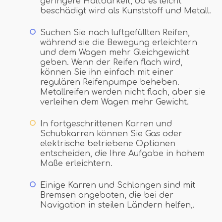
geringere Haltbarkeit, da es leicht
beschädigt wird als Kunststoff und Metall.
Suchen Sie nach luftgefüllten Reifen,
während sie die Bewegung erleichtern
und dem Wagen mehr Gleichgewicht
geben. Wenn der Reifen flach wird,
können Sie ihn einfach mit einer
regulären Reifenpumpe beheben.
Metallreifen werden nicht flach, aber sie
verleihen dem Wagen mehr Gewicht.
In fortgeschrittenen Karren und
Schubkarren können Sie Gas oder
elektrische betriebene Optionen
entscheiden, die Ihre Aufgabe in hohem
Maße erleichtern.
Einige Karren und Schlangen sind mit
Bremsen angeboten, die bei der
Navigation in steilen Ländern helfen,.