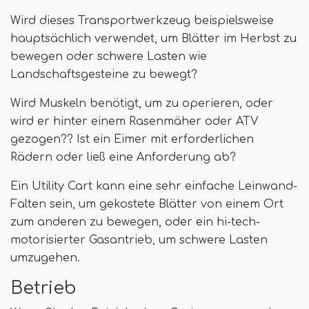
Wird dieses Transportwerkzeug beispielsweise
hauptsächlich verwendet, um Blätter im Herbst zu
bewegen oder schwere Lasten wie
Landschaftsgesteine ​​zu bewegt?
Wird Muskeln benötigt, um zu operieren, oder
wird er hinter einem Rasenmäher oder ATV
gezogen?? Ist ein Eimer mit erforderlichen
Rädern oder ließ eine Anforderung ab?
Ein Utility Cart kann eine sehr einfache Leinwand-
Falten sein, um gekostete Blätter von einem Ort
zum anderen zu bewegen, oder ein hi-tech-
motorisierter Gasantrieb, um schwere Lasten
umzugehen.
Betrieb