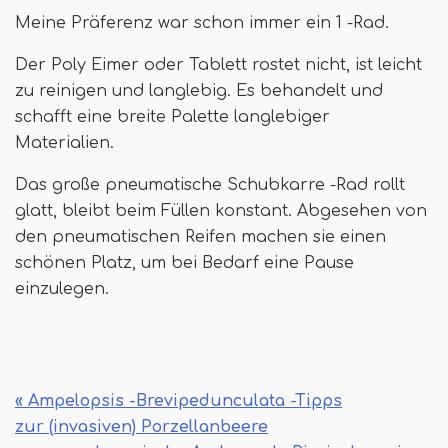
Meine Präferenz war schon immer ein 1 -Rad.
Der Poly Eimer oder Tablett rostet nicht, ist leicht
zu reinigen und langlebig. Es behandelt und
schafft eine breite Palette langlebiger
Materialien.
Das große pneumatische Schubkarre -Rad rollt
glatt, bleibt beim Füllen konstant. Abgesehen von
den pneumatischen Reifen machen sie einen
schönen Platz, um bei Bedarf eine Pause
einzulegen.
« Ampelopsis -Brevipedunculata -Tipps
zur (invasiven) Porzellanbeere