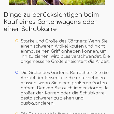
Dinge zu berücksichtigen beim
Kauf eines Gartenwagens oder
einer Schubkarre
Stärke und Größe des Gärtners: Wenn Sie
einen schweren Artikel kaufen und nicht
einmal seinen Griff anheben können, um
ihn zu ziehen, wird alles verschwendet. Die
angemessene Größe erleichtert die Arbeit.
Die Größe des Gartens: Betrachten Sie die
Anzahl der Reisen, die Sie unternehmen
müssen, wenn Sie einen größeren Garten
haben. Denken Sie auch immer daran; Je
größer der Karren oder die Schubkarre,
desto schwerer zu ziehen und
ausbalancieren.