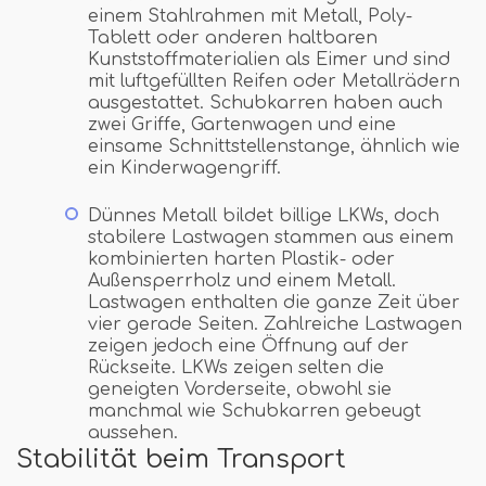
einem Stahlrahmen mit Metall, Poly-
Tablett oder anderen haltbaren
Kunststoffmaterialien als Eimer und sind
mit luftgefüllten Reifen oder Metallrädern
ausgestattet. Schubkarren haben auch
zwei Griffe, Gartenwagen und eine
einsame Schnittstellenstange, ähnlich wie
ein Kinderwagengriff.
Dünnes Metall bildet billige LKWs, doch
stabilere Lastwagen stammen aus einem
kombinierten harten Plastik- oder
Außensperrholz und einem Metall.
Lastwagen enthalten die ganze Zeit über
vier gerade Seiten. Zahlreiche Lastwagen
zeigen jedoch eine Öffnung auf der
Rückseite. LKWs zeigen selten die
geneigten Vorderseite, obwohl sie
manchmal wie Schubkarren gebeugt
aussehen.
Stabilität beim Transport