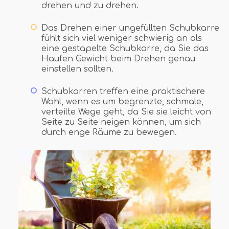
drehen und zu drehen.
Das Drehen einer ungefüllten Schubkarre
fühlt sich viel weniger schwierig an als
eine gestapelte Schubkarre, da Sie das
Haufen Gewicht beim Drehen genau
einstellen sollten.
Schubkarren treffen eine praktischere
Wahl, wenn es um begrenzte, schmale,
verteilte Wege geht, da Sie sie leicht von
Seite zu Seite neigen können, um sich
durch enge Räume zu bewegen.