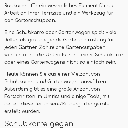
Radkarren für ein wesentliches Element für die
Arbeit an Ihrer Terrasse und ein Werkzeug für
den Gartenschuppen.
Eine Schubkarre oder Gartenwagen spielt viele
Rollen als grundlegende Gartenausrüstung für
jeden Gärtner. Zahlreiche Gartenaufgaben
werden ohne die Unterstützung einer Schubkarre
oder eines Gartenwagens nicht so einfach sein.
Heute können Sie aus einer Vielzahl von
Schubkarren und Gartenwagen auswählen.
Außerdem gibt es eine große Anzahl von
Fortschritten im Umriss und einige Tools, mit
denen diese Terrassen-/Kindergartengeräte
erstellt wurden.
Schubkarre gegen