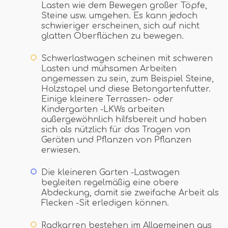
Lasten wie dem Bewegen großer Töpfe,
Steine ​​usw. umgehen. Es kann jedoch
schwieriger erscheinen, sich auf nicht
glatten Oberflächen zu bewegen.
Schwerlastwagen scheinen mit schweren
Lasten und mühsamen Arbeiten
angemessen zu sein, zum Beispiel Steine,
Holzstapel und diese Betongartenfutter.
Einige kleinere Terrassen- oder
Kindergarten -LKWs arbeiten
außergewöhnlich hilfsbereit und haben
sich als nützlich für das Tragen von
Geräten und Pflanzen von Pflanzen
erwiesen.
Die kleineren Garten -Lastwagen
begleiten regelmäßig eine obere
Abdeckung, damit sie zweifache Arbeit als
Flecken -Sit erledigen können.
Radkarren bestehen im Allgemeinen aus