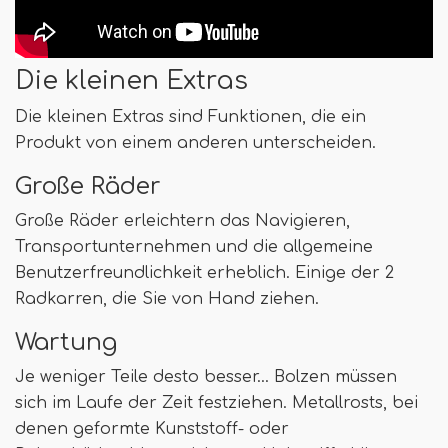
Die kleinen Extras
Die kleinen Extras sind Funktionen, die ein
Produkt von einem anderen unterscheiden.
Große Räder
Große Räder erleichtern das Navigieren,
Transportunternehmen und die allgemeine
Benutzerfreundlichkeit erheblich. Einige der 2
Radkarren, die Sie von Hand ziehen.
Wartung
Je weniger Teile desto besser… Bolzen müssen
sich im Laufe der Zeit festziehen. Metallrosts, bei
denen geformte Kunststoff- oder