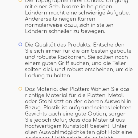
Die Topographie Ihres Landes: Umgang
mit einer Schubkarre in holprigen
Ländern macht eine schwierige Aufgabe.
Andererseits neigen Karren
normalerweise dazu, sich in steilen
Ländern schneller zu bewegen.
Die Qualität des Produkts: Entscheiden
Sie sich immer für die am besten gebaute
und robuste Radkarren. Sie sollten nach
einem guten Griff suchen, und die Teller
sollten dick und robust erscheinen, um die
Ladung zu halten.
Das Material der Platten: Wählen Sie das
richtige Material für die Platten. Metall
oder Stahl sitzt an der oberen Auswahl in
Bezug. Plastik ist aufgrund seines leichten
Gewichts auch eine gute Option, sorgen
Sie jedoch dafür, dass das Material aus
hochwertigem Kunststoff besteht. Unter
allen Auswahlmöglichkeiten gibt Holz eine