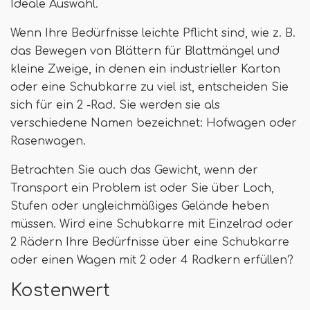
Ideale Auswahl.
Wenn Ihre Bedürfnisse leichte Pflicht sind, wie z. B.
das Bewegen von Blättern für Blattmängel und
kleine Zweige, in denen ein industrieller Karton
oder eine Schubkarre zu viel ist, entscheiden Sie
sich für ein 2 -Rad. Sie werden sie als
verschiedene Namen bezeichnet: Hofwagen oder
Rasenwagen.
Betrachten Sie auch das Gewicht, wenn der
Transport ein Problem ist oder Sie über Loch,
Stufen oder ungleichmäßiges Gelände heben
müssen. Wird eine Schubkarre mit Einzelrad oder
2 Rädern Ihre Bedürfnisse über eine Schubkarre
oder einen Wagen mit 2 oder 4 Radkern erfüllen?
Kostenwert