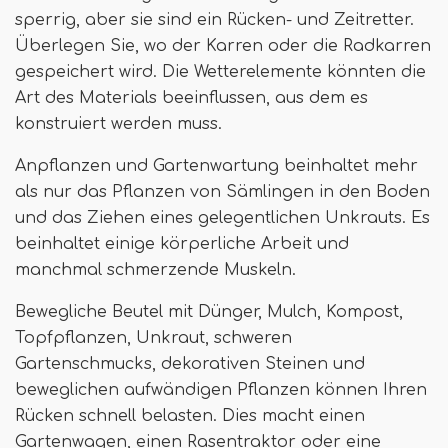
sperrig, aber sie sind ein Rücken- und Zeitretter.
Überlegen Sie, wo der Karren oder die Radkarren
gespeichert wird. Die Wetterelemente könnten die
Art des Materials beeinflussen, aus dem es
konstruiert werden muss.
Anpflanzen und Gartenwartung beinhaltet mehr
als nur das Pflanzen von Sämlingen in den Boden
und das Ziehen eines gelegentlichen Unkrauts. Es
beinhaltet einige körperliche Arbeit und
manchmal schmerzende Muskeln.
Bewegliche Beutel mit Dünger, Mulch, Kompost,
Topfpflanzen, Unkraut, schweren
Gartenschmucks, dekorativen Steinen und
beweglichen aufwändigen Pflanzen können Ihren
Rücken schnell belasten. Dies macht einen
Gartenwagen, einen Rasentraktor oder eine