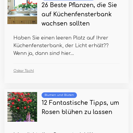
26 Beste Pflanzen, die Sie
auf Küchenfensterbank
wachsen sollten
Haben Sie einen leeren Platz auf Ihrer
Küchenfensterbank, der Licht erhält??
Wenn ja, dann sind hier...
Oskar Tächl
Blumen und Blüten
12 Fantastische Tipps, um
Rosen blühen zu lassen