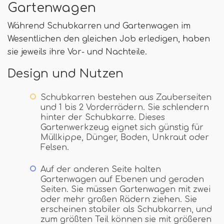
Gartenwagen
Während Schubkarren und Gartenwagen im
Wesentlichen den gleichen Job erledigen, haben
sie jeweils ihre Vor- und Nachteile.
Design und Nutzen
Schubkarren bestehen aus Zauberseiten
und 1 bis 2 Vorderrädern. Sie schlendern
hinter der Schubkarre. Dieses
Gartenwerkzeug eignet sich günstig für
Müllkippe, Dünger, Boden, Unkraut oder
Felsen.
Auf der anderen Seite halten
Gartenwagen auf Ebenen und geraden
Seiten. Sie müssen Gartenwagen mit zwei
oder mehr großen Rädern ziehen. Sie
erscheinen stabiler als Schubkarren, und
zum größten Teil können sie mit größeren