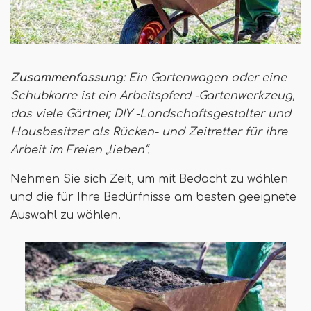
Zusammenfassung:
Ein Gartenwagen oder eine
Schubkarre ist ein Arbeitspferd -Gartenwerkzeug,
das viele Gärtner, DIY -Landschaftsgestalter und
Hausbesitzer als Rücken- und Zeitretter für ihre
Arbeit im Freien „lieben“.
Nehmen Sie sich Zeit, um mit Bedacht zu wählen
und die für Ihre Bedürfnisse am besten geeignete
Auswahl zu wählen.