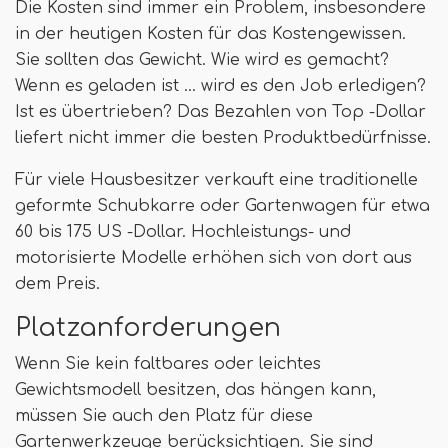
Die Kosten sind immer ein Problem, insbesondere
in der heutigen Kosten für das Kostengewissen.
Sie sollten das Gewicht. Wie wird es gemacht?
Wenn es geladen ist ... wird es den Job erledigen?
Ist es übertrieben? Das Bezahlen von Top -Dollar
liefert nicht immer die besten Produktbedürfnisse.
Für viele Hausbesitzer verkauft eine traditionelle
geformte Schubkarre oder Gartenwagen für etwa
60 bis 175 US -Dollar. Hochleistungs- und
motorisierte Modelle erhöhen sich von dort aus
dem Preis.
Platzanforderungen
Wenn Sie kein faltbares oder leichtes
Gewichtsmodell besitzen, das hängen kann,
müssen Sie auch den Platz für diese
Gartenwerkzeuge berücksichtigen. Sie sind