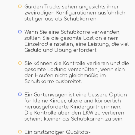
Garden Trucks sehen angesichts ihrer
zweiradigen Konfigurationen ausführlich
stetiger aus als Schubkarren.
Wenn Sie eine Schubkarre verwenden,
sollten Sie die gesamte Last an einem
Einzelrad einstellen, eine Leistung, die viel
Geduld und Übung erfordert.
Sie können die Kontrolle verlieren und die
gesamte Ladung verschütten, wenn sich
der Haufen nicht gleichmäßig im
Schubkarre ausbreitet.
Ein Gartenwagen ist eine bessere Option
für kleine Kinder, ältere und körperlich
herausgeforderte Kindergärtnerinnen.
Die Kontrolle über den LKW zu verlieren
scheint kleiner als Schubkarren zu sein.
Ein anständiger Qualitäts-