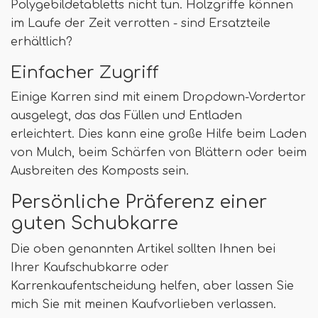
Polygebildetabletts nicht tun. Holzgriffe können
im Laufe der Zeit verrotten - sind Ersatzteile
erhältlich?
Einfacher Zugriff
Einige Karren sind mit einem Dropdown-Vordertor
ausgelegt, das das Füllen und Entladen
erleichtert. Dies kann eine große Hilfe beim Laden
von Mulch, beim Schärfen von Blättern oder beim
Ausbreiten des Komposts sein.
Persönliche Präferenz einer
guten Schubkarre
Die oben genannten Artikel sollten Ihnen bei
Ihrer Kaufschubkarre oder
Karrenkaufentscheidung helfen, aber lassen Sie
mich Sie mit meinen Kaufvorlieben verlassen.