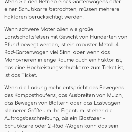
Wenn Sie den Betrieb eines Gartenwagens oder
einer Schubkarre betrachten, müssen mehrere
Faktoren berücksichtigt werden.
Wenn schwere Materialien wie große
Landschaftsfelsen mit Gewicht von Hunderten von
Pfund bewegt werden, ist ein robuster Metall-4-
Rad-Gartenwagen viel Sinn, aber wenn das
Manövrieren in enge Räume auch ein Faktor ist,
das eine Hochleistungsschubkarre zum Ticket ist,
ist das Ticket.
Wenn die Ladung mehr entspricht des Bewegens
des Komposthaufens, das Ausbreiten von Mulch,
das Bewegen von Blättern oder das Lastwagen
kleinerer Größe um Ihr Eigentum ist eher die
Auftragsbeschreibung, als ein Glasfaser -
Schubkarre oder 2 -Rad -Wagen kann das sein