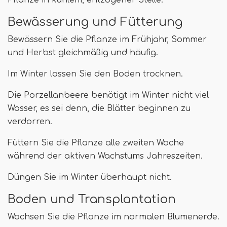
Pflanze in kühlem, entzogener Stelle.
Bewässerung und Fütterung
Bewässern Sie die Pflanze im Frühjahr, Sommer
und Herbst gleichmäßig und häufig.
Im Winter lassen Sie den Boden trocknen.
Die Porzellanbeere benötigt im Winter nicht viel
Wasser, es sei denn, die Blätter beginnen zu
verdorren.
Füttern Sie die Pflanze alle zweiten Woche
während der aktiven Wachstums Jahreszeiten.
Düngen Sie im Winter überhaupt nicht.
Boden und Transplantation
Wachsen Sie die Pflanze im normalen Blumenerde.