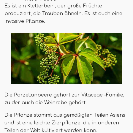
Es ist ein Kletterbein, der große Früchte
produziert, die Trauben ähneln. Es ist auch eine
invasive Pflanze.
Die Porzellanbeere gehört zur Vitaceae -Familie,
zu der auch die Weinrebe gehört.
Die Pflanze stammt aus gemäßigten Teilen Asiens
und ist eine leichte Zierpflanze, die in anderen
Teilen der Welt kultiviert werden kann.