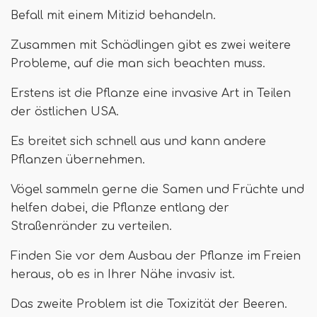
Befall mit einem Mitizid behandeln.
Zusammen mit Schädlingen gibt es zwei weitere
Probleme, auf die man sich beachten muss.
Erstens ist die Pflanze eine invasive Art in Teilen
der östlichen USA.
Es breitet sich schnell aus und kann andere
Pflanzen übernehmen.
Vögel sammeln gerne die Samen und Früchte und
helfen dabei, die Pflanze entlang der
Straßenränder zu verteilen.
Finden Sie vor dem Ausbau der Pflanze im Freien
heraus, ob es in Ihrer Nähe invasiv ist.
Das zweite Problem ist die Toxizität der Beeren.