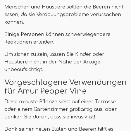
Menschen und Haustiere sollten die Beeren nicht
essen, da sie Verdauungsprobleme verursachen
können.
Einige Personen können schwerwiegendere
Reaktionen erleiden.
Um sicher zu sein, lassen Sie Kinder oder
Haustiere nicht in der Nähe der Anlage
unbeaufsichtigt.
Vorgeschlagene Verwendungen
für Amur Pepper Vine
Diese robuste Pflanze sieht auf einer Terrasse
oder einem Gartenzimmer großartig aus, aber
denken Sie daran, dass sie invasiv ist!
Dank seiner hellen Blüten und Beeren hilft es