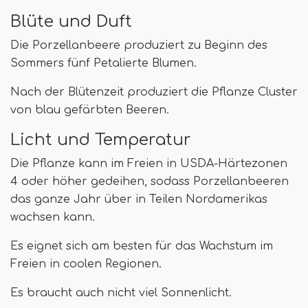
Blüte und Duft
Die Porzellanbeere produziert zu Beginn des
Sommers fünf Petalierte Blumen.
Nach der Blütenzeit produziert die Pflanze Cluster
von blau gefärbten Beeren.
Licht und Temperatur
Die Pflanze kann im Freien in USDA-Härtezonen
4 oder höher gedeihen, sodass Porzellanbeeren
das ganze Jahr über in Teilen Nordamerikas
wachsen kann.
Es eignet sich am besten für das Wachstum im
Freien in coolen Regionen.
Es braucht auch nicht viel Sonnenlicht.