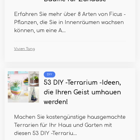
Erfahren Sie mehr über 8 Arten von Ficus -
Pflanzen, die Sie in Innenräumen wachsen
können, um eine A...
Vivien Tang
DIY
53 DIY -Terrarium -Ideen,
die Ihren Geist umhauen
werden!
Machen Sie kostengünstige hausgemachte
Terrarien für Ihr Haus und Garten mit
diesen 53 DIY -Terrariu...