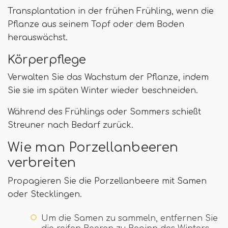
Transplantation in der frühen Frühling, wenn die
Pflanze aus seinem Topf oder dem Boden
herauswächst.
Körperpflege
Verwalten Sie das Wachstum der Pflanze, indem
Sie sie im späten Winter wieder beschneiden.
Während des Frühlings oder Sommers schießt
Streuner nach Bedarf zurück.
Wie man Porzellanbeeren
verbreiten
Propagieren Sie die Porzellanbeere mit Samen
oder Stecklingen.
Um die Samen zu sammeln, entfernen Sie