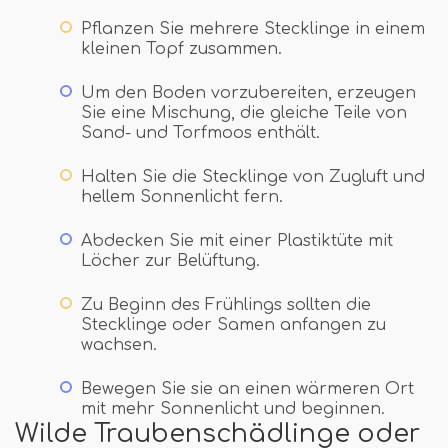
Pflanzen Sie mehrere Stecklinge in einem
kleinen Topf zusammen.
Um den Boden vorzubereiten, erzeugen
Sie eine Mischung, die gleiche Teile von
Sand- und Torfmoos enthält.
Halten Sie die Stecklinge von Zugluft und
hellem Sonnenlicht fern.
Abdecken Sie mit einer Plastiktüte mit
Löcher zur Belüftung.
Zu Beginn des Frühlings sollten die
Stecklinge oder Samen anfangen zu
wachsen.
Bewegen Sie sie an einen wärmeren Ort
mit mehr Sonnenlicht und beginnen.
Wilde Traubenschädlinge oder