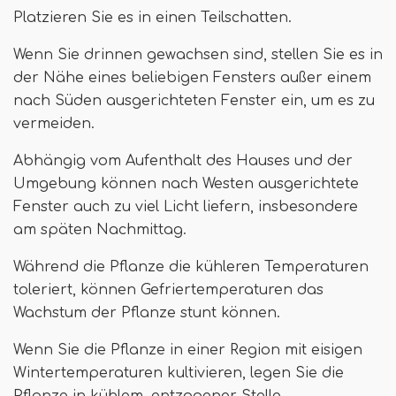
Platzieren Sie es in einen Teilschatten.
Wenn Sie drinnen gewachsen sind, stellen Sie es in
der Nähe eines beliebigen Fensters außer einem
nach Süden ausgerichteten Fenster ein, um es zu
vermeiden.
Abhängig vom Aufenthalt des Hauses und der
Umgebung können nach Westen ausgerichtete
Fenster auch zu viel Licht liefern, insbesondere
am späten Nachmittag.
Während die Pflanze die kühleren Temperaturen
toleriert, können Gefriertemperaturen das
Wachstum der Pflanze stunt können.
Wenn Sie die Pflanze in einer Region mit eisigen
Wintertemperaturen kultivieren, legen Sie die