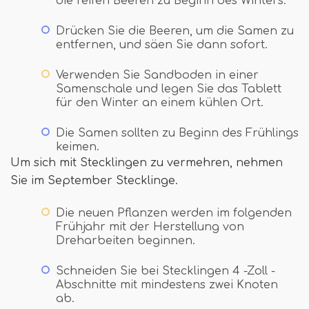
die reifen Beeren zu Beginn des Winters.
Drücken Sie die Beeren, um die Samen zu
entfernen, und säen Sie dann sofort.
Verwenden Sie Sandboden in einer
Samenschale und legen Sie das Tablett
für den Winter an einem kühlen Ort.
Die Samen sollten zu Beginn des Frühlings
keimen.
Um sich mit Stecklingen zu vermehren, nehmen
Sie im September Stecklinge.
Die neuen Pflanzen werden im folgenden
Frühjahr mit der Herstellung von
Dreharbeiten beginnen.
Schneiden Sie bei Stecklingen 4 -Zoll -
Abschnitte mit mindestens zwei Knoten
ab.