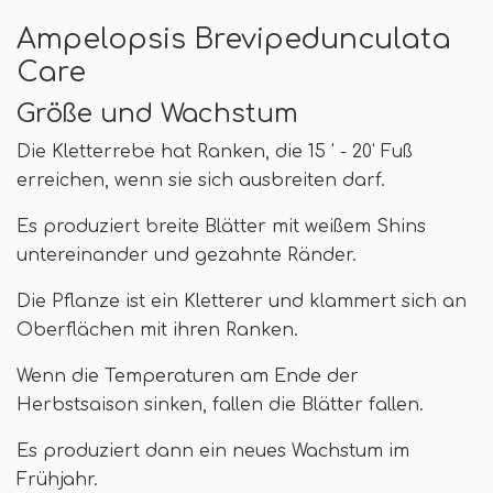
Ampelopsis Brevipedunculata
Care
Größe und Wachstum
Die Kletterrebe hat Ranken, die 15 ' - 20' Fuß
erreichen, wenn sie sich ausbreiten darf.
Es produziert breite Blätter mit weißem Shins
untereinander und gezahnte Ränder.
Die Pflanze ist ein Kletterer und klammert sich an
Oberflächen mit ihren Ranken.
Wenn die Temperaturen am Ende der
Herbstsaison sinken, fallen die Blätter fallen.
Es produziert dann ein neues Wachstum im
Frühjahr.