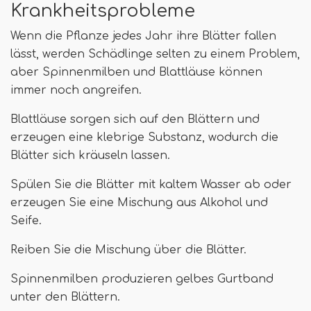
Krankheitsprobleme
Wenn die Pflanze jedes Jahr ihre Blätter fallen
lässt, werden Schädlinge selten zu einem Problem,
aber Spinnenmilben und Blattläuse können
immer noch angreifen.
Blattläuse sorgen sich auf den Blättern und
erzeugen eine klebrige Substanz, wodurch die
Blätter sich kräuseln lassen.
Spülen Sie die Blätter mit kaltem Wasser ab oder
erzeugen Sie eine Mischung aus Alkohol und
Seife.
Reiben Sie die Mischung über die Blätter.
Spinnenmilben produzieren gelbes Gurtband
unter den Blättern.