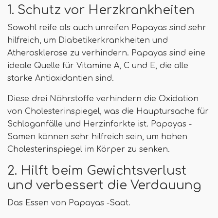
1. Schutz vor Herzkrankheiten
Sowohl reife als auch unreifen Papayas sind sehr
hilfreich, um Diabetikerkrankheiten und
Atherosklerose zu verhindern. Papayas sind eine
ideale Quelle für Vitamine A, C und E, die alle
starke Antioxidantien sind.
Diese drei Nährstoffe verhindern die Oxidation
von Cholesterinspiegel, was die Hauptursache für
Schlaganfälle und Herzinfarkte ist. Papayas -
Samen können sehr hilfreich sein, um hohen
Cholesterinspiegel im Körper zu senken.
2. Hilft beim Gewichtsverlust
und verbessert die Verdauung
Das Essen von Papayas -Saat.