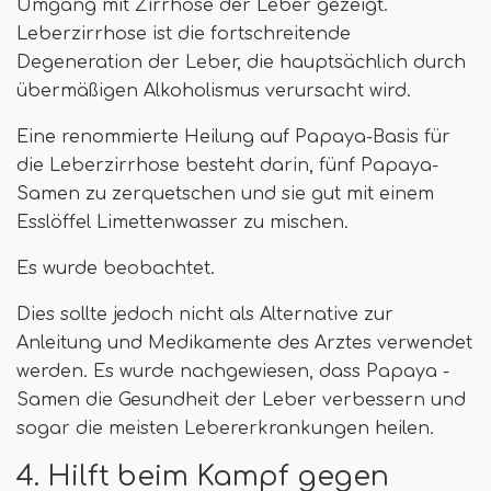
Umgang mit Zirrhose der Leber gezeigt.
Leberzirrhose ist die fortschreitende
Degeneration der Leber, die hauptsächlich durch
übermäßigen Alkoholismus verursacht wird.
Eine renommierte Heilung auf Papaya-Basis für
die Leberzirrhose besteht darin, fünf Papaya-
Samen zu zerquetschen und sie gut mit einem
Esslöffel Limettenwasser zu mischen.
Es wurde beobachtet.
Dies sollte jedoch nicht als Alternative zur
Anleitung und Medikamente des Arztes verwendet
werden. Es wurde nachgewiesen, dass Papaya -
Samen die Gesundheit der Leber verbessern und
sogar die meisten Lebererkrankungen heilen.
4. Hilft beim Kampf gegen