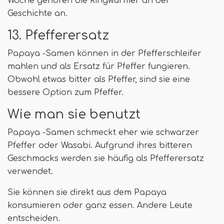
Woche gehören die Ringwürmer an der
Geschichte an.
13. Pfefferersatz
Papaya -Samen können in der Pfefferschleifer
mahlen und als Ersatz für Pfeffer fungieren.
Obwohl etwas bitter als Pfeffer, sind sie eine
bessere Option zum Pfeffer.
Wie man sie benutzt
Papaya -Samen schmeckt eher wie schwarzer
Pfeffer oder Wasabi. Aufgrund ihres bitteren
Geschmacks werden sie häufig als Pfefferersatz
verwendet.
Sie können sie direkt aus dem Papaya
konsumieren oder ganz essen. Andere Leute
entscheiden.