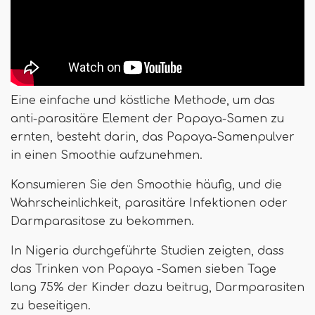
Eine einfache und köstliche Methode, um das
anti-parasitäre Element der Papaya-Samen zu
ernten, besteht darin, das Papaya-Samenpulver
in einen Smoothie aufzunehmen.
Konsumieren Sie den Smoothie häufig, und die
Wahrscheinlichkeit, parasitäre Infektionen oder
Darmparasitose zu bekommen.
In Nigeria durchgeführte Studien zeigten, dass
das Trinken von Papaya -Samen sieben Tage
lang 75% der Kinder dazu beitrug, Darmparasiten
zu beseitigen.