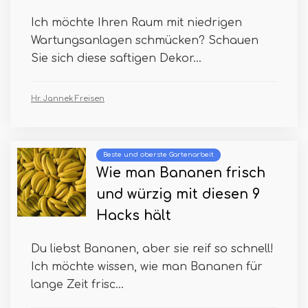
Ich möchte Ihren Raum mit niedrigen
Wartungsanlagen schmücken? Schauen
Sie sich diese saftigen Dekor...
Hr. Jannek Freisen
Beste und oberste Gartenarbeit
Wie man Bananen frisch
und würzig mit diesen 9
Hacks hält
Du liebst Bananen, aber sie reif so schnell!
Ich möchte wissen, wie man Bananen für
lange Zeit frisc...