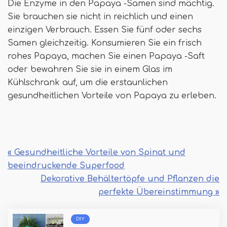
Die Enzyme in den Papaya -Samen sind mächtig.
Sie brauchen sie nicht in reichlich und einen
einzigen Verbrauch. Essen Sie fünf oder sechs
Samen gleichzeitig. Konsumieren Sie ein frisch
rohes Papaya, machen Sie einen Papaya -Saft
oder bewahren Sie sie in einem Glas im
Kühlschrank auf, um die erstaunlichen
gesundheitlichen Vorteile von Papaya zu erleben.
« Gesundheitliche Vorteile von Spinat und
beeindruckende Superfood
Dekorative Behältertöpfe und Pflanzen die
perfekte Übereinstimmung »
DIY