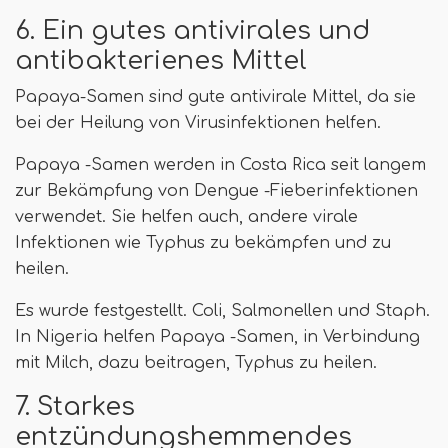
6. Ein gutes antivirales und
antibakterienes Mittel
Papaya-Samen sind gute antivirale Mittel, da sie
bei der Heilung von Virusinfektionen helfen.
Papaya -Samen werden in Costa Rica seit langem
zur Bekämpfung von Dengue -Fieberinfektionen
verwendet. Sie helfen auch, andere virale
Infektionen wie Typhus zu bekämpfen und zu
heilen.
Es wurde festgestellt. Coli, Salmonellen und Staph.
In Nigeria helfen Papaya -Samen, in Verbindung
mit Milch, dazu beitragen, Typhus zu heilen.
7. Starkes
entzündungshemmendes