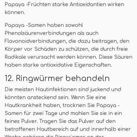
Papaya -Früchten starke Antioxidantien wirken
können.
Papaya -Samen haben sowohl
Phenolsäurenverbindungen als auch
Flavonoidverbindungen, die dazu beitragen, den
Körper vor Schäden zu schützen, die durch freie
Radikale verursacht werden können. Diese Säuren
haben starke antioxidative Eigenschaften.
12. Ringwürmer behandeln
Die meisten Hautinfektionen sind juckend und
könnten ansteckend sein. Wenn Sie eine
Hautkrankheit haben, trocknen Sie Papaya -
Samen für zwei Tage und mahlen Sie sie in ein
feines Pulver. Tragen Sie das Pulver auf den
betroffenen Hautbereich auf und innerhalb einer