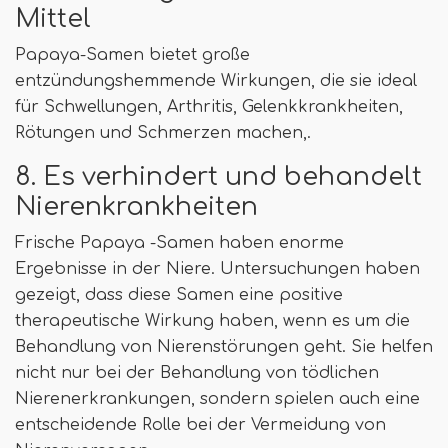
Mittel
Papaya-Samen bietet große
entzündungshemmende Wirkungen, die sie ideal
für Schwellungen, Arthritis, Gelenkkrankheiten,
Rötungen und Schmerzen machen,.
8. Es verhindert und behandelt
Nierenkrankheiten
Frische Papaya -Samen haben enorme
Ergebnisse in der Niere. Untersuchungen haben
gezeigt, dass diese Samen eine positive
therapeutische Wirkung haben, wenn es um die
Behandlung von Nierenstörungen geht. Sie helfen
nicht nur bei der Behandlung von tödlichen
Nierenerkrankungen, sondern spielen auch eine
entscheidende Rolle bei der Vermeidung von