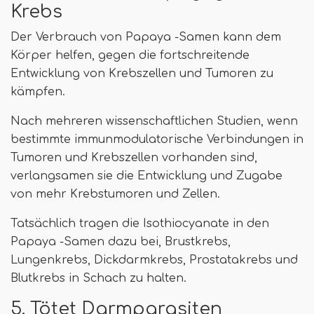
Krebs
Der Verbrauch von Papaya -Samen kann dem
Körper helfen, gegen die fortschreitende
Entwicklung von Krebszellen und Tumoren zu
kämpfen.
Nach mehreren wissenschaftlichen Studien, wenn
bestimmte immunmodulatorische Verbindungen in
Tumoren und Krebszellen vorhanden sind,
verlangsamen sie die Entwicklung und Zugabe
von mehr Krebstumoren und Zellen.
Tatsächlich tragen die Isothiocyanate in den
Papaya -Samen dazu bei, Brustkrebs,
Lungenkrebs, Dickdarmkrebs, Prostatakrebs und
Blutkrebs in Schach zu halten.
5. Tötet Darmparasiten