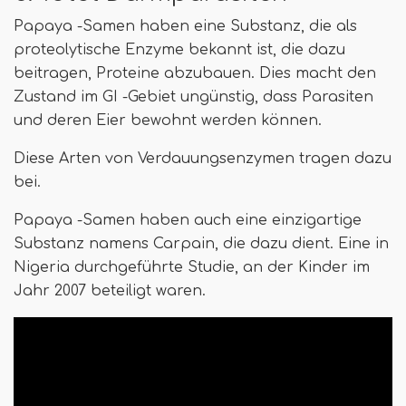
Papaya -Samen haben eine Substanz, die als
proteolytische Enzyme bekannt ist, die dazu
beitragen, Proteine ​​abzubauen. Dies macht den
Zustand im GI -Gebiet ungünstig, dass Parasiten
und deren Eier bewohnt werden können.
Diese Arten von Verdauungsenzymen tragen dazu
bei.
Papaya -Samen haben auch eine einzigartige
Substanz namens Carpain, die dazu dient. Eine in
Nigeria durchgeführte Studie, an der Kinder im
Jahr 2007 beteiligt waren.