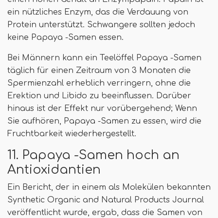
ein nützliches Enzym, das die Verdauung von
Protein unterstützt. Schwangere sollten jedoch
keine Papaya -Samen essen.
Bei Männern kann ein Teelöffel Papaya -Samen
täglich für einen Zeitraum von 3 Monaten die
Spermienzahl erheblich verringern, ohne die
Erektion und Libido zu beeinflussen. Darüber
hinaus ist der Effekt nur vorübergehend; Wenn
Sie aufhören, Papaya -Samen zu essen, wird die
Fruchtbarkeit wiederhergestellt.
11. Papaya -Samen hoch an
Antioxidantien
Ein Bericht, der in einem als Molekülen bekannten
Synthetic Organic and Natural Products Journal
veröffentlicht wurde, ergab, dass die Samen von