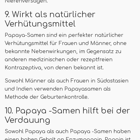
Nierenversagen.
9. Wirkt als natürlicher
Verhütungsmittel
Papaya-Samen sind ein perfekter natürlicher
Verhütungsmittel für Frauen und Männer, ohne
bekannte Nebenwirkungen, im Gegensatz zu
anderen medizinischen oder rezeptfreien
Kontrazeptiva, von denen bekannt ist.
Sowohl Männer als auch Frauen in Südostasien
und Indien verwenden Papayasamen als
Methode der Geburtenkontrolle.
10. Papaya -Samen hilft bei der
Verdauung
Sowohl Papaya als auch Papaya -Samen haben
einen hohen Gehalt an Enzympapain. Papain ist