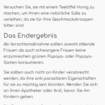
Versuchen Sie, sie mit einem Teelöffel Honig zu
mischen, um ihnen eine natürliche Süße zu
verleihen, da sie für Ihre Geschmacksknospen
bitter sind.
Das Endergebnis
Als Vorsichtsmaßnahme sollten sowohl stillende
Frauen als auch schwangere Frauen keine
enzymreichen grünen Papaya- oder Papaya-
Samen konsumieren.
Sie sollten auch nicht an Kinder verabreicht
werden, da ihre anti-parasitären Eigenschaften
für sie zu mächtig sein könnten. Wenden Sie sich
an Ihren Apotheker oder Arzt, bevor Sie ihn
Kindern geben.