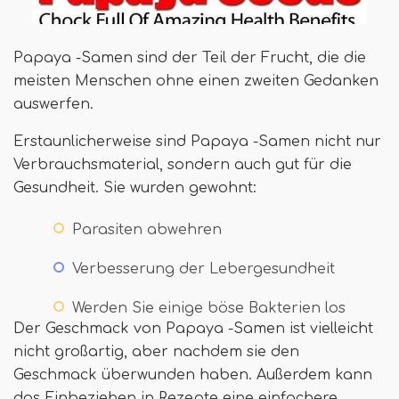
Papaya -Samen sind der Teil der Frucht, die die
meisten Menschen ohne einen zweiten Gedanken
auswerfen.
Erstaunlicherweise sind Papaya -Samen nicht nur
Verbrauchsmaterial, sondern auch gut für die
Gesundheit. Sie wurden gewohnt:
Parasiten abwehren
Verbesserung der Lebergesundheit
Werden Sie einige böse Bakterien los
Der Geschmack von Papaya -Samen ist vielleicht
nicht großartig, aber nachdem sie den
Geschmack überwunden haben. Außerdem kann
das Einbeziehen in Rezepte eine einfachere