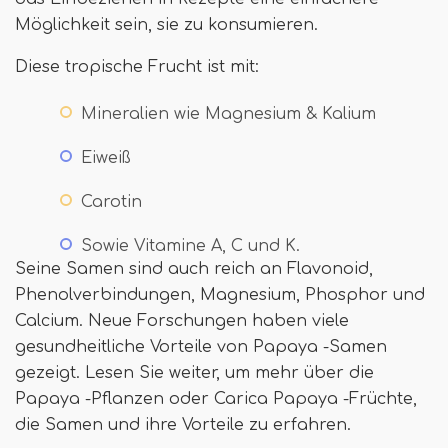
Möglichkeit sein, sie zu konsumieren.
Diese tropische Frucht ist mit:
Mineralien wie Magnesium & Kalium
Eiweiß
Carotin
Sowie Vitamine A, C und K.
Seine Samen sind auch reich an Flavonoid,
Phenolverbindungen, Magnesium, Phosphor und
Calcium. Neue Forschungen haben viele
gesundheitliche Vorteile von Papaya -Samen
gezeigt. Lesen Sie weiter, um mehr über die
Papaya -Pflanzen oder Carica Papaya -Früchte,
die Samen und ihre Vorteile zu erfahren.