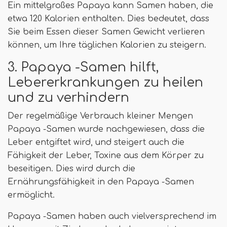
Ein mittelgroßes Papaya kann Samen haben, die
etwa 120 Kalorien enthalten. Dies bedeutet, dass
Sie beim Essen dieser Samen Gewicht verlieren
können, um Ihre täglichen Kalorien zu steigern.
3. Papaya -Samen hilft,
Lebererkrankungen zu heilen
und zu verhindern
Der regelmäßige Verbrauch kleiner Mengen
Papaya -Samen wurde nachgewiesen, dass die
Leber entgiftet wird, und steigert auch die
Fähigkeit der Leber, Toxine aus dem Körper zu
beseitigen. Dies wird durch die
Ernährungsfähigkeit in den Papaya -Samen
ermöglicht.
Papaya -Samen haben auch vielversprechend im