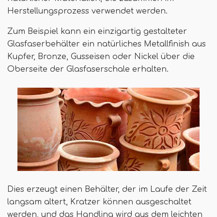
Herstellungsprozess verwendet werden.
Zum Beispiel kann ein einzigartig gestalteter
Glasfaserbehälter ein natürliches Metallfinish aus
Kupfer, Bronze, Gusseisen oder Nickel über die
Oberseite der Glasfaserschale erhalten.
Dies erzeugt einen Behälter, der im Laufe der Zeit
langsam altert, Kratzer können ausgeschaltet
werden, und das Handling wird aus dem leichten