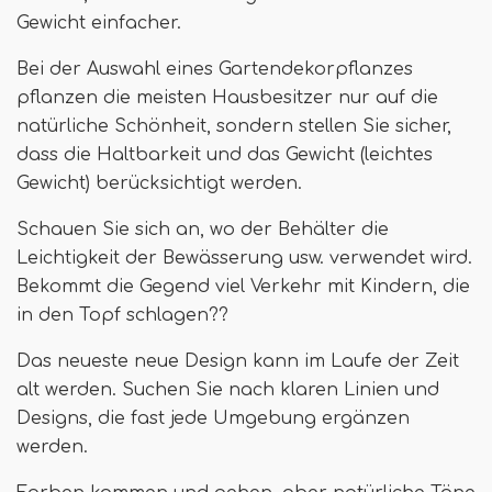
Gewicht einfacher.
Bei der Auswahl eines Gartendekorpflanzes
pflanzen die meisten Hausbesitzer nur auf die
natürliche Schönheit, sondern stellen Sie sicher,
dass die Haltbarkeit und das Gewicht (leichtes
Gewicht) berücksichtigt werden.
Schauen Sie sich an, wo der Behälter die
Leichtigkeit der Bewässerung usw. verwendet wird.
Bekommt die Gegend viel Verkehr mit Kindern, die
in den Topf schlagen??
Das neueste neue Design kann im Laufe der Zeit
alt werden. Suchen Sie nach klaren Linien und
Designs, die fast jede Umgebung ergänzen
werden.