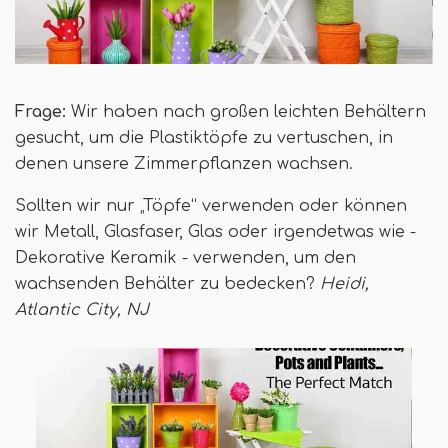
Frage:
Wir haben nach großen leichten Behältern
gesucht, um die Plastiktöpfe zu vertuschen, in
denen unsere Zimmerpflanzen wachsen.
Sollten wir nur „Töpfe“ verwenden oder können
wir Metall, Glasfaser, Glas oder irgendetwas wie -
Dekorative Keramik - verwenden, um den
wachsenden Behälter zu bedecken?
Heidi,
Atlantic City, NJ