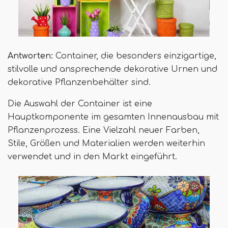
Antworten:
Container, die besonders einzigartige,
stilvolle und ansprechende dekorative Urnen und
dekorative Pflanzenbehälter sind.
Die Auswahl der Container ist eine
Hauptkomponente im gesamten Innenausbau mit
Pflanzenprozess. Eine Vielzahl neuer Farben,
Stile, Größen und Materialien werden weiterhin
verwendet und in den Markt eingeführt.