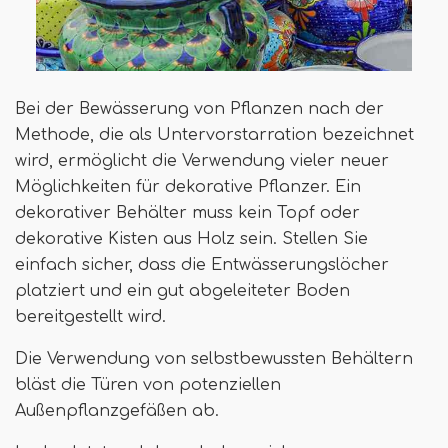
Bei der Bewässerung von Pflanzen nach der
Methode, die als Untervorstarration bezeichnet
wird, ermöglicht die Verwendung vieler neuer
Möglichkeiten für dekorative Pflanzer. Ein
dekorativer Behälter muss kein Topf oder
dekorative Kisten aus Holz sein. Stellen Sie
einfach sicher, dass die Entwässerungslöcher
platziert und ein gut abgeleiteter Boden
bereitgestellt wird.
Die Verwendung von selbstbewussten Behältern
bläst die Türen von potenziellen
Außenpflanzgefäßen ab.