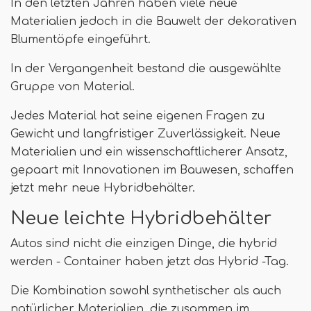
In den letzten Jahren haben viele neue
Materialien jedoch in die Bauwelt der dekorativen
Blumentöpfe eingeführt.
In der Vergangenheit bestand die ausgewählte
Gruppe von Material.
Jedes Material hat seine eigenen Fragen zu
Gewicht und langfristiger Zuverlässigkeit. Neue
Materialien und ein wissenschaftlicherer Ansatz,
gepaart mit Innovationen im Bauwesen, schaffen
jetzt mehr neue Hybridbehälter.
Neue leichte Hybridbehälter
Autos sind nicht die einzigen Dinge, die hybrid
werden - Container haben jetzt das Hybrid -Tag.
Die Kombination sowohl synthetischer als auch
natürlicher Materialien, die zusammen im