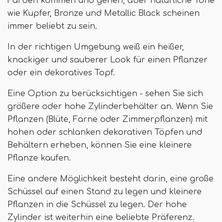
Farben kommen und gehen, aber natürliche Töne
wie Kupfer, Bronze und Metallic Black scheinen
immer beliebt zu sein.
In der richtigen Umgebung weiß ein heißer,
knackiger und sauberer Look für einen Pflanzer
oder ein dekoratives Topf.
Eine Option zu berücksichtigen - sehen Sie sich
größere oder hohe Zylinderbehälter an. Wenn Sie
Pflanzen (Blüte, Farne oder Zimmerpflanzen) mit
hohen oder schlanken dekorativen Töpfen und
Behältern erheben, können Sie eine kleinere
Pflanze kaufen.
Eine andere Möglichkeit besteht darin, eine große
Schüssel auf einen Stand zu legen und kleinere
Pflanzen in die Schüssel zu legen. Der hohe
Zylinder ist weiterhin eine beliebte Präferenz.