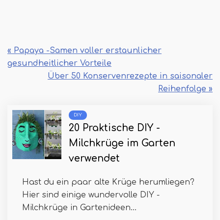
« Papaya -Samen voller erstaunlicher
gesundheitlicher Vorteile
Über 50 Konservenrezepte in saisonaler
Reihenfolge »
DIY
20 Praktische DIY -
Milchkrüge im Garten
verwendet
Hast du ein paar alte Krüge herumliegen?
Hier sind einige wundervolle DIY -
Milchkrüge in Gartenideen...