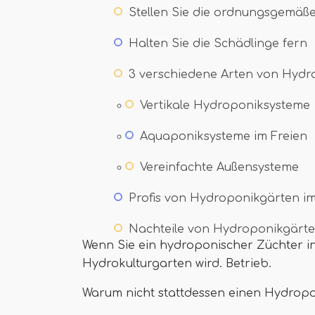
Stellen Sie die ordnungsgemäß
Halten Sie die Schädlinge fern
3 verschiedene Arten von Hydr
Vertikale Hydroponiksysteme
Aquaponiksysteme im Freien
Vereinfachte Außensysteme
Profis von Hydroponikgärten im
Nachteile von Hydroponikgärte
Wenn Sie ein hydroponischer Züchter in 
Hydrokulturgarten wird. Betrieb.
Warum nicht stattdessen einen Hydropo