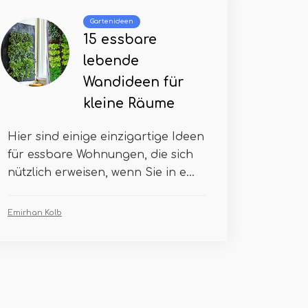
Gartenideen
15 essbare
lebende
Wandideen für
kleine Räume
Hier sind einige einzigartige Ideen
für essbare Wohnungen, die sich
nützlich erweisen, wenn Sie in e...
Emirhan Kolb