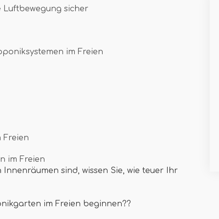
e Luftbewegung sicher
oponiksystemen im Freien
 Freien
n im Freien
Innenräumen sind, wissen Sie, wie teuer Ihr
nikgarten im Freien beginnen??