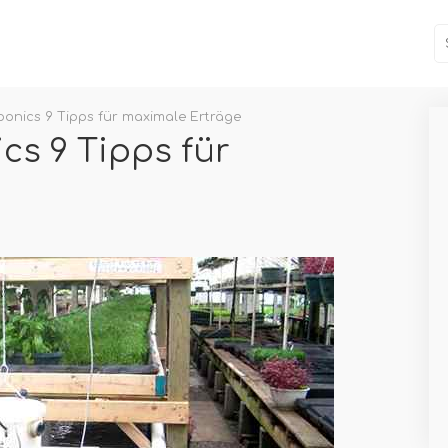
onics 9 Tipps für maximale Erträge
s 9 Tipps für