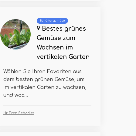
Behältergemüse
9 Bestes grünes
Gemüse zum
Wachsen im
vertikalen Garten
Wählen Sie Ihren Favoriten aus
dem besten grünen Gemüse, um
im vertikalen Garten zu wachsen,
und wac...
Hr. Eren Schedler