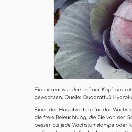
Ein extrem wunderschöner Kopf aus rot
gewachsen. Quelle: Quadratfuß Hydroku
Einer der Hauptvorteile für das Wachst
die freie Beleuchtung, die Sie von der 
besser als jede Wachstumslampe oder kün