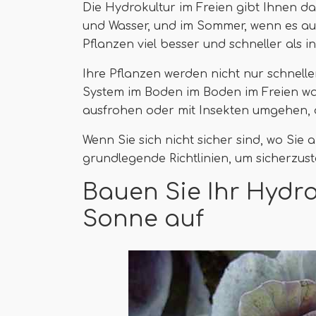
Die Hydrokultur im Freien gibt Ihnen d
und Wasser, und im Sommer, wenn es aus
Pflanzen viel besser und schneller als 
Ihre Pflanzen werden nicht nur schnel
System im Boden im Boden im Freien wa
ausfrohen oder mit Insekten umgehen, 
Wenn Sie sich nicht sicher sind, wo Sie 
grundlegende Richtlinien, um sicherzuste
Bauen Sie Ihr Hydr
Sonne auf