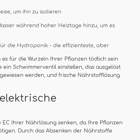
eise, um ihn zu isolieren
Wasser während hoher Heiztage hinzu, um es
ür die Hydroponik - die effizienteste, aber
 es für die Wurzeln Ihrer Pflanzen tödlich sein
 ein Schwimmerventil einstellen, das ausgelöst
hgewiesen werden, und frische Nährstofflösung
elektrische
die EC Ihrer Nährlösung senken, da Ihre Pflanzen
tigen. Durch das Absenken der Nährstoffe