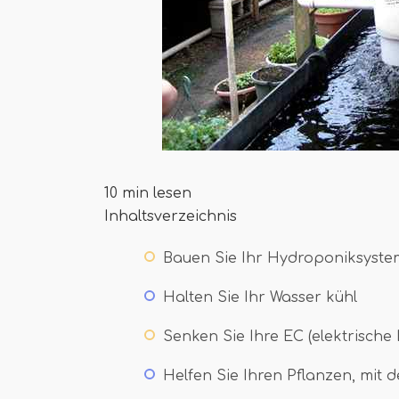
10 min lesen
Inhaltsverzeichnis
Bauen Sie Ihr Hydroponiksyste
Halten Sie Ihr Wasser kühl
Senken Sie Ihre EC (elektrische L
Helfen Sie Ihren Pflanzen, mit