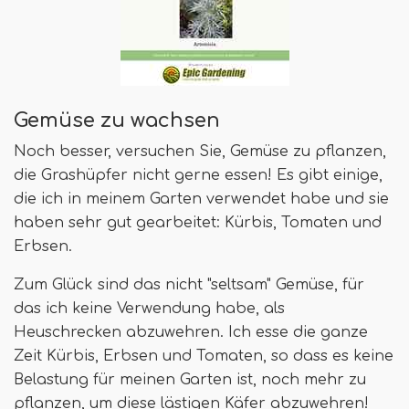
Gemüse zu wachsen
Noch besser, versuchen Sie, Gemüse zu pflanzen,
die Grashüpfer nicht gerne essen! Es gibt einige,
die ich in meinem Garten verwendet habe und sie
haben sehr gut gearbeitet: Kürbis, Tomaten und
Erbsen.
Zum Glück sind das nicht "seltsam" Gemüse, für
das ich keine Verwendung habe, als
Heuschrecken abzuwehren. Ich esse die ganze
Zeit Kürbis, Erbsen und Tomaten, so dass es keine
Belastung für meinen Garten ist, noch mehr zu
pflanzen, um diese lästigen Käfer abzuwehren!