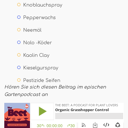
Knoblauchspray
Pepperwachs
Neemöl
Nolo -Köder
Kaolin Clay
Kieselgurspray
Pestizide Seifen
Hören Sie sich diesen Beitrag im epischen
Gartenpodcast an