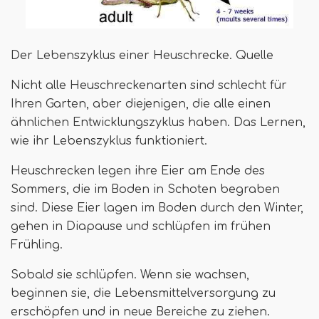
Der Lebenszyklus einer Heuschrecke. Quelle
Nicht alle Heuschreckenarten sind schlecht für
Ihren Garten, aber diejenigen, die alle einen
ähnlichen Entwicklungszyklus haben. Das Lernen,
wie ihr Lebenszyklus funktioniert.
Heuschrecken legen ihre Eier am Ende des
Sommers, die im Boden in Schoten begraben
sind. Diese Eier lagen im Boden durch den Winter,
gehen in Diapause und schlüpfen im frühen
Frühling.
Sobald sie schlüpfen. Wenn sie wachsen,
beginnen sie, die Lebensmittelversorgung zu
erschöpfen und in neue Bereiche zu ziehen.