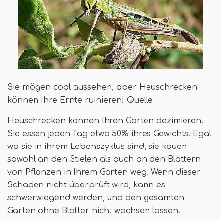
Sie mögen cool aussehen, aber Heuschrecken
können Ihre Ernte ruinieren! Quelle
Heuschrecken können Ihren Garten dezimieren.
Sie essen jeden Tag etwa 50% ihres Gewichts. Egal
wo sie in ihrem Lebenszyklus sind, sie kauen
sowohl an den Stielen als auch an den Blättern
von Pflanzen in Ihrem Garten weg. Wenn dieser
Schaden nicht überprüft wird, kann es
schwerwiegend werden, und den gesamten
Garten ohne Blätter nicht wachsen lassen.