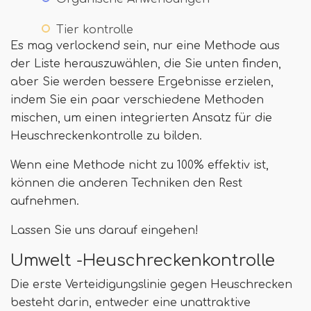
Tier kontrolle
Es mag verlockend sein, nur eine Methode aus
der Liste herauszuwählen, die Sie unten finden,
aber Sie werden bessere Ergebnisse erzielen,
indem Sie ein paar verschiedene Methoden
mischen, um einen integrierten Ansatz für die
Heuschreckenkontrolle zu bilden.
Wenn eine Methode nicht zu 100% effektiv ist,
können die anderen Techniken den Rest
aufnehmen.
Lassen Sie uns darauf eingehen!
Umwelt -Heuschreckenkontrolle
Die erste Verteidigungslinie gegen Heuschrecken
besteht darin, entweder eine unattraktive