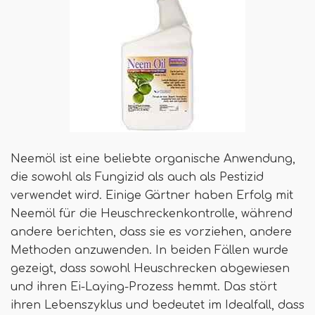
Neemöl ist eine beliebte organische Anwendung,
die sowohl als Fungizid als auch als Pestizid
verwendet wird. Einige Gärtner haben Erfolg mit
Neemöl für die Heuschreckenkontrolle, während
andere berichten, dass sie es vorziehen, andere
Methoden anzuwenden. In beiden Fällen wurde
gezeigt, dass sowohl Heuschrecken abgewiesen
und ihren Ei-Laying-Prozess hemmt. Das stört
ihren Lebenszyklus und bedeutet im Idealfall, dass