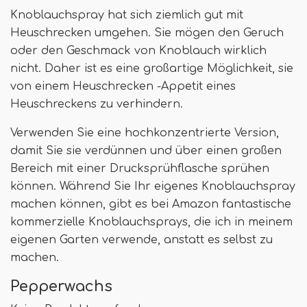
Knoblauchspray hat sich ziemlich gut mit
Heuschrecken umgehen. Sie mögen den Geruch
oder den Geschmack von Knoblauch wirklich
nicht. Daher ist es eine großartige Möglichkeit, sie
von einem Heuschrecken -Appetit eines
Heuschreckens zu verhindern.
Verwenden Sie eine hochkonzentrierte Version,
damit Sie sie verdünnen und über einen großen
Bereich mit einer Drucksprühflasche sprühen
können. Während Sie Ihr eigenes Knoblauchspray
machen können, gibt es bei Amazon fantastische
kommerzielle Knoblauchsprays, die ich in meinem
eigenen Garten verwende, anstatt es selbst zu
machen.
Pepperwachs