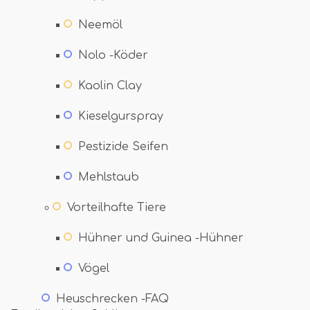
Neemöl
Nolo -Köder
Kaolin Clay
Kieselgurspray
Pestizide Seifen
Mehlstaub
Vorteilhafte Tiere
Hühner und Guinea -Hühner
Vögel
Heuschrecken -FAQ