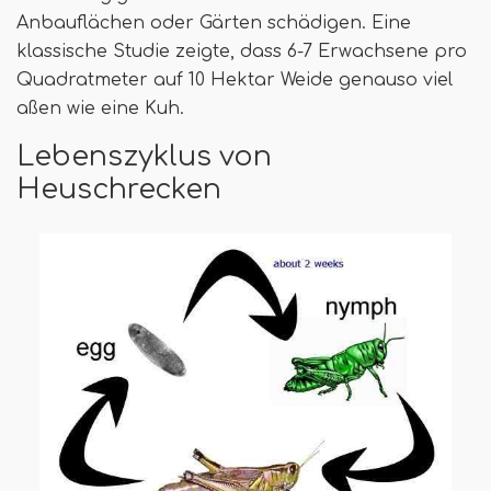
Anbauflächen oder Gärten schädigen. Eine
klassische Studie zeigte, dass 6-7 Erwachsene pro
Quadratmeter auf 10 Hektar Weide genauso viel
aßen wie eine Kuh.
Lebenszyklus von
Heuschrecken