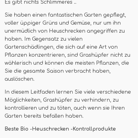
Es gibt nichts Schlimmeres ..
Sie haben einen fantastischen Garten gepflegt,
voller üppiger Grüns und Gemüse, nur um ihn
unermüdlich von Heuschrecken angegriffen zu
haben. Im Gegensatz zu vielen
Gartenschädlingen, die sich auf eine Art von
Pflanzen konzentrieren, sind Grashüpfer nicht zu
wählerisch und können die meisten Pflanzen, die
Sie die gesamte Saison verbracht haben,
auslöschen.
In diesem Leitfaden lernen Sie viele verschiedene
Möglichkeiten, Grashüpfer zu verhindern, zu
kontrollieren und zu töten, auch wenn sie Ihren
Garten bereits befallen haben.
Beste Bio -Heuschrecken -Kontrollprodukte