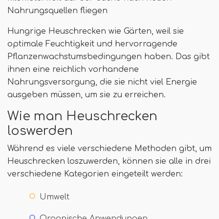
Nahrungsquellen fliegen
Hungrige Heuschrecken wie Gärten, weil sie
optimale Feuchtigkeit und hervorragende
Pflanzenwachstumsbedingungen haben. Das gibt
ihnen eine reichlich vorhandene
Nahrungsversorgung, die sie nicht viel Energie
ausgeben müssen, um sie zu erreichen.
Wie man Heuschrecken
loswerden
Während es viele verschiedene Methoden gibt, um
Heuschrecken loszuwerden, können sie alle in drei
verschiedene Kategorien eingeteilt werden:
Umwelt
Organische Anwendungen