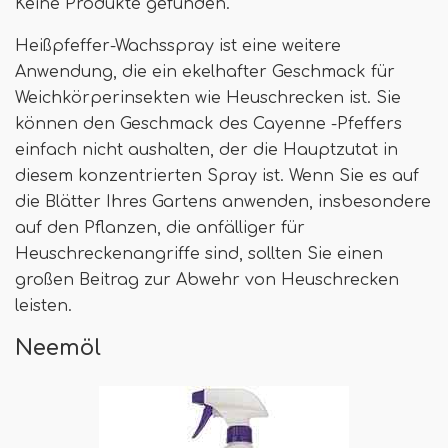
Keine Produkte gefunden.
Heißpfeffer-Wachsspray ist eine weitere
Anwendung, die ein ekelhafter Geschmack für
Weichkörperinsekten wie Heuschrecken ist. Sie
können den Geschmack des Cayenne -Pfeffers
einfach nicht aushalten, der die Hauptzutat in
diesem konzentrierten Spray ist. Wenn Sie es auf
die Blätter Ihres Gartens anwenden, insbesondere
auf den Pflanzen, die anfälliger für
Heuschreckenangriffe sind, sollten Sie einen
großen Beitrag zur Abwehr von Heuschrecken
leisten.
Neemöl