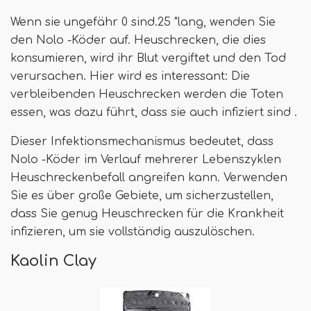
Wenn sie ungefähr 0 sind.25 "lang, wenden Sie
den Nolo -Köder auf. Heuschrecken, die dies
konsumieren, wird ihr Blut vergiftet und den Tod
verursachen. Hier wird es interessant: Die
verbleibenden Heuschrecken werden die Toten
essen, was dazu führt, dass sie auch infiziert sind .
Dieser Infektionsmechanismus bedeutet, dass
Nolo -Köder im Verlauf mehrerer Lebenszyklen
Heuschreckenbefall angreifen kann. Verwenden
Sie es über große Gebiete, um sicherzustellen,
dass Sie genug Heuschrecken für die Krankheit
infizieren, um sie vollständig auszulöschen.
Kaolin Clay