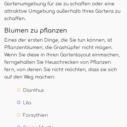
Gartenumgebung für sie zu schaffen oder eine
attraktive Umgebung außerhalb Ihres Gartens zu
schaffen.
Blumen zu pflanzen
Eines der ersten Dinge, die Sie tun können, ist
Pflanzenblumen, die Grashüpfer nicht mögen.
Wenn Sie diese in Ihren Gartenlayout einmischen,
ferngehalten Sie Heuschrecken von Pflanzen
fern, von denen Sie nicht möchten, dass sie sich
auf den Weg machen:
Dianthus
Lila
Forsythien