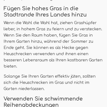
Fügen Sie hohes Gras in die
Stadtrande Ihres Landes hinzu
Wenn die Wahl die Wahl hat, ziehen Grashüpfer
lieber, in hohem Gras zu feiern und zu verstecken.
Wenn Sie den Raum haben, fügen Sie Gras in
Ihrem Garten hinzu, während der Sommer zu
Ende geht. Sie können es als Hecke gegen
Heuschrecken verwenden und ihnen einen
besseren Lebensraum als Ihren kostbaren Garten
bieten.
Solange Sie Ihren Garten effektiv jäten, sollten
sich die Heuschrecken im Gras und nicht im
Garten niederlassen.
Verwenden Sie schwimmende
Reihenabdeckungen