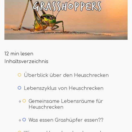
12 min lesen
Inhaltsverzeichnis
Überblick über den Heuschrecken
Lebenszyklus von Heuschrecken
Gemeinsame Lebensräume für
Heuschrecken
Was essen Grashüpfer essen??