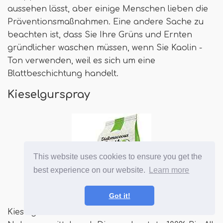
aussehen lässt, aber einige Menschen lieben die
Präventionsmaßnahmen. Eine andere Sache zu
beachten ist, dass Sie Ihre Grüns und Ernten
gründlicher waschen müssen, wenn Sie Kaolin -
Ton verwenden, weil es sich um eine
Blattbeschichtung handelt.
Kieselgurspray
This website uses cookies to ensure you get the
best experience on our website.
Learn more
Got it!
Kieselgur DIEDOMACEOUSEARTH 10 Pfund