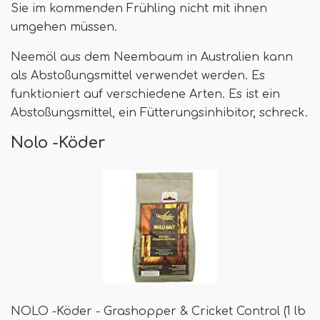
Sie im kommenden Frühling nicht mit ihnen
umgehen müssen.
Neemöl aus dem Neembaum in Australien kann
als Abstoßungsmittel verwendet werden. Es
funktioniert auf verschiedene Arten. Es ist ein
Abstoßungsmittel, ein Fütterungsinhibitor, schreck.
Nolo -Köder
NOLO -Köder - Grashopper & Cricket Control (1 lb