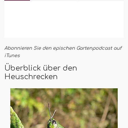
Abonnieren Sie den epischen Gartenpodcast auf
iTunes
Überblick über den
Heuschrecken