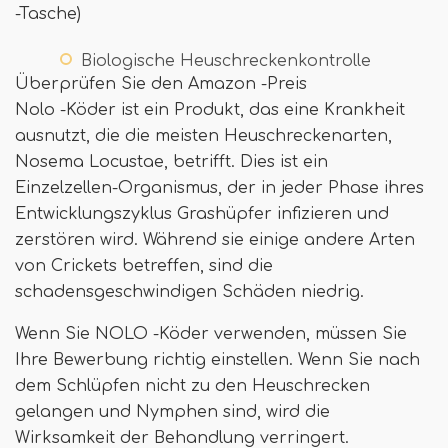
-Tasche)
Biologische Heuschreckenkontrolle
Überprüfen Sie den Amazon -Preis
Nolo -Köder ist ein Produkt, das eine Krankheit
ausnutzt, die die meisten Heuschreckenarten,
Nosema Locustae, betrifft. Dies ist ein
Einzelzellen-Organismus, der in jeder Phase ihres
Entwicklungszyklus Grashüpfer infizieren und
zerstören wird. Während sie einige andere Arten
von Crickets betreffen, sind die
schadensgeschwindigen Schäden niedrig.
Wenn Sie NOLO -Köder verwenden, müssen Sie
Ihre Bewerbung richtig einstellen. Wenn Sie nach
dem Schlüpfen nicht zu den Heuschrecken
gelangen und Nymphen sind, wird die
Wirksamkeit der Behandlung verringert.