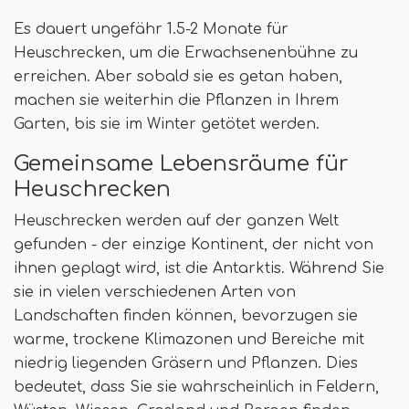
Es dauert ungefähr 1.5-2 Monate für
Heuschrecken, um die Erwachsenenbühne zu
erreichen. Aber sobald sie es getan haben,
machen sie weiterhin die Pflanzen in Ihrem
Garten, bis sie im Winter getötet werden.
Gemeinsame Lebensräume für
Heuschrecken
Heuschrecken werden auf der ganzen Welt
gefunden - der einzige Kontinent, der nicht von
ihnen geplagt wird, ist die Antarktis. Während Sie
sie in vielen verschiedenen Arten von
Landschaften finden können, bevorzugen sie
warme, trockene Klimazonen und Bereiche mit
niedrig liegenden Gräsern und Pflanzen. Dies
bedeutet, dass Sie sie wahrscheinlich in Feldern,