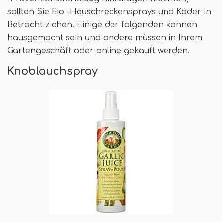
sollten Sie Bio -Heuschreckensprays und Köder in
Betracht ziehen. Einige der folgenden können
hausgemacht sein und andere müssen in Ihrem
Gartengeschäft oder online gekauft werden.
Knoblauchspray