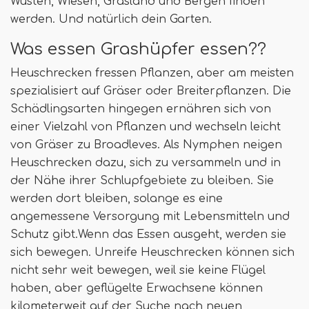
Wüsten, Wiesen, Grasland und Bergen finden
werden. Und natürlich dein Garten.
Was essen Grashüpfer essen??
Heuschrecken fressen Pflanzen, aber am meisten
spezialisiert auf Gräser oder Breiterpflanzen. Die
Schädlingsarten hingegen ernähren sich von
einer Vielzahl von Pflanzen und wechseln leicht
von Gräser zu Broadleves. Als Nymphen neigen
Heuschrecken dazu, sich zu versammeln und in
der Nähe ihrer Schlupfgebiete zu bleiben. Sie
werden dort bleiben, solange es eine
angemessene Versorgung mit Lebensmitteln und
Schutz gibt.Wenn das Essen ausgeht, werden sie
sich bewegen. Unreife Heuschrecken können sich
nicht sehr weit bewegen, weil sie keine Flügel
haben, aber geflügelte Erwachsene können
kilometerweit auf der Suche nach neuen