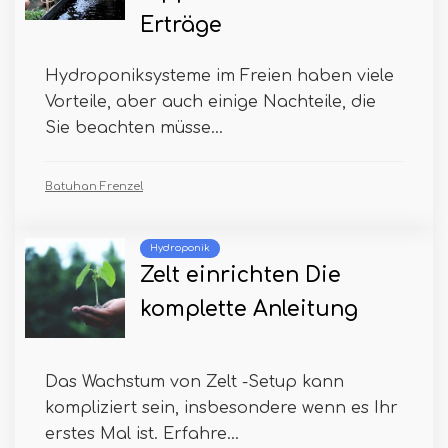
Erträge
Hydroponiksysteme im Freien haben viele
Vorteile, aber auch einige Nachteile, die
Sie beachten müsse...
Batuhan Frenzel
Hydroponik
Zelt einrichten Die
komplette Anleitung
Das Wachstum von Zelt -Setup kann
kompliziert sein, insbesondere wenn es Ihr
erstes Mal ist. Erfahre...