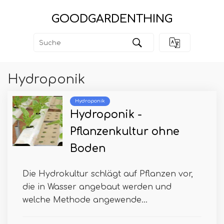
GOODGARDENTHING
Hydroponik
Hydroponik
Hydroponik -
Pflanzenkultur ohne
Boden
Die Hydrokultur schlägt auf Pflanzen vor,
die in Wasser angebaut werden und
welche Methode angewende...