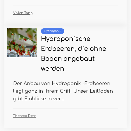
Vivien Tang
Hydroponik
Hydroponische
Erdbeeren, die ohne
Boden angebaut
werden
Der Anbau von Hydroponik -Erdbeeren
liegt ganz in Ihrem Griff! Unser Leitfaden
gibt Einblicke in ver...
Theresa Derr