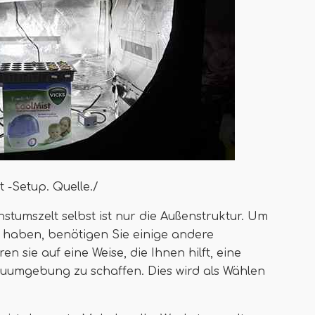
t -Setup. Quelle./
hstumszelt selbst ist nur die Außenstruktur. Um
 haben, benötigen Sie einige andere
 sie auf eine Weise, die Ihnen hilft, eine
uumgebung zu schaffen. Dies wird als Wählen