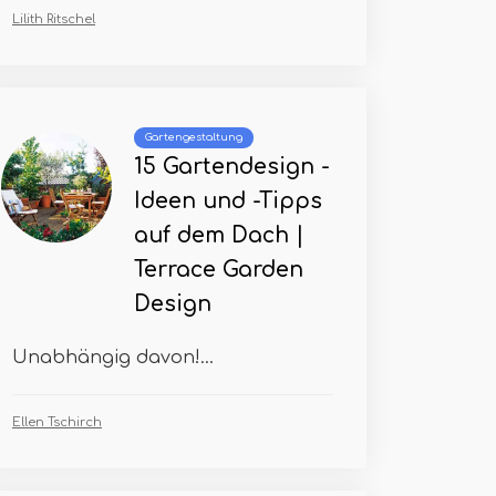
Lilith Ritschel
Gartengestaltung
15 Gartendesign -
Ideen und -Tipps
auf dem Dach |
Terrace Garden
Design
Unabhängig davon!...
Ellen Tschirch