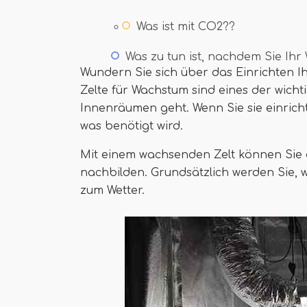
Was ist mit CO2??
Was zu tun ist, nachdem Sie Ihr
Wundern Sie sich über das Einrichten Ih
Zelte für Wachstum sind eines der wich
Innenräumen geht. Wenn Sie sie einrichte
was benötigt wird.
Mit einem wachsenden Zelt können Sie 
nachbilden. Grundsätzlich werden Sie, 
zum Wetter.