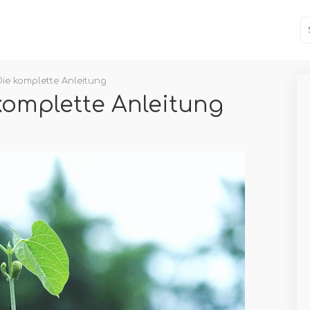
 Die komplette Anleitung
 komplette Anleitung