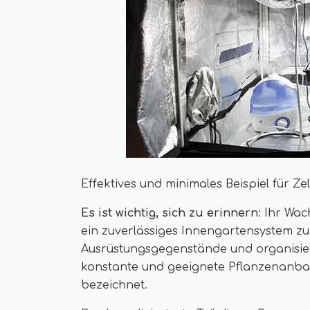
Effektives und minimales Beispiel für Zel
Es ist wichtig, sich zu erinnern
: Ihr Wac
ein zuverlässiges Innengartensystem zu
Ausrüstungsgegenstände und organisieren
konstante und geeignete Pflanzenanba
bezeichnet.