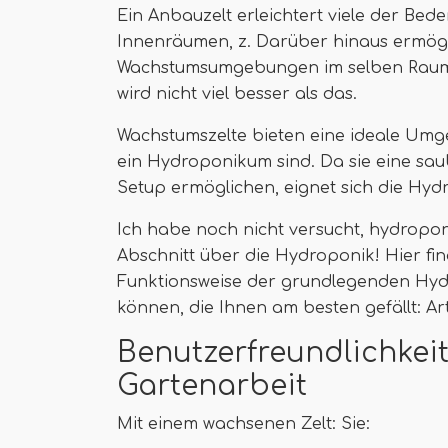
Ein Anbauzelt erleichtert viele der B
Innenräumen, z. Darüber hinaus ermögl
Wachstumsumgebungen im selben Raum -
wird nicht viel besser als das.
Wachstumszelte bieten eine ideale Umg
ein Hydroponikum sind. Da sie eine sa
Setup ermöglichen, eignet sich die Hyd
Ich habe noch nicht versucht, hydropo
Abschnitt über die Hydroponik! Hier fin
Funktionsweise der grundlegenden Hyd
können, die Ihnen am besten gefällt: 
Benutzerfreundlichkei
Gartenarbeit
Mit einem wachsenen Zelt: Sie: