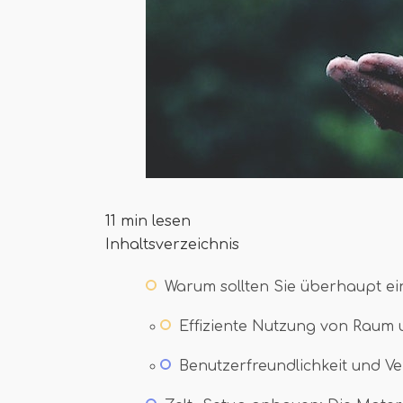
11 min lesen
Inhaltsverzeichnis
Warum sollten Sie überhaupt e
Effiziente Nutzung von Raum
Benutzerfreundlichkeit und V