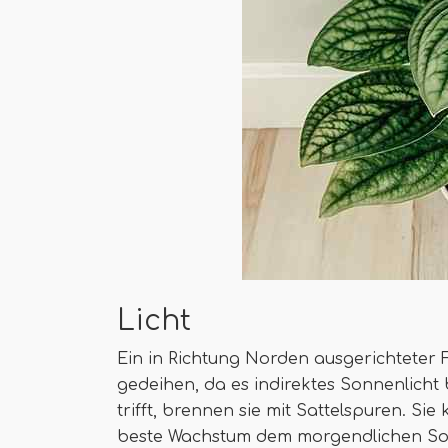
Licht
Ein in Richtung Norden ausgerichteter F
gedeihen, da es indirektes Sonnenlicht 
trifft, brennen sie mit Sattelspuren. Si
beste Wachstum dem morgendlichen So