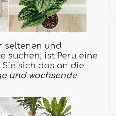
r seltenen und
e suchen, ist Peru eine
Sie sich das an die
ege und wachsende