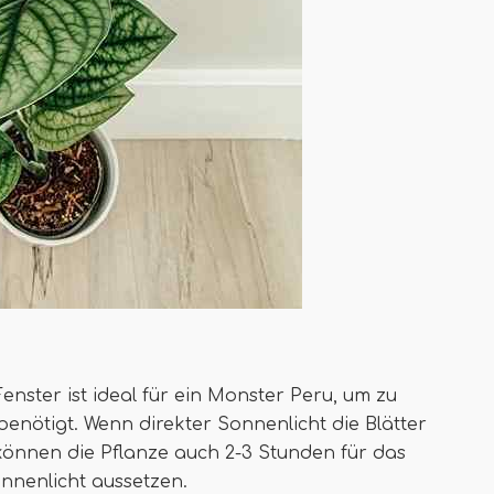
enster ist ideal für ein Monster Peru, um zu
benötigt. Wenn direkter Sonnenlicht die Blätter
e können die Pflanze auch 2-3 Stunden für das
nnenlicht aussetzen.