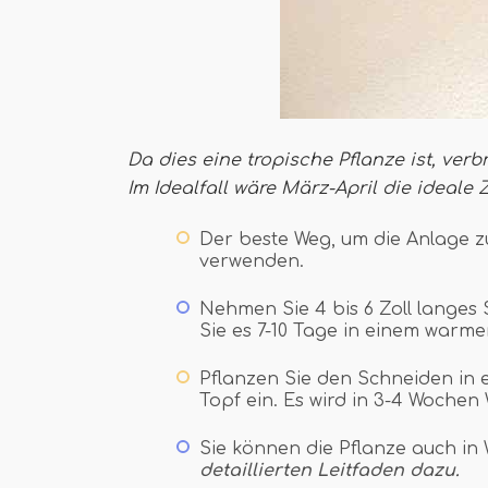
Da dies eine tropische Pflanze ist, ver
Im Idealfall wäre März-April die ideale 
Der beste Weg, um die Anlage z
verwenden.
Nehmen Sie 4 bis 6 Zoll langes
Sie es 7-10 Tage in einem warme
Pflanzen Sie den Schneiden in 
Topf ein. Es wird in 3-4 Wochen 
Sie können die Pflanze auch in
detaillierten Leitfaden dazu.