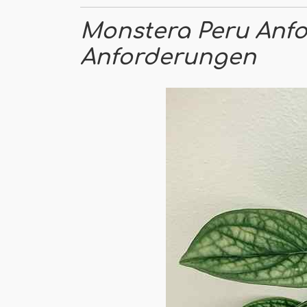
Monstera Peru Anf
Anforderungen