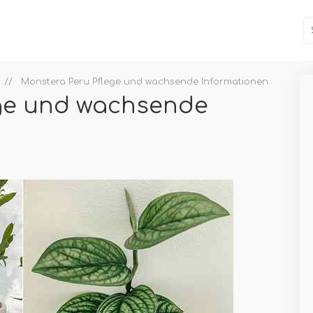
Monstera Peru Pflege und wachsende Informationen
ege und wachsende