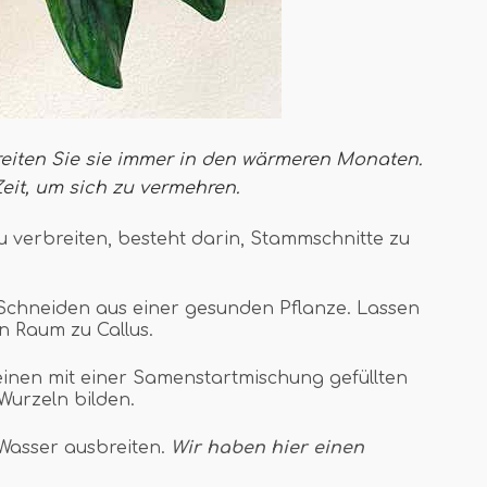
breiten Sie sie immer in den wärmeren Monaten.
Zeit, um sich zu vermehren.
u verbreiten, besteht darin, Stammschnitte zu
 Schneiden aus einer gesunden Pflanze. Lassen
n Raum zu Callus.
einen mit einer Samenstartmischung gefüllten
Wurzeln bilden.
 Wasser ausbreiten.
Wir haben hier einen