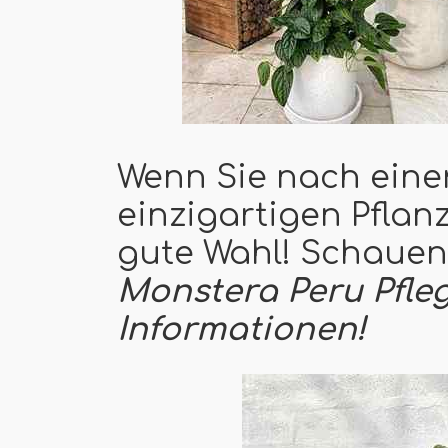
Wenn Sie nach eine
einzigartigen Pflanz
gute Wahl! Schauen 
Monstera Peru Pfl
Informationen!