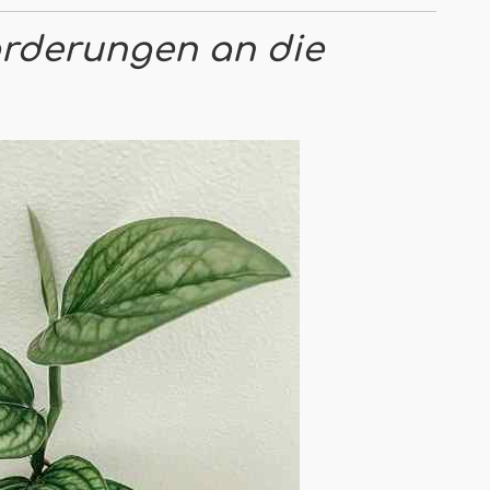
orderungen an die