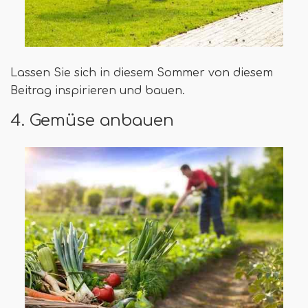
Lassen Sie sich in diesem Sommer von diesem
Beitrag inspirieren und bauen.
4. Gemüse anbauen