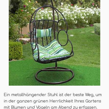
Ein metallhängender Stuhl ist der beste Weg, um
in der ganzen grünen Herrlichkeit Ihres Gartens
mit Blumen und Vögeln am Abend zu erfassen.