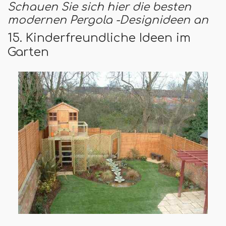
Schauen Sie sich hier die besten
modernen Pergola -Designideen an
15. Kinderfreundliche Ideen im
Garten