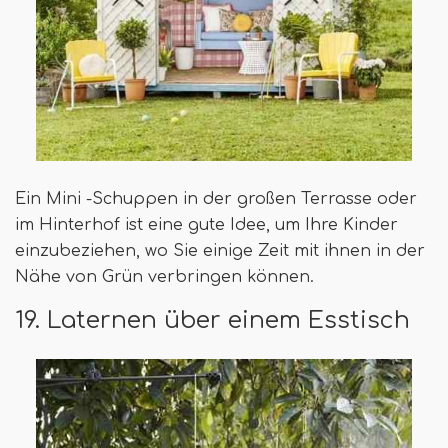
Ein Mini -Schuppen in der großen Terrasse oder
im Hinterhof ist eine gute Idee, um Ihre Kinder
einzubeziehen, wo Sie einige Zeit mit ihnen in der
Nähe von Grün verbringen können.
19. Laternen über einem Esstisch