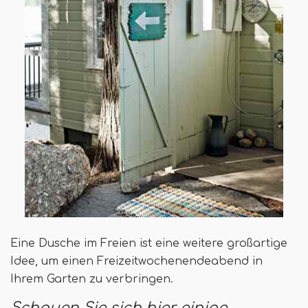
Eine Dusche im Freien ist eine weitere großartige
Idee, um einen Freizeitwochenendeabend in
Ihrem Garten zu verbringen.
Schauen Sie sich hier einige