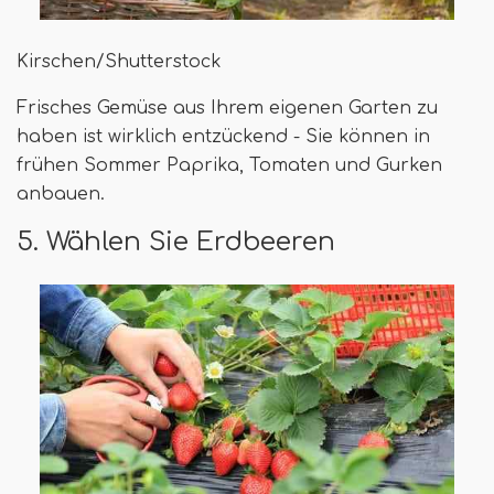
Kirschen/Shutterstock
Frisches Gemüse aus Ihrem eigenen Garten zu
haben ist wirklich entzückend - Sie können in
frühen Sommer Paprika, Tomaten und Gurken
anbauen.
5. Wählen Sie Erdbeeren