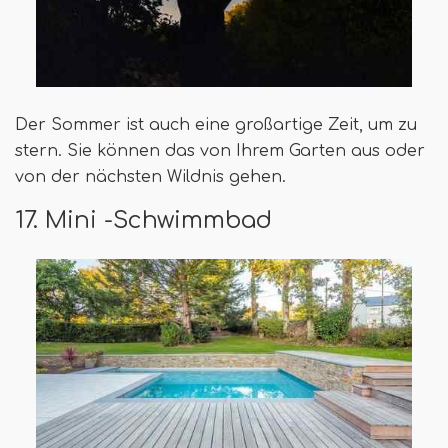
Der Sommer ist auch eine großartige Zeit, um zu
stern. Sie können das von Ihrem Garten aus oder
von der nächsten Wildnis gehen.
17. Mini -Schwimmbad