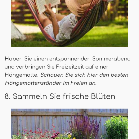
Haben Sie einen entspannenden Sommerabend
und verbringen Sie Freizeitzeit auf einer
Hängematte.
Schauen Sie sich hier den besten
Hängemattenständer im Freien an.
8. Sammeln Sie frische Blüten