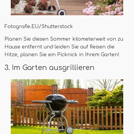
Fotografie.EU/Shutterstock
Planen Sie diesen Sommer kilometerweit von zu
Hause entfernt und leiden Sie auf Reisen die
Hitze, planen Sie ein Picknick in Ihrem Garten!
3. Im Garten ausgrillieren