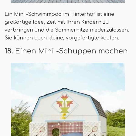
Ein Mini -Schwimmbad im Hinterhof ist eine
großartige Idee, Zeit mit Ihren Kindern zu
verbringen und die Sommerhitze niederzulassen.
Sie können auch kleine, vorgefertigte kaufen.
18. Einen Mini -Schuppen machen