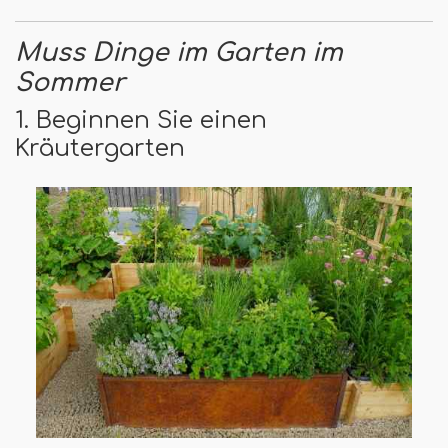
Muss Dinge im Garten im
Sommer
1. Beginnen Sie einen
Kräutergarten