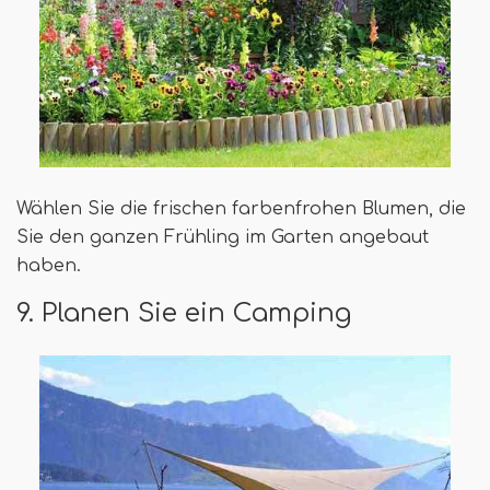
Wählen Sie die frischen farbenfrohen Blumen, die
Sie den ganzen Frühling im Garten angebaut
haben.
9. Planen Sie ein Camping