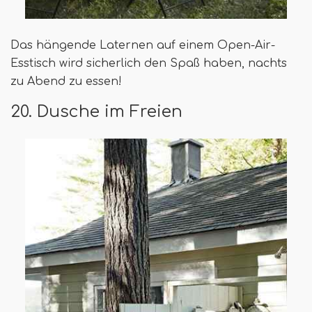
Das hängende Laternen auf einem Open-Air-
Esstisch wird sicherlich den Spaß haben, nachts
zu Abend zu essen!
20. Dusche im Freien