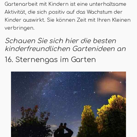
Gartenarbeit mit Kindern ist eine unterhaltsame
Aktivität, die sich positiv auf das Wachstum der
Kinder auswirkt. Sie können Zeit mit Ihren Kleinen
verbringen.
Schauen Sie sich hier die besten
kinderfreundlichen Gartenideen an
16. Sternengas im Garten