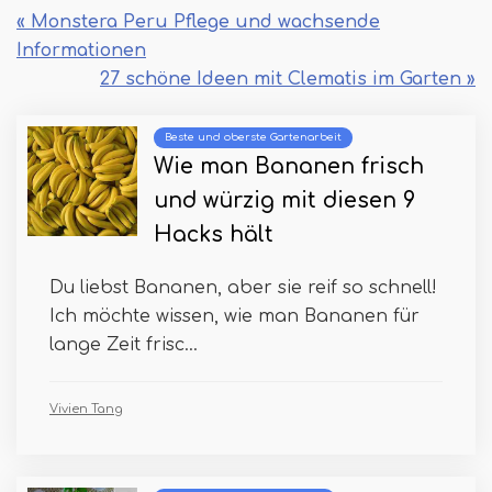
« Monstera Peru Pflege und wachsende
Informationen
27 schöne Ideen mit Clematis im Garten »
Beste und oberste Gartenarbeit
Wie man Bananen frisch
und würzig mit diesen 9
Hacks hält
Du liebst Bananen, aber sie reif so schnell!
Ich möchte wissen, wie man Bananen für
lange Zeit frisc...
Vivien Tang