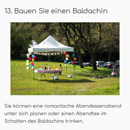
13. Bauen Sie einen Baldachin
Sie können eine romantische Abendessenabend
unter sich planen oder einen Abendtee im
Schatten des Baldachins trinken.