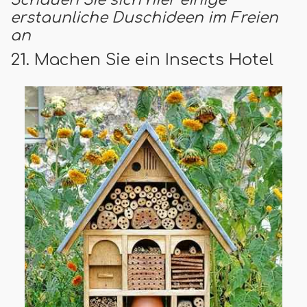
erstaunliche Duschideen im Freien
an
21. Machen Sie ein Insects Hotel