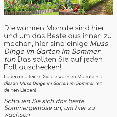
Die warmen Monate sind hier
und um das Beste aus ihnen zu
machen, hier sind einige
Muss
Dinge im Garten im Sommer
tun
Das sollten Sie auf jeden
Fall auschecken!
Laden und feiern Sie die warmen Monate mit
diesen
Muss Dinge im Garten im Sommer
mit
deinen Lieben!
Schauen Sie sich das beste
Sommergemüse an, um hier zu
wachsen