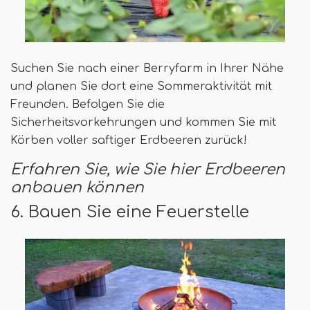
Suchen Sie nach einer Berryfarm in Ihrer Nähe
und planen Sie dort eine Sommeraktivität mit
Freunden. Befolgen Sie die
Sicherheitsvorkehrungen und kommen Sie mit
Körben voller saftiger Erdbeeren zurück!
Erfahren Sie, wie Sie hier Erdbeeren
anbauen können
6. Bauen Sie eine Feuerstelle