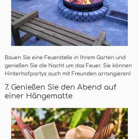
Bauen Sie eine Feuerstelle in Ihrem Garten und
genießen Sie die Nacht um das Feuer. Sie können
Hinterhofpartys auch mit Freunden arrangieren!
7. Genießen Sie den Abend auf
einer Hängematte