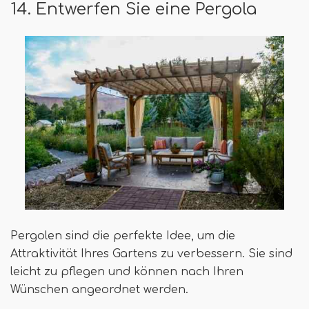
14. Entwerfen Sie eine Pergola
Pergolen sind die perfekte Idee, um die
Attraktivität Ihres Gartens zu verbessern. Sie sind
leicht zu pflegen und können nach Ihren
Wünschen angeordnet werden.