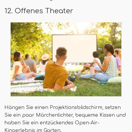
12. Offenes Theater
Hängen Sie einen Projektionsbildschirm, setzen
Sie ein paar Märchenlichter, bequeme Kissen und
haben Sie ein entzückendes Open-Air-
Kinoerlebnis im Garten.