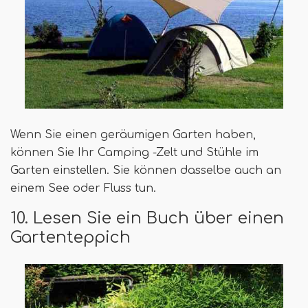
Wenn Sie einen geräumigen Garten haben,
können Sie Ihr Camping -Zelt und Stühle im
Garten einstellen. Sie können dasselbe auch an
einem See oder Fluss tun.
10. Lesen Sie ein Buch über einen
Gartenteppich