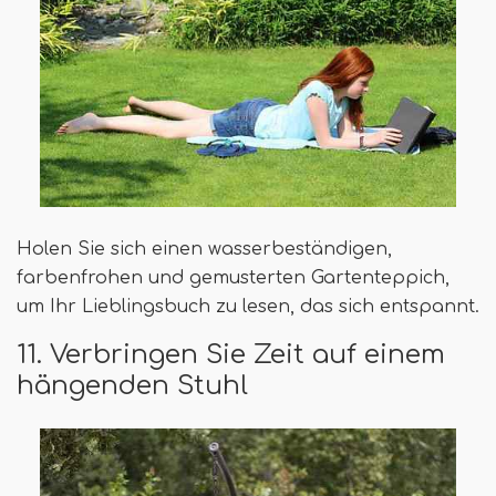
Holen Sie sich einen wasserbeständigen,
farbenfrohen und gemusterten Gartenteppich,
um Ihr Lieblingsbuch zu lesen, das sich entspannt.
11. Verbringen Sie Zeit auf einem
hängenden Stuhl