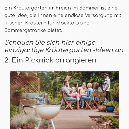
Ein Kräutergarten im Freien im Sommer ist eine
gute Idee, die Ihnen eine endlose Versorgung mit
frischen Kräutern für Mocktails und
Sommergetränke bietet.
Schauen Sie sich hier einige
einzigartige Kräutergarten -Ideen an
2. Ein Picknick arrangieren