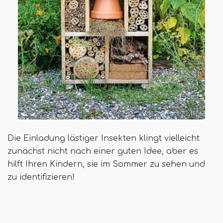
Die Einladung lästiger Insekten klingt vielleicht
zunächst nicht nach einer guten Idee, aber es
hilft Ihren Kindern, sie im Sommer zu sehen und
zu identifizieren!