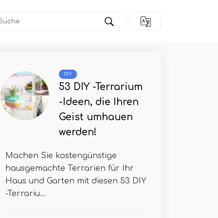
DIY
53 DIY -Terrarium
-Ideen, die Ihren
Geist umhauen
werden!
Machen Sie kostengünstige
hausgemachte Terrarien für Ihr
Haus und Garten mit diesen 53 DIY
-Terrariu...