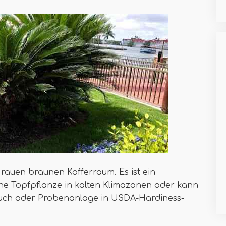
 rauen braunen Kofferraum. Es ist ein
ne Topfpflanze in kalten Klimazonen oder kann
auch oder Probenanlage in USDA-Hardiness-