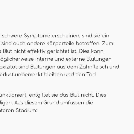
 schwere Symptome erscheinen, sind sie ein
, sind auch andere Körperteile betroffen. Zum
lut nicht effektiv gerichtet ist. Dies kann
öglicherweise interne und externe Blutungen
xizität sind Blutungen aus dem Zahnfleisch und
verlust unbemerkt bleiben und den Tod
ioniert, entgiftet sie das Blut nicht. Dies
igen. Aus diesem Grund umfassen die
teren Stadium: