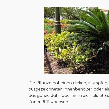
Die Pflanze hat einen dicken, stumpfen,
ausgezeichneter Innenbehälter oder ei
das ganze Jahr über im Freien als Str
Zonen 8-11 wachsen.