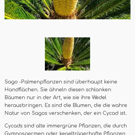
Sago -Palmenpflanzen sind überhaupt keine
Handflächen. Sie ähneln diesen schlanken
Bäumen nur in der Art, wie sie ihre Wedel
herausbringen. Es sind die Blumen, die die wahre
Natur von Sagos verschenken, der ein Cycad ist.
Cycads sind alte immergrüne Pflanzen, die durch
Gymnospermen oder kegelträgerhafte Pflanzen