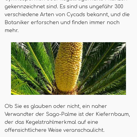
gekennzeichnet sind. Es sind uns ungefähr 300
verschiedene Arten von Cycads bekannt, und die
Botaniker erforschen und finden immer noch
mehr.
Ob Sie es glauben oder nicht, ein naher
Verwandter der Sago-Palme ist der Kiefernbaum,
der das Kegelstrahlmerkmal auf eine
offensichtlichere Weise veranschaulicht.