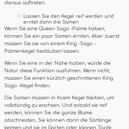
daraus auftreten.
Lassen Sie den Kegel reif werden und
erntet dann die Samen
Wenn Sie eine Queen Sago -Palme haben,
können Sie ein paar Samen ernten. Aber zuerst
müssen Sie sie von einem King -Sago -
Palmenkegel bestäuben lassen.
Wenn Sie eine in der Nähe haben, würde die
Natur diese Funktion ausführen. Wenn nicht,
müssen Sie einen kürzlich geschnittenen King
Sago -Kegel finden.
Die Samen müssen in ihrem Kegel bleiben, um
vollständig zu wachsen. Und sobald sie reif
werden, können Sie die ganze Blume
abschneiden. Sie können dann die Sämlinge
keimen und sie im Garten oder kleinen Töpfe