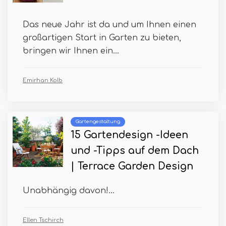
Das neue Jahr ist da und um Ihnen einen
großartigen Start in Garten zu bieten,
bringen wir Ihnen ein...
Emirhan Kolb
Gartengestaltung
15 Gartendesign -Ideen
und -Tipps auf dem Dach
| Terrace Garden Design
Unabhängig davon!...
Ellen Tschirch