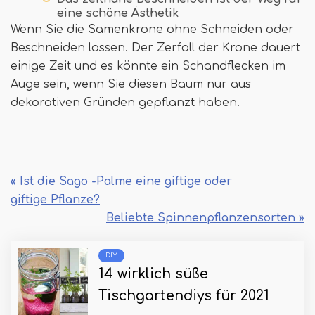
eine schöne Ästhetik
Wenn Sie die Samenkrone ohne Schneiden oder
Beschneiden lassen. Der Zerfall der Krone dauert
einige Zeit und es könnte ein Schandflecken im
Auge sein, wenn Sie diesen Baum nur aus
dekorativen Gründen gepflanzt haben.
« Ist die Sago -Palme eine giftige oder
giftige Pflanze?
Beliebte Spinnenpflanzensorten »
DIY
14 wirklich süße
Tischgartendiys für 2021