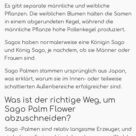
Es gibt separate männliche und weibliche
Pflanzen. Die weiblichen Blumen halten die Samen
in einem abgerundeten Kegel, während die
männliche Pflanze hohe Pollenkegel produziert.
Sagos haben normalerweise eine Königin Sago
und König Sago, je nachdem, ob sie Männer oder
Frauen sind.
Sago Palmen stammen ursprünglich aus Japan,
was erklärt, warum sie im Innen- oder teilweise
schattierten Außenbereiche erfolgreicher sind.
Was ist der richtige Weg, um
Sago Palm Flower
abzuschneiden?
Sago -Palmen sind relativ langsame Erzeuger, und