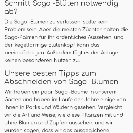
Schnitt Sago -Blüten notwendig
ab?
Die Sago -Blumen zu verlassen, sollte kein
Problem sein. Aber die meisten Züchter halten die
Sago-Palmen für ihr ordentliches Aussehen, und
der kegelförmige Blütenkopf kann das
beeinträchtigen. Außerdem fügt es der Anlage
keinen besonderen Nutzen zu.
Unsere besten Tipps zum
Abschneiden von Sago -Blumen
Wir haben ein paar Sago -Bäume in unserem
Garten und haben im Laufe der Jahre einige von
ihnen in Parks und Wäldern gesehen. Vergleicht
wir die Art und Weise, wie diese Pflanzen mit und
ohne Blumen und Zapfen aussehen, und wir
würden sagen, dass wir das ausgeglichene