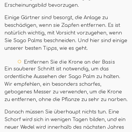
Erscheinungsbild bevorzugen.
Einige Gärtner sind besorgt, die Anlage zu
beschädigen, wenn sie Zapfen entfernen. Es ist
natürlich wichtig, mit Vorsicht vorzugehen, wenn
Sie Sago Palms beschneiden. Und hier sind einige
unserer besten Tipps, wie es geht.
Entfernen Sie die Krone an der Basis
Ein sauberer Schnitt ist notwendig, um das
ordentliche Aussehen der Sago Palm zu halten.
Wir empfehlen, ein besonders scharfes,
gebogenes Messer zu verwenden, um die Krone
zu entfernen, ohne die Pflanze zu sehr zu narben.
Danach müssen Sie überhaupt nichts tun. Eine
Schorf wird sich in wenigen Tagen bilden, und ein
neuer Wedel wird innerhalb des nächsten Jahres