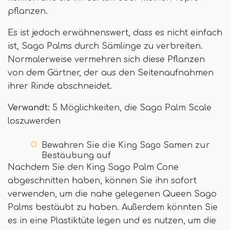
pflanzen.
Es ist jedoch erwähnenswert, dass es nicht einfach
ist, Sago Palms durch Sämlinge zu verbreiten.
Normalerweise vermehren sich diese Pflanzen
von dem Gärtner, der aus den Seitenaufnahmen
ihrer Rinde abschneidet.
Verwandt:
5 Möglichkeiten, die Sago Palm Scale
loszuwerden
Bewahren Sie die King Sago Samen zur
Bestäubung auf
Nachdem Sie den King Sago Palm Cone
abgeschnitten haben, können Sie ihn sofort
verwenden, um die nahe gelegenen Queen Sago
Palms bestäubt zu haben. Außerdem könnten Sie
es in eine Plastiktüte legen und es nutzen, um die