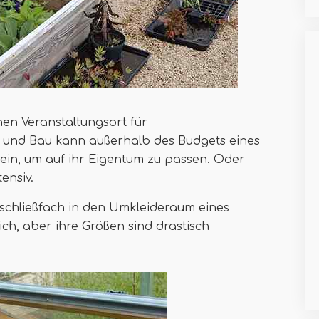
en Veranstaltungsort für
 und Bau kann außerhalb des Budgets eines
sein, um auf ihr Eigentum zu passen. Oder
tensiv.
ßschließfach in den Umkleideraum eines
ch, aber ihre Größen sind drastisch