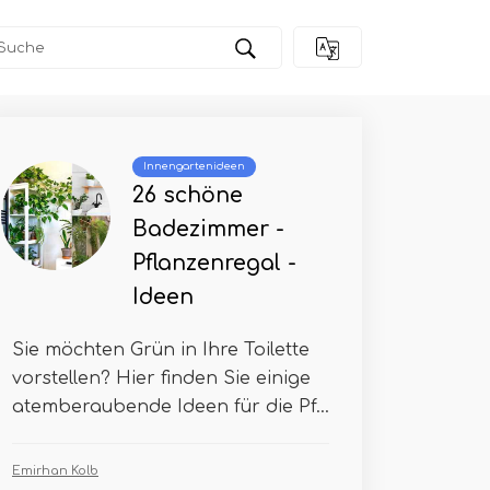
Innengartenideen
26 schöne
Badezimmer -
Pflanzenregal -
Ideen
Sie möchten Grün in Ihre Toilette
vorstellen? Hier finden Sie einige
atemberaubende Ideen für die Pf...
Emirhan Kolb