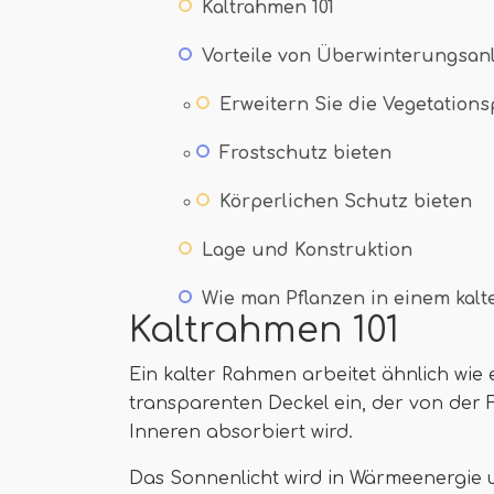
Kaltrahmen 101
Vorteile von Überwinterungsan
Erweitern Sie die Vegetation
Frostschutz bieten
Körperlichen Schutz bieten
Lage und Konstruktion
Wie man Pflanzen in einem kal
Kaltrahmen 101
Ein kalter Rahmen arbeitet ähnlich wie 
transparenten Deckel ein, der von der 
Inneren absorbiert wird.
Das Sonnenlicht wird in Wärmeenergie u