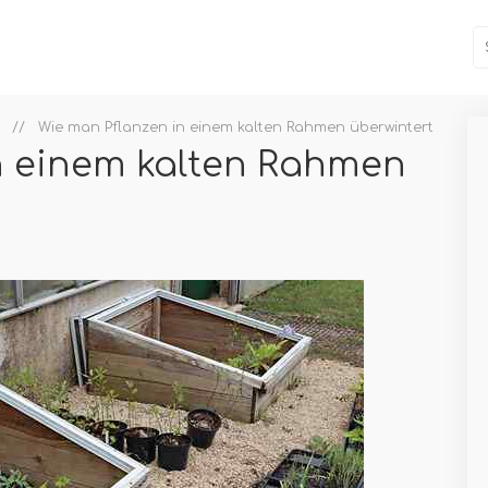
Wie man Pflanzen in einem kalten Rahmen überwintert
n einem kalten Rahmen