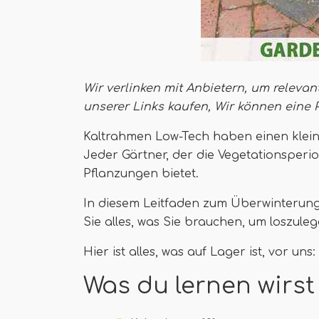
Wir verlinken mit Anbietern, um relevan
unserer Links kaufen,
Wir können eine 
Kaltrahmen Low-Tech haben einen kleinen
Jeder Gärtner, der die Vegetationsperi
Pflanzungen bietet.
In diesem Leitfaden zum Überwinterung
Sie alles, was Sie brauchen, um loszuleg
Hier ist alles, was auf Lager ist, vor uns:
Was du lernen wirst