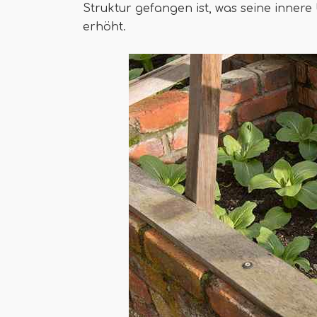
Struktur gefangen ist, was seine inner
erhöht.