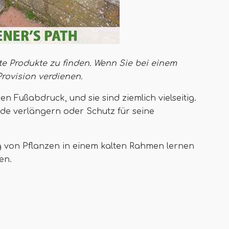
te Produkte zu finden. Wenn Sie bei einem
Provision verdienen
.
 Fußabdruck, und sie sind ziemlich vielseitig.
ode verlängern oder Schutz für seine
 von Pflanzen in einem kalten Rahmen lernen
en.