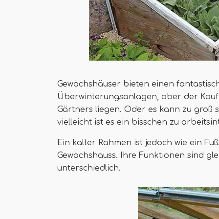
Gewächshäuser bieten einen fantastisch
Überwinterungsanlagen, aber der Kauf
Gärtners liegen. Oder es kann zu groß 
vielleicht ist es ein bisschen zu arbeitsin
Ein kalter Rahmen ist jedoch wie ein Fu
Gewächshauss. Ihre Funktionen sind glei
unterschiedlich.