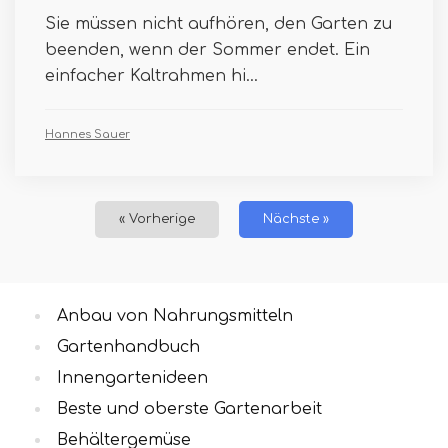
Sie müssen nicht aufhören, den Garten zu
beenden, wenn der Sommer endet. Ein
einfacher Kaltrahmen hi...
Hannes Sauer
« Vorherige
Nächste »
Anbau von Nahrungsmitteln
Gartenhandbuch
Innengartenideen
Beste und oberste Gartenarbeit
Behältergemüse