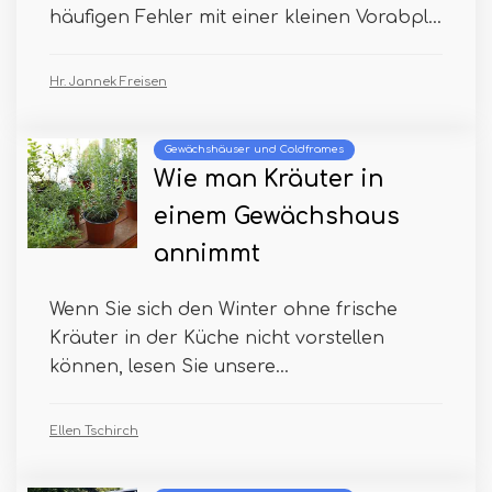
häufigen Fehler mit einer kleinen Vorabpl...
Hr. Jannek Freisen
Gewächshäuser und Coldframes
Wie man Kräuter in
einem Gewächshaus
annimmt
Wenn Sie sich den Winter ohne frische
Kräuter in der Küche nicht vorstellen
können, lesen Sie unsere...
Ellen Tschirch