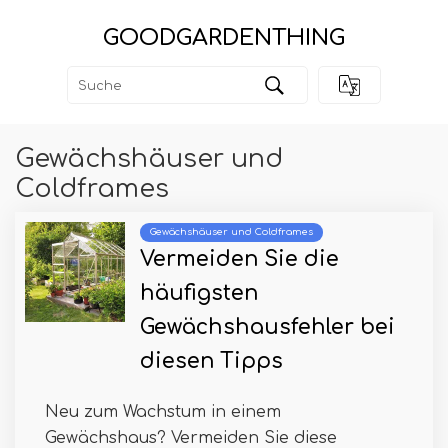
GOODGARDENTHING
Gewächshäuser und
Coldframes
Gewächshäuser und Coldframes
Vermeiden Sie die
häufigsten
Gewächshausfehler bei
diesen Tipps
Neu zum Wachstum in einem
Gewächshaus? Vermeiden Sie diese