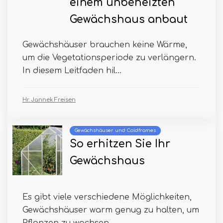
einem unbeheizten
Gewächshaus anbaut
Gewächshäuser brauchen keine Wärme,
um die Vegetationsperiode zu verlängern.
In diesem Leitfaden hil...
Hr. Jannek Freisen
Gewächshäuser und Coldframes
So erhitzen Sie Ihr
Gewächshaus
Es gibt viele verschiedene Möglichkeiten,
Gewächshäuser warm genug zu halten, um