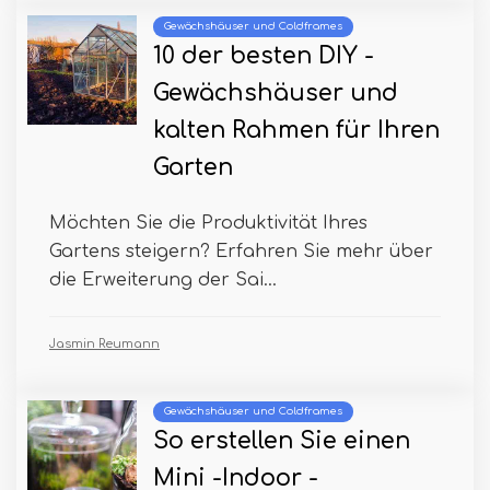
Gewächshäuser und Coldframes
10 der besten DIY -
Gewächshäuser und
kalten Rahmen für Ihren
Garten
Möchten Sie die Produktivität Ihres
Gartens steigern? Erfahren Sie mehr über
die Erweiterung der Sai...
Jasmin Reumann
Gewächshäuser und Coldframes
So erstellen Sie einen
Mini -Indoor -