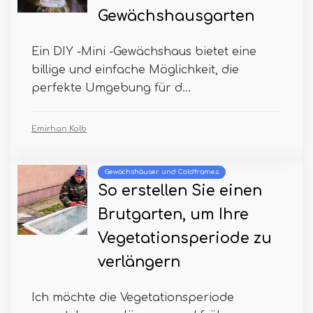
Gewächshausgarten
Ein DIY -Mini -Gewächshaus bietet eine
billige und einfache Möglichkeit, die
perfekte Umgebung für d...
Emirhan Kolb
Gewächshäuser und Coldframes
So erstellen Sie einen
Brutgarten, um Ihre
Vegetationsperiode zu
verlängern
Ich möchte die Vegetationsperiode