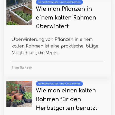
Gewächshäuser und Coldframes
Wie man Pflanzen in
einem kalten Rahmen
überwintert
Überwinterung von Pflanzen in einem
kalten Rahmen ist eine praktische, billige
Möglichkeit, die Vege...
Ellen Tschirch
Gewächshäuser und Coldframes
Wie man einen kalten
Rahmen für den
Herbstgarten benutzt