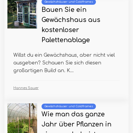
Gewächshäuser und Coldframes
Bauen Sie ein
Gewächshaus aus
kostenloser
Palettenablage
Willst du ein Gewächshaus, aber nicht viel
ausgeben? Schauen Sie sich diesen
großartigen Build an. K...
Hannes Sauer
Gewächshäuser und Coldframes
Wie man das ganze
Jahr über Pflanzen in