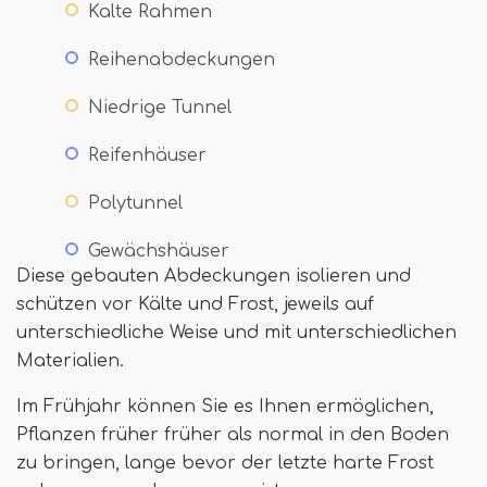
Kalte Rahmen
Reihenabdeckungen
Niedrige Tunnel
Reifenhäuser
Polytunnel
Gewächshäuser
Diese gebauten Abdeckungen isolieren und
schützen vor Kälte und Frost, jeweils auf
unterschiedliche Weise und mit unterschiedlichen
Materialien.
Im Frühjahr können Sie es Ihnen ermöglichen,
Pflanzen früher früher als normal in den Boden
zu bringen, lange bevor der letzte harte Frost