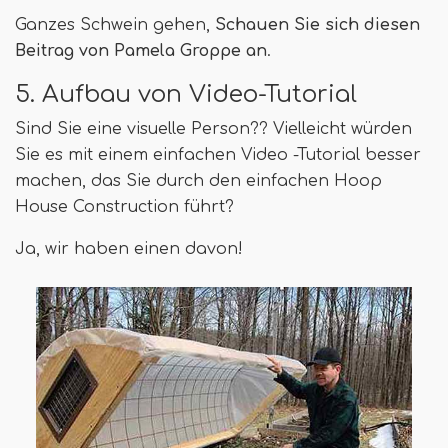
Ganzes Schwein gehen,
Schauen Sie sich diesen
Beitrag von Pamela Groppe an
.
5. Aufbau von Video-Tutorial
Sind Sie eine visuelle Person?? Vielleicht würden
Sie es mit einem einfachen Video -Tutorial besser
machen, das Sie durch den einfachen Hoop
House Construction führt?
Ja, wir haben einen davon!