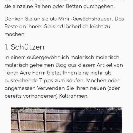
sie einzelne Reihen oder Betten durchgehen.
Denken Sie an sie als
Mini -Gewächshäuser
. Das
Beste an ihnen: Sie sind lächerlich leicht zu
machen
1. Schützen
In einem außergewöhnlich malerisch malerisch
malerisch geheimen Blog aus diesem Artikel von
Tenth Acre Farm bietet Ihnen eine mehr als
ausreichende Tipps zum Kaufen, Machen oder
angemessen
Verwenden Sie Ihren neuen (oder
bereits vorhandenen) Kaltrahmen
.