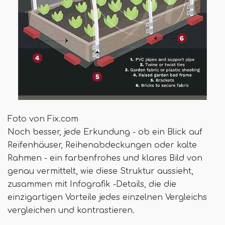
Foto von Fix.com
Noch besser, jede Erkundung - ob ein Blick auf
Reifenhäuser, Reihenabdeckungen oder kalte
Rahmen - ein farbenfrohes und klares Bild von
genau vermittelt, wie diese Struktur aussieht,
zusammen mit Infografik -Details, die die
einzigartigen Vorteile jedes einzelnen Vergleichs
vergleichen und kontrastieren.