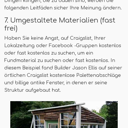
Dingen klingen, die zu bauen sind, werden die
folgenden Leitfäden sicher Ihre Meinung ändern.
7. Umgestaltete Materialien (fast
frei)
Haben Sie keine Angst, auf Craigslist, Ihrer
Lokalzeitung oder Facebook -Gruppen kostenlos
oder fast kostenlos zu suchen, um ein
Fundmaterial zu suchen oder fast kostenlos. In
diesem Beispiel fand Builder Jason Ellis auf seiner
örtlichen Craigslist kostenlose Palettenabschläge
und billige antike Fenster, in denen er seine
Struktur aufgebaut hat.