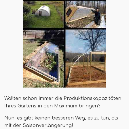
Wollten schon immer die Produktionskapazitäten
Ihres Gartens in den Maximum bringen?
Nun, es gibt keinen besseren Weg, es zu tun, als
mit der Saisonverlängerung!