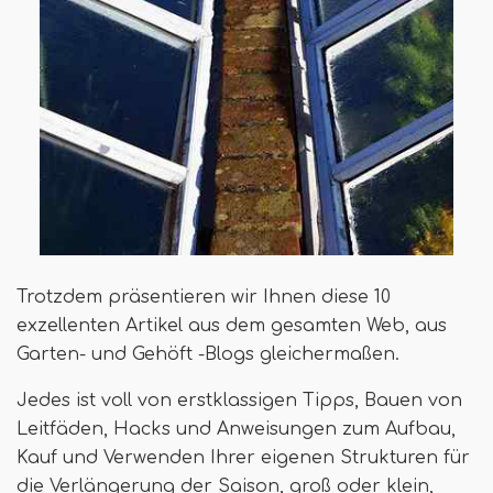
Trotzdem präsentieren wir Ihnen diese 10
exzellenten Artikel aus dem gesamten Web, aus
Garten- und Gehöft -Blogs gleichermaßen.
Jedes ist voll von erstklassigen Tipps, Bauen von
Leitfäden, Hacks und Anweisungen zum Aufbau,
Kauf und Verwenden Ihrer eigenen Strukturen für
die Verlängerung der Saison, groß oder klein,