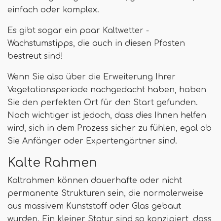
einfach oder komplex.
Es gibt sogar ein paar Kaltwetter -
Wachstumstipps, die auch in diesen Pfosten
bestreut sind!
Wenn Sie also über die Erweiterung Ihrer
Vegetationsperiode nachgedacht haben, haben
Sie den perfekten Ort für den Start gefunden.
Noch wichtiger ist jedoch, dass dies Ihnen helfen
wird, sich in dem Prozess sicher zu fühlen, egal ob
Sie Anfänger oder Expertengärtner sind.
Kalte Rahmen
Kaltrahmen können dauerhafte oder nicht
permanente Strukturen sein, die normalerweise
aus massivem Kunststoff oder Glas gebaut
wurden. Ein kleiner Statur sind so konzipiert, dass