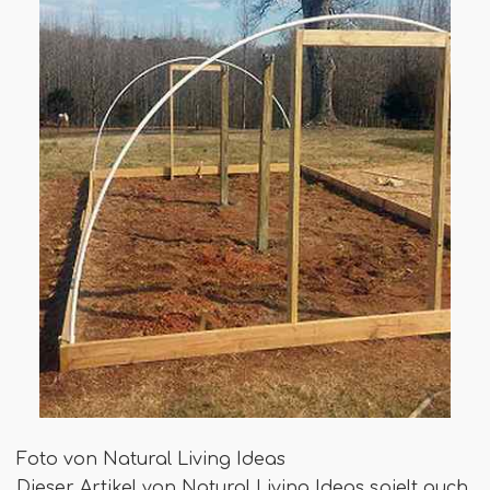
Foto von Natural Living Ideas
Dieser Artikel von Natural Living Ideas spielt auch