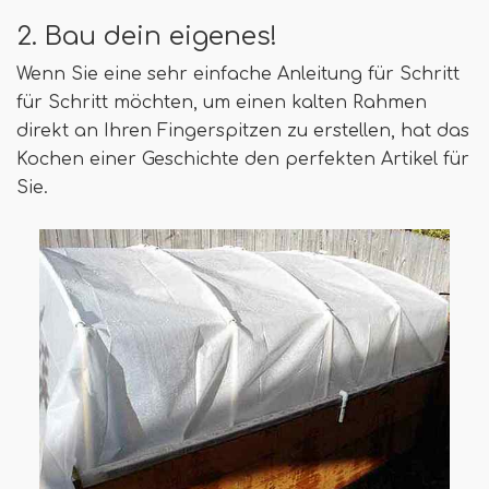
2. Bau dein eigenes!
Wenn Sie eine sehr einfache Anleitung für Schritt
für Schritt möchten, um einen kalten Rahmen
direkt an Ihren Fingerspitzen zu erstellen, hat das
Kochen einer Geschichte den perfekten Artikel für
Sie.