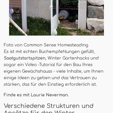
Foto von Common Sense Homesteading
Es ist mit echten Buchempfehlungen gefüllt,
Saatgutstartspitzen
, Winter Gartenhacks und
sogar ein Video -Tutorial für den Bau Ihres
eigenen Gewächshauss - viele Inhalte, um Ihnen
einige Ideen zu geben und das Vertrauen zu
stärken, das für den Einstieg erforderlich ist.
Finde es mit Laurie Neverman
.
Verschiedene Strukturen und