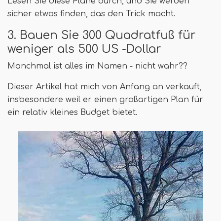
Lesen Sie diese Pläne durch, und Sie werden
sicher etwas finden, das den Trick macht.
3. Bauen Sie 300 Quadratfuß für
weniger als 500 US -Dollar
Manchmal ist alles im Namen - nicht wahr??
Dieser Artikel hat mich von Anfang an verkauft,
insbesondere weil er einen großartigen Plan für
ein relativ kleines Budget bietet.