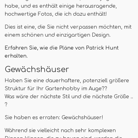
habe, und es enthält einige herausragende,
hochwertige Fotos, die ich dazu enthält!
Dies ist eine, die Sie nicht verpassen möchten, mit
einem schönen und einzigartigen Design.
Erfahren Sie, wie die Pläne von Patrick Hunt
erhalten
.
Gewächshäuser
Haben Sie eine dauerhaftere, potenziell größere
Struktur für Ihr Gartenhobby im Auge??
Was wäre der nächste Stil und die nächste Größe ..
?
Sie haben es erraten: Gewächshäuser!
Während sie vielleicht nach sehr komplexen