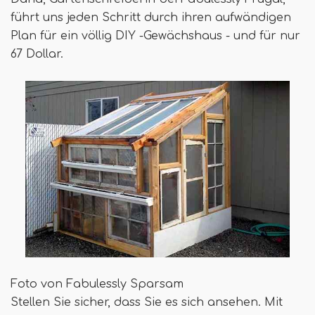
führt uns jeden Schritt durch ihren aufwändigen
Plan für ein völlig DIY -Gewächshaus - und für nur
67 Dollar.
Foto von Fabulessly Sparsam
Stellen Sie sicher, dass Sie es sich ansehen. Mit