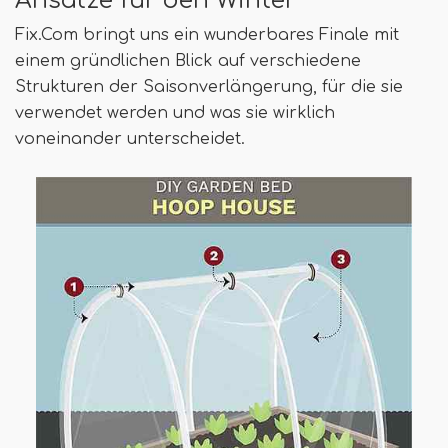
Ansätze für den Winter
Fix.Com bringt uns ein wunderbares Finale mit
einem gründlichen Blick auf verschiedene
Strukturen der Saisonverlängerung, für die sie
verwendet werden und was sie wirklich
voneinander unterscheidet.