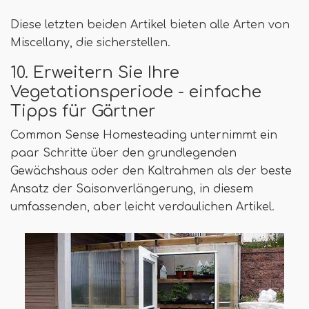
Diese letzten beiden Artikel bieten alle Arten von
Miscellany, die sicherstellen.
10. Erweitern Sie Ihre
Vegetationsperiode - einfache
Tipps für Gärtner
Common Sense Homesteading unternimmt ein
paar Schritte über den grundlegenden
Gewächshaus oder den Kaltrahmen als der beste
Ansatz der Saisonverlängerung, in diesem
umfassenden, aber leicht verdaulichen Artikel.