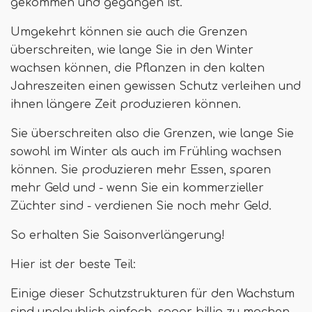
gekommen und gegangen ist.
Umgekehrt können sie auch die Grenzen
überschreiten, wie lange Sie in den Winter
wachsen können, die Pflanzen in den kalten
Jahreszeiten einen gewissen Schutz verleihen und
ihnen längere Zeit produzieren können.
Sie überschreiten also die Grenzen, wie lange Sie
sowohl im Winter als auch im Frühling wachsen
können. Sie produzieren mehr Essen, sparen
mehr Geld und - wenn Sie ein kommerzieller
Züchter sind - verdienen Sie noch mehr Geld.
So erhalten Sie Saisonverlängerung!
Hier ist der beste Teil:
Einige dieser Schutzstrukturen für den Wachstum
sind unglaublich einfach, sogar billig zu machen.