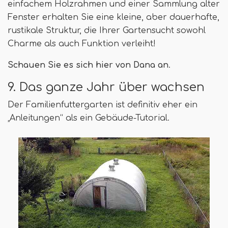
einfachem Holzrahmen und einer Sammlung alter
Fenster erhalten Sie eine kleine, aber dauerhafte,
rustikale Struktur, die Ihrer Gartensucht sowohl
Charme als auch Funktion verleiht!
Schauen Sie es sich hier von Dana an
.
9. Das ganze Jahr über wachsen
Der Familienfuttergarten ist definitiv eher ein
„Anleitungen“ als ein Gebäude-Tutorial.