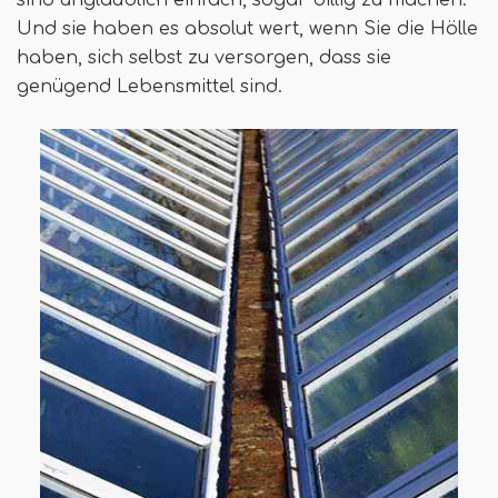
Und sie haben es absolut wert, wenn Sie die Hölle
haben, sich selbst zu versorgen, dass sie
genügend Lebensmittel sind.