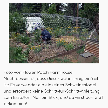
Foto von Flower Patch Farmhouse
Noch besser ist, dass dieser wahnsinnig einfach
ist: Es verwendet ein einzelnes Schweinestadel
und erfordert keine Schritt-für-Schritt-Anleitung
zum Erstellen. Nur ein Blick, und du wirst den GIST
bekommen!