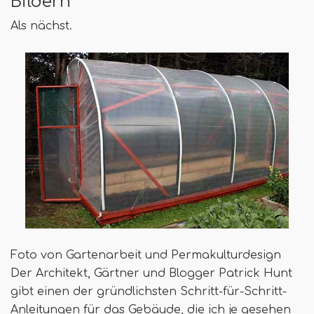
Bildern
Als nächst.
Foto von Gartenarbeit und Permakulturdesign
Der Architekt, Gärtner und Blogger Patrick Hunt
gibt einen der gründlichsten Schritt-für-Schritt-
Anleitungen für das Gebäude, die ich je gesehen