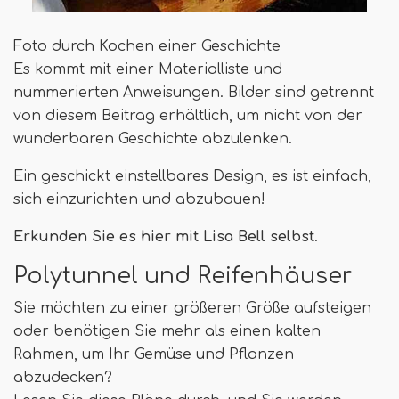
Foto durch Kochen einer Geschichte
Es kommt mit einer Materialliste und
nummerierten Anweisungen. Bilder sind getrennt
von diesem Beitrag erhältlich, um nicht von der
wunderbaren Geschichte abzulenken.
Ein geschickt einstellbares Design, es ist einfach,
sich einzurichten und abzubauen!
Erkunden Sie es hier mit Lisa Bell selbst
.
Polytunnel und Reifenhäuser
Sie möchten zu einer größeren Größe aufsteigen
oder benötigen Sie mehr als einen kalten
Rahmen, um Ihr Gemüse und Pflanzen
abzudecken?