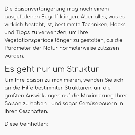
Die Saisonverlängerung mag nach einem
ausgefallenen Begriff klingen. Aber alles, was es
wirklich besteht, ist, bestimmte Techniken, Hacks
und Tipps zu verwenden, um Ihre
Vegetationsperiode länger zu gestalten, als die
Parameter der Natur normalerweise zulassen
würden.
Es geht nur um Struktur
Um Ihre Saison zu maximieren, wenden Sie sich
an die Hilfe bestimmter Strukturen, um die
größten Auswirkungen auf die Maximierung Ihrer
Saison zu haben - und sogar Gemüsebauern in
ihren Geschäften.
Diese beinhalten: