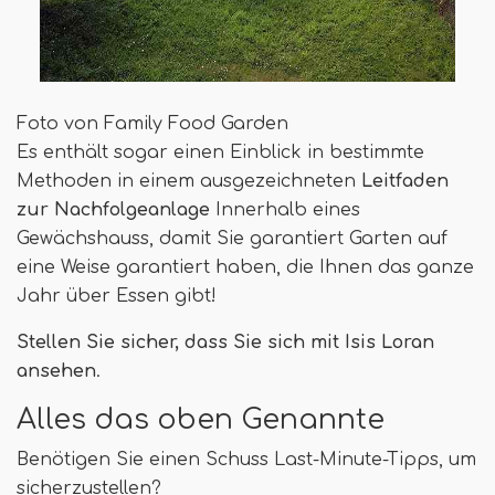
Foto von Family Food Garden
Es enthält sogar einen Einblick in bestimmte
Methoden in einem ausgezeichneten
Leitfaden
zur Nachfolgeanlage
Innerhalb eines
Gewächshauss, damit Sie garantiert Garten auf
eine Weise garantiert haben, die Ihnen das ganze
Jahr über Essen gibt!
Stellen Sie sicher, dass Sie sich mit Isis Loran
ansehen
.
Alles das oben Genannte
Benötigen Sie einen Schuss Last-Minute-Tipps, um
sicherzustellen?