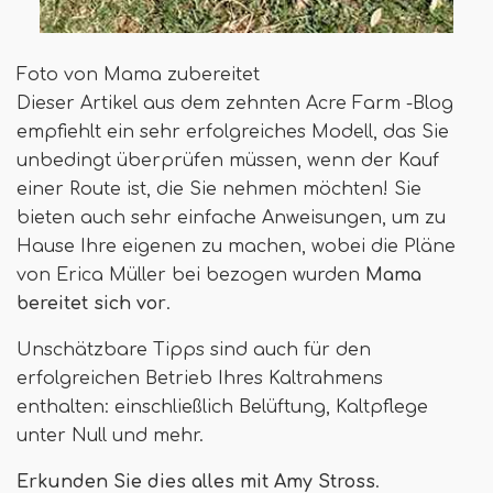
Foto von Mama zubereitet
Dieser Artikel aus dem zehnten Acre Farm -Blog
empfiehlt ein sehr erfolgreiches Modell, das Sie
unbedingt überprüfen müssen, wenn der Kauf
einer Route ist, die Sie nehmen möchten! Sie
bieten auch sehr einfache Anweisungen, um zu
Hause Ihre eigenen zu machen, wobei die Pläne
von Erica Müller bei bezogen wurden
Mama
bereitet sich vor
.
Unschätzbare Tipps sind auch für den
erfolgreichen Betrieb Ihres Kaltrahmens
enthalten: einschließlich Belüftung, Kaltpflege
unter Null und mehr.
Erkunden Sie dies alles mit Amy Stross
.