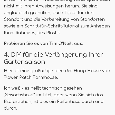
nicht mit ihren Anweisungen herum. Sie sind
unglaublich gründlich, auch Tipps für den
Standort und die Vorbereitung von Standorten
sowie ein Schritt-für-Schritt-Tutorial zum Anheben
Ihres Rahmens, des Plastik.
Probieren Sie es von Tim O'Neill aus
.
4. DIY für die Verlängerung Ihrer
Gartensaison
Hier ist eine großartige Idee des Hoop House von
Flower Patch Farmhouse.
Ich weiß - es heißt technisch gesehen
„Gewächshaus“ im Titel, aber wenn Sie sich das
Bild ansehen, ist dies ein Reifenhaus durch und
durch.