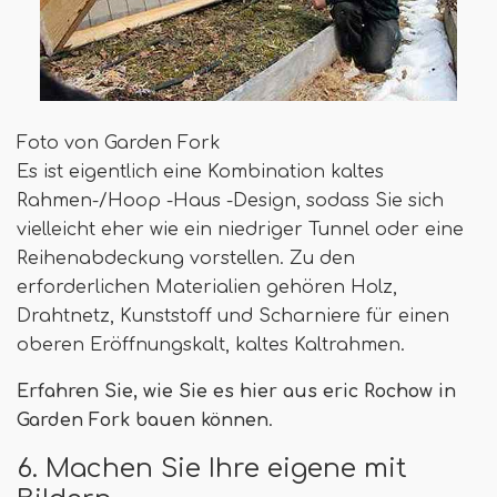
Foto von Garden Fork
Es ist eigentlich eine Kombination kaltes
Rahmen-/Hoop -Haus -Design, sodass Sie sich
vielleicht eher wie ein niedriger Tunnel oder eine
Reihenabdeckung vorstellen. Zu den
erforderlichen Materialien gehören Holz,
Drahtnetz, Kunststoff und Scharniere für einen
oberen Eröffnungskalt, kaltes Kaltrahmen.
Erfahren Sie, wie Sie es hier aus eric Rochow in
Garden Fork bauen können
.
6. Machen Sie Ihre eigene mit