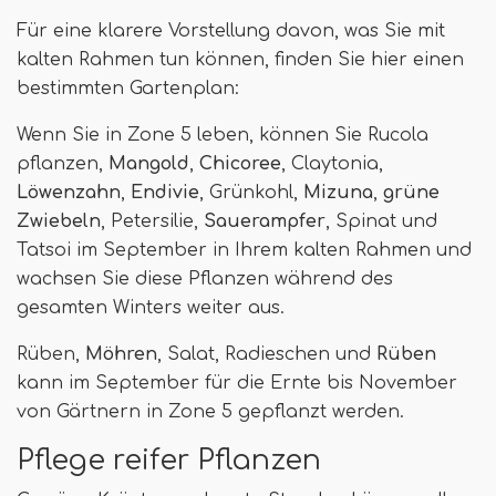
Für eine klarere Vorstellung davon, was Sie mit
kalten Rahmen tun können, finden Sie hier einen
bestimmten Gartenplan:
Wenn Sie in Zone 5 leben, können Sie Rucola
pflanzen,
Mangold
,
Chicoree
, Claytonia,
Löwenzahn
,
Endivie
, Grünkohl,
Mizuna
,
grüne
Zwiebeln
, Petersilie,
Sauerampfer
, Spinat und
Tatsoi im September in Ihrem kalten Rahmen und
wachsen Sie diese Pflanzen während des
gesamten Winters weiter aus.
Rüben,
Möhren
, Salat, Radieschen und
Rüben
kann im September für die Ernte bis November
von Gärtnern in Zone 5 gepflanzt werden.
Pflege reifer Pflanzen