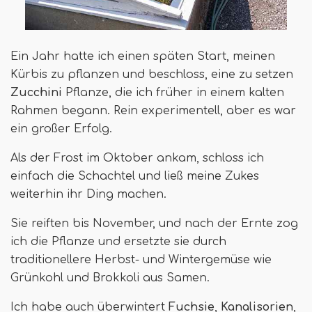
Ein Jahr hatte ich einen späten Start, meinen
Kürbis zu pflanzen und beschloss, eine zu setzen
Zucchini
Pflanze, die ich früher in einem kalten
Rahmen begann. Rein experimentell, aber es war
ein großer Erfolg.
Als der Frost im Oktober ankam, schloss ich
einfach die Schachtel und ließ meine Zukes
weiterhin ihr Ding machen.
Sie reiften bis November, und nach der Ernte zog
ich die Pflanze und ersetzte sie durch
traditionellere Herbst- und Wintergemüse wie
Grünkohl und Brokkoli aus Samen.
Ich habe auch überwintert
Fuchsie
,
Kanalisorien
,