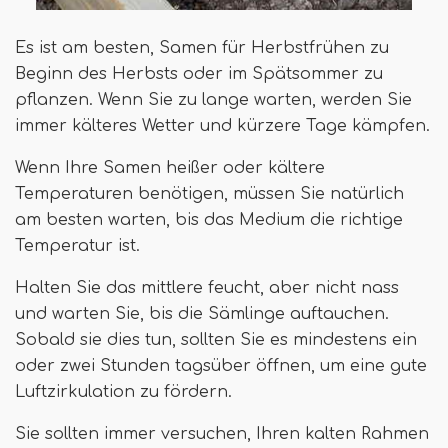
Es ist am besten, Samen für Herbstfrühen zu
Beginn des Herbsts oder im Spätsommer zu
pflanzen. Wenn Sie zu lange warten, werden Sie
immer kälteres Wetter und kürzere Tage kämpfen.
Wenn Ihre Samen heißer oder kältere
Temperaturen benötigen, müssen Sie natürlich
am besten warten, bis das Medium die richtige
Temperatur ist.
Halten Sie das mittlere feucht, aber nicht nass
und warten Sie, bis die Sämlinge auftauchen.
Sobald sie dies tun, sollten Sie es mindestens ein
oder zwei Stunden tagsüber öffnen, um eine gute
Luftzirkulation zu fördern.
Sie sollten immer versuchen, Ihren kalten Rahmen