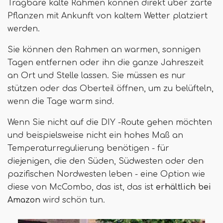
Tragbare kalte Rahmen können direkt über zarte
Pflanzen mit Ankunft von kaltem Wetter platziert
werden.
Sie können den Rahmen an warmen, sonnigen
Tagen entfernen oder ihn die ganze Jahreszeit
an Ort und Stelle lassen. Sie müssen es nur
stützen oder das Oberteil öffnen, um zu belüfteln,
wenn die Tage warm sind.
Wenn Sie nicht auf die DIY -Route gehen möchten
und beispielsweise nicht ein hohes Maß an
Temperaturregulierung benötigen - für
diejenigen, die den Süden, Südwesten oder den
pazifischen Nordwesten leben - eine Option wie
diese von McCombo, das ist, das ist
erhältlich bei
Amazon
wird schön tun.