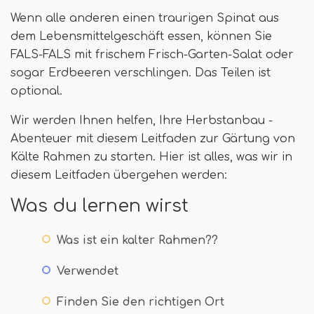
Wenn alle anderen einen traurigen Spinat aus
dem Lebensmittelgeschäft essen, können Sie
FALS-FALS mit frischem Frisch-Garten-Salat oder
sogar Erdbeeren verschlingen. Das Teilen ist
optional.
Wir werden Ihnen helfen, Ihre Herbstanbau -
Abenteuer mit diesem Leitfaden zur Gärtung von
Kälte Rahmen zu starten. Hier ist alles, was wir in
diesem Leitfaden übergehen werden:
Was du lernen wirst
Was ist ein kalter Rahmen??
Verwendet
Finden Sie den richtigen Ort