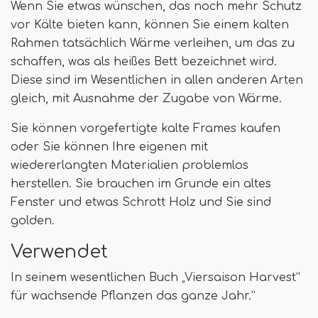
Wenn Sie etwas wünschen, das noch mehr Schutz
vor Kälte bieten kann, können Sie einem kalten
Rahmen tatsächlich Wärme verleihen, um das zu
schaffen, was als heißes Bett bezeichnet wird.
Diese sind im Wesentlichen in allen anderen Arten
gleich, mit Ausnahme der Zugabe von Wärme.
Sie können vorgefertigte kalte Frames kaufen
oder Sie können Ihre eigenen mit
wiedererlangten Materialien problemlos
herstellen. Sie brauchen im Grunde ein altes
Fenster und etwas Schrott Holz und Sie sind
golden.
Verwendet
In seinem wesentlichen Buch „Viersaison Harvest“
für wachsende Pflanzen das ganze Jahr.”