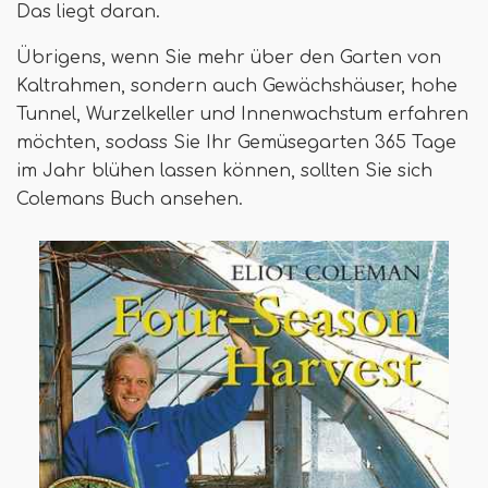
Das liegt daran.
Übrigens, wenn Sie mehr über den Garten von
Kaltrahmen, sondern auch Gewächshäuser, hohe
Tunnel, Wurzelkeller und Innenwachstum erfahren
möchten, sodass Sie Ihr Gemüsegarten 365 Tage
im Jahr blühen lassen können, sollten Sie sich
Colemans Buch ansehen.