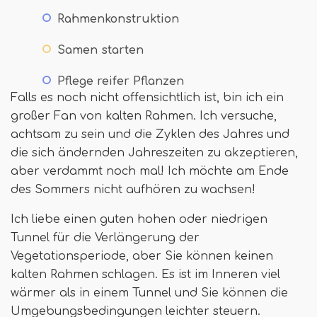
Rahmenkonstruktion
Samen starten
Pflege reifer Pflanzen
Falls es noch nicht offensichtlich ist, bin ich ein
großer Fan von kalten Rahmen. Ich versuche,
achtsam zu sein und die Zyklen des Jahres und
die sich ändernden Jahreszeiten zu akzeptieren,
aber verdammt noch mal! Ich möchte am Ende
des Sommers nicht aufhören zu wachsen!
Ich liebe einen guten hohen oder niedrigen
Tunnel für die Verlängerung der
Vegetationsperiode, aber Sie können keinen
kalten Rahmen schlagen. Es ist im Inneren viel
wärmer als in einem Tunnel und Sie können die
Umgebungsbedingungen leichter steuern.