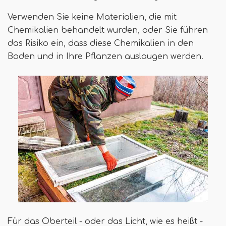
Verwenden Sie keine Materialien, die mit
Chemikalien behandelt wurden, oder Sie führen
das Risiko ein, dass diese Chemikalien in den
Boden und in Ihre Pflanzen auslaugen werden.
Für das Oberteil - oder das Licht, wie es heißt -