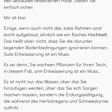
des Gebäudes reflektierten Hitze. Stellen Sie
einfach sicher.
Mir ist klar.
Einige, wenn auch nicht alle, kalte Rahmen sind
leicht aufgebaut, ähnlich wie ein flaches
Hochbett
.
Das heißt aber nicht, dass Sie die darunter
liegenden Bodenbedingungen ignorieren können.
Gute Entwässerung ist ein Muss.
Es sei denn, Sie wachsen Pflanzen für Ihren Teich,
in diesem Fall,
arm
Entwässerung ist ein Muss…
Es ist nicht nur das Wasser, über das Sie
hinzufügen werden, über das Sie sich Sorgen
machen müssen, sondern die Erdungssättigung,
die während des Herbstregens und Schneestürme
auftritt.