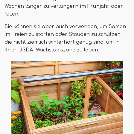
Wochen länger zu verlängern
im Frühjahr
oder
fallen.
Sie können sie aber auch verwenden, um Samen
im Freien zu starten oder Stauden zu schützen,
die nicht ziemlich winterhart genug sind, um in
Ihrer USDA -Wachstumszone zu leben.