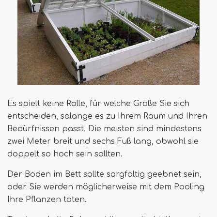
Es spielt keine Rolle, für welche Größe Sie sich
entscheiden, solange es zu Ihrem Raum und Ihren
Bedürfnissen passt. Die meisten sind mindestens
zwei Meter breit und sechs Fuß lang, obwohl sie
doppelt so hoch sein sollten.
Der Boden im Bett sollte sorgfältig geebnet sein,
oder Sie werden möglicherweise mit dem Pooling
Ihre Pflanzen töten.