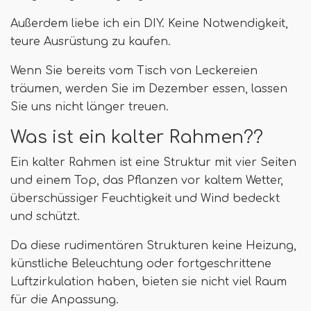
Außerdem liebe ich ein DIY. Keine Notwendigkeit,
teure Ausrüstung zu kaufen.
Wenn Sie bereits vom Tisch von Leckereien
träumen, werden Sie im Dezember essen, lassen
Sie uns nicht länger treuen.
Was ist ein kalter Rahmen??
Ein kalter Rahmen ist eine Struktur mit vier Seiten
und einem Top, das Pflanzen vor kaltem Wetter,
überschüssiger Feuchtigkeit und Wind bedeckt
und schützt.
Da diese rudimentären Strukturen keine Heizung,
künstliche Beleuchtung oder fortgeschrittene
Luftzirkulation haben, bieten sie nicht viel Raum
für die Anpassung.