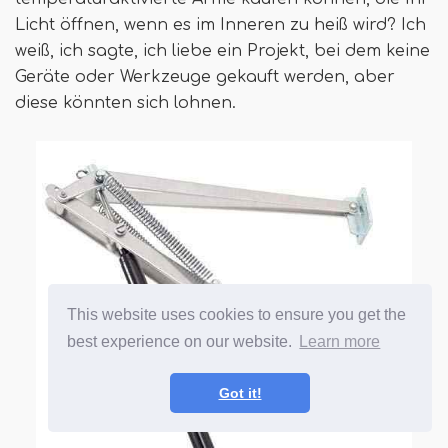
Licht öffnen, wenn es im Inneren zu heiß wird? Ich
weiß, ich sagte, ich liebe ein Projekt, bei dem keine
Geräte oder Werkzeuge gekauft werden, aber
diese könnten sich lohnen.
This website uses cookies to ensure you get the
best experience on our website.
Learn more
Got it!