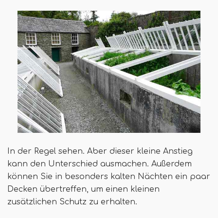
In der Regel sehen. Aber dieser kleine Anstieg
kann den Unterschied ausmachen. Außerdem
können Sie in besonders kalten Nächten ein paar
Decken übertreffen, um einen kleinen
zusätzlichen Schutz zu erhalten.