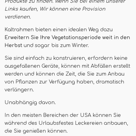
Produkte zu finden. Wenn Sie bei einem unserer
Links kaufen,
Wir können eine Provision
verdienen
.
Kaltrahmen bieten einen idealen Weg dazu
Erweitern Sie Ihre Vegetationsperiode weit in den
Herbst
und sogar bis zum Winter.
Sie sind einfach zu konstruieren, erfordern keine
ausgefallenen Geräte, können mit Abfällen erstellt
werden und können die Zeit, die Sie zum Anbau
von Pflanzen zur Verfügung haben, dramatisch
verlängern.
Unabhängig davon.
In den meisten Bereichen der USA können Sie
während des Urlaubsfestes Leckereien anbauen,
die Sie genießen können.