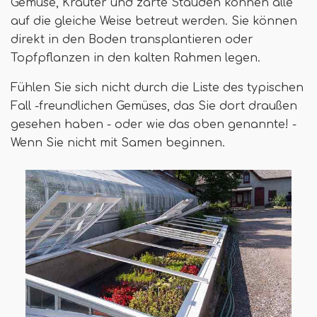
Gemüse, Kräuter und zarte Stauden können alle
auf die gleiche Weise betreut werden. Sie können
direkt in den Boden transplantieren oder
Topfpflanzen in den kalten Rahmen legen.
Fühlen Sie sich nicht durch die Liste des typischen
Fall -freundlichen Gemüses, das Sie dort draußen
gesehen haben - oder wie das oben genannte! -
Wenn Sie nicht mit Samen beginnen.