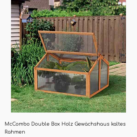
McCombo Double Box Holz Gewächshaus kaltes
Rahmen