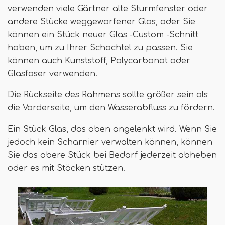
verwenden viele Gärtner alte Sturmfenster oder
andere Stücke weggeworfener Glas, oder Sie
können ein Stück neuer Glas -Custom -Schnitt
haben, um zu Ihrer Schachtel zu passen. Sie
können auch Kunststoff, Polycarbonat oder
Glasfaser verwenden.
Die Rückseite des Rahmens sollte größer sein als
die Vorderseite, um den Wasserabfluss zu fördern.
Ein Stück Glas, das oben angelenkt wird. Wenn Sie
jedoch kein Scharnier verwalten können, können
Sie das obere Stück bei Bedarf jederzeit abheben
oder es mit Stöcken stützen.