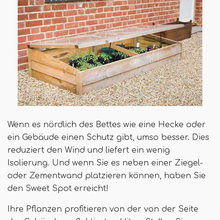
Wenn es nördlich des Bettes wie eine Hecke oder
ein Gebäude einen Schutz gibt, umso besser. Dies
reduziert den Wind und liefert ein wenig
Isolierung. Und wenn Sie es neben einer Ziegel-
oder Zementwand platzieren können, haben Sie
den Sweet Spot erreicht!
Ihre Pflanzen profitieren von der von der Seite