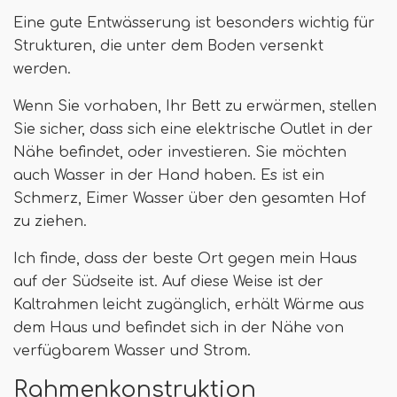
Eine gute Entwässerung ist besonders wichtig für
Strukturen, die unter dem Boden versenkt
werden.
Wenn Sie vorhaben, Ihr Bett zu erwärmen, stellen
Sie sicher, dass sich eine elektrische Outlet in der
Nähe befindet, oder investieren. Sie möchten
auch Wasser in der Hand haben. Es ist ein
Schmerz, Eimer Wasser über den gesamten Hof
zu ziehen.
Ich finde, dass der beste Ort gegen mein Haus
auf der Südseite ist. Auf diese Weise ist der
Kaltrahmen leicht zugänglich, erhält Wärme aus
dem Haus und befindet sich in der Nähe von
verfügbarem Wasser und Strom.
Rahmenkonstruktion