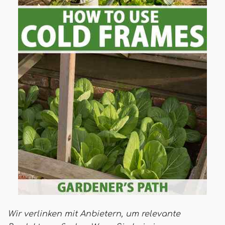
Wir verlinken mit Anbietern, um relevante