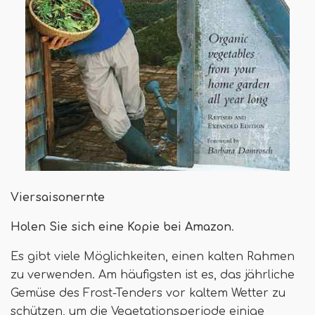
Viersaisonernte
Holen Sie sich eine Kopie bei Amazon
.
Es gibt viele Möglichkeiten, einen kalten Rahmen
zu verwenden. Am häufigsten ist es, das jährliche
Gemüse des Frost-Tenders vor kaltem Wetter zu
schützen, um die Vegetationsperiode einige