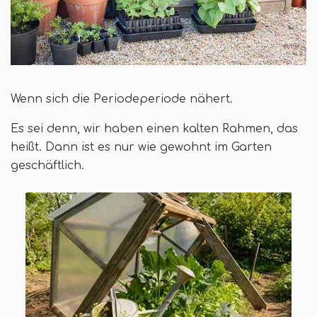
Wenn sich die Periodeperiode nähert.
Es sei denn, wir haben einen kalten Rahmen, das
heißt. Dann ist es nur wie gewohnt im Garten
geschäftlich.