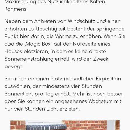
Maximierung des Nützlichkeit Ihres Kalten
Rahmens.
Neben dem Anbieten von Windschutz und einer
erhöhten Luftfeuchtigkeit besteht der springende
Punkt hier darin, die Wärme zu erhöhen. Wenn Sie
also die „Magic Box“ auf der Nordseite eines
Hauses platzieren, in dem es keine direkte
Sonneneinstrahlung erhält, wird der Zweck
besiegt.
Sie möchten einen Platz mit südlicher Exposition
auswählen, der mindestens vier Stunden
Sonnenlicht pro Tag erhält. Mehr ist noch besser,
aber Sie können ein angesehenes Wachstum mit
nur vier Stunden Licht erzielen.