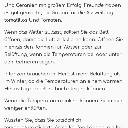
Und
Geranien
mit großem Erfolg. Freunde haben
es gut gemacht, die Saison für die Ausweitung
tomatillos
Und
Tomaten
.
Wenn das Wetter zulässt, sollten Sie das Bett
öffnen, damit die Luft zirkulieren kann. Öffnen Sie
niemals den Rahmen für Wasser oder zur
Belüftung, wenn die Temperaturen bei oder unter
dem Gefrieren liegen.
Pflanzen brauchen im Herbst mehr Belüftung als
im Winter, da die Temperaturen an einem warmen
Herbsttag schnell zu hoch steigen können.
Wenn die Temperaturen sinken, können Sie immer
weniger entlüften.
Wussten Sie, dass Sie tatsächlich
temperaturaktivierte Arme kaufen können, die Ihr