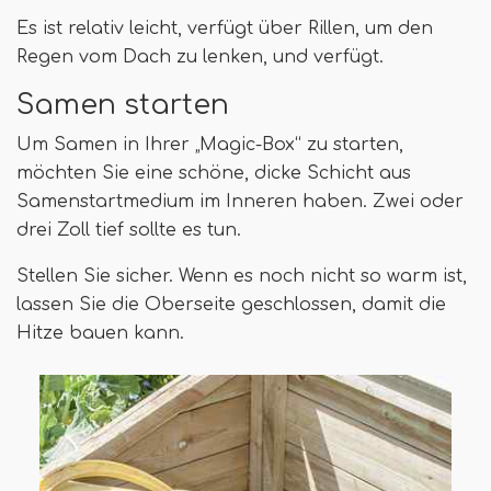
Es ist relativ leicht, verfügt über Rillen, um den
Regen vom Dach zu lenken, und verfügt.
Samen starten
Um Samen in Ihrer „Magic-Box“ zu starten,
möchten Sie eine schöne, dicke Schicht aus
Samenstartmedium im Inneren haben. Zwei oder
drei Zoll tief sollte es tun.
Stellen Sie sicher. Wenn es noch nicht so warm ist,
lassen Sie die Oberseite geschlossen, damit die
Hitze bauen kann.