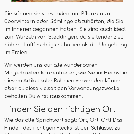
Sie können sie verwenden, um Pflanzen zu
überwintern oder Sämlinge abzuhärten, die Sie
im Inneren begonnen haben. Sie sind auch ideal
zum Wurzeln von Stecklingen, da sie tendenziell
höhere Luftfeuchtigkeit haben als die Umgebung
im Freien.
Wir werden uns auf alle wunderbaren
Möglichkeiten konzentrieren, wie Sie im Herbst in
diesem Artikel kalte Rahmen verwenden können,
aber all diese vielseitigen Verwendungszwecke
behalten Du wirst rauskommen.
Finden Sie den richtigen Ort
Wie das alte Sprichwort sagt: Ort, Ort, Ort! Das
Finden des richtigen Flecks ist der Schlüssel zur