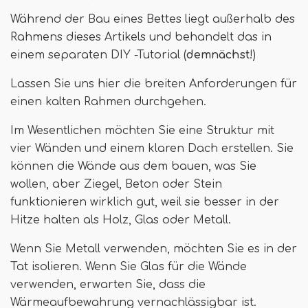
Während der Bau eines Bettes liegt außerhalb des
Rahmens dieses Artikels und behandelt das in
einem separaten DIY -Tutorial (
demnächst
!)
Lassen Sie uns hier die breiten Anforderungen für
einen kalten Rahmen durchgehen.
Im Wesentlichen möchten Sie eine Struktur mit
vier Wänden und einem klaren Dach erstellen. Sie
können die Wände aus dem bauen, was Sie
wollen, aber Ziegel, Beton oder Stein
funktionieren wirklich gut, weil sie besser in der
Hitze halten als Holz, Glas oder Metall.
Wenn Sie Metall verwenden, möchten Sie es in der
Tat isolieren. Wenn Sie Glas für die Wände
verwenden, erwarten Sie, dass die
Wärmeaufbewahrung vernachlässigbar ist.