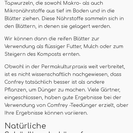
Tapwurzeln, die sowohl Makro- als auch
Mikronährstoffe aus tief im Boden und in die
Blätter ziehen. Diese Nährstoffe sammeln sich in
den Blättern, in denen sie gelagert werden.
Wir können dann die reifen Blätter zur
Verwendung als flüssiger Futter, Mulch oder zum
Steigern des Komposts ernten.
Obwohl in der Permakulturpraxis weit verbreitet,
ist es nicht wissenschaftlich nachgewiesen, dass
Confrey tatsächlich besser ist als andere
Pflanzen, um Dünger zu machen. Viele Gärtner,
eingeschlossen, haben gute Ergebnisse bei der
Verwendung von Comfrey -Teedünger erzielt, aber
Ihre Ergebnisse können variieren.
Natürliche