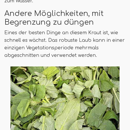
zum Wasser.
Andere Möglichkeiten, mit
Begrenzung zu düngen
Eines der besten Dinge an diesem Kraut ist, wie
schnell es wächst. Das robuste Laub kann in einer
einzigen Vegetationsperiode mehrmals
abgeschnitten und verwendet werden.