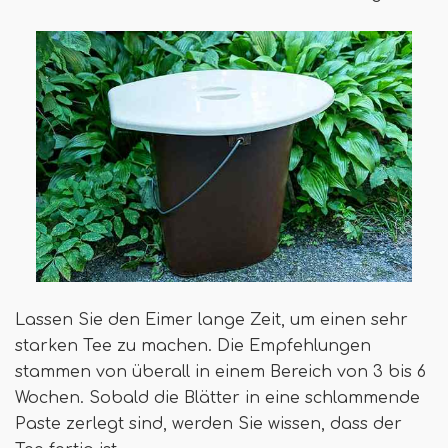
Lassen Sie den Eimer lange Zeit, um einen sehr
starken Tee zu machen. Die Empfehlungen
stammen von überall in einem Bereich von 3 bis 6
Wochen. Sobald die Blätter in eine schlammende
Paste zerlegt sind, werden Sie wissen, dass der