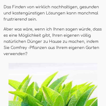
Das Finden von wirklich nachhaltigen, gesunden
und kostengünstigen Lösungen kann manchmal
frustrierend sein.
Aber was wäre, wenn ich Ihnen sagen würde, dass
es eine Möglichkeit gibt, Ihren eigenen völlig
natürlichen Dünger zu Hause zu machen, indem
Sie Comfrey -Pflanzen aus Ihrem eigenen Garten
verwenden?