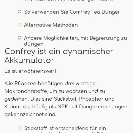
So verwenden Sie Comfrey Tea Dünger
Alternative Methoden
Andere Möglichkeiten, mit Begrenzung zu
düngen
Confrey ist ein dynamischer
Akkumulator
Es ist erwähnenswert.
Alle Pflanzen benötigen drei wichtige
Makronährstoffe, um zu wachsen und zu
gedeihen. Dies sind Stickstoff, Phosphor und
Kalium, die häufig als NPK auf Düngermischungen
gekennzeichnet sind.
Stickstoff
ist entscheidend für ein