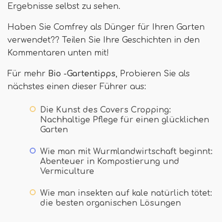
Ergebnisse selbst zu sehen.
Haben Sie Comfrey als Dünger für Ihren Garten
verwendet?? Teilen Sie Ihre Geschichten in den
Kommentaren unten mit!
Für mehr
Bio -Gartentipps
, Probieren Sie als
nächstes einen dieser Führer aus:
Die Kunst des Covers Cropping:
Nachhaltige Pflege für einen glücklichen
Garten
Wie man mit Wurmlandwirtschaft beginnt:
Abenteuer in Kompostierung und
Vermiculture
Wie man insekten auf kale natürlich tötet:
die besten organischen Lösungen