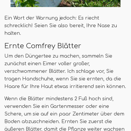
Ein Wort der Warnung jedoch: Es riecht
schrecklich! Seien Sie also bereit, Ihre Nase zu
halten.
Ernte Comfrey Blätter
Um den Düngertee zu machen, sammeln Sie
zunächst einen Eimer voller großer,
verschwommener Blätter. Ich schlage vor, Sie
tragen Handschuhe, wenn Sie sie ernten, da die
Haare für Ihre Haut etwas irritierend sein können.
Wenn die Blätter mindestens 2 Fuß hoch sind,
verwenden Sie ein Gartenmesser oder eine
Schere, um sie auf ein paar Zentimeter über dem
Boden abzuschneiden. Ernten Sie zuerst die
äußeren Blätter, damit die Pflanze weiter wachsen