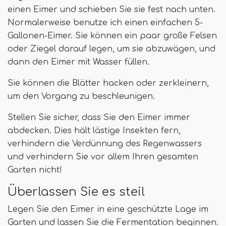
einen Eimer und schieben Sie sie fest nach unten.
Normalerweise benutze ich einen einfachen 5-
Gallonen-Eimer. Sie können ein paar große Felsen
oder Ziegel darauf legen, um sie abzuwägen, und
dann den Eimer mit Wasser füllen.
Sie können die Blätter hacken oder zerkleinern,
um den Vorgang zu beschleunigen.
Stellen Sie sicher, dass Sie den Eimer immer
abdecken. Dies hält lästige Insekten fern,
verhindern die Verdünnung des Regenwassers
und verhindern Sie vor allem Ihren gesamten
Garten nicht!
Überlassen Sie es steil
Legen Sie den Eimer in eine geschützte Lage im
Garten und lassen Sie die Fermentation beginnen.