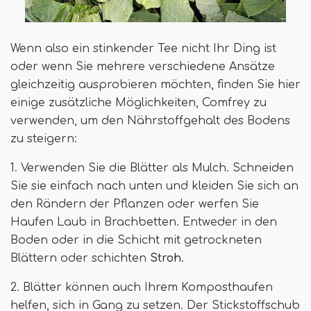
Wenn also ein stinkender Tee nicht Ihr Ding ist
oder wenn Sie mehrere verschiedene Ansätze
gleichzeitig ausprobieren möchten, finden Sie hier
einige zusätzliche Möglichkeiten, Comfrey zu
verwenden, um den Nährstoffgehalt des Bodens
zu steigern:
1. Verwenden Sie die Blätter als Mulch. Schneiden
Sie sie einfach nach unten und kleiden Sie sich an
den Rändern der Pflanzen oder werfen Sie
Haufen Laub in Brachbetten. Entweder in den
Boden oder in die Schicht mit getrockneten
Blättern oder schichten
Stroh
.
2. Blätter können auch Ihrem Komposthaufen
helfen, sich in Gang zu setzen. Der Stickstoffschub