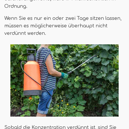
Ordnung.
Wenn Sie es nur ein oder zwei Tage sitzen lassen,
müssen es möglicherweise überhaupt nicht
verdünnt werden.
Sobald die Konzentration verdünnt ist, sind Sie