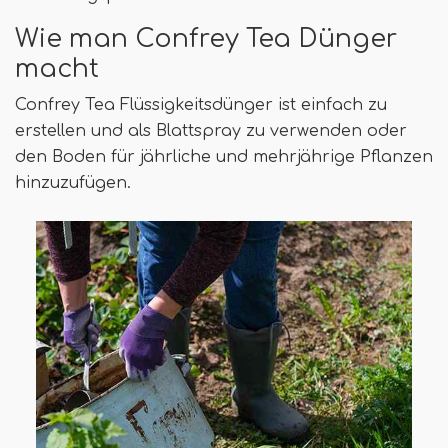
Wie man Confrey Tea Dünger
macht
Confrey Tea Flüssigkeitsdünger ist einfach zu
erstellen und als Blattspray zu verwenden oder
den Boden für jährliche und mehrjährige Pflanzen
hinzuzufügen.