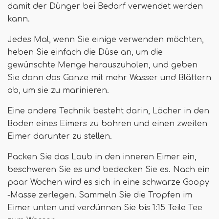
damit der Dünger bei Bedarf verwendet werden
kann.
Jedes Mal, wenn Sie einige verwenden möchten,
heben Sie einfach die Düse an, um die
gewünschte Menge herauszuholen, und geben
Sie dann das Ganze mit mehr Wasser und Blättern
ab, um sie zu marinieren.
Eine andere Technik besteht darin, Löcher in den
Boden eines Eimers zu bohren und einen zweiten
Eimer darunter zu stellen.
Packen Sie das Laub in den inneren Eimer ein,
beschweren Sie es und bedecken Sie es. Nach ein
paar Wochen wird es sich in eine schwarze Goopy
-Masse zerlegen. Sammeln Sie die Tropfen im
Eimer unten und verdünnen Sie bis 1:15 Teile Tee