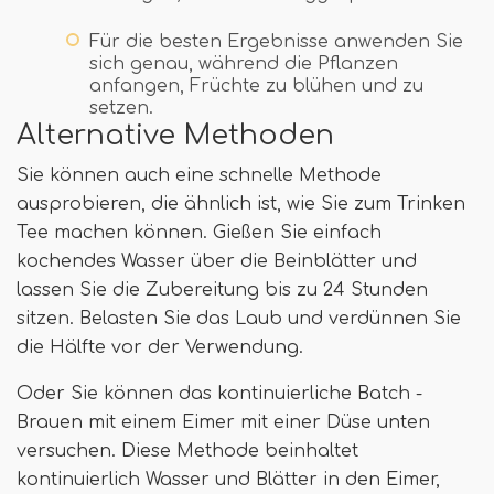
Für die besten Ergebnisse anwenden Sie
sich genau, während die Pflanzen
anfangen, Früchte zu blühen und zu
setzen.
Alternative Methoden
Sie können auch eine schnelle Methode
ausprobieren, die ähnlich ist, wie Sie zum Trinken
Tee machen können. Gießen Sie einfach
kochendes Wasser über die Beinblätter und
lassen Sie die Zubereitung bis zu 24 Stunden
sitzen. Belasten Sie das Laub und verdünnen Sie
die Hälfte vor der Verwendung.
Oder Sie können das kontinuierliche Batch -
Brauen mit einem Eimer mit einer Düse unten
versuchen. Diese Methode beinhaltet
kontinuierlich Wasser und Blätter in den Eimer,