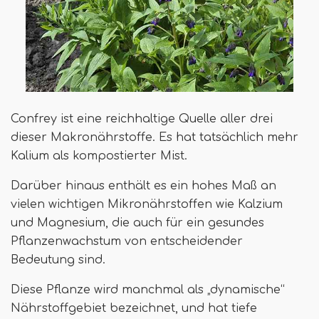
Confrey ist eine reichhaltige Quelle aller drei
dieser Makronährstoffe. Es hat tatsächlich mehr
Kalium als kompostierter Mist.
Darüber hinaus enthält es ein hohes Maß an
vielen wichtigen Mikronährstoffen wie Kalzium
und Magnesium, die auch für ein gesundes
Pflanzenwachstum von entscheidender
Bedeutung sind.
Diese Pflanze wird manchmal als „dynamische“
Nährstoffgebiet bezeichnet, und hat tiefe