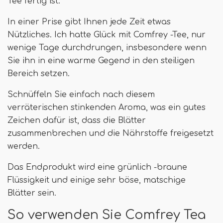
Tee fertig ist.
In einer Prise gibt Ihnen jede Zeit etwas
Nützliches. Ich hatte Glück mit Comfrey -Tee, nur
wenige Tage durchdrungen, insbesondere wenn
Sie ihn in eine warme Gegend in den steiligen
Bereich setzen.
Schnüffeln Sie einfach nach diesem
verräterischen stinkenden Aroma, was ein gutes
Zeichen dafür ist, dass die Blätter
zusammenbrechen und die Nährstoffe freigesetzt
werden.
Das Endprodukt wird eine grünlich -braune
Flüssigkeit und einige sehr böse, matschige
Blätter sein.
So verwenden Sie Comfrey Tea