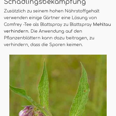
Schädlingsbekämpfung
Zusätzlich zu seinem hohen Nährstoffgehalt
verwenden einige Gärtner eine Lösung von
Comfrey -Tee als Blattspray zu Blattspray
Mehltau
verhindern
. Die Anwendung auf den
Pflanzenblättern kann dazu beitragen, zu
verhindern, dass die Sporen keimen.