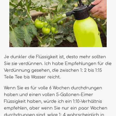
Je dunkler die Flüssigkeit ist, desto mehr sollten
Sie sie verdünnen. Ich habe Empfehlungen für die
Verdünnung gesehen, die zwischen 1: 2 bis 1:15
Teile Tee bis Wasser reicht.
Wenn Sie es für volle 6 Wochen durchdrungen
haben und einen vollen 5-Gallonen-Eimer
Flüssigkeit haben, würde ich ein 1:10-Verhältnis
empfehlen, aber wenn Sie nur ein paar Wochen
durchdrungen sind, wäre 1: 4 wahrscheinlich in