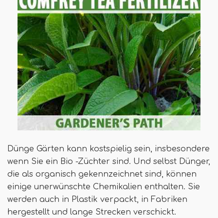
Dünge Gärten kann kostspielig sein, insbesondere
wenn Sie ein Bio -Züchter sind. Und selbst Dünger,
die als organisch gekennzeichnet sind, können
einige unerwünschte Chemikalien enthalten. Sie
werden auch in Plastik verpackt, in Fabriken
hergestellt und lange Strecken verschickt.