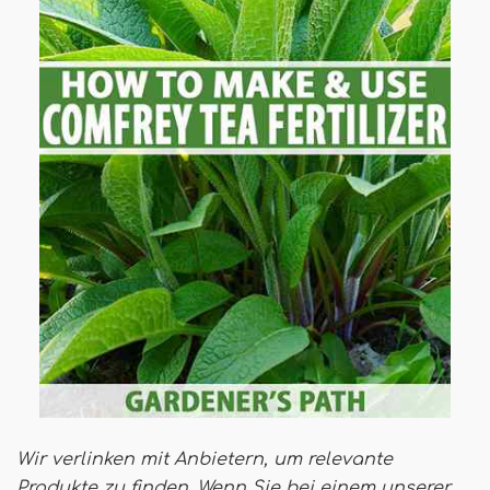
Wir verlinken mit Anbietern, um relevante
Produkte zu finden. Wenn Sie bei einem unserer