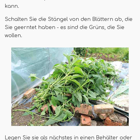
kann.
Schalten Sie die Stängel von den Blättern ab, die
Sie geerntet haben - es sind die Grüns, die Sie
wollen.
Legen Sie sie als nächstes in einen Behälter oder