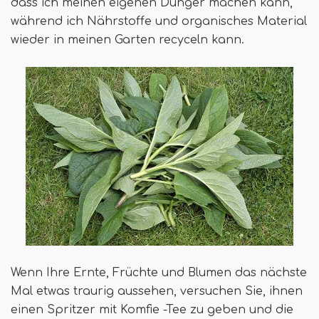
dass ich meinen eigenen Dünger machen kann,
während ich Nährstoffe und organisches Material
wieder in meinen Garten recyceln kann.
Wenn Ihre Ernte, Früchte und Blumen das nächste
Mal etwas traurig aussehen, versuchen Sie, ihnen
einen Spritzer mit Komfie -Tee zu geben und die