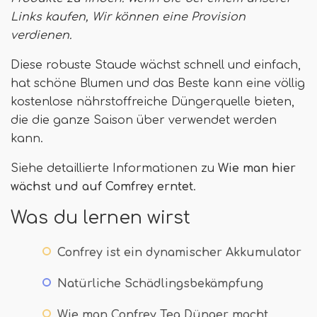
Links kaufen,
Wir können eine Provision
verdienen
.
Diese robuste Staude wächst schnell und einfach,
hat schöne Blumen und das Beste kann eine völlig
kostenlose nährstoffreiche Düngerquelle bieten,
die die ganze Saison über verwendet werden
kann.
Siehe detaillierte Informationen zu
Wie man hier
wächst und auf Comfrey erntet
.
Was du lernen wirst
Confrey ist ein dynamischer Akkumulator
Natürliche Schädlingsbekämpfung
Wie man Confrey Tea Dünger macht