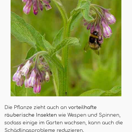
Die Pflanze zieht auch an
vorteilhafte
räuberische Insekten
wie Wespen und Spinnen,
sodass einige im Garten wachsen, kann auch die
Schädlingsprobleme reduzieren.