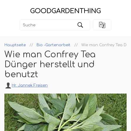
GOODGARDENTHING
Hauptseite
Bio -Gartenarbeit
Wie man Confrey Tea Dün
Wie man Confrey Tea
Dünger herstellt und
benutzt
Hr. Jannek Freisen