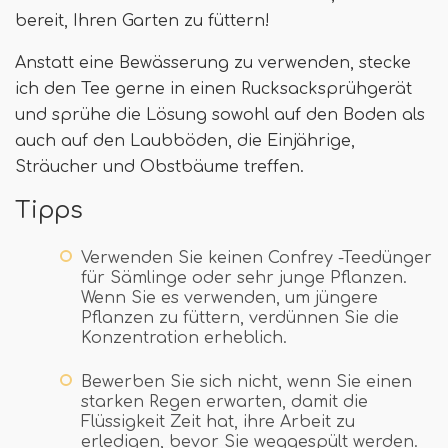
bereit, Ihren Garten zu füttern!
Anstatt eine Bewässerung zu verwenden, stecke
ich den Tee gerne in einen Rucksacksprühgerät
und sprühe die Lösung sowohl auf den Boden als
auch auf den Laubböden, die Einjährige,
Sträucher und Obstbäume treffen.
Tipps
Verwenden Sie keinen Confrey -Teedünger
für Sämlinge oder sehr junge Pflanzen.
Wenn Sie es verwenden, um jüngere
Pflanzen zu füttern, verdünnen Sie die
Konzentration erheblich.
Bewerben Sie sich nicht, wenn Sie einen
starken Regen erwarten, damit die
Flüssigkeit Zeit hat, ihre Arbeit zu
erledigen, bevor Sie weggespült werden.