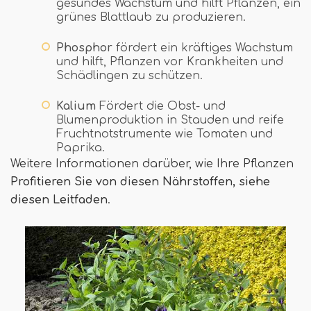
gesundes Wachstum und hilft Pflanzen, ein
grünes Blattlaub zu produzieren.
Phosphor
fördert ein kräftiges Wachstum
und hilft, Pflanzen vor Krankheiten und
Schädlingen zu schützen.
Kalium
Fördert die Obst- und
Blumenproduktion in Stauden und reife
Fruchtnotstrumente wie Tomaten und
Paprika.
Weitere Informationen darüber, wie Ihre Pflanzen
Profitieren Sie von diesen Nährstoffen, siehe
diesen Leitfaden
.