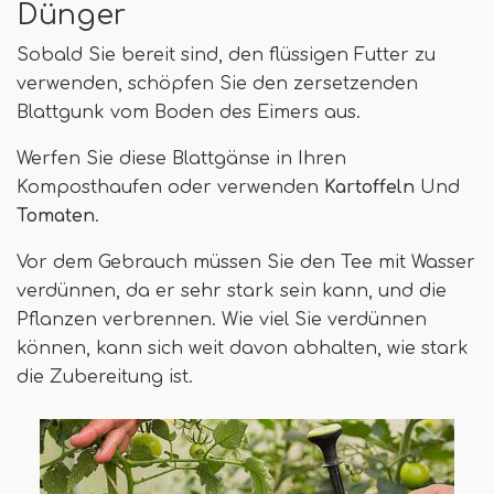
Dünger
Sobald Sie bereit sind, den flüssigen Futter zu
verwenden, schöpfen Sie den zersetzenden
Blattgunk vom Boden des Eimers aus.
Werfen Sie diese Blattgänse in Ihren
Komposthaufen oder verwenden
Kartoffeln
Und
Tomaten
.
Vor dem Gebrauch müssen Sie den Tee mit Wasser
verdünnen, da er sehr stark sein kann, und die
Pflanzen verbrennen. Wie viel Sie verdünnen
können, kann sich weit davon abhalten, wie stark
die Zubereitung ist.