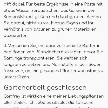
hilft dabei. Für beste Ergebnisse in eine Paste mit
etwas Wasser zerquetschen, das Ganze in den
Kompoststapel gießen und durchgraben. Achten
Sie darauf, nicht zu viel hinzuzufügen und Ihr
Verhältnis von braunen zu grünen Materialien
abzuwerfen.
3. Versuchen Sie, ein paar zerkleinerte Blätter in
den Boden von Pflanzlöchern zu legen, bevor Sie
Sämlinge transplantieren. Sie werden sich
langsam zersetzen und Nährstoffe in den Boden
freisetzen, um ein gesundes Pflanzenwachstum zu
unterstützen.
Gartenarbeit geschlossen
Comfrey ist wirklich eine meiner Lieblingspflanzen
aller Zeiten. Ich liebe es absolut die Tatsache,