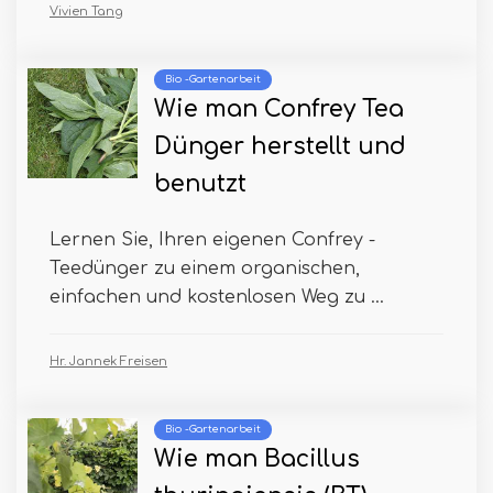
Vivien Tang
Bio -Gartenarbeit
Wie man Confrey Tea
Dünger herstellt und
benutzt
Lernen Sie, Ihren eigenen Confrey -
Teedünger zu einem organischen,
einfachen und kostenlosen Weg zu ...
Hr. Jannek Freisen
Bio -Gartenarbeit
Wie man Bacillus