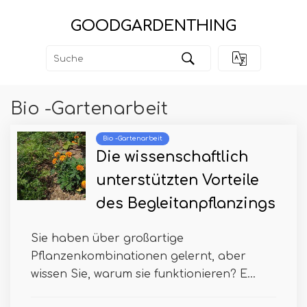
GOODGARDENTHING
Bio -Gartenarbeit
Bio -Gartenarbeit
Die wissenschaftlich
unterstützten Vorteile
des Begleitanpflanzings
Sie haben über großartige
Pflanzenkombinationen gelernt, aber
wissen Sie, warum sie funktionieren? E...