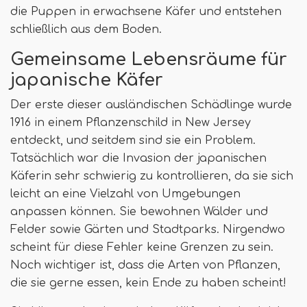
die Puppen in erwachsene Käfer und entstehen
schließlich aus dem Boden.
Gemeinsame Lebensräume für
japanische Käfer
Der erste dieser ausländischen Schädlinge wurde
1916 in einem Pflanzenschild in New Jersey
entdeckt, und seitdem sind sie ein Problem.
Tatsächlich war die Invasion der japanischen
Käferin sehr schwierig zu kontrollieren, da sie sich
leicht an eine Vielzahl von Umgebungen
anpassen können. Sie bewohnen Wälder und
Felder sowie Gärten und Stadtparks. Nirgendwo
scheint für diese Fehler keine Grenzen zu sein.
Noch wichtiger ist, dass die Arten von Pflanzen,
die sie gerne essen, kein Ende zu haben scheint!