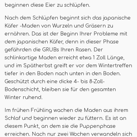
beginnen diese Eier zu schlüpfen.
Nach dem Schlüpfen beginnt sich das japanische
Käfer -Maden von Wurzeln und Gräsern zu
ernähren. Das ist der Beginn Ihrer Probleme mit
dem japanischen Käfer, denn in dieser Phase
gefährden die GRUBs Ihren Rasen. Der
schlinkartige Maden erreicht etwa 1 Zoll Länge,
und im Spätherbst greift er vor dem Wintertreffen
tiefer in den Boden nach unten in den Boden.
Geschützt durch eine dicke 4- bis 8-Zoll-
Bodenschicht, bleiben sie für den gesamten
Winter ruhend.
Im frühen Frühling wachen die Maden aus ihrem
Schlaf und beginnen wieder zu füttern. Es ist an
diesem Punkt, an dem sie die Puppenphase
erreichen. Nach nur zwei Wochen verwandeln sich