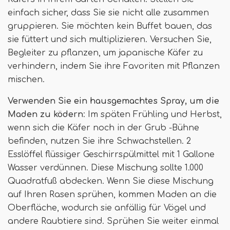
einfach sicher, dass Sie sie nicht alle zusammen
gruppieren. Sie möchten kein Buffet bauen, das
sie füttert und sich multiplizieren. Versuchen Sie,
Begleiter zu pflanzen, um japanische Käfer zu
verhindern, indem Sie ihre Favoriten mit Pflanzen
mischen.
Verwenden Sie ein hausgemachtes Spray, um die
Maden zu ködern
: Im späten Frühling und Herbst,
wenn sich die Käfer noch in der Grub -Bühne
befinden, nutzen Sie ihre Schwachstellen. 2
Esslöffel flüssiger Geschirrspülmittel mit 1 Gallone
Wasser verdünnen. Diese Mischung sollte 1.000
Quadratfuß abdecken. Wenn Sie diese Mischung
auf Ihren Rasen sprühen, kommen Maden an die
Oberfläche, wodurch sie anfällig für Vögel und
andere Raubtiere sind. Sprühen Sie weiter einmal