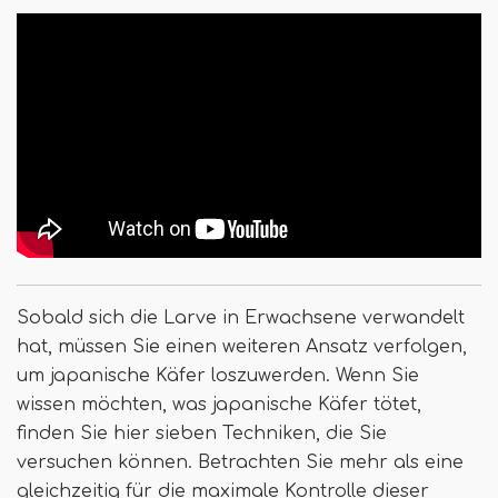
Sobald sich die Larve in Erwachsene verwandelt
hat, müssen Sie einen weiteren Ansatz verfolgen,
um japanische Käfer loszuwerden. Wenn Sie
wissen möchten, was japanische Käfer tötet,
finden Sie hier sieben Techniken, die Sie
versuchen können. Betrachten Sie mehr als eine
gleichzeitig für die maximale Kontrolle dieser