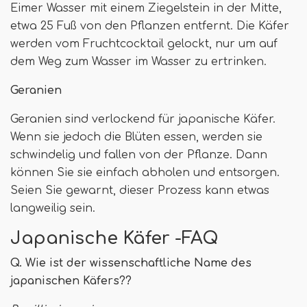
Eimer Wasser mit einem Ziegelstein in der Mitte,
etwa 25 Fuß von den Pflanzen entfernt. Die Käfer
werden vom Fruchtcocktail gelockt, nur um auf
dem Weg zum Wasser im Wasser zu ertrinken.
Geranien
Geranien sind verlockend für japanische Käfer.
Wenn sie jedoch die Blüten essen, werden sie
schwindelig und fallen von der Pflanze. Dann
können Sie sie einfach abholen und entsorgen.
Seien Sie gewarnt, dieser Prozess kann etwas
langweilig sein.
Japanische Käfer -FAQ
Q. Wie ist der wissenschaftliche Name des
japanischen Käfers??