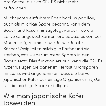
pro Woche, bis sich GRUBS nicht mehr
auftauchen.
Milchsporen einführen
: Paenibacillus papillae,
auch als milchige Spore bekannt, kann dem
Boden und Rasen hinzugefügt werden, wo die
Larve es ungewollt konsumiert. Sobald es von den
Maden aufgenommen wurde, werden ihre
Körperflüssigkeiten milchig in Farbe und sie
sterben, was wiederum mehr Sporen in den
Boden setzt. Dies funktioniert nur, wenn die GRUBs
füttern. Fügen Sie daher im Herbst Milchsporen
hinzu. Es wird angenommen, dass die Larve
japanischer Käfer der einzige Organismus ist, der
für die milchige Spore anfällig ist.
Wie man japanische Käfer
loswerden