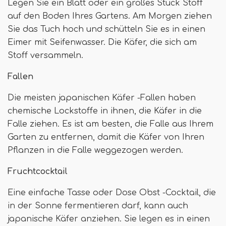
Legen Sie ein Blatt oder ein großes Stück Stoff
auf den Boden Ihres Gartens. Am Morgen ziehen
Sie das Tuch hoch und schütteln Sie es in einen
Eimer mit Seifenwasser. Die Käfer, die sich am
Stoff versammeln.
Fallen
Die meisten japanischen Käfer -Fallen haben
chemische Lockstoffe in ihnen, die Käfer in die
Falle ziehen. Es ist am besten, die Falle aus Ihrem
Garten zu entfernen, damit die Käfer von Ihren
Pflanzen in die Falle weggezogen werden.
Fruchtcocktail
Eine einfache Tasse oder Dose Obst -Cocktail, die
in der Sonne fermentieren darf, kann auch
japanische Käfer anziehen. Sie legen es in einen