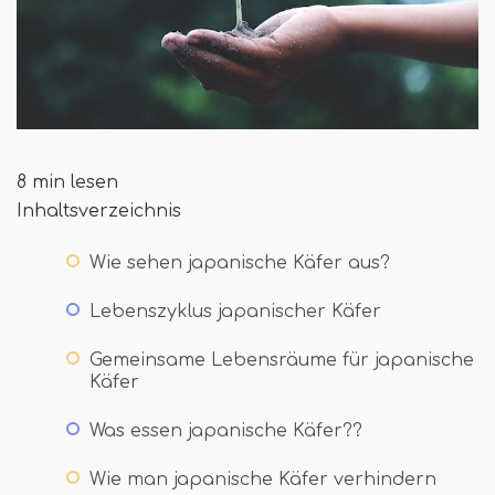
8 min lesen
Inhaltsverzeichnis
Wie sehen japanische Käfer aus?
Lebenszyklus japanischer Käfer
Gemeinsame Lebensräume für japanische
Käfer
Was essen japanische Käfer??
Wie man japanische Käfer verhindern