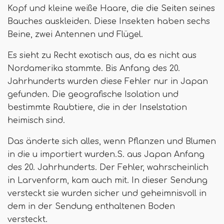
Kopf und kleine weiße Haare, die die Seiten seines
Bauches auskleiden. Diese Insekten haben sechs
Beine, zwei Antennen und Flügel.
Es sieht zu Recht exotisch aus, da es nicht aus
Nordamerika stammte. Bis Anfang des 20.
Jahrhunderts wurden diese Fehler nur in Japan
gefunden. Die geografische Isolation und
bestimmte Raubtiere, die in der Inselstation
heimisch sind.
Das änderte sich alles, wenn Pflanzen und Blumen
in die u importiert wurden.S. aus Japan Anfang
des 20. Jahrhunderts. Der Fehler, wahrscheinlich
in Larvenform, kam auch mit. In dieser Sendung
versteckt sie wurden sicher und geheimnisvoll in
dem in der Sendung enthaltenen Boden
versteckt.