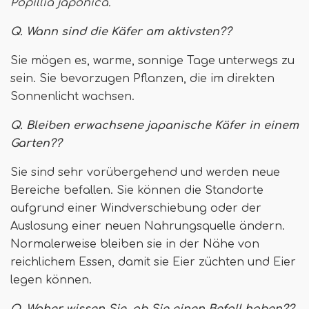
Popillia japonica.
Q. Wann sind die Käfer am aktivsten??
Sie mögen es, warme, sonnige Tage unterwegs zu
sein. Sie bevorzugen Pflanzen, die im direkten
Sonnenlicht wachsen.
Q. Bleiben erwachsene japanische Käfer in einem
Garten??
Sie sind sehr vorübergehend und werden neue
Bereiche befallen. Sie können die Standorte
aufgrund einer Windverschiebung oder der
Auslosung einer neuen Nahrungsquelle ändern.
Normalerweise bleiben sie in der Nähe von
reichlichem Essen, damit sie Eier züchten und Eier
legen können.