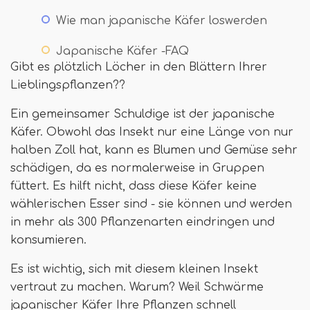
Wie man japanische Käfer loswerden
Japanische Käfer -FAQ
Gibt es plötzlich Löcher in den Blättern Ihrer
Lieblingspflanzen??
Ein gemeinsamer Schuldige ist der japanische
Käfer. Obwohl das Insekt nur eine Länge von nur
halben Zoll hat, kann es Blumen und Gemüse sehr
schädigen, da es normalerweise in Gruppen
füttert. Es hilft nicht, dass diese Käfer keine
wählerischen Esser sind - sie können und werden
in mehr als 300 Pflanzenarten eindringen und
konsumieren.
Es ist wichtig, sich mit diesem kleinen Insekt
vertraut zu machen. Warum? Weil Schwärme
japanischer Käfer Ihre Pflanzen schnell