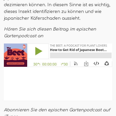
dezimieren können. In diesem Sinne ist es wichtig,
dieses Insekt identifizieren zu können und wie
japanischer Käferschaden aussieht.
Hören Sie sich diesen Beitrag im epischen
Gartenpodcast an
Abonnieren Sie den epischen Gartenpodcast auf