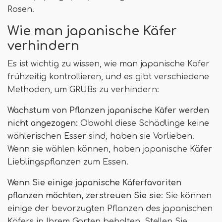
Rosen.
Wie man japanische Käfer
verhindern
Es ist wichtig zu wissen, wie man japanische Käfer
frühzeitig kontrollieren, und es gibt verschiedene
Methoden, um GRUBs zu verhindern:
Wachstum von Pflanzen japanische Käfer werden
nicht angezogen:
Obwohl diese Schädlinge keine
wählerischen Esser sind, haben sie Vorlieben.
Wenn sie wählen können, haben japanische Käfer
Lieblingspflanzen zum Essen.
Wenn Sie einige japanische Käferfavoriten
pflanzen möchten, zerstreuen Sie sie
: Sie können
einige der bevorzugten Pflanzen des japanischen
Käfers in Ihrem Garten behalten. Stellen Sie