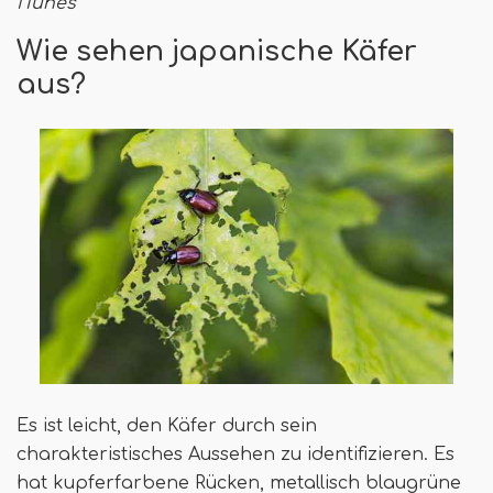
iTunes
Wie sehen japanische Käfer
aus?
Es ist leicht, den Käfer durch sein
charakteristisches Aussehen zu identifizieren. Es
hat kupferfarbene Rücken, metallisch blaugrüne