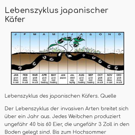
Lebenszyklus japanischer
Käfer
Lebenszyklus des japanischen Käfers. Quelle
Der Lebenszyklus der invasiven Arten breitet sich
über ein Jahr aus. Jedes Weibchen produziert
ungefähr 40 bis 60 Eier, die ungefähr 3 Zoll in den
Boden gelegt sind. Bis zum Hochsommer