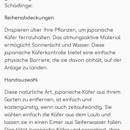
Schädlinge:
Reihenabdeckungen
Drapieren über Ihre Pflanzen, um japanische
Käfer fernzuhalten. Das atmungsaktive Material
ermöglicht Sonnenlicht und Wasser. Diese
japanische Käferkontrolle bietet eine einfache
physische Barriere, die sie davon abhält, auf der
Anlage zu landen.
Handauswahl
Diese natürliche Art, japanische Käfer aus Ihrem
Garten zu entfernen, ist einfach und
kostengünstig, wenn auch zeitaufwändig. Sie
wählen einfach die Käfer aus dem Laub und
lassen sie in einen Eimer aus Seifenwasser fallen.