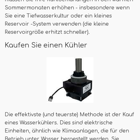
Sommermonaten erhöhen - insbesondere wenn
Sie eine Tiefwasserkultur oder ein kleines
Reservoir -System verwenden (die kleine
Reservoirgröße erhitzt schneller).
Kaufen Sie einen Kühler
Die effektivste (und teuerste) Methode ist der Kauf
eines Wasserkühlers. Dies sind elektrische
Einheiten, ähnlich wie Klimaanlagen, die für den
Betrieb unter Wasser hergestellt werden. Sie