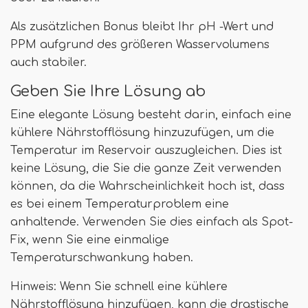
Als zusätzlichen Bonus bleibt Ihr pH -Wert und
PPM aufgrund des größeren Wasservolumens
auch stabiler.
Geben Sie Ihre Lösung ab
Eine elegante Lösung besteht darin, einfach eine
kühlere Nährstofflösung hinzuzufügen, um die
Temperatur im Reservoir auszugleichen. Dies ist
keine Lösung, die Sie die ganze Zeit verwenden
können, da die Wahrscheinlichkeit hoch ist, dass
es bei einem Temperaturproblem eine
anhaltende. Verwenden Sie dies einfach als Spot-
Fix, wenn Sie eine einmalige
Temperaturschwankung haben.
Hinweis: Wenn Sie schnell eine kühlere
Nährstofflösung hinzufügen, kann die drastische