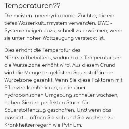
Temperaturen??
Die meisten Innenhydroponic -Züchter, die ein
tiefes Wasserkulturmystem verwenden. DWC -
Systeme neigen dazu, schnell zu erwärmen, wenn
sie unter hoher Wattzeugung versteckt ist.
Dies erhöht die Temperatur des
Nährstoffbehälters, wodurch die Temperatur um
die Wurzelzone erhöht wird. Aus diesem Grund
wird die Menge an gelöstem Sauerstoff in der
Wurzelzone gesenkt. Wenn Sie diese Faktoren mit
Pflanzen kombinieren, die in einer
hydroponischen Umgebung schneller wachsen,
haben Sie den perfekten Sturm für
Sauerstoffentzug geschaffen. Und wenn das
passiert ... öffnen Sie sich und Sie wachsen zu
Krankheitserregern wie Pythium.