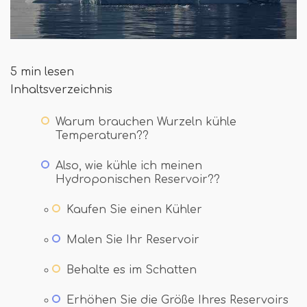
5 min lesen
Inhaltsverzeichnis
Warum brauchen Wurzeln kühle
Temperaturen??
Also, wie kühle ich meinen
Hydroponischen Reservoir??
Kaufen Sie einen Kühler
Malen Sie Ihr Reservoir
Behalte es im Schatten
Erhöhen Sie die Größe Ihres Reservoirs