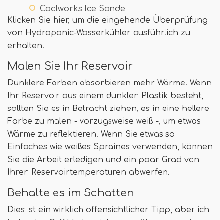
Coolworks Ice Sonde
Klicken Sie hier, um die eingehende Überprüfung
von Hydroponic-Wasserkühler ausführlich zu
erhalten.
Malen Sie Ihr Reservoir
Dunklere Farben absorbieren mehr Wärme. Wenn
Ihr Reservoir aus einem dunklen Plastik besteht,
sollten Sie es in Betracht ziehen, es in eine hellere
Farbe zu malen - vorzugsweise weiß -, um etwas
Wärme zu reflektieren. Wenn Sie etwas so
Einfaches wie weißes Spraines verwenden, können
Sie die Arbeit erledigen und ein paar Grad von
Ihren Reservoirtemperaturen abwerfen.
Behalte es im Schatten
Dies ist ein wirklich offensichtlicher Tipp, aber ich