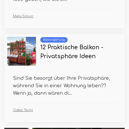
Melis Simon
Balkongärtung
12 Praktische Balkon -
Privatsphäre Ideen
Sind Sie besorgt über Ihre Privatsphäre,
während Sie in einer Wohnung leben??
Wenn ja, dann wären di...
Oskar Tächl