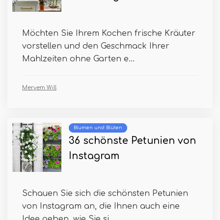
Möchten Sie Ihrem Kochen frische Kräuter
vorstellen und den Geschmack Ihrer
Mahlzeiten ohne Garten e...
Meryem Will
Blumen und Blüten
36 schönste Petunien von
Instagram
Schauen Sie sich die schönsten Petunien
von Instagram an, die Ihnen auch eine
Idee geben, wie Sie si...