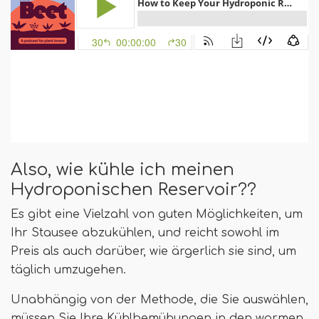
Also, wie kühle ich meinen
Hydroponischen Reservoir??
Es gibt eine Vielzahl von guten Möglichkeiten, um
Ihr Stausee abzukühlen, und reicht sowohl im
Preis als auch darüber, wie ärgerlich sie sind, um
täglich umzugehen.
Unabhängig von der Methode, die Sie auswählen,
müssen Sie Ihre Kühlbemühungen in den warmen