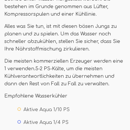
bestehen im Grunde genommen aus Lüfter,
Kompressorspulen und einer Kühllinie.
Alles was Sie tun, ist mit diesen bösen Jungs zu
planen und zu spielen. Um das Wasser noch
schneller abzukühlen, stellen Sie sicher, dass Sie
Ihre Nährstoffmischung zirkulieren.
Die meisten kommerziellen Erzeuger werden eine
1 verwenden.5-2 PS-Kälte, um die meisten
Kühlverantwortlichkeiten zu übernehmen und
dann den Rest von Fall zu Fall zu verwalten.
Empfohlene Wasserkühler
Aktive Aqua 1/10 PS
Aktive Aqua 1/4 PS