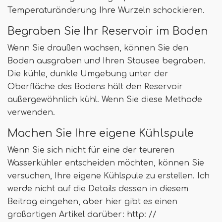
Temperaturänderung Ihre Wurzeln schockieren.
Begraben Sie Ihr Reservoir im Boden
Wenn Sie draußen wachsen, können Sie den
Boden ausgraben und Ihren Stausee begraben.
Die kühle, dunkle Umgebung unter der
Oberfläche des Bodens hält den Reservoir
außergewöhnlich kühl. Wenn Sie diese Methode
verwenden.
Machen Sie Ihre eigene Kühlspule
Wenn Sie sich nicht für eine der teureren
Wasserkühler entscheiden möchten, können Sie
versuchen, Ihre eigene Kühlspule zu erstellen. Ich
werde nicht auf die Details dessen in diesem
Beitrag eingehen, aber hier gibt es einen
großartigen Artikel darüber: http: //