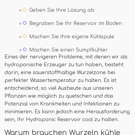
Geben Sie Ihre Lösung ab
Begraben Sie Ihr Reservoir im Boden
Machen Sie Ihre eigene Kühlspule
Machen Sie einen Sumpfkühler
Eines der nervigeren Probleme, mit denen wir als
hydroponische Erzeuger zu tun haben, besteht
darin, eine sauerstoffhaltige Wurzelzone bei
perfekter Wassertemperatur zu halten. Es ist
entscheidend, so viel Ausbeute aus unseren
Pflanzen wie möglich zu quetschen und das
Potenzial von Krankheiten und Infektionen zu
minimieren. Es kann jedoch eine Herausforderung
sein, Ihr Hydroponic Reservoir cool zu halten.
Warum brauchen Wurzeln kühle