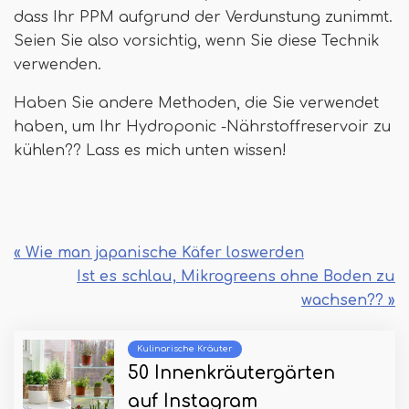
dass Ihr PPM aufgrund der Verdunstung zunimmt.
Seien Sie also vorsichtig, wenn Sie diese Technik
verwenden.
Haben Sie andere Methoden, die Sie verwendet
haben, um Ihr Hydroponic -Nährstoffreservoir zu
kühlen?? Lass es mich unten wissen!
« Wie man japanische Käfer loswerden
Ist es schlau, Mikrogreens ohne Boden zu
wachsen?? »
Kulinarische Kräuter
50 Innenkräutergärten
auf Instagram