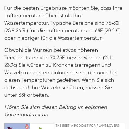
Für die besten Ergebnisse möchten Sie, dass Ihre
Lufttemperatur höher ist als Ihre
Wassertemperatur. Typische Bereiche sind 75-80F
(23.9-26.7c) für die Lufttemperatur und 68F (20 ° C)
oder niedriger für die Wassertemperatur.
Obwohl die Wurzeln bei etwas höheren
Temperaturen von 70-75F besser werden (21.1-
23.9c) Sie würden zu Krankheitserregern und
Wurzelkrankheiten einladend sein, die auch bei
diesen Temperaturen gedeihen. Wenn Sie sich
selbst und Ihre Wurzeln schützen, müssen Sie
unter 68f arbeiten.
Hören Sie sich diesen Beitrag im epischen
Gartenpodcast an