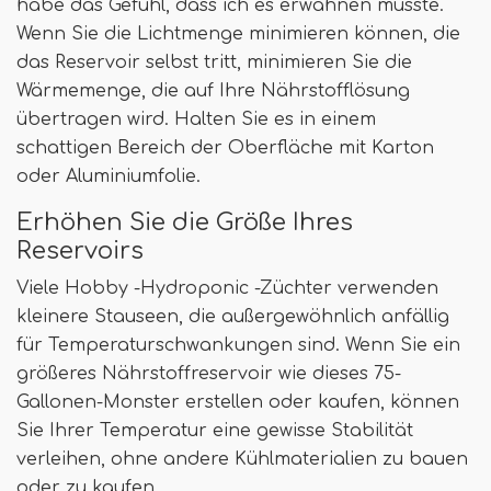
habe das Gefühl, dass ich es erwähnen musste.
Wenn Sie die Lichtmenge minimieren können, die
das Reservoir selbst tritt, minimieren Sie die
Wärmemenge, die auf Ihre Nährstofflösung
übertragen wird. Halten Sie es in einem
schattigen Bereich der Oberfläche mit Karton
oder Aluminiumfolie.
Erhöhen Sie die Größe Ihres
Reservoirs
Viele Hobby -Hydroponic -Züchter verwenden
kleinere Stauseen, die außergewöhnlich anfällig
für Temperaturschwankungen sind. Wenn Sie ein
größeres Nährstoffreservoir wie dieses 75-
Gallonen-Monster erstellen oder kaufen, können
Sie Ihrer Temperatur eine gewisse Stabilität
verleihen, ohne andere Kühlmaterialien zu bauen
oder zu kaufen.