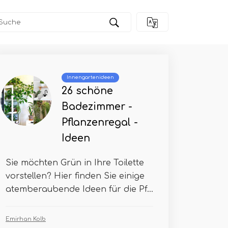
Innengartenideen
26 schöne
Badezimmer -
Pflanzenregal -
Ideen
Sie möchten Grün in Ihre Toilette
vorstellen? Hier finden Sie einige
atemberaubende Ideen für die Pf...
Emirhan Kolb