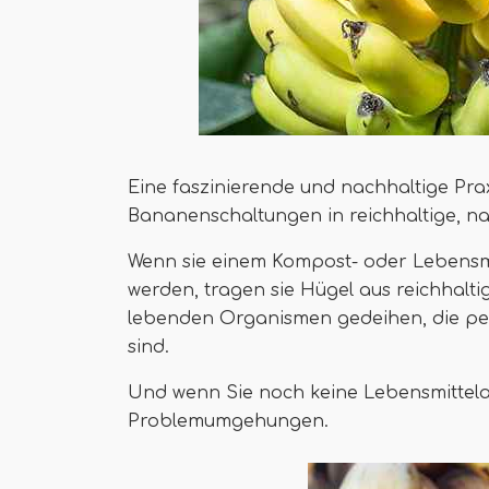
Eine faszinierende und nachhaltige Pra
Bananenschaltungen in reichhaltige, na
Wenn sie einem Kompost- oder Lebensm
werden, tragen sie Hügel aus reichhalti
lebenden Organismen gedeihen, die pe
sind.
Und wenn Sie noch keine Lebensmittela
Problemumgehungen.