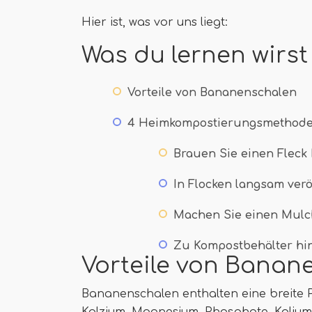
Hier ist, was vor uns liegt:
Was du lernen wirst
Vorteile von Bananenschalen
4 Heimkompostierungsmethod
Brauen Sie einen Fleck
In Flocken langsam verö
Machen Sie einen Mulc
Zu Kompostbehälter hi
Vorteile von Banan
Bananenschalen enthalten eine breite P