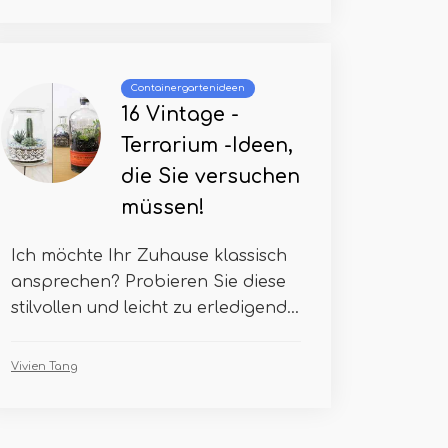
Containergartenideen
16 Vintage -
Terrarium -Ideen,
die Sie versuchen
müssen!
Ich möchte Ihr Zuhause klassisch
ansprechen? Probieren Sie diese
stilvollen und leicht zu erledigend...
Vivien Tang