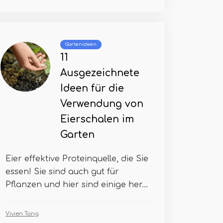
Gartenideen
11
Ausgezeichnete
Ideen für die
Verwendung von
Eierschalen im
Garten
Eier effektive Proteinquelle, die Sie
essen! Sie sind auch gut für
Pflanzen und hier sind einige her...
Vivien Tang