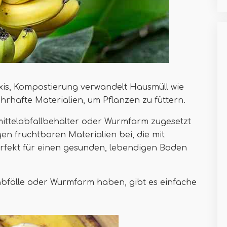
xis, Kompostierung verwandelt Hausmüll wie
hrhafte Materialien, um Pflanzen zu füttern.
ittelabfallbehälter oder Wurmfarm zugesetzt
gen fruchtbaren Materialien bei, die mit
rfekt für einen gesunden, lebendigen Boden
bfälle oder Wurmfarm haben, gibt es einfache