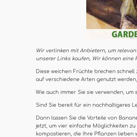
Wir verlinken mit Anbietern, um relevan
unserer Links kaufen,
Wir können eine 
Diese weichen Früchte brechen schnel
auf verschiedene Arten genutzt werden,
Wie auch immer Sie sie verwenden, um 
Sind Sie bereit für ein nachhaltigeres 
Dann lassen Sie die Vorteile von Banan
jetzt, um vier einfache Möglichkeiten 
kompostieren, die Ihre Pflanzen lieben