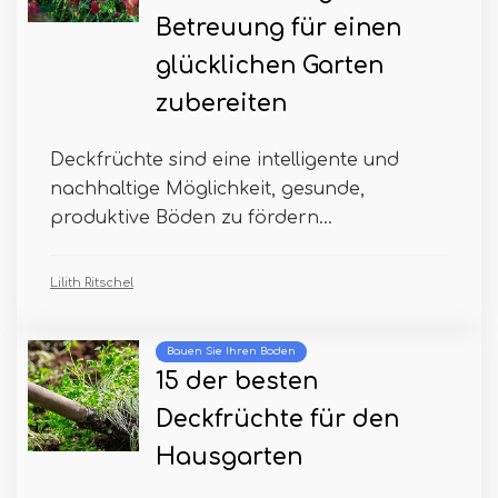
Betreuung für einen
glücklichen Garten
zubereiten
Deckfrüchte sind eine intelligente und
nachhaltige Möglichkeit, gesunde,
produktive Böden zu fördern...
Lilith Ritschel
Bauen Sie Ihren Boden
15 der besten
Deckfrüchte für den
Hausgarten