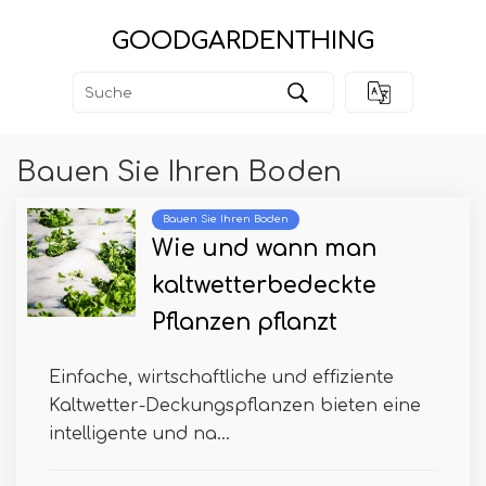
GOODGARDENTHING
Bauen Sie Ihren Boden
Bauen Sie Ihren Boden
Wie und wann man
kaltwetterbedeckte
Pflanzen pflanzt
Einfache, wirtschaftliche und effiziente
Kaltwetter-Deckungspflanzen bieten eine
intelligente und na...