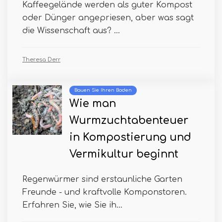
Kaffeegelände werden als guter Kompost
oder Dünger angepriesen, aber was sagt
die Wissenschaft aus? ...
Theresa Derr
Bauen Sie Ihren Boden
Wie man
Wurmzuchtabenteuer
in Kompostierung und
Vermikultur beginnt
Regenwürmer sind erstaunliche Garten
Freunde - und kraftvolle Komponstoren.
Erfahren Sie, wie Sie ih...