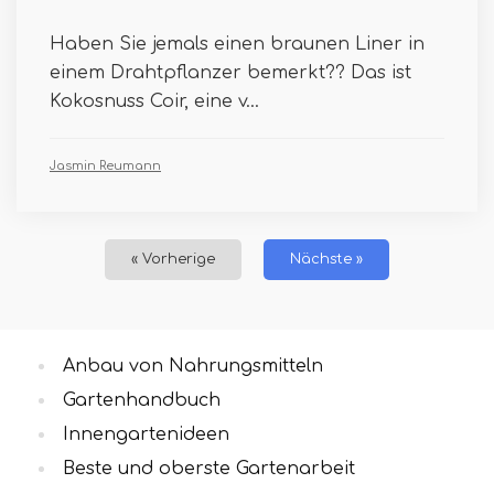
Haben Sie jemals einen braunen Liner in
einem Drahtpflanzer bemerkt?? Das ist
Kokosnuss Coir, eine v...
Jasmin Reumann
« Vorherige
Nächste »
Anbau von Nahrungsmitteln
Gartenhandbuch
Innengartenideen
Beste und oberste Gartenarbeit