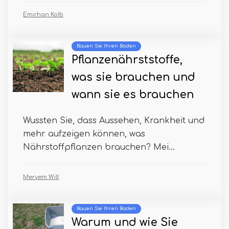
Emirhan Kolb
Bauen Sie Ihren Boden
Pflanzenährststoffe,
was sie brauchen und
wann sie es brauchen
Wussten Sie, dass Aussehen, Krankheit und
mehr aufzeigen können, was
Nährstoffpflanzen brauchen? Mei...
Meryem Will
Bauen Sie Ihren Boden
Warum und wie Sie