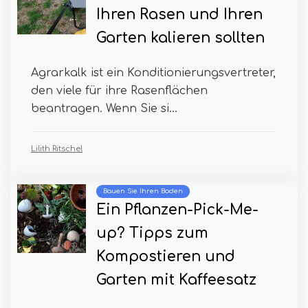
Ihren Rasen und Ihren
Garten kalieren sollten
Agrarkalk ist ein Konditionierungsvertreter,
den viele für ihre Rasenflächen
beantragen. Wenn Sie si...
Lilith Ritschel
Bauen Sie Ihren Boden
Ein Pflanzen-Pick-Me-
up? Tipps zum
Kompostieren und
Garten mit Kaffeesatz