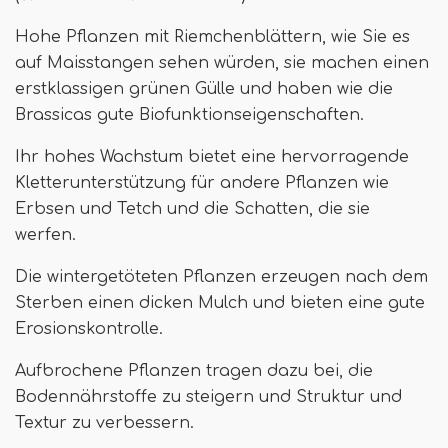
Hohe Pflanzen mit Riemchenblättern, wie Sie es
auf Maisstangen sehen würden, sie machen einen
erstklassigen grünen Gülle und haben wie die
Brassicas gute Biofunktionseigenschaften.
Ihr hohes Wachstum bietet eine hervorragende
Kletterunterstützung für andere Pflanzen wie
Erbsen und Tetch und die Schatten, die sie
werfen.
Die wintergetöteten Pflanzen erzeugen nach dem
Sterben einen dicken Mulch und bieten eine gute
Erosionskontrolle.
Aufbrochene Pflanzen tragen dazu bei, die
Bodennährstoffe zu steigern und Struktur und
Textur zu verbessern.