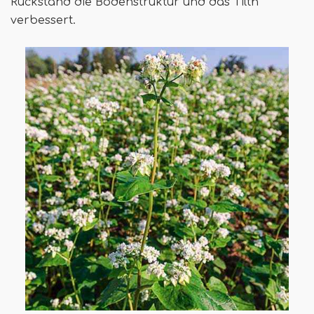
Rückstand die Bodenstruktur und das Tilth
verbessert.