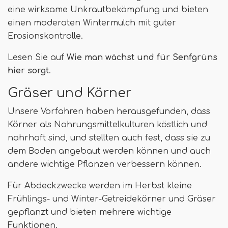
eine wirksame Unkrautbekämpfung und bieten
einen moderaten Wintermulch mit guter
Erosionskontrolle.
Lesen Sie auf
Wie man wächst und für Senfgrüns
hier sorgt
.
Gräser und Körner
Unsere Vorfahren haben herausgefunden, dass
Körner als Nahrungsmittelkulturen köstlich und
nahrhaft sind, und stellten auch fest, dass sie zu
dem Boden angebaut werden können und auch
andere wichtige Pflanzen verbessern können.
Für Abdeckzwecke werden im Herbst kleine
Frühlings- und Winter-Getreidekörner und Gräser
gepflanzt und bieten mehrere wichtige
Funktionen.