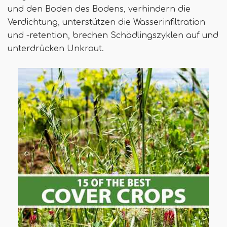
und den Boden des Bodens, verhindern die
Verdichtung, unterstützen die Wasserinfiltration
und -retention, brechen Schädlingszyklen auf und
unterdrücken Unkraut.