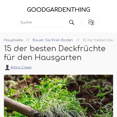
GOODGARDENTHING
Hauptseite
Bauen Sie Ihren Boden
15 der besten Deck
15 der besten Deckfrüchte
für den Hausgarten
Amira Crews