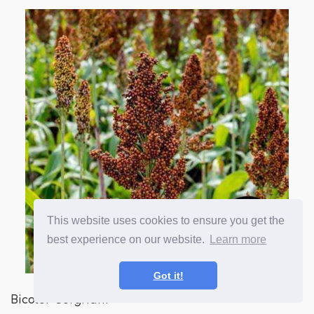
This website uses cookies to ensure you get the
best experience on our website.
Learn more
Got it!
Bicolor Sorghum