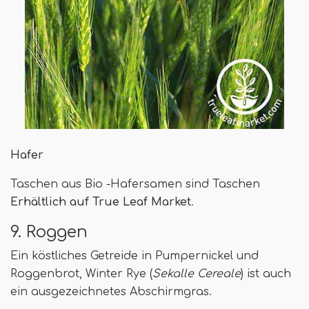
Hafer
Taschen aus Bio -Hafersamen sind Taschen
Erhältlich auf True Leaf Market
.
9. Roggen
Ein köstliches Getreide in Pumpernickel und
Roggenbrot, Winter Rye (
Sekalle Cereale
) ist auch
ein ausgezeichnetes Abschirmgras.