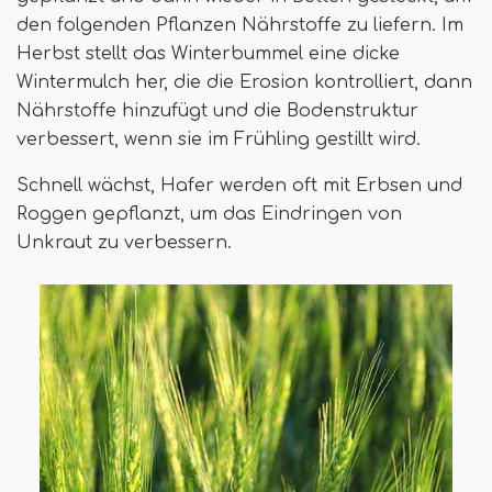
den folgenden Pflanzen Nährstoffe zu liefern. Im
Herbst stellt das Winterbummel eine dicke
Wintermulch her, die die Erosion kontrolliert, dann
Nährstoffe hinzufügt und die Bodenstruktur
verbessert, wenn sie im Frühling gestillt wird.
Schnell wächst, Hafer werden oft mit Erbsen und
Roggen gepflanzt, um das Eindringen von
Unkraut zu verbessern.