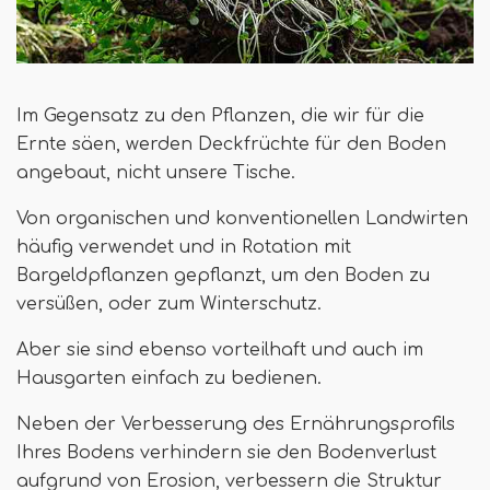
Im Gegensatz zu den Pflanzen, die wir für die
Ernte säen, werden Deckfrüchte für den Boden
angebaut, nicht unsere Tische.
Von organischen und konventionellen Landwirten
häufig verwendet und in Rotation mit
Bargeldpflanzen gepflanzt, um den Boden zu
versüßen, oder zum Winterschutz.
Aber sie sind ebenso vorteilhaft und auch im
Hausgarten einfach zu bedienen.
Neben der Verbesserung des Ernährungsprofils
Ihres Bodens verhindern sie den Bodenverlust
aufgrund von Erosion, verbessern die Struktur