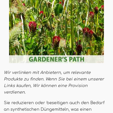
Wir verlinken mit Anbietern, um relevante
Produkte zu finden. Wenn Sie bei einem unserer
Links kaufen,
Wir können eine Provision
verdienen
.
Sie reduzieren oder beseitigen auch den Bedarf
an synthetischen Düngemitteln, was einen