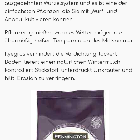
ausgedehnten Wurzelsystem und es ist eine der
einfachsten Pflanzen, die Sie mit „Wurf- und
Anbau“ kultivieren können.
Pflanzen genießen warmes Wetter, mögen die
übermäßig heißen Temperaturen des Mittsommer.
Ryegras verhindert die Verdichtung, lockert
Boden, liefert einen natürlichen Wintermulch,
kontrolliert Stickstoff, unterdrückt Unkräuter und
hilft, Erosion zu verringern.