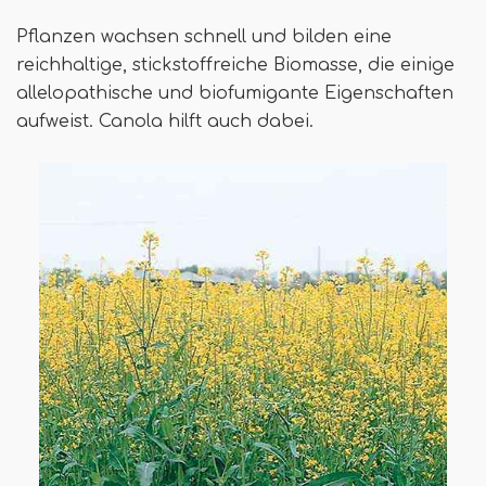
Pflanzen wachsen schnell und bilden eine
reichhaltige, stickstoffreiche Biomasse, die einige
allelopathische und biofumigante Eigenschaften
aufweist. Canola hilft auch dabei.