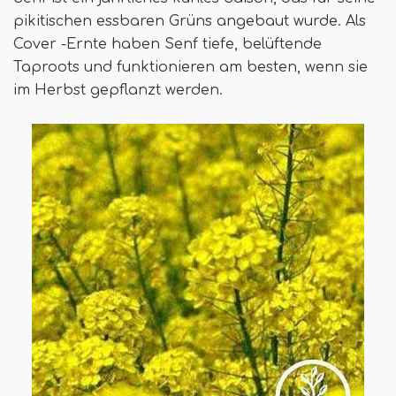
pikitischen essbaren Grüns angebaut wurde. Als
Cover -Ernte haben Senf tiefe, belüftende
Taproots und funktionieren am besten, wenn sie
im Herbst gepflanzt werden.