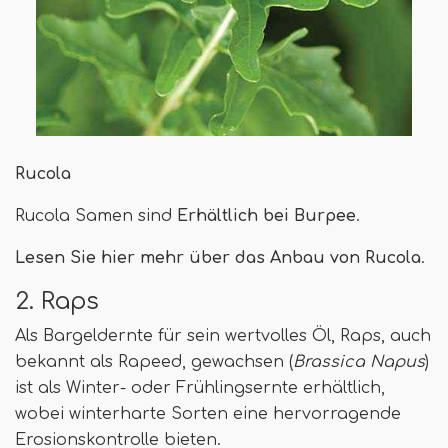
Rucola
Rucola Samen sind
Erhältlich bei Burpee
.
Lesen Sie hier mehr über das Anbau von Rucola
.
2. Raps
Als Bargeldernte für sein wertvolles Öl, Raps, auch
bekannt als Rapeed, gewachsen (
Brassica Napus
)
ist als Winter- oder Frühlingsernte erhältlich,
wobei winterharte Sorten eine hervorragende
Erosionskontrolle bieten.