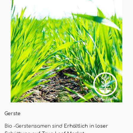
Gerste
Bio -Gerstensamen sind
Erhältlich in loser