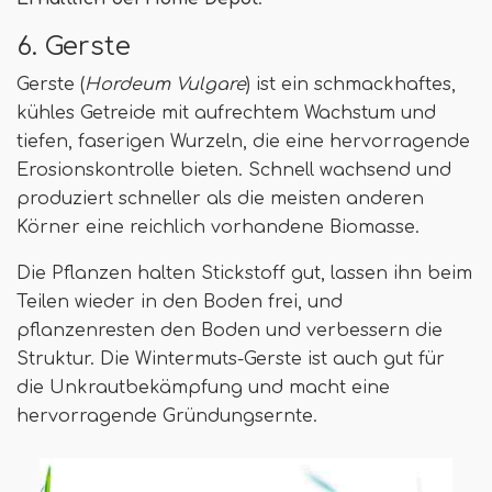
6. Gerste
Gerste (
Hordeum Vulgare
) ist ein schmackhaftes,
kühles Getreide mit aufrechtem Wachstum und
tiefen, faserigen Wurzeln, die eine hervorragende
Erosionskontrolle bieten. Schnell wachsend und
produziert schneller als die meisten anderen
Körner eine reichlich vorhandene Biomasse.
Die Pflanzen halten Stickstoff gut, lassen ihn beim
Teilen wieder in den Boden frei, und
pflanzenresten den Boden und verbessern die
Struktur. Die Wintermuts-Gerste ist auch gut für
die Unkrautbekämpfung und macht eine
hervorragende Gründungsernte.