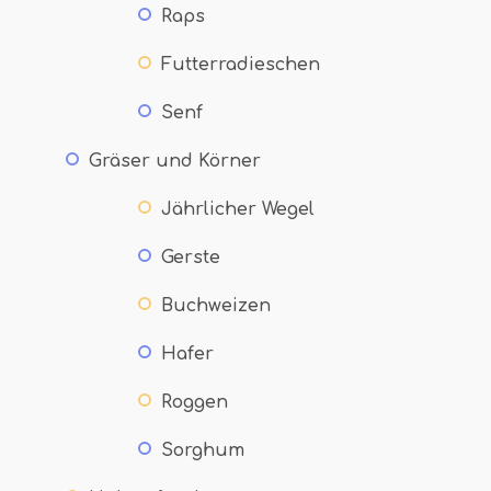
Raps
Futterradieschen
Senf
Gräser und Körner
Jährlicher Wegel
Gerste
Buchweizen
Hafer
Roggen
Sorghum