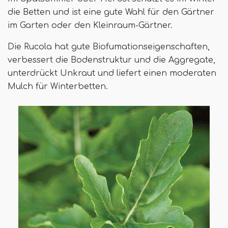
die Betten und ist eine gute Wahl für den Gärtner
im Garten oder den Kleinraum-Gärtner.
Die Rucola hat gute Biofumationseigenschaften,
verbessert die Bodenstruktur und die Aggregate,
unterdrückt Unkraut und liefert einen moderaten
Mulch für Winterbetten.