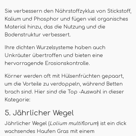
Sie verbessern den Nährstoffzyklus von Stickstoff,
Kalium und Phosphor und fügen viel organisches
Material hinzu, das die Nutzung und die
Bodenstruktur verbessert.
Ihre dichten Wurzelsysteme haben auch
Unkräuter übertroffen und bieten eine
hervorragende Erosionskontrolle.
Körner werden oft mit Hülsenfrüchten gepaart,
um die Vorteile zu verdoppeln, während Betten
brach sind. Hier sind die Top -Auswahl in dieser
Kategorie:
5. Jährlicher Wegel
Jährlicher Wegel (
Lolium multiflorum
) ist ein dick
wachsendes Haufen Gras mit einem