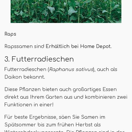
Raps
Rapssamen sind
Erhältlich bei Home Depot
.
3. Futterradieschen
Futterradieschen (
Raphanus sativus
), auch als
Daikon bekannt.
Diese Pflanzen bieten auch großartiges Essen
direkt aus Ihrem Garten aus und kombinieren zwei
Funktionen in einer!
Für beste Ergebnisse, säen Sie Samen im
Spätsommer bis zum frühen Herbst als