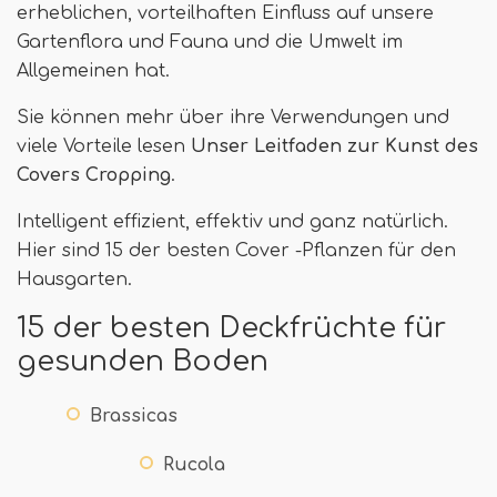
erheblichen, vorteilhaften Einfluss auf unsere
Gartenflora und Fauna und die Umwelt im
Allgemeinen hat.
Sie können mehr über ihre Verwendungen und
viele Vorteile lesen
Unser Leitfaden zur Kunst des
Covers Cropping
.
Intelligent effizient, effektiv und ganz natürlich.
Hier sind 15 der besten Cover -Pflanzen für den
Hausgarten.
15 der besten Deckfrüchte für
gesunden Boden
Brassicas
Rucola