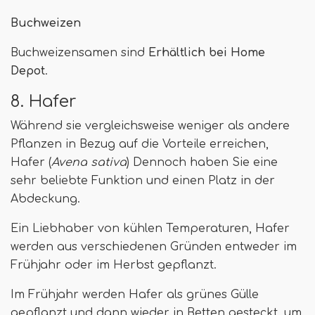
Buchweizen
Buchweizensamen sind
Erhältlich bei Home
Depot
.
8. Hafer
Während sie vergleichsweise weniger als andere
Pflanzen in Bezug auf die Vorteile erreichen,
Hafer (
Avena sativa
) Dennoch haben Sie eine
sehr beliebte Funktion und einen Platz in der
Abdeckung.
Ein Liebhaber von kühlen Temperaturen, Hafer
werden aus verschiedenen Gründen entweder im
Frühjahr oder im Herbst gepflanzt.
Im Frühjahr werden Hafer als grünes Gülle
gepflanzt und dann wieder in Betten gesteckt, um