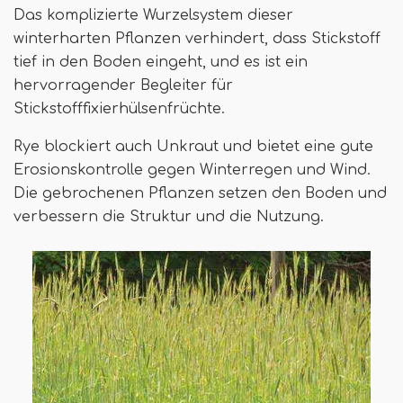
Das komplizierte Wurzelsystem dieser
winterharten Pflanzen verhindert, dass Stickstoff
tief in den Boden eingeht, und es ist ein
hervorragender Begleiter für
Stickstofffixierhülsenfrüchte.
Rye blockiert auch Unkraut und bietet eine gute
Erosionskontrolle gegen Winterregen und Wind.
Die gebrochenen Pflanzen setzen den Boden und
verbessern die Struktur und die Nutzung.