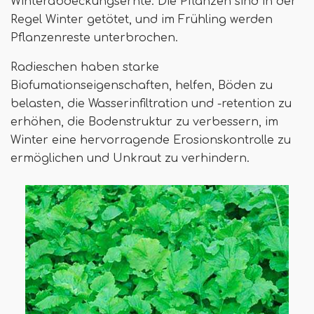
Winterabdeckungsernte. Die Pflanzen sind in der
Regel Winter getötet, und im Frühling werden
Pflanzenreste unterbrochen.
Radieschen haben starke
Biofumationseigenschaften, helfen, Böden zu
belasten, die Wasserinfiltration und -retention zu
erhöhen, die Bodenstruktur zu verbessern, im
Winter eine hervorragende Erosionskontrolle zu
ermöglichen und Unkraut zu verhindern.