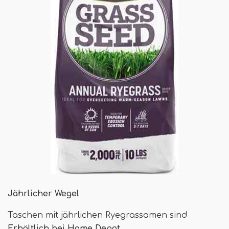
Jährlicher Wegel
Taschen mit jährlichen Ryegrassamen sind
Erhältlich bei Home Depot
.