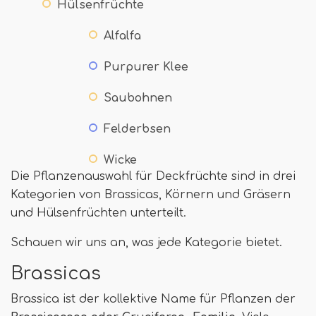
Hülsenfrüchte
Alfalfa
Purpurer Klee
Saubohnen
Felderbsen
Wicke
Die Pflanzenauswahl für Deckfrüchte sind in drei
Kategorien von Brassicas, Körnern und Gräsern
und Hülsenfrüchten unterteilt.
Schauen wir uns an, was jede Kategorie bietet.
Brassicas
Brassica ist der kollektive Name für Pflanzen der