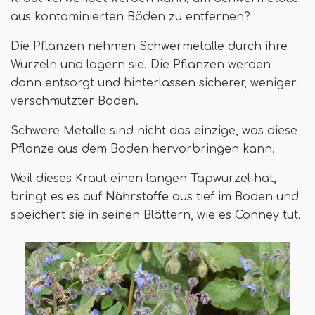
aus kontaminierten Böden zu entfernen?
Die Pflanzen nehmen Schwermetalle durch ihre
Wurzeln und lagern sie. Die Pflanzen werden
dann entsorgt und hinterlassen sicherer, weniger
verschmutzter Boden.
Schwere Metalle sind nicht das einzige, was diese
Pflanze aus dem Boden hervorbringen kann.
Weil dieses Kraut einen langen Tapwurzel hat,
bringt es es auf
Nährstoffe
aus tief im Boden und
speichert sie in seinen Blättern, wie es Conney tut.