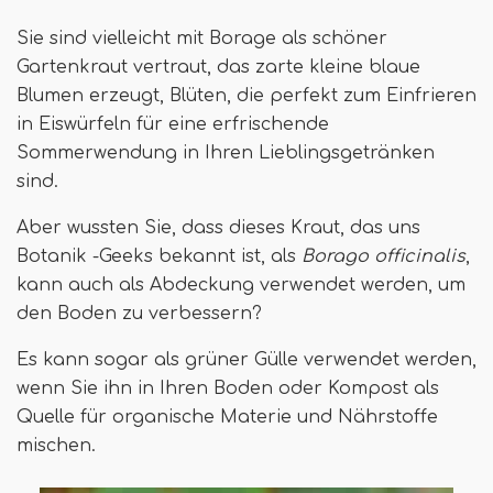
Sie sind vielleicht mit Borage als schöner
Gartenkraut vertraut, das zarte kleine blaue
Blumen erzeugt, Blüten, die perfekt zum Einfrieren
in Eiswürfeln für eine erfrischende
Sommerwendung in Ihren Lieblingsgetränken
sind.
Aber wussten Sie, dass dieses Kraut, das uns
Botanik -Geeks bekannt ist, als
Borago officinalis
,
kann auch als Abdeckung verwendet werden, um
den Boden zu verbessern?
Es kann sogar als grüner Gülle verwendet werden,
wenn Sie ihn in Ihren Boden oder Kompost als
Quelle für organische Materie und Nährstoffe
mischen.