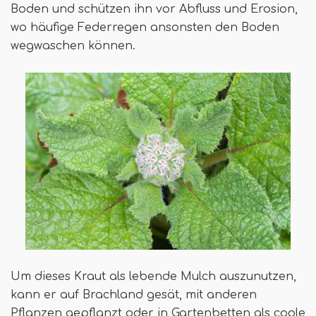
Boden und schützen ihn vor Abfluss und Erosion,
wo häufige Federregen ansonsten den Boden
wegwaschen können.
Um dieses Kraut als lebende Mulch auszunutzen,
kann er auf Brachland gesät, mit anderen
Pflanzen gepflanzt oder in Gartenbetten als coole