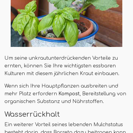
Um seine unkrautunterdrückenden Vorteile zu
ernten, können Sie Ihre wichtigsten essbaren
Kulturen mit diesem jährlichen Kraut einbauen.
Wenn sich Ihre Hauptpflanzen ausbreiten und
mehr Platz erfordern
Kompost
, Bereitstellung von
organischen Substanz und Nährstoffen.
Wasserrückhalt
Ein weiterer Vorteil seines lebenden Mulchstatus
besteht darin, dass Borreta dazu beitragen kann,