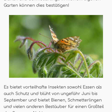
Garten können dies bestätigen!
Es bietet vorteilhafte Insekten sowohl Essen als
auch Schutz und blüht von ungefähr Juni bis
September und bietet Bienen, Schmetterlingen
und vielen anderen Bestäuber für einen Großteil