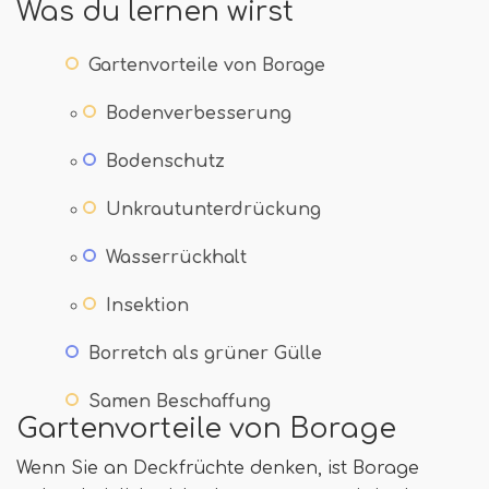
Was du lernen wirst
Gartenvorteile von Borage
Bodenverbesserung
Bodenschutz
Unkrautunterdrückung
Wasserrückhalt
Insektion
Borretch als grüner Gülle
Samen Beschaffung
Gartenvorteile von Borage
Wenn Sie an Deckfrüchte denken, ist Borage