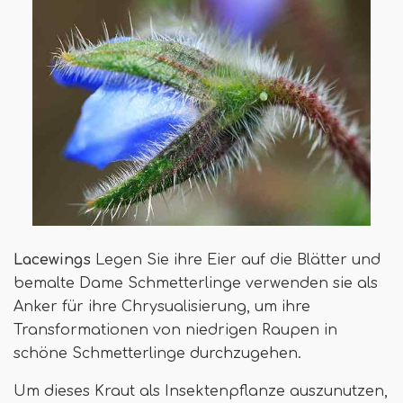
Lacewings
Legen Sie ihre Eier auf die Blätter und
bemalte Dame Schmetterlinge verwenden sie als
Anker für ihre Chrysualisierung, um ihre
Transformationen von niedrigen Raupen in
schöne Schmetterlinge durchzugehen.
Um dieses Kraut als Insektenpflanze auszunutzen,