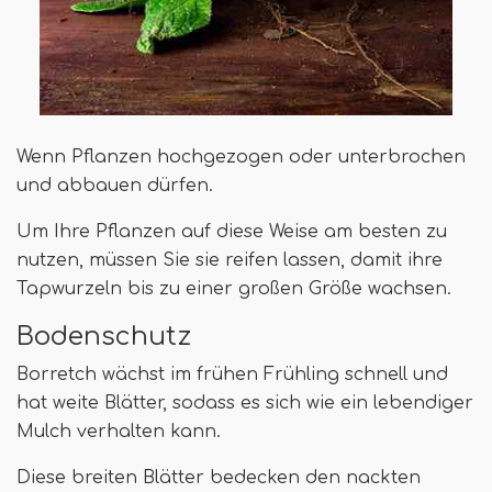
Wenn Pflanzen hochgezogen oder unterbrochen
und abbauen dürfen.
Um Ihre Pflanzen auf diese Weise am besten zu
nutzen, müssen Sie sie reifen lassen, damit ihre
Tapwurzeln bis zu einer großen Größe wachsen.
Bodenschutz
Borretch wächst im frühen Frühling schnell und
hat weite Blätter, sodass es sich wie ein lebendiger
Mulch verhalten kann.
Diese breiten Blätter bedecken den nackten