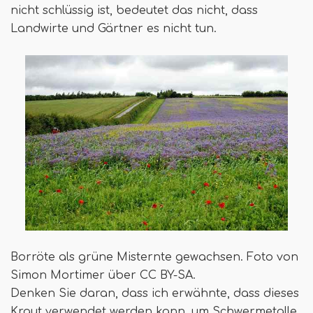
nicht schlüssig ist, bedeutet das nicht, dass
Landwirte und Gärtner es nicht tun.
Borröte als grüne Misternte gewachsen. Foto von
Simon Mortimer über CC BY-SA.
Denken Sie daran, dass ich erwähnte, dass dieses
Kraut verwendet werden kann, um Schwermetalle