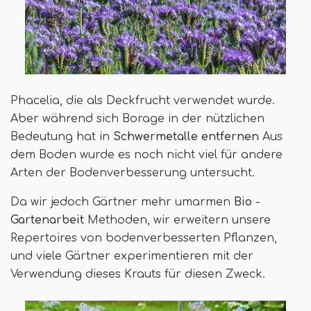
Phacelia, die als Deckfrucht verwendet wurde.
Aber während sich Borage in der nützlichen
Bedeutung hat in
Schwermetalle entfernen
Aus
dem Boden wurde es noch nicht viel für andere
Arten der Bodenverbesserung untersucht.
Da wir jedoch Gärtner mehr umarmen
Bio -
Gartenarbeit
Methoden, wir erweitern unsere
Repertoires von bodenverbesserten Pflanzen,
und viele Gärtner experimentieren mit der
Verwendung dieses Krauts für diesen Zweck.