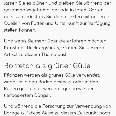
lassen Sie es blühen und bleiben Sie während der
gesamten Vegetationsperiode in Ihrem Garten
oder zumindest bis Sie den Insekten mit anderen
Quellen von Futter und Unterkunft zur Verfügung
stellen können.
Und wenn Sie mehr über die erfahren möchten
Kunst des Deckungsbaus
, Graben Sie unseren
Artikel zu diesem Thema aus!
Borretch als grüner Gülle
Pflanzen werden als grünes Gülle verwendet,
wenn sie in den Boden gesteckt oder in den
Boden gearbeitet werden - genau wie bei
tierbasiertem Dünger.
Und während die Forschung zur Verwendung von
Borage auf diese Weise zu diesem Zeitpunkt noch