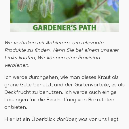
Wir verlinken mit Anbietern, um relevante
Produkte zu finden. Wenn Sie bei einem unserer
Links kaufen,
Wir können eine Provision
verdienen
.
Ich werde durchgehen, wie man dieses Kraut als
grüne Gülle benutzt, und der Gartenvorteile, es als
Deckfrucht zu benutzen. Ich werde auch einige
Lösungen für die Beschaffung von Borretaten
anbieten.
Hier ist ein Überblick darüber, was vor uns liegt: