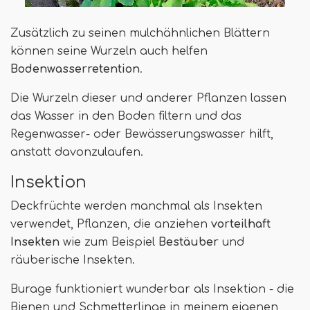
Zusätzlich zu seinen mulchähnlichen Blättern
können seine Wurzeln auch helfen
Bodenwasserretention
.
Die Wurzeln dieser und anderer Pflanzen lassen
das Wasser in den Boden filtern und das
Regenwasser- oder Bewässerungswasser hilft,
anstatt davonzulaufen.
Insektion
Deckfrüchte werden manchmal als Insekten
verwendet, Pflanzen, die anziehen
vorteilhaft
Insekten
wie zum Beispiel
Bestäuber
und
räuberische Insekten.
Burage funktioniert wunderbar als Insektion - die
Bienen und Schmetterlinge in meinem eigenen