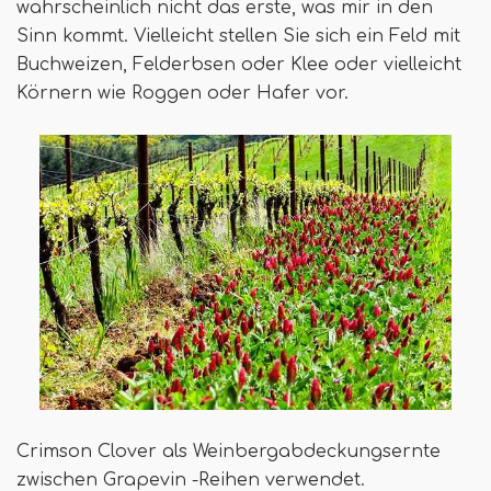
wahrscheinlich nicht das erste, was mir in den
Sinn kommt. Vielleicht stellen Sie sich ein Feld mit
Buchweizen, Felderbsen oder Klee oder vielleicht
Körnern wie Roggen oder Hafer vor.
Crimson Clover als Weinbergabdeckungsernte
zwischen Grapevin -Reihen verwendet.