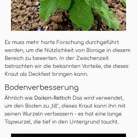
Es muss mehr harte Forschung durchgeführt
werden, um die Nützlichkeit von Borage in diesem
Bereich zu bewerten. In der Zwischenzeit
betrachten wir die bekannten Vorteile, die dieses
Kraut als Deckfest bringen kann.
Bodenverbesserung
Ähnlich wie
Daikon-Rettich
Das wird verwendet,
um den Boden zu „till“, dieses Kraut kann ihn mit
seinen Wurzeln verbessern - es hat eine lange
Tapwurzel, die tief in den Untergrund taucht.