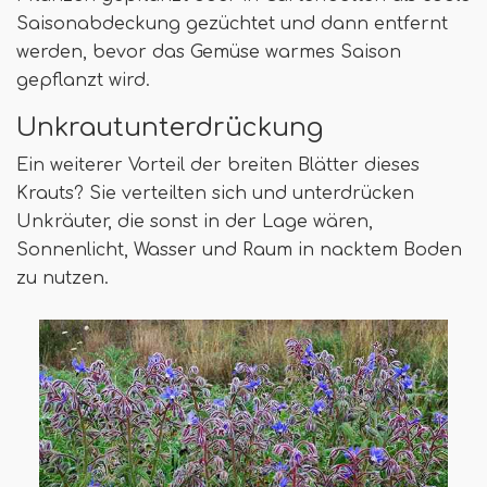
Saisonabdeckung gezüchtet und dann entfernt
werden, bevor das Gemüse warmes Saison
gepflanzt wird.
Unkrautunterdrückung
Ein weiterer Vorteil der breiten Blätter dieses
Krauts? Sie verteilten sich und unterdrücken
Unkräuter, die sonst in der Lage wären,
Sonnenlicht, Wasser und Raum in nacktem Boden
zu nutzen.