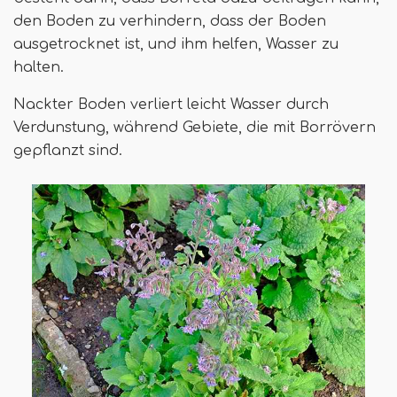
den Boden zu verhindern, dass der Boden
ausgetrocknet ist, und ihm helfen, Wasser zu
halten.
Nackter Boden verliert leicht Wasser durch
Verdunstung, während Gebiete, die mit Borrövern
gepflanzt sind.