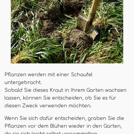
Pflanzen werden mit einer Schaufel
untergebracht.
Sobald Sie dieses Kraut in Ihrem Garten wachsen
lassen, können Sie entscheiden, ob Sie es für
diesen Zweck verwenden möchten.
Wenn Sie sich dafür entscheiden, graben Sie die
Pflanzen vor dem Blühen wieder in den Garten,
da sie sich leicht selbst versammelten.