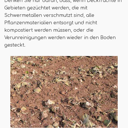
Denken Sie nur daran, dass, wenn Deckfrüchte in
Gebieten gezüchtet werden, die mit
Schwermetallen verschmutzt sind, alle
Pflanzenmaterialien entsorgt und nicht
kompostiert werden müssen, oder die
Verunreinigungen werden wieder in den Boden
gesteckt.