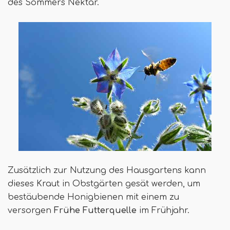
des Sommers Nektar.
Zusätzlich zur Nutzung des Hausgartens kann
dieses Kraut in Obstgärten gesät werden, um
bestäubende Honigbienen mit einem zu
versorgen
Frühe Futterquelle
im Frühjahr.