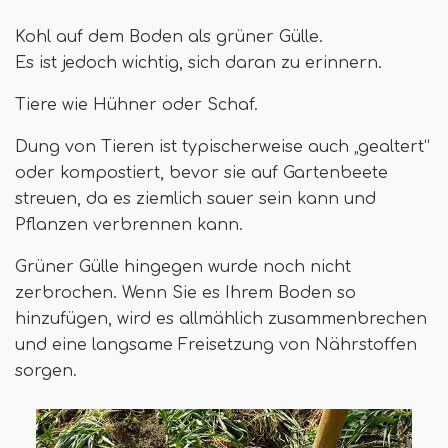
Kohl auf dem Boden als grüner Gülle.
Es ist jedoch wichtig, sich daran zu erinnern.
Tiere wie Hühner oder Schaf.
Dung von Tieren ist typischerweise auch „gealtert“
oder kompostiert, bevor sie auf Gartenbeete
streuen, da es ziemlich sauer sein kann und
Pflanzen verbrennen kann.
Grüner Gülle hingegen wurde noch nicht
zerbrochen. Wenn Sie es Ihrem Boden so
hinzufügen, wird es allmählich zusammenbrechen
und eine langsame Freisetzung von Nährstoffen
sorgen.