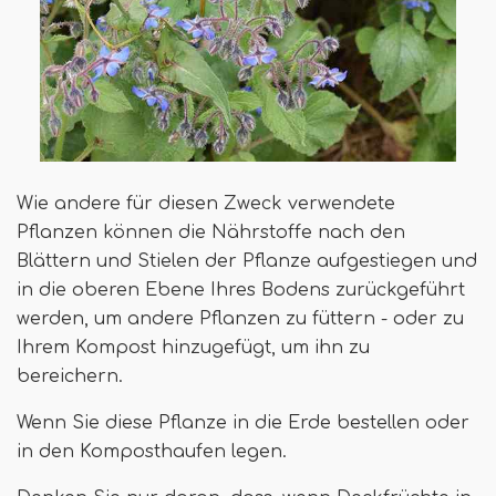
Wie andere für diesen Zweck verwendete
Pflanzen können die Nährstoffe nach den
Blättern und Stielen der Pflanze aufgestiegen und
in die oberen Ebene Ihres Bodens zurückgeführt
werden, um andere Pflanzen zu füttern - oder zu
Ihrem Kompost hinzugefügt, um ihn zu
bereichern.
Wenn Sie diese Pflanze in die Erde bestellen oder
in den Komposthaufen legen.