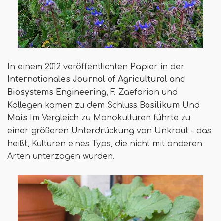
In einem 2012 veröffentlichten Papier in der
Internationales Journal of Agricultural and
Biosystems Engineering
, F. Zaefarian und
Kollegen kamen zu dem Schluss
Basilikum
Und
Mais
Im Vergleich zu Monokulturen führte zu
einer größeren Unterdrückung von Unkraut - das
heißt, Kulturen eines Typs, die nicht mit anderen
Arten unterzogen wurden.