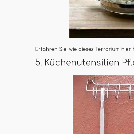
Erfahren Sie, wie dieses Terrarium hier 
5. Küchenutensilien Pf