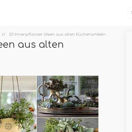
20 Innenpflanzer Ideen aus alten Küchenartikeln
een aus alten