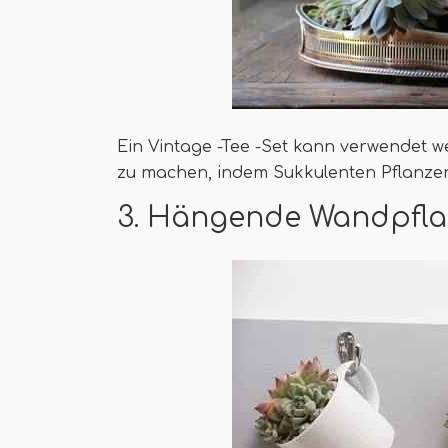
Ein Vintage -Tee -Set kann verwendet w
zu machen, indem Sukkulenten Pflanze
3. Hängende Wandpflan