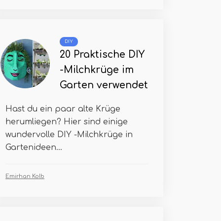
DIY
20 Praktische DIY
-Milchkrüge im
Garten verwendet
Hast du ein paar alte Krüge
herumliegen? Hier sind einige
wundervolle DIY -Milchkrüge in
Gartenideen...
Emirhan Kolb