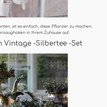
nten, ist es einfach, diese Pflanzer zu machen.
tersaughaken in Ihrem Zuhause auf.
 Vintage -Silbertee -Set