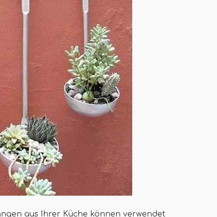
 Längen aus Ihrer Küche können verwendet