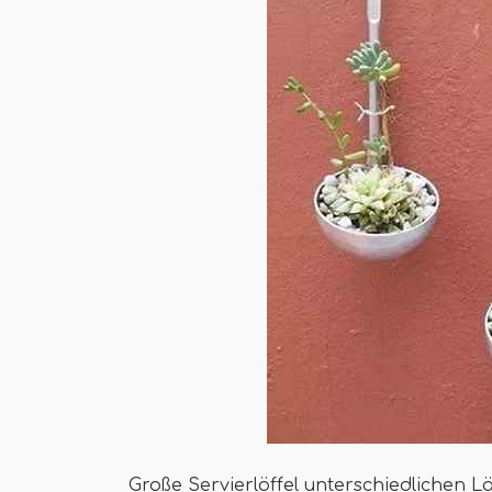
Große Servierlöffel unterschiedlichen