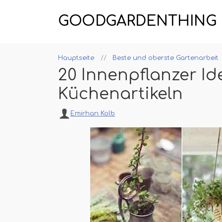
GOODGARDENTHING
Hauptseite
Beste und oberste Gartenarbeit
20 Innenpflanzer Id
Küchenartikeln
Emirhan Kolb