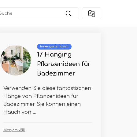
Innengartenideen
17 Hanging
Pflanzenideen für
Badezimmer
Verwenden Sie diese fantastischen
Hänge von Pflanzenideen für
Badezimmer Sie können einen
Hauch von ...
Meryem Will