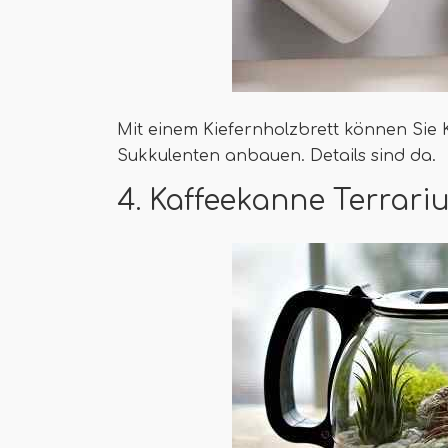
Mit einem Kiefernholzbrett können Sie
Sukkulenten anbauen. Details sind da.
4. Kaffeekanne Terrari