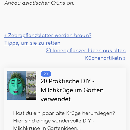
Anbau asiatischer Grüns an.
« Zebrapflanzblätter werden braun?
Tipps, um sie zu retten
20 Innenpflanzer Ideen aus alten
Küchenartikeln »
DIY
20 Praktische DIY -
Milchkrüge im Garten
verwendet
Hast du ein paar alte Krüge herumliegen?
Hier sind einige wundervolle DIY -
Milchkrüge in Gartenideen...