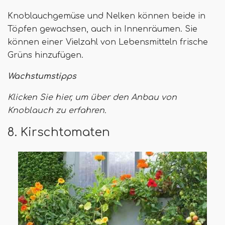
Knoblauchgemüse und Nelken können beide in
Töpfen gewachsen, auch in Innenräumen. Sie
können einer Vielzahl von Lebensmitteln frische
Grüns hinzufügen.
Wachstumstipps
Klicken Sie hier, um über den Anbau von
Knoblauch zu erfahren.
8. Kirschtomaten