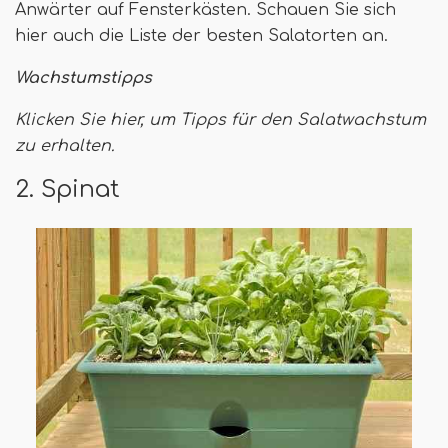
Anwärter auf Fensterkästen. Schauen Sie sich
hier auch die Liste der besten Salatorten an.
Wachstumstipps
Klicken Sie hier, um Tipps für den Salatwachstum
zu erhalten.
2. Spinat