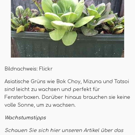
Bildnachweis: Flickr
Asiatische Grüns wie Bok Choy, Mizuna und Tatsoi
sind leicht zu wachsen und perfekt für
Fensterboxen. Darüber hinaus brauchen sie keine
volle Sonne, um zu wachsen.
Wachstumstipps
Schauen Sie sich hier unseren Artikel über das