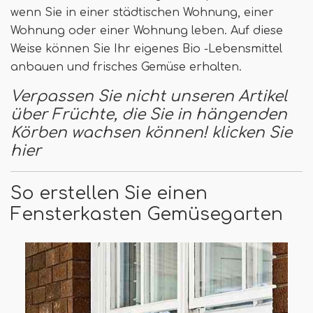
wenn Sie in einer städtischen Wohnung, einer
Wohnung oder einer Wohnung leben. Auf diese
Weise können Sie Ihr eigenes Bio -Lebensmittel
anbauen und frisches Gemüse erhalten.
Verpassen Sie nicht unseren Artikel
über Früchte, die Sie in hängenden
Körben wachsen können! klicken Sie
hier
So erstellen Sie einen
Fensterkasten Gemüsegarten