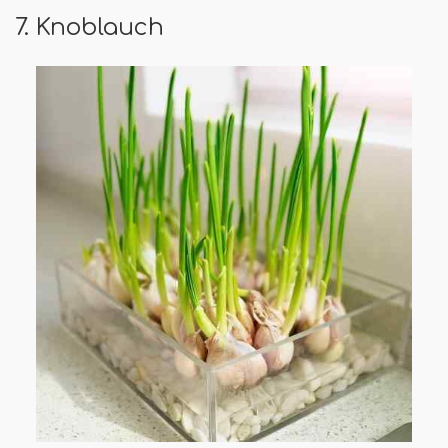
7. Knoblauch