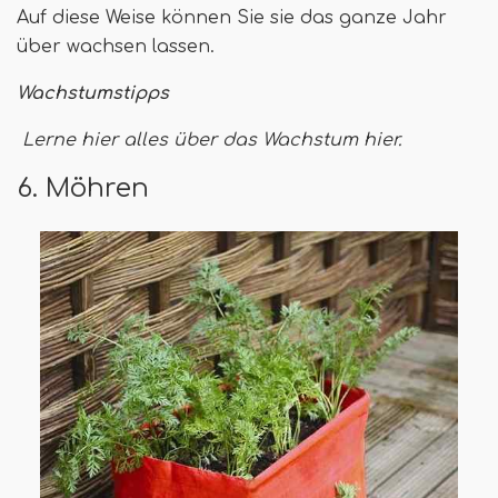
Auf diese Weise können Sie sie das ganze Jahr
über wachsen lassen.
Wachstumstipps
Lerne hier alles über das Wachstum hier.
6. Möhren