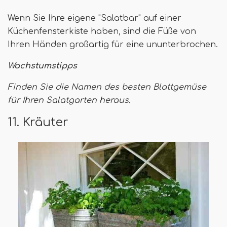
Wenn Sie Ihre eigene "Salatbar" auf einer
Küchenfensterkiste haben, sind die Füße von
Ihren Händen großartig für eine ununterbrochen.
Wachstumstipps
Finden Sie die Namen des besten Blattgemüse
für Ihren Salatgarten heraus.
11. Kräuter