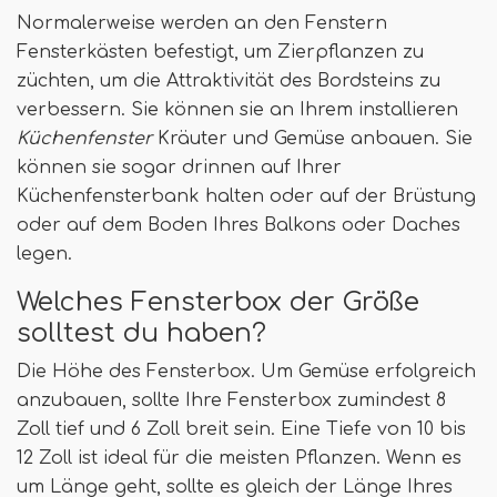
Normalerweise werden an den Fenstern
Fensterkästen befestigt, um Zierpflanzen zu
züchten, um die Attraktivität des Bordsteins zu
verbessern. Sie können sie an Ihrem installieren
Küchenfenster
Kräuter und Gemüse anbauen. Sie
können sie sogar drinnen auf Ihrer
Küchenfensterbank halten oder auf der Brüstung
oder auf dem Boden Ihres Balkons oder Daches
legen.
Welches Fensterbox der Größe
solltest du haben?
Die Höhe des Fensterbox. Um Gemüse erfolgreich
anzubauen, sollte Ihre Fensterbox zumindest 8
Zoll tief und 6 Zoll breit sein. Eine Tiefe von 10 bis
12 Zoll ist ideal für die meisten Pflanzen. Wenn es
um Länge geht, sollte es gleich der Länge Ihres