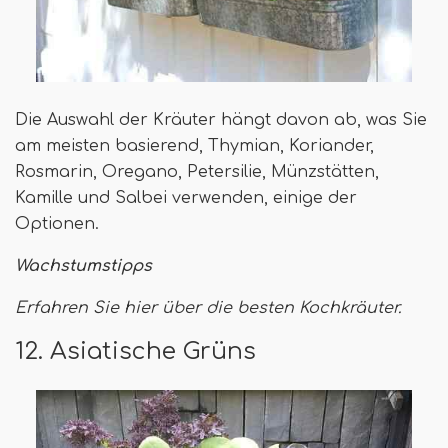
Die Auswahl der Kräuter hängt davon ab, was Sie
am meisten basierend, Thymian, Koriander,
Rosmarin, Oregano, Petersilie, Münzstätten,
Kamille und Salbei verwenden, einige der
Optionen.
Wachstumstipps
Erfahren Sie hier über die besten Kochkräuter.
12. Asiatische Grüns