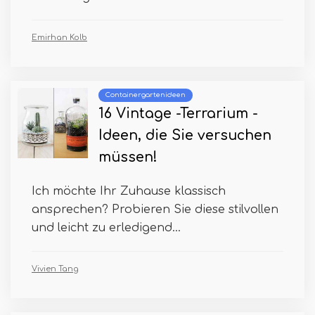
Emirhan Kolb
Containergartenideen
16 Vintage -Terrarium -
Ideen, die Sie versuchen
müssen!
Ich möchte Ihr Zuhause klassisch
ansprechen? Probieren Sie diese stilvollen
und leicht zu erledigend...
Vivien Tang