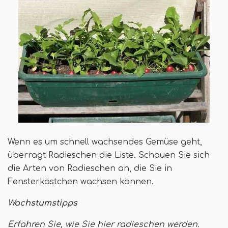
Wenn es um schnell wachsendes Gemüse geht,
überragt Radieschen die Liste. Schauen Sie sich
die Arten von Radieschen an, die Sie in
Fensterkästchen wachsen können.
Wachstumstipps
Erfahren Sie, wie Sie hier radieschen werden.