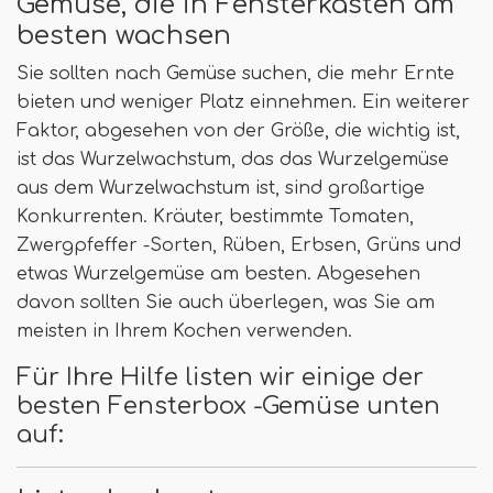
Gemüse, die in Fensterkästen am
besten wachsen
Sie sollten nach Gemüse suchen, die mehr Ernte
bieten und weniger Platz einnehmen. Ein weiterer
Faktor, abgesehen von der Größe, die wichtig ist,
ist das Wurzelwachstum, das das Wurzelgemüse
aus dem Wurzelwachstum ist, sind großartige
Konkurrenten. Kräuter, bestimmte Tomaten,
Zwergpfeffer -Sorten, Rüben, Erbsen, Grüns und
etwas Wurzelgemüse am besten. Abgesehen
davon sollten Sie auch überlegen, was Sie am
meisten in Ihrem Kochen verwenden.
Für Ihre Hilfe listen wir einige der
besten Fensterbox -Gemüse unten
auf: