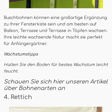
Buschbohnen können eine großartige Ergänzung
zu Ihrer Fensterkiste sein und am besten auf
Balkon, Terrasse und Terrasse in Töpfen wachsen.
Ihre leichte wachsende Natur macht sie perfekt
für Anfängergärtner.
Wachstumstipps
Halten Sie den Boden für bestes Wachstum leicht
feucht.
Schauen Sie sich hier unseren Artikel
über Bohnenarten an
4. Rettich