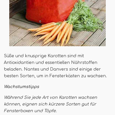
Süße und knusprige Karotten sind mit
Antioxidantien und essentiellen Nährstoffen
beladen. Nantes und Danvers sind einige der
besten Sorten, um in Fensterkästen zu wachsen.
Wachstumstipps
Während Sie jede Art von Karotten wachsen
können, eignen sich kürzere Sorten gut für
Fensterboxen und Töpfe.