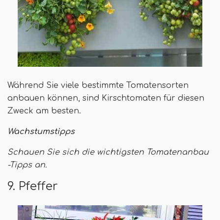
Während Sie viele bestimmte Tomatensorten
anbauen können, sind Kirschtomaten für diesen
Zweck am besten.
Wachstumstipps
Schauen Sie sich die wichtigsten Tomatenanbau
-Tipps an.
9. Pfeffer