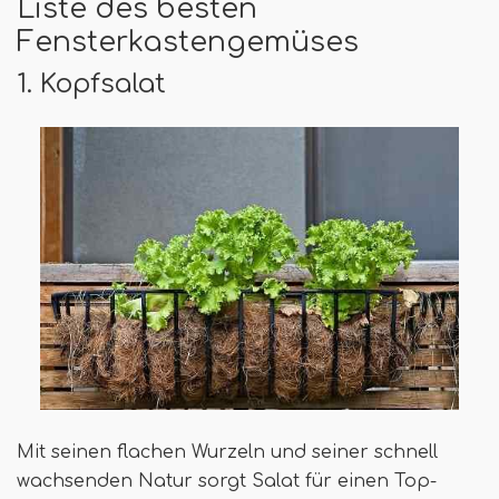
Liste des besten
Fensterkastengemüses
1. Kopfsalat
Mit seinen flachen Wurzeln und seiner schnell
wachsenden Natur sorgt Salat für einen Top-