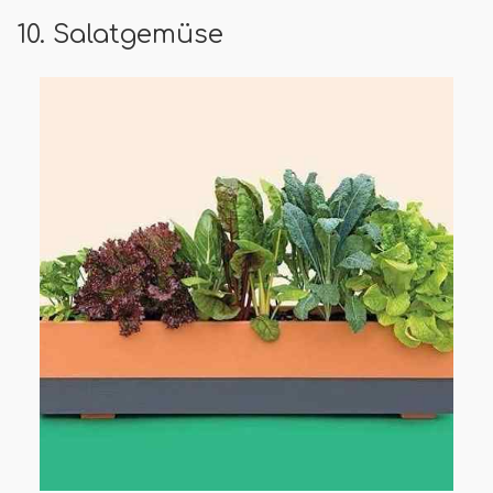
10. Salatgemüse