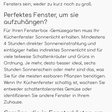
Fensters sein, weder zu kurz noch zu groß.
Perfektes Fenster, um sie
aufzuhängen?
Für Ihren Fensterbox -Gemüsegarten muss Ihr
Küchenfenster Sonnenlicht erhalten. Mindestens
4 Stunden direkter Sonneneinstrahlung und
eintägiger helles indirektes Sonnenlicht sind für
viele teilweise Schattenkräuter und Grüns in
Ordnung. Je mehr, desto besser ideal, sechs
Stunden Sonnenschein oder mehr sind das, was
Sie für die meisten essbaren Pflanzen benötigen.
Wenn Ihr Küchenfenster schattig ist, wachsen Sie
entweder schattentolerantes Gemüse oder
identifizieren Sie andere Fenster in Ihrem
Zuhause.