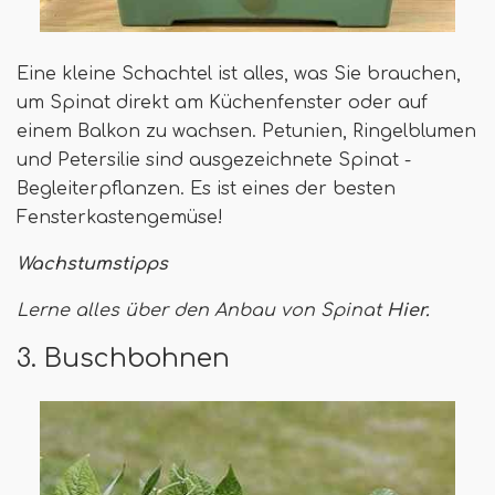
Eine kleine Schachtel ist alles, was Sie brauchen,
um Spinat direkt am Küchenfenster oder auf
einem Balkon zu wachsen. Petunien, Ringelblumen
und Petersilie sind ausgezeichnete Spinat -
Begleiterpflanzen. Es ist eines der besten
Fensterkastengemüse!
Wachstumstipps
Lerne alles über den Anbau von Spinat
Hier.
3. Buschbohnen