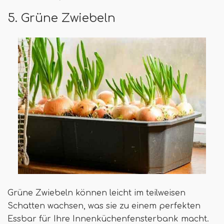
5. Grüne Zwiebeln
Grüne Zwiebeln können leicht im teilweisen
Schatten wachsen, was sie zu einem perfekten
Essbar für Ihre Innenküchenfensterbank macht.