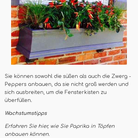
Sie können sowohl die süßen als auch die Zwerg -
Peppers anbauen, da sie nicht groß werden und
sich ausbreiten, um die Fensterkisten zu
überfüllen.
Wachstumstipps
Erfahren Sie hier, wie Sie Paprika in Töpfen
anbauen können.