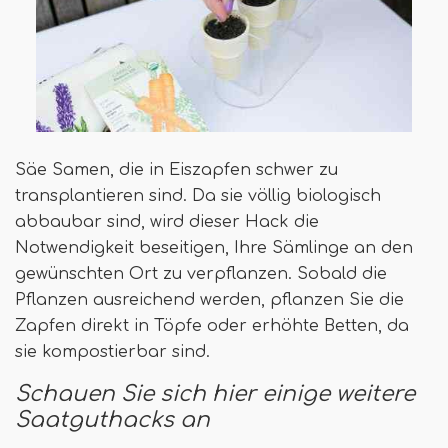
Säe Samen, die in Eiszapfen schwer zu
transplantieren sind. Da sie völlig biologisch
abbaubar sind, wird dieser Hack die
Notwendigkeit beseitigen, Ihre Sämlinge an den
gewünschten Ort zu verpflanzen. Sobald die
Pflanzen ausreichend werden, pflanzen Sie die
Zapfen direkt in Töpfe oder erhöhte Betten, da
sie kompostierbar sind.
Schauen Sie sich hier einige weitere
Saatguthacks an