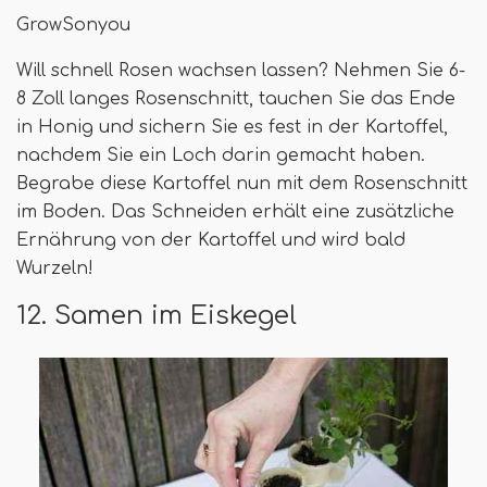
GrowSonyou
Will schnell Rosen wachsen lassen? Nehmen Sie 6-
8 Zoll langes Rosenschnitt, tauchen Sie das Ende
in Honig und sichern Sie es fest in der Kartoffel,
nachdem Sie ein Loch darin gemacht haben.
Begrabe diese Kartoffel nun mit dem Rosenschnitt
im Boden. Das Schneiden erhält eine zusätzliche
Ernährung von der Kartoffel und wird bald
Wurzeln!
12. Samen im Eiskegel