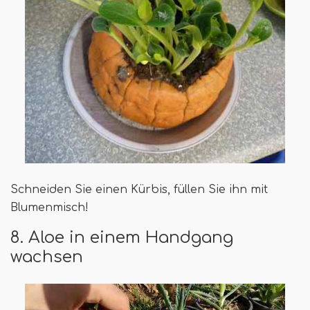
Schneiden Sie einen Kürbis, füllen Sie ihn mit
Blumenmisch!
8. Aloe in einem Handgang
wachsen