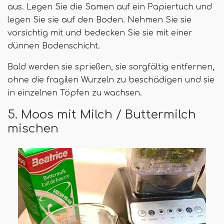
aus. Legen Sie die Samen auf ein Papiertuch und
legen Sie sie auf den Boden. Nehmen Sie sie
vorsichtig mit und bedecken Sie sie mit einer
dünnen Bodenschicht.
Bald werden sie sprießen, sie sorgfältig entfernen,
ohne die fragilen Wurzeln zu beschädigen und sie
in einzelnen Töpfen zu wachsen.
5. Moos mit Milch / Buttermilch
mischen