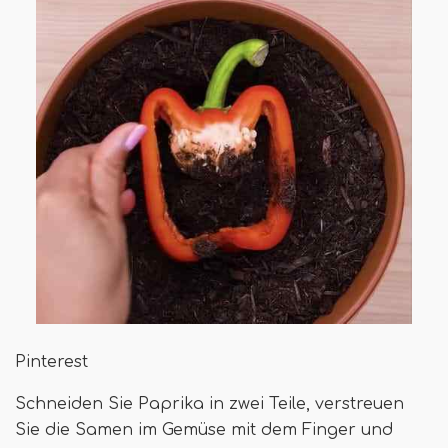
Pinterest
Schneiden Sie Paprika in zwei Teile, verstreuen
Sie die Samen im Gemüse mit dem Finger und