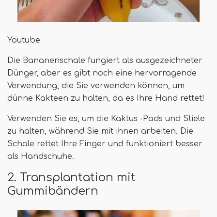
Youtube
Die Bananenschale fungiert als ausgezeichneter
Dünger, aber es gibt noch eine hervorragende
Verwendung, die Sie verwenden können, um
dünne Kakteen zu halten, da es Ihre Hand rettet!
Verwenden Sie es, um die Kaktus -Pads und Stiele
zu halten, während Sie mit ihnen arbeiten. Die
Schale rettet Ihre Finger und funktioniert besser
als Handschuhe.
2. Transplantation mit
Gummibändern