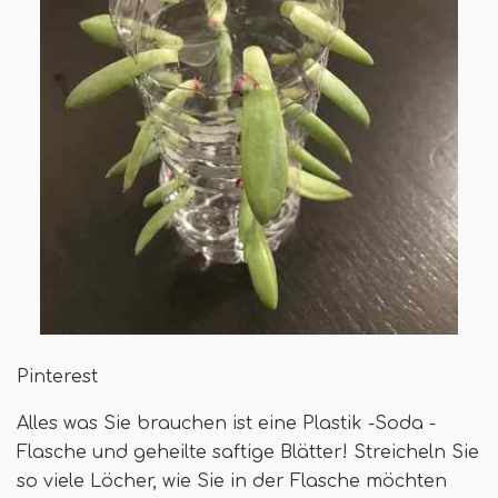
Pinterest
Alles was Sie brauchen ist eine Plastik -Soda -
Flasche und geheilte saftige Blätter! Streicheln Sie
so viele Löcher, wie Sie in der Flasche möchten