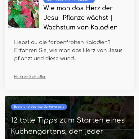
Wie man das Herz der
Jesu -Pflanze wächst |
Wachstum von Kaladien
Liebst du die farbenfrohen Kaladien?
Erfahren Sie, wie man das Herz von Jesus
pflanzt und diese wund...
Hr. Eren Schedler
Beste und oberste Gartenarbeit
12 tolle Tipps zum Starten eines
Küchengartens, den jeder