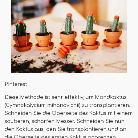
Pinterest
Diese Methode ist sehr effektiv, um Mondkaktus
(Gymnokalycium mihanovichii) zu transplantieren.
Schneiden Sie die Oberseite des Kaktus mit einem
sauberen, scharfen Messer. Schneiden Sie nun
den Kaktus aus, den Sie transplantieren und an
die Oberseite des ersten Kaktus angrenzen