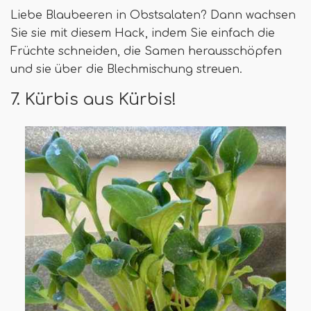
Liebe Blaubeeren in Obstsalaten? Dann wachsen
Sie sie mit diesem Hack, indem Sie einfach die
Früchte schneiden, die Samen herausschöpfen
und sie über die Blechmischung streuen.
7. Kürbis aus Kürbis!