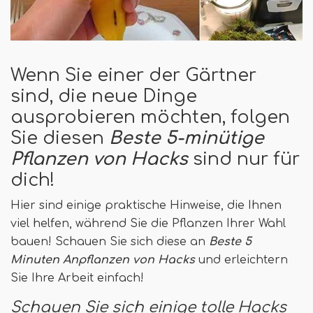
Wenn Sie einer der Gärtner
sind, die neue Dinge
ausprobieren möchten, folgen
Sie diesen
Beste 5-minütige
Pflanzen von Hacks
sind nur für
dich!
Hier sind einige praktische Hinweise, die Ihnen
viel helfen, während Sie die Pflanzen Ihrer Wahl
bauen! Schauen Sie sich diese an
Beste 5
Minuten Anpflanzen von Hacks
und erleichtern
Sie Ihre Arbeit einfach!
Schauen Sie sich einige tolle Hacks