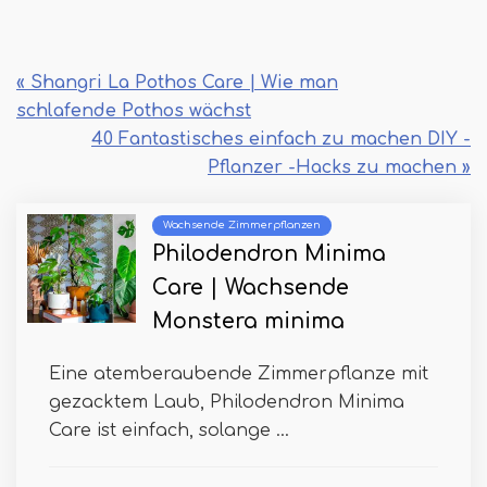
« Shangri La Pothos Care | Wie man
schlafende Pothos wächst
40 Fantastisches einfach zu machen DIY -
Pflanzer -Hacks zu machen »
Wachsende Zimmerpflanzen
Philodendron Minima
Care | Wachsende
Monstera minima
Eine atemberaubende Zimmerpflanze mit
gezacktem Laub, Philodendron Minima
Care ist einfach, solange ...