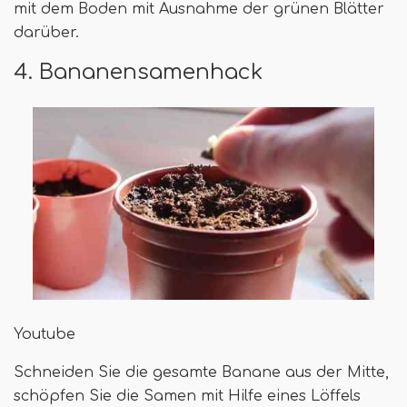
mit dem Boden mit Ausnahme der grünen Blätter
darüber.
4. Bananensamenhack
Youtube
Schneiden Sie die gesamte Banane aus der Mitte,
schöpfen Sie die Samen mit Hilfe eines Löffels