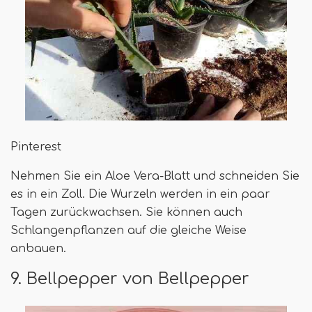
Pinterest
Nehmen Sie ein Aloe Vera-Blatt und schneiden Sie
es in ein Zoll. Die Wurzeln werden in ein paar
Tagen zurückwachsen. Sie können auch
Schlangenpflanzen auf die gleiche Weise
anbauen.
9. Bellpepper von Bellpepper