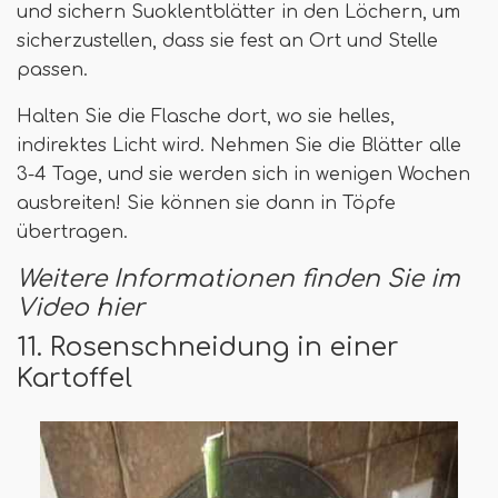
und sichern Suoklentblätter in den Löchern, um
sicherzustellen, dass sie fest an Ort und Stelle
passen.
Halten Sie die Flasche dort, wo sie helles,
indirektes Licht wird. Nehmen Sie die Blätter alle
3-4 Tage, und sie werden sich in wenigen Wochen
ausbreiten! Sie können sie dann in Töpfe
übertragen.
Weitere Informationen finden Sie im
Video hier
11. Rosenschneidung in einer
Kartoffel