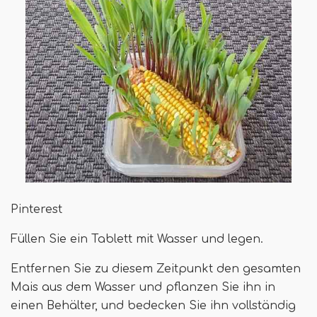
Pinterest
Füllen Sie ein Tablett mit Wasser und legen.
Entfernen Sie zu diesem Zeitpunkt den gesamten
Mais aus dem Wasser und pflanzen Sie ihn in
einen Behälter, und bedecken Sie ihn vollständig