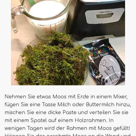
Nehmen Sie etwas Moos mit Erde in einem Mixer,
fügen Sie eine Tasse Milch oder Buttermilch hinzu,
mischen Sie eine dicke Paste und verteilen Sie sie
mit einem Spatel auf einem Holzrahmen. In
wenigen Tagen wird der Rahmen mit Moos gefüllt!