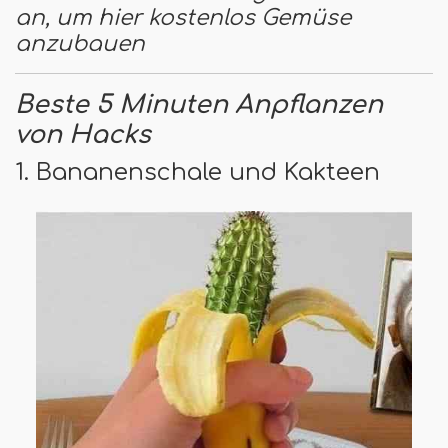
an, um hier kostenlos Gemüse
anzubauen
Beste 5 Minuten Anpflanzen
von Hacks
1. Bananenschale und Kakteen