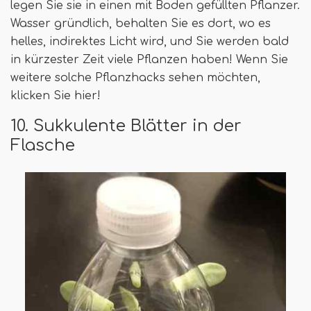
legen Sie sie in einen mit Boden gefüllten Pflanzer.
Wasser gründlich, behalten Sie es dort, wo es
helles, indirektes Licht wird, und Sie werden bald
in kürzester Zeit viele Pflanzen haben! Wenn Sie
weitere solche Pflanzhacks sehen möchten,
klicken Sie hier!
10. Sukkulente Blätter in der
Flasche