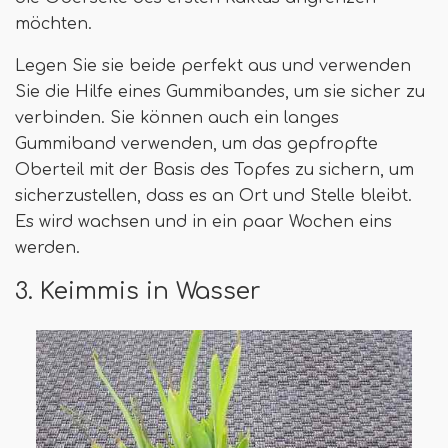
möchten.
Legen Sie sie beide perfekt aus und verwenden
Sie die Hilfe eines Gummibandes, um sie sicher zu
verbinden. Sie können auch ein langes
Gummiband verwenden, um das gepfropfte
Oberteil mit der Basis des Topfes zu sichern, um
sicherzustellen, dass es an Ort und Stelle bleibt.
Es wird wachsen und in ein paar Wochen eins
werden.
3. Keimmis in Wasser