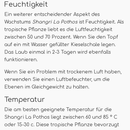
Feuchtigkeit
Ein weiterer entscheidender Aspekt des
Wachstums
Shangri La Pothos
ist Feuchtigkeit. Als
tropische Pflanze liebt es die Luftfeuchtigkeit
zwischen 50 und 70 Prozent. Wenn Sie den Topf
auf ein mit Wasser gefüllter Kieselschale legen.
Das Laub einmal in 2-3 Tagen wird ebenfalls
funktionieren.
Wenn Sie ein Problem mit trockenem Luft haben,
verwenden Sie einen Luftbefeuchter, um die
Ebenen im Gleichgewicht zu halten.
Temperatur
Die am besten geeignete Temperatur für die
Shangri La Pothos liegt zwischen 60 und 85 ° C
oder 15-30 c. Diese tropische Pflanze bevorzugt