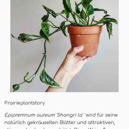
Prairieplantstory
Epipremnum aureum 'Shangri la' '
wird für seine
natürlich gekräuselten Blätter und attraktiven,