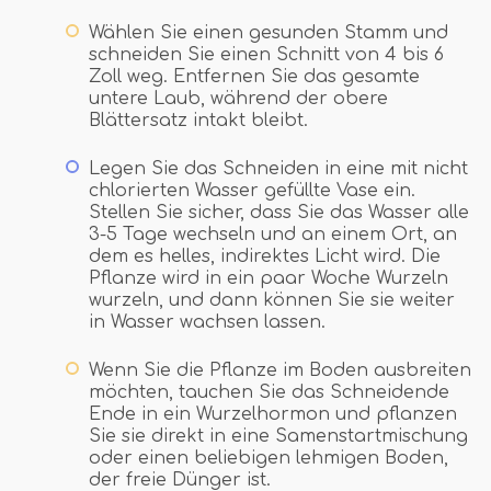
Wählen Sie einen gesunden Stamm und
schneiden Sie einen Schnitt von 4 bis 6
Zoll weg. Entfernen Sie das gesamte
untere Laub, während der obere
Blättersatz intakt bleibt.
Legen Sie das Schneiden in eine mit nicht
chlorierten Wasser gefüllte Vase ein.
Stellen Sie sicher, dass Sie das Wasser alle
3-5 Tage wechseln und an einem Ort, an
dem es helles, indirektes Licht wird. Die
Pflanze wird in ein paar Woche Wurzeln
wurzeln, und dann können Sie sie weiter
in Wasser wachsen lassen.
Wenn Sie die Pflanze im Boden ausbreiten
möchten, tauchen Sie das Schneidende
Ende in ein Wurzelhormon und pflanzen
Sie sie direkt in eine Samenstartmischung
oder einen beliebigen lehmigen Boden,
der freie Dünger ist.