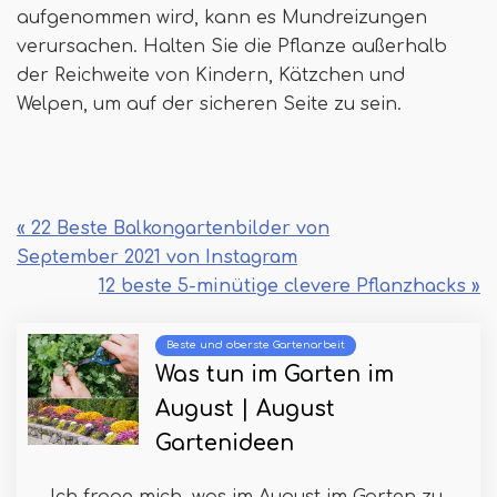
aufgenommen wird, kann es Mundreizungen
verursachen. Halten Sie die Pflanze außerhalb
der Reichweite von Kindern, Kätzchen und
Welpen, um auf der sicheren Seite zu sein.
« 22 Beste Balkongartenbilder von
September 2021 von Instagram
12 beste 5-minütige clevere Pflanzhacks »
Beste und oberste Gartenarbeit
Was tun im Garten im
August | August
Gartenideen