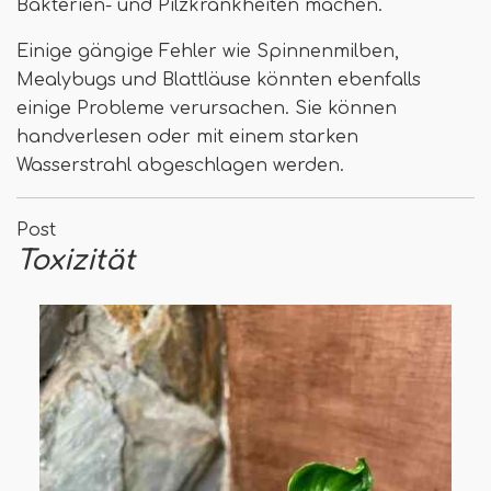
Bakterien- und Pilzkrankheiten machen.
Einige gängige Fehler wie Spinnenmilben,
Mealybugs und Blattläuse könnten ebenfalls
einige Probleme verursachen. Sie können
handverlesen oder mit einem starken
Wasserstrahl abgeschlagen werden.
Post
Toxizität