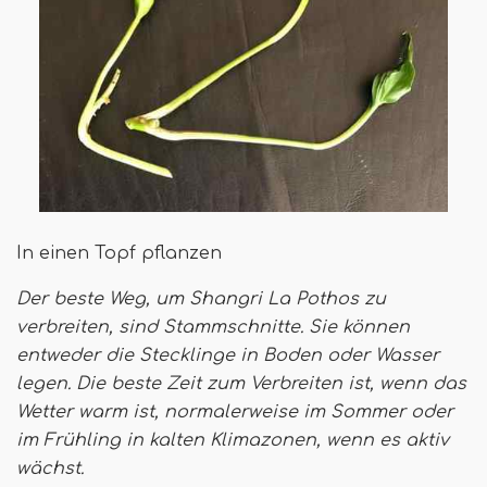
In einen Topf pflanzen
Der beste Weg, um Shangri La Pothos zu
verbreiten, sind Stammschnitte. Sie können
entweder die Stecklinge in Boden oder Wasser
legen. Die beste Zeit zum Verbreiten ist, wenn das
Wetter warm ist, normalerweise im Sommer oder
im Frühling in kalten Klimazonen, wenn es aktiv
wächst.