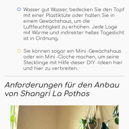
Wasser gut Wasser, bedecken Sie den Topf
mit einer Plastiktüte oder halten Sie in
einem Gewächshaus, um die
Luftfeuchtigkeit zu erhöhen. Jede Lage
mit Wärme und indirekter helles Tageslicht
ist in Ordnung.
Sie können sogar ein Mini -Gewächshaus
oder ein Mini -Cloche machen, um seine
Stecklinge mit Hilfe dieser DIY -Ideen hier
und hier zu verbreiten.
Anforderungen für den Anbau
von Shangri La Pothos