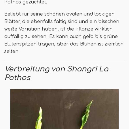
Pothos gezüchtet.
Beliebt für seine schönen ovalen und lockigen
Blätter, die ebenfalls faltig sind und ein bisschen
weiße Variation haben, ist die Pflanze wirklich
auffällig zu sehen! Es kann auch gelb bis grüne
Blütenspitzen tragen, aber das Blühen ist ziemlich
selten.
Verbreitung von Shangri La
Pothos