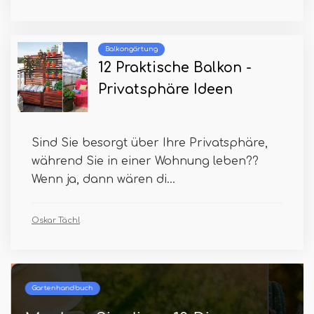
Balkongärtung
12 Praktische Balkon -
Privatsphäre Ideen
Sind Sie besorgt über Ihre Privatsphäre,
während Sie in einer Wohnung leben??
Wenn ja, dann wären di...
Oskar Tächl
Gartenhandbuch