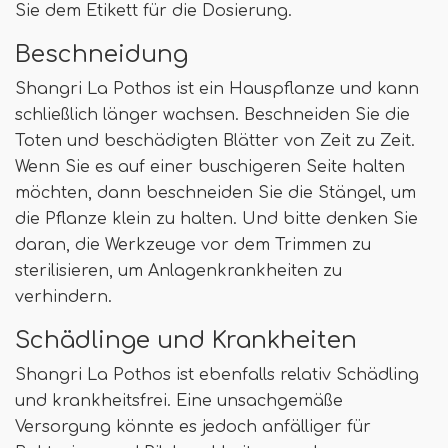
Sie dem Etikett für die Dosierung.
Beschneidung
Shangri La Pothos ist ein Hauspflanze und kann
schließlich länger wachsen. Beschneiden Sie die
Toten und beschädigten Blätter von Zeit zu Zeit.
Wenn Sie es auf einer buschigeren Seite halten
möchten, dann beschneiden Sie die Stängel, um
die Pflanze klein zu halten. Und bitte denken Sie
daran, die Werkzeuge vor dem Trimmen zu
sterilisieren, um Anlagenkrankheiten zu
verhindern.
Schädlinge und Krankheiten
Shangri La Pothos ist ebenfalls relativ Schädling
und krankheitsfrei. Eine unsachgemäße
Versorgung könnte es jedoch anfälliger für