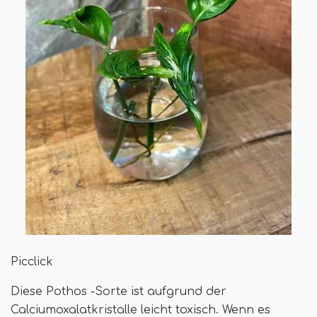
Picclick
Diese Pothos -Sorte ist aufgrund der
Calciumoxalatkristalle leicht toxisch. Wenn es