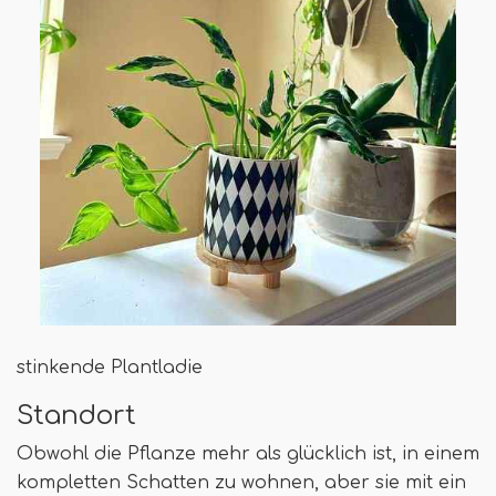
stinkende Plantladie
Standort
Obwohl die Pflanze mehr als glücklich ist, in einem
kompletten Schatten zu wohnen, aber sie mit ein