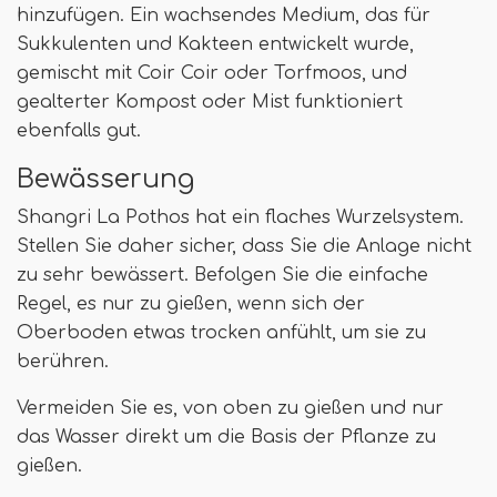
hinzufügen. Ein wachsendes Medium, das für
Sukkulenten und Kakteen entwickelt wurde,
gemischt mit Coir Coir oder Torfmoos, und
gealterter Kompost oder Mist funktioniert
ebenfalls gut.
Bewässerung
Shangri La Pothos hat ein flaches Wurzelsystem.
Stellen Sie daher sicher, dass Sie die Anlage nicht
zu sehr bewässert. Befolgen Sie die einfache
Regel, es nur zu gießen, wenn sich der
Oberboden etwas trocken anfühlt, um sie zu
berühren.
Vermeiden Sie es, von oben zu gießen und nur
das Wasser direkt um die Basis der Pflanze zu
gießen.