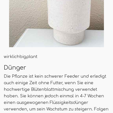
wirklichbigplant
Dünger
Die Pflanze ist kein schwerer Feeder und erledigt
auch einige Zeit ohne Futter, wenn Sie eine
hochwertige Blütenblattmischung verwendet
haben. Sie können jedoch einmal in 4-7 Wochen
einen ausgewogenen Flüssigkeitsdünger
verwenden, um sein Wachstum zu steigern. Folgen