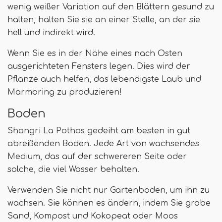
wenig weißer Variation auf den Blättern gesund zu
halten, halten Sie sie an einer Stelle, an der sie
hell und indirekt wird.
Wenn Sie es in der Nähe eines nach Osten
ausgerichteten Fensters legen. Dies wird der
Pflanze auch helfen, das lebendigste Laub und
Marmoring zu produzieren!
Boden
Shangri La Pothos gedeiht am besten in gut
abreißenden Boden. Jede Art von wachsendes
Medium, das auf der schwereren Seite oder
solche, die viel Wasser behalten.
Verwenden Sie nicht nur Gartenboden, um ihn zu
wachsen. Sie können es ändern, indem Sie grobe
Sand, Kompost und Kokopeat oder Moos