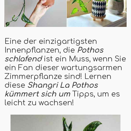
Eine der einzigartigsten
Innenpflanzen, die
Pothos
schlafend
ist ein Muss, wenn Sie
ein Fan dieser wartungsarmen
Zimmerpflanze sind! Lernen
diese
Shangri La Pothos
kümmert sich um
Tipps, um es
leicht zu wachsen!