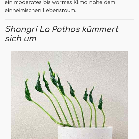
ein moderates bis warmes Klima nahe dem
einheimischen Lebensraum.
Shangri La Pothos kümmert
sich um