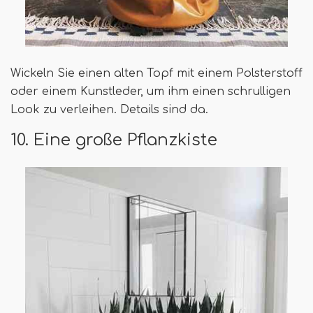
Wickeln Sie einen alten Topf mit einem Polsterstoff
oder einem Kunstleder, um ihm einen schrulligen
Look zu verleihen. Details sind da.
10. Eine große Pflanzkiste