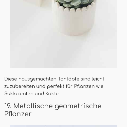
Diese hausgemachten Tontöpfe sind leicht
zuzubereiten und perfekt für Pflanzen wie
Sukkulenten und Kakte.
19. Metallische geometrische
Pflanzer