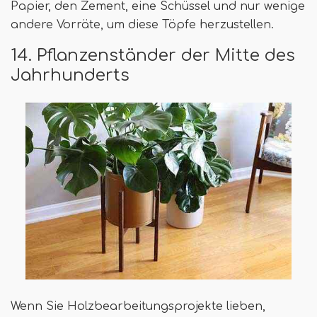
Papier, den Zement, eine Schüssel und nur wenige
andere Vorräte, um diese Töpfe herzustellen.
14. Pflanzenständer der Mitte des
Jahrhunderts
Wenn Sie Holzbearbeitungsprojekte lieben,