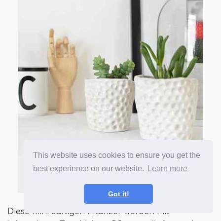
This website uses cookies to ensure you get the
best experience on our website.
Learn more
Got it!
Diese mini-saftigen Pflanzer werden mit