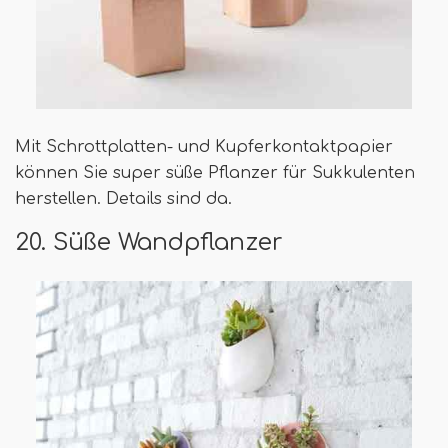
Mit Schrottplatten- und Kupferkontaktpapier
können Sie super süße Pflanzer für Sukkulenten
herstellen. Details sind da.
20. Süße Wandpflanzer