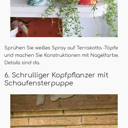
Sprühen Sie weißes Spray auf Terrakotta -Töpfe
und machen Sie Konstruktionen mit Nagelfarbe.
Details sind da.
6. Schrulliger Kopfpflanzer mit
Schaufensterpuppe