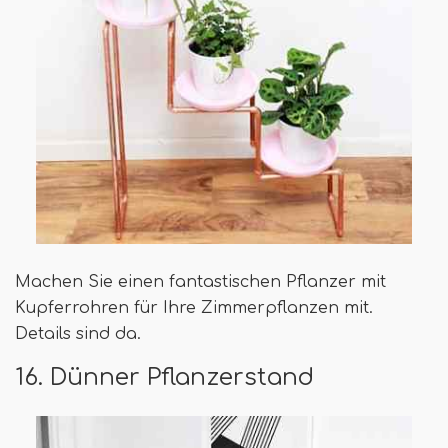
Machen Sie einen fantastischen Pflanzer mit
Kupferrohren für Ihre Zimmerpflanzen mit.
Details sind da.
16. Dünner Pflanzerstand