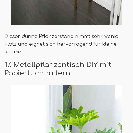
Dieser dünne Pflanzerstand nimmt sehr wenig
Platz und eignet sich hervorragend für kleine
Räume.
17. Metallpflanzentisch DIY mit
Papiertuchhaltern