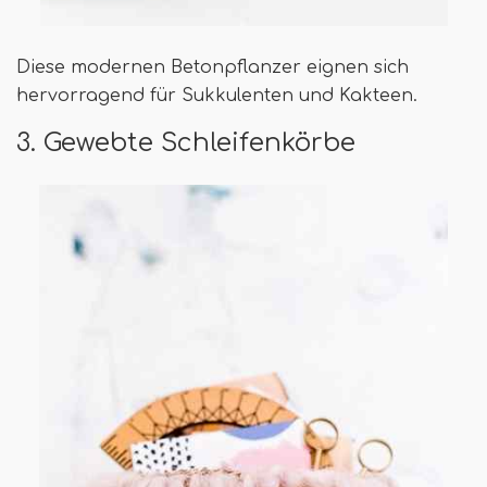
Diese modernen Betonpflanzer eignen sich
hervorragend für Sukkulenten und Kakteen.
3. Gewebte Schleifenkörbe