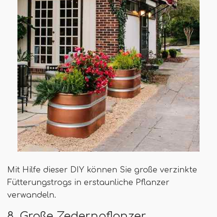
Mit Hilfe dieser DIY können Sie große verzinkte
Fütterungstrogs in erstaunliche Pflanzer
verwandeln.
8. Große Zedernpflanzer