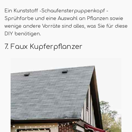
Ein Kunststoff -Schaufensterpuppenkopf -
Sprühfarbe und eine Auswahl an Pflanzen sowie
wenige andere Vorräte sind alles, was Sie für diese
DIY benötigen.
7. Faux Kupferpflanzer