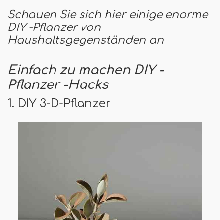
Schauen Sie sich hier einige enorme
DIY -Pflanzer von
Haushaltsgegenständen an
Einfach zu machen DIY -
Pflanzer -Hacks
1. DIY 3-D-Pflanzer