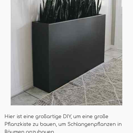
Hier ist eine großartige DIY, um eine große
Pflanzkiste zu bauen, um Schlangenpflanzen in
Räumen anzubauen.