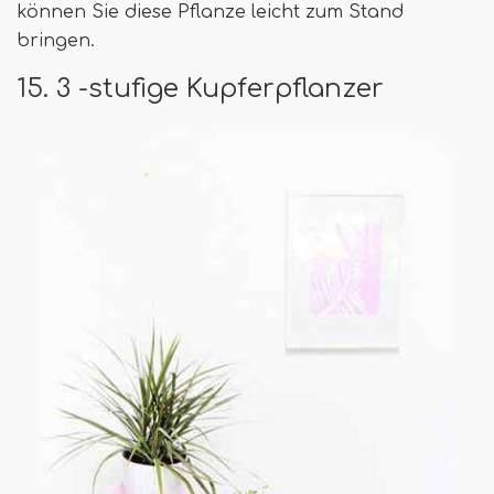
können Sie diese Pflanze leicht zum Stand
bringen.
15. 3 -stufige Kupferpflanzer