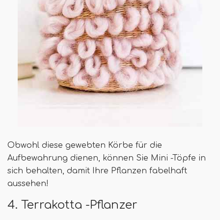
Obwohl diese gewebten Körbe für die
Aufbewahrung dienen, können Sie Mini -Töpfe in
sich behalten, damit Ihre Pflanzen fabelhaft
aussehen!
4. Terrakotta -Pflanzer