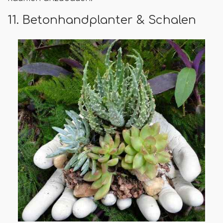
11. Betonhandplanter & Schalen