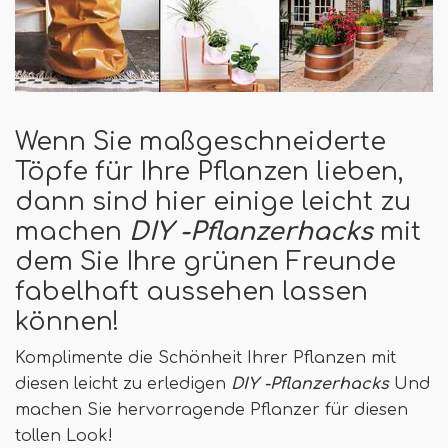
Wenn Sie maßgeschneiderte
Töpfe für Ihre Pflanzen lieben,
dann sind hier einige leicht zu
machen
DIY -Pflanzerhacks
mit
dem Sie Ihre grünen Freunde
fabelhaft aussehen lassen
können!
Komplimente die Schönheit Ihrer Pflanzen mit
diesen leicht zu erledigen
DIY -Pflanzerhacks
Und
machen Sie hervorragende Pflanzer für diesen
tollen Look!