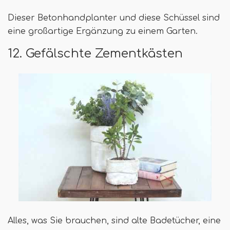
Dieser Betonhandplanter und diese Schüssel sind
eine großartige Ergänzung zu einem Garten.
12. Gefälschte Zementkästen
Alles, was Sie brauchen, sind alte Badetücher, eine