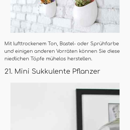
Mit lufttrockenem Ton, Bastel- oder Sprühfarbe
und einigen anderen Vorräten können Sie diese
niedlichen Töpfe mühelos herstellen.
21. Mini Sukkulente Pflanzer