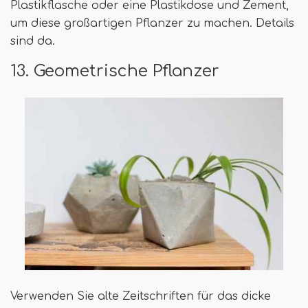
Plastikflasche oder eine Plastikdose und Zement,
um diese großartigen Pflanzer zu machen. Details
sind da.
13. Geometrische Pflanzer
Verwenden Sie alte Zeitschriften für das dicke