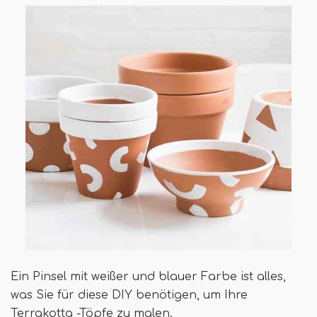
Ein Pinsel mit weißer und blauer Farbe ist alles,
was Sie für diese DIY benötigen, um Ihre
Terrakotta -Töpfe zu malen.