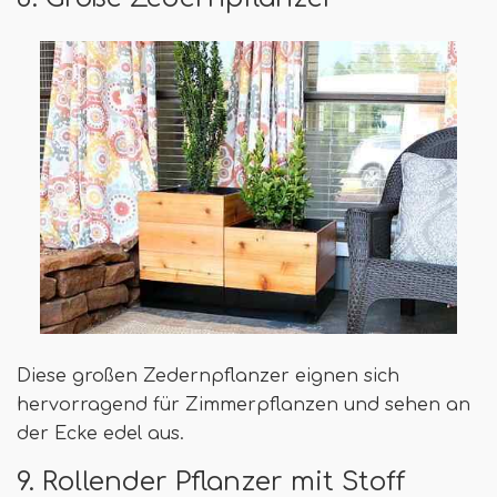
Diese großen Zedernpflanzer eignen sich
hervorragend für Zimmerpflanzen und sehen an
der Ecke edel aus.
9. Rollender Pflanzer mit Stoff