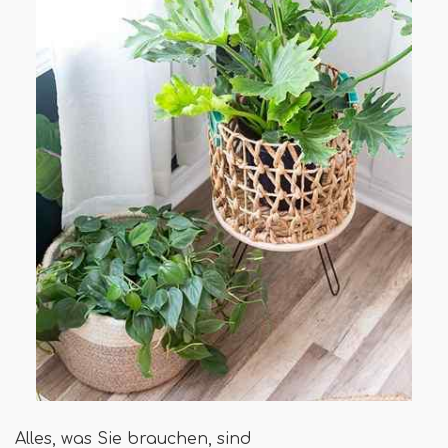
Alles, was Sie brauchen, sind