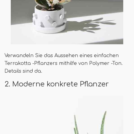
Verwandeln Sie das Aussehen eines einfachen
Terrakotta -Pflanzers mithilfe von Polymer -Ton.
Details sind da.
2. Moderne konkrete Pflanzer