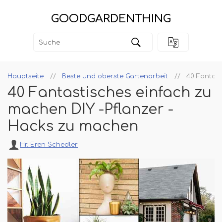
GOODGARDENTHING
Hauptseite
Beste und oberste Gartenarbeit
40 Fantast
40 Fantastisches einfach zu
machen DIY -Pflanzer -
Hacks zu machen
Hr. Eren Schedler