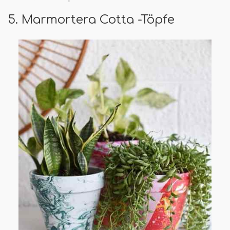
5. Marmortera Cotta -Töpfe