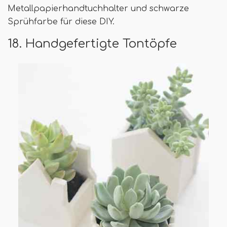
Metallpapierhandtuchhalter und schwarze
Sprühfarbe für diese DIY.
18. Handgefertigte Tontöpfe