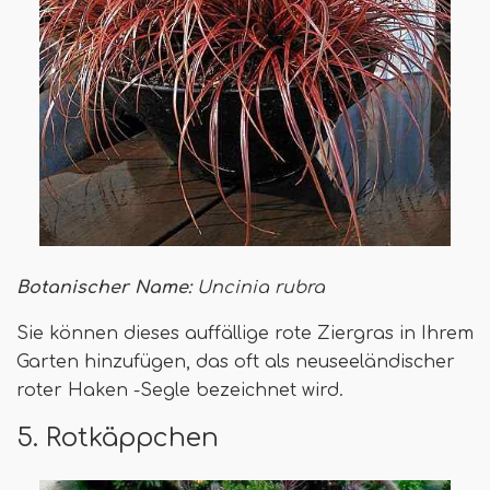
Botanischer Name:
Uncinia rubra
Sie können dieses auffällige rote Ziergras in Ihrem
Garten hinzufügen, das oft als neuseeländischer
roter Haken -Segle bezeichnet wird.
5. Rotkäppchen