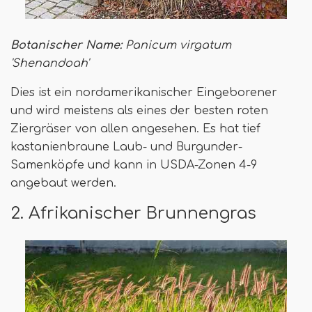
Botanischer Name:
Panicum virgatum
'Shenandoah'
Dies ist ein nordamerikanischer Eingeborener
und wird meistens als eines der besten roten
Ziergräser von allen angesehen. Es hat tief
kastanienbraune Laub- und Burgunder-
Samenköpfe und kann in USDA-Zonen 4-9
angebaut werden.
2. Afrikanischer Brunnengras