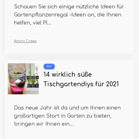
Schauen Sie sich einige nützliche Ideen für
Gartenpflanzenregal -Ideen an, die Ihnen
helfen, viel Pl...
Amira Crews
DIY
14 wirklich süße
Tischgartendiys für 2021
Das neue Jahr ist da und um Ihnen einen
großartigen Start in Garten zu bieten,
bringen wir Ihnen ein...