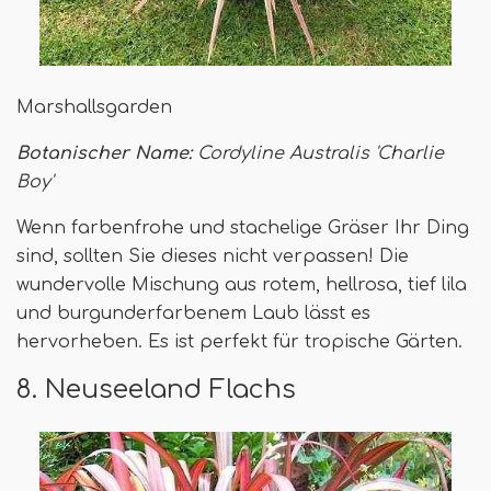
Marshallsgarden
Botanischer Name:
Cordyline Australis 'Charlie
Boy'
Wenn farbenfrohe und stachelige Gräser Ihr Ding
sind, sollten Sie dieses nicht verpassen! Die
wundervolle Mischung aus rotem, hellrosa, tief lila
und burgunderfarbenem Laub lässt es
hervorheben. Es ist perfekt für tropische Gärten.
8. Neuseeland Flachs