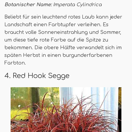
Botanischer Name:
Imperata Cylindrica
Beliebt für sein leuchtend rotes Laub kann jeder
Landschaft einen Farbtupfer verleihen. Es
braucht volle Sonneneinstrahlung und Sommer,
um diese tiefe rote Farbe auf die Spitze zu
bekommen. Die obere Hälfte verwandelt sich im
späten Herbst in einen burgunderfarbenen
Farbton.
4. Red Hook Segge