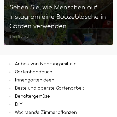
Sehen Sie, wie Menschen auf
Instagram eine Boozeblasche in
Garden verwenden
Ellen Tschirch
Anbau von Nahrungsmitteln
Gartenhandbuch
Innengartenideen
Beste und oberste Gartenarbeit
Behältergemüse
DIY
Wachsende Zimmerpflanzen