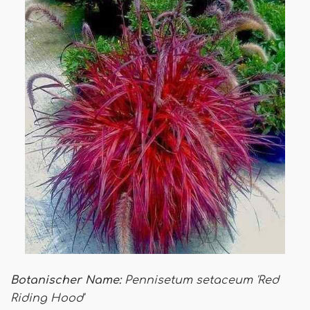
Botanischer Name:
Pennisetum setaceum 'Red
Riding Hood'