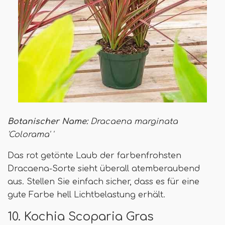
Botanischer Name:
Dracaena marginata
'Colorama' '
Das rot getönte Laub der farbenfrohsten
Dracaena-Sorte sieht überall atemberaubend
aus. Stellen Sie einfach sicher, dass es für eine
gute Farbe hell Lichtbelastung erhält.
10. Kochia Scoparia Gras