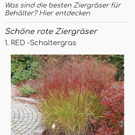
Was sind die besten Ziergräser für
Behälter? Hier entdecken
Schöne rote Ziergräser
1. RED -Schaltergras