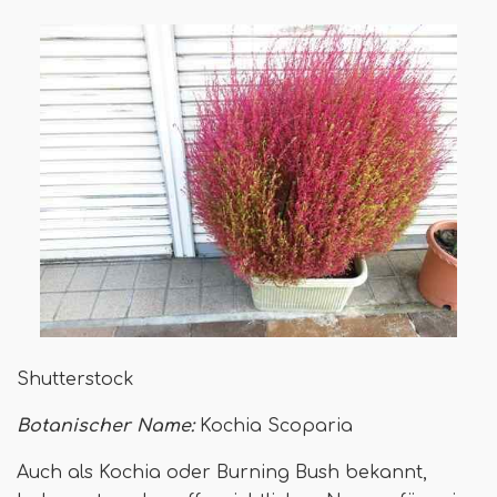
Shutterstock
Botanischer Name:
Kochia Scoparia
Auch als Kochia oder Burning Bush bekannt,