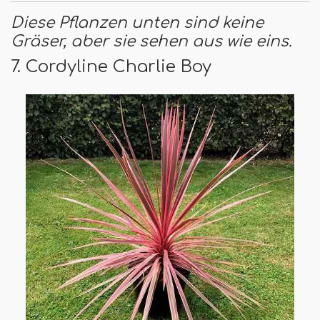
Diese Pflanzen unten sind keine
Gräser, aber sie sehen aus wie eins.
7. Cordyline Charlie Boy