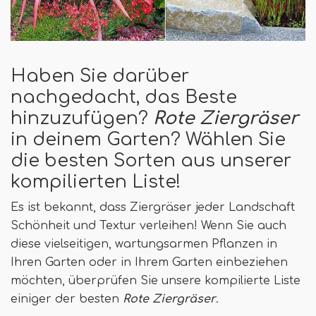
Haben Sie darüber
nachgedacht, das Beste
hinzuzufügen?
Rote Ziergräser
in deinem Garten? Wählen Sie
die besten Sorten aus unserer
kompilierten Liste!
Es ist bekannt, dass Ziergräser jeder Landschaft
Schönheit und Textur verleihen! Wenn Sie auch
diese vielseitigen, wartungsarmen Pflanzen in
Ihren Garten oder in Ihrem Garten einbeziehen
möchten, überprüfen Sie unsere kompilierte Liste
einiger der besten
Rote Ziergräser
.