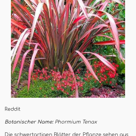
Reddit
Botanischer Name:
Phormium Tenax
Die schwertartigen Blätter der Pflanze sehen aus