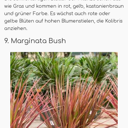
wie Gras und kommen in rot, gelb, kastanienbraun
und grüner Farbe. Es wächst auch rote oder
gelbe Blüten auf hohen Blumenstielen, die Kolibris
anziehen.
9. Marginata Bush