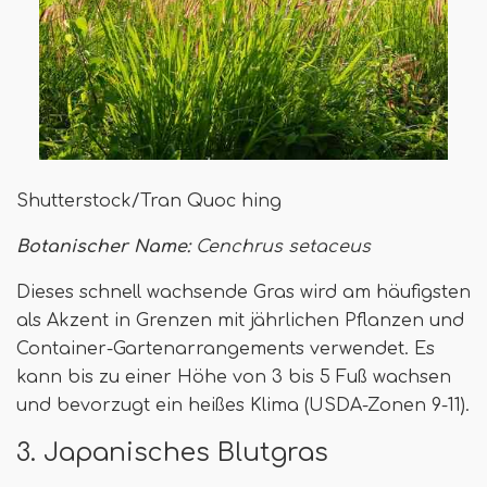
Shutterstock/Tran Quoc hing
Botanischer Name:
Cenchrus setaceus
Dieses schnell wachsende Gras wird am häufigsten
als Akzent in Grenzen mit jährlichen Pflanzen und
Container-Gartenarrangements verwendet. Es
kann bis zu einer Höhe von 3 bis 5 Fuß wachsen
und bevorzugt ein heißes Klima (USDA-Zonen 9-11).
3. Japanisches Blutgras