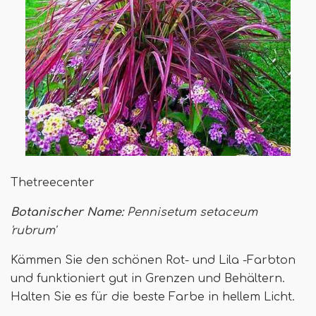
Thetreecenter
Botanischer Name:
Pennisetum setaceum
'rubrum'
Kämmen Sie den schönen Rot- und Lila -Farbton
und funktioniert gut in Grenzen und Behältern.
Halten Sie es für die beste Farbe in hellem Licht.