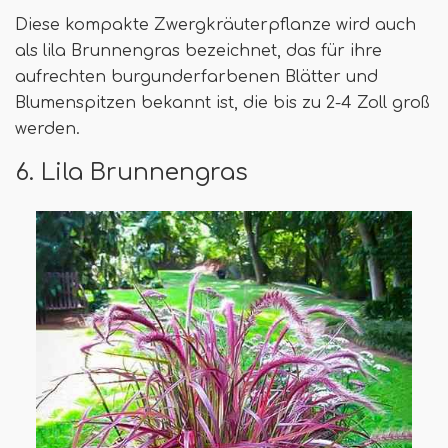
Diese kompakte Zwergkräuterpflanze wird auch
als lila Brunnengras bezeichnet, das für ihre
aufrechten burgunderfarbenen Blätter und
Blumenspitzen bekannt ist, die bis zu 2-4 Zoll groß
werden.
6. Lila Brunnengras