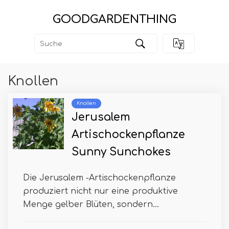
GOODGARDENTHING
Knollen
Knollen
Jerusalem
Artischockenpflanze
Sunny Sunchokes
Die Jerusalem -Artischockenpflanze
produziert nicht nur eine produktive
Menge gelber Blüten, sondern...