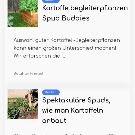
Knollen
Kartoffelbegleiterpflanzen
Spud Buddies
Auswahl guter Kartoffel -Begleiterpflanzen
kann einen großen Unterschied machen!
Wir erforschen die ...
Batuhan Frenzel
Knollen
Spektakuläre Spuds,
wie man Kartoffeln
anbaut