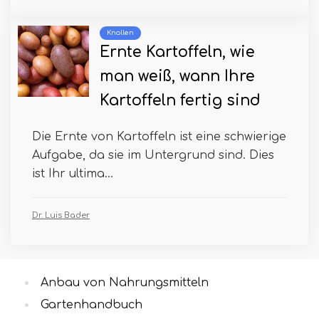
Knollen
Ernte Kartoffeln, wie
man weiß, wann Ihre
Kartoffeln fertig sind
Die Ernte von Kartoffeln ist eine schwierige
Aufgabe, da sie im Untergrund sind. Dies
ist Ihr ultima...
Dr. Luis Bader
Anbau von Nahrungsmitteln
Gartenhandbuch