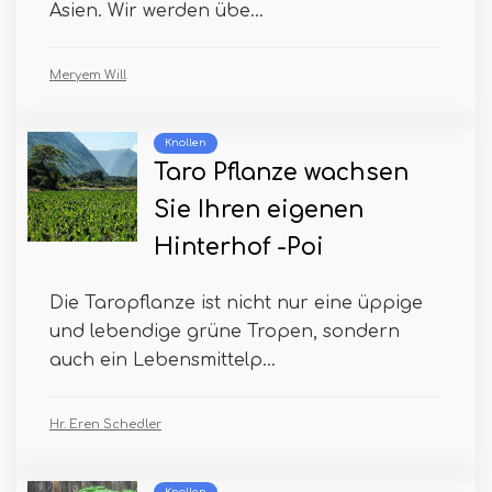
Asien. Wir werden übe...
Meryem Will
Knollen
Taro Pflanze wachsen
Sie Ihren eigenen
Hinterhof -Poi
Die Taropflanze ist nicht nur eine üppige
und lebendige grüne Tropen, sondern
auch ein Lebensmittelp...
Hr. Eren Schedler