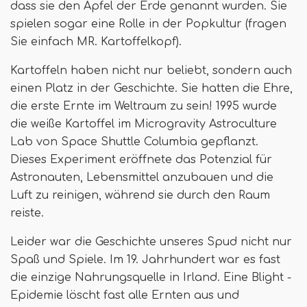
dass sie den Apfel der Erde genannt wurden. Sie
spielen sogar eine Rolle in der Popkultur (fragen
Sie einfach MR. Kartoffelkopf).
Kartoffeln haben nicht nur beliebt, sondern auch
einen Platz in der Geschichte. Sie hatten die Ehre,
die erste Ernte im Weltraum zu sein! 1995 wurde
die weiße Kartoffel im Microgravity Astroculture
Lab von Space Shuttle Columbia gepflanzt.
Dieses Experiment eröffnete das Potenzial für
Astronauten, Lebensmittel anzubauen und die
Luft zu reinigen, während sie durch den Raum
reiste.
Leider war die Geschichte unseres Spud nicht nur
Spaß und Spiele. Im 19. Jahrhundert war es fast
die einzige Nahrungsquelle in Irland. Eine Blight -
Epidemie löscht fast alle Ernten aus und