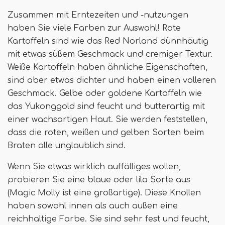
Zusammen mit Erntezeiten und -nutzungen
haben Sie viele Farben zur Auswahl! Rote
Kartoffeln sind wie das Red Norland dünnhäutig
mit etwas süßem Geschmack und cremiger Textur.
Weiße Kartoffeln haben ähnliche Eigenschaften,
sind aber etwas dichter und haben einen volleren
Geschmack. Gelbe oder goldene Kartoffeln wie
das Yukonggold sind feucht und butterartig mit
einer wachsartigen Haut. Sie werden feststellen,
dass die roten, weißen und gelben Sorten beim
Braten alle unglaublich sind.
Wenn Sie etwas wirklich auffälliges wollen,
probieren Sie eine blaue oder lila Sorte aus
(Magic Molly ist eine großartige). Diese Knollen
haben sowohl innen als auch außen eine
reichhaltige Farbe. Sie sind sehr fest und feucht,