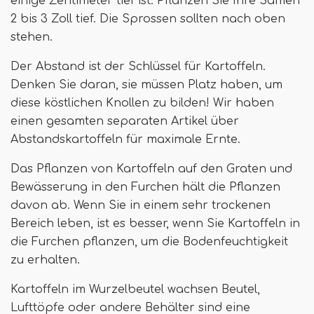
einige Zentimeter tief ist. Pflanzen Sie Ihre Samen
2 bis 3 Zoll tief. Die Sprossen sollten nach oben
stehen.
Der Abstand ist der Schlüssel für Kartoffeln.
Denken Sie daran, sie müssen Platz haben, um
diese köstlichen Knollen zu bilden! Wir haben
einen gesamten separaten Artikel über
Abstandskartoffeln für maximale Ernte.
Das Pflanzen von Kartoffeln auf den Graten und
Bewässerung in den Furchen hält die Pflanzen
davon ab. Wenn Sie in einem sehr trockenen
Bereich leben, ist es besser, wenn Sie Kartoffeln in
die Furchen pflanzen, um die Bodenfeuchtigkeit
zu erhalten.
Kartoffeln im Wurzelbeutel wachsen Beutel,
Lufttöpfe oder andere Behälter sind eine