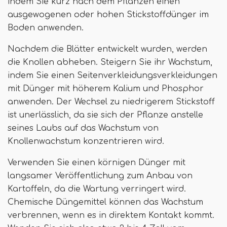
indem Sie kurz nach dem Pflanzen einen
ausgewogenen oder hohen Stickstoffdünger im
Boden anwenden.
Nachdem die Blätter entwickelt wurden, werden
die Knollen abheben. Steigern Sie ihr Wachstum,
indem Sie einen Seitenverkleidungsverkleidungen
mit Dünger mit höherem Kalium und Phosphor
anwenden. Der Wechsel zu niedrigerem Stickstoff
ist unerlässlich, da sie sich der Pflanze anstelle
seines Laubs auf das Wachstum von
Knollenwachstum konzentrieren wird.
Verwenden Sie einen körnigen Dünger mit
langsamer Veröffentlichung zum Anbau von
Kartoffeln, da die Wartung verringert wird.
Chemische Düngemittel können das Wachstum
verbrennen, wenn es in direktem Kontakt kommt.