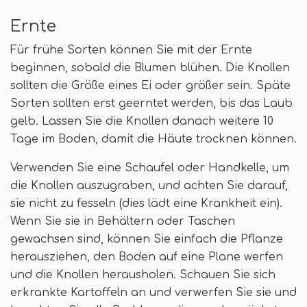
Ernte
Für frühe Sorten können Sie mit der Ernte
beginnen, sobald die Blumen blühen. Die Knollen
sollten die Größe eines Ei oder größer sein. Späte
Sorten sollten erst geerntet werden, bis das Laub
gelb. Lassen Sie die Knollen danach weitere 10
Tage im Boden, damit die Häute trocknen können.
Verwenden Sie eine Schaufel oder Handkelle, um
die Knollen auszugraben, und achten Sie darauf,
sie nicht zu fesseln (dies lädt eine Krankheit ein).
Wenn Sie sie in Behältern oder Taschen
gewachsen sind, können Sie einfach die Pflanze
herausziehen, den Boden auf eine Plane werfen
und die Knollen herausholen. Schauen Sie sich
erkrankte Kartoffeln an und verwerfen Sie sie und