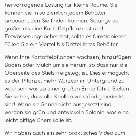
hervorragende Lösung für kleine Räume. Sie
können sie in so ziemlich jedem Behälter
anbauen, den Sie finden können. Solange es
größer als eine Kartoffelpflanze ist und
Entwässerungslöcher hat, sollte es funktionieren.
Füllen Sie ein Viertel bis Drittel Ihres Behälter.
Wenn Ihre Kartoffelpflanzen wachsen,
hinzufügen
Boden oder Mulch um sie herum, so dass nur die
Oberseite des Stiels freigelegt ist. Dies ermöglicht
es der Pflanze, mehr Wurzeln im Untergrund zu
wachsen, was zu einer großen Ernte führt. Stellen
Sie sicher, dass alle Knollen vollständig bedeckt
sind. Wenn sie Sonnenlicht ausgesetzt sind,
werden sie grün und entwickeln Solanin, was eine
leicht giftige Chemikalie ist.
Wir haben auch ein sehr praktisches Video zum