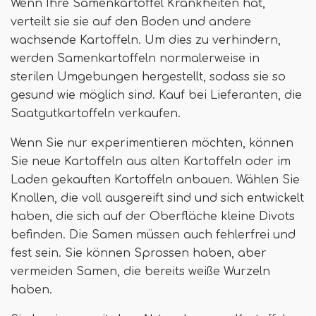
Wenn Ihre Samenkartoffel Krankheiten hat,
verteilt sie sie auf den Boden und andere
wachsende Kartoffeln. Um dies zu verhindern,
werden Samenkartoffeln normalerweise in
sterilen Umgebungen hergestellt, sodass sie so
gesund wie möglich sind. Kauf bei Lieferanten, die
Saatgutkartoffeln verkaufen.
Wenn Sie nur experimentieren möchten, können
Sie neue Kartoffeln aus alten Kartoffeln oder im
Laden gekauften Kartoffeln anbauen. Wählen Sie
Knollen, die voll ausgereift sind und sich entwickelt
haben, die sich auf der Oberfläche kleine Divots
befinden. Die Samen müssen auch fehlerfrei und
fest sein. Sie können Sprossen haben, aber
vermeiden Samen, die bereits weiße Wurzeln
haben.