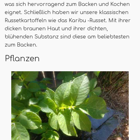
was sich hervorragend zum Backen und Kochen
eignet. Schließlich haben wir unsere klassischen
Russetkartoffeln wie das Karibu -Russet. Mit ihrer
dicken braunen Haut und ihrer dichten,
blühenden Substanz sind diese am beliebtesten
zum Backen.
Pflanzen