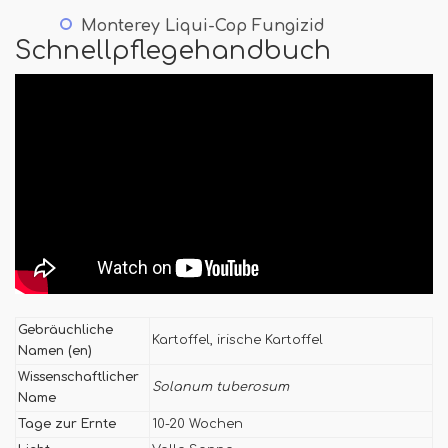
Monterey Liqui-Cop Fungizid
Schnellpflegehandbuch
Gebräuchliche
Kartoffel, irische Kartoffel
Namen (en)
Wissenschaftlicher
Solanum tuberosum
Name
Tage zur Ernte
10-20 Wochen