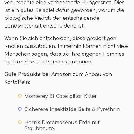
verursachte eine verheerende Hungersnot. Dies
ist ein gutes Beispiel dafür geworden, warum die
biologische Vielfalt der entscheidende
Landwirtschaft entscheidend ist.
Wenn Sie sich entscheiden, diese großartigen
Knollen auszubauen. Immerhin können nicht viele
Menschen sagen, dass sie ihre eigenen Pommes
für französische Pommes anbauen!
Gute Produkte bei Amazon zum Anbau von
Kartoffeln:
Monterey Bt Caterpillar Killer
Sicherere insektizide Seife & Pyrethrin
Harris Diatomaceous Erde mit
Staubbeutel