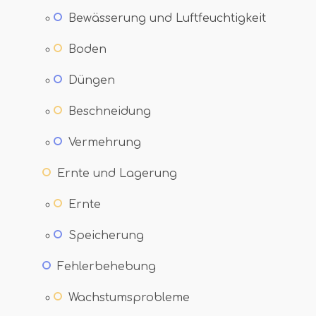
Bewässerung und Luftfeuchtigkeit
Boden
Düngen
Beschneidung
Vermehrung
Ernte und Lagerung
Ernte
Speicherung
Fehlerbehebung
Wachstumsprobleme