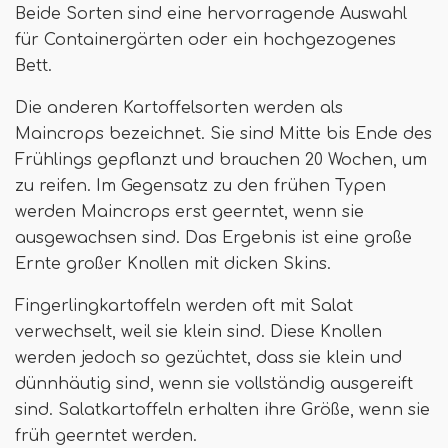
Beide Sorten sind eine hervorragende Auswahl
für Containergärten oder ein hochgezogenes
Bett.
Die anderen Kartoffelsorten werden als
Maincrops bezeichnet. Sie sind Mitte bis Ende des
Frühlings gepflanzt und brauchen 20 Wochen, um
zu reifen. Im Gegensatz zu den frühen Typen
werden Maincrops erst geerntet, wenn sie
ausgewachsen sind. Das Ergebnis ist eine große
Ernte großer Knollen mit dicken Skins.
Fingerlingkartoffeln werden oft mit Salat
verwechselt, weil sie klein sind. Diese Knollen
werden jedoch so gezüchtet, dass sie klein und
dünnhäutig sind, wenn sie vollständig ausgereift
sind. Salatkartoffeln erhalten ihre Größe, wenn sie
früh geerntet werden.