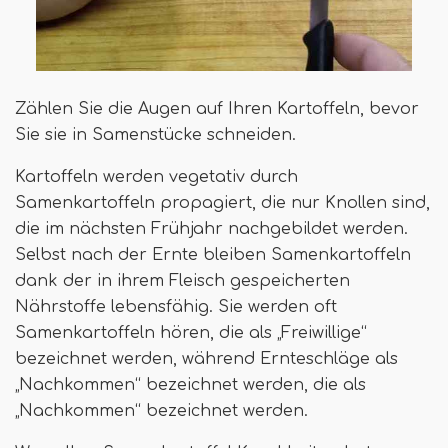
Zählen Sie die Augen auf Ihren Kartoffeln, bevor
Sie sie in Samenstücke schneiden.
Kartoffeln werden vegetativ durch
Samenkartoffeln propagiert, die nur Knollen sind,
die im nächsten Frühjahr nachgebildet werden.
Selbst nach der Ernte bleiben Samenkartoffeln
dank der in ihrem Fleisch gespeicherten
Nährstoffe lebensfähig. Sie werden oft
Samenkartoffeln hören, die als „Freiwillige“
bezeichnet werden, während Ernteschläge als
„Nachkommen“ bezeichnet werden, die als
„Nachkommen“ bezeichnet werden.