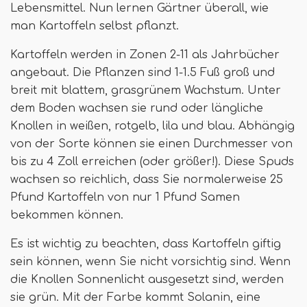
Lebensmittel. Nun lernen Gärtner überall, wie
man Kartoffeln selbst pflanzt.
Kartoffeln werden in Zonen 2-11 als Jahrbücher
angebaut. Die Pflanzen sind 1-1.5 Fuß groß und
breit mit blattem, grasgrünem Wachstum. Unter
dem Boden wachsen sie rund oder längliche
Knollen in weißen, rotgelb, lila und blau. Abhängig
von der Sorte können sie einen Durchmesser von
bis zu 4 Zoll erreichen (oder größer!). Diese Spuds
wachsen so reichlich, dass Sie normalerweise 25
Pfund Kartoffeln von nur 1 Pfund Samen
bekommen können.
Es ist wichtig zu beachten, dass Kartoffeln giftig
sein können, wenn Sie nicht vorsichtig sind. Wenn
die Knollen Sonnenlicht ausgesetzt sind, werden
sie grün. Mit der Farbe kommt Solanin, eine