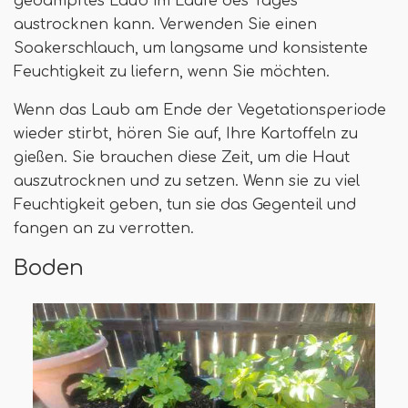
gedämpftes Laub im Laufe des Tages
austrocknen kann. Verwenden Sie einen
Soakerschlauch, um langsame und konsistente
Feuchtigkeit zu liefern, wenn Sie möchten.
Wenn das Laub am Ende der Vegetationsperiode
wieder stirbt, hören Sie auf, Ihre Kartoffeln zu
gießen. Sie brauchen diese Zeit, um die Haut
auszutrocknen und zu setzen. Wenn sie zu viel
Feuchtigkeit geben, tun sie das Gegenteil und
fangen an zu verrotten.
Boden