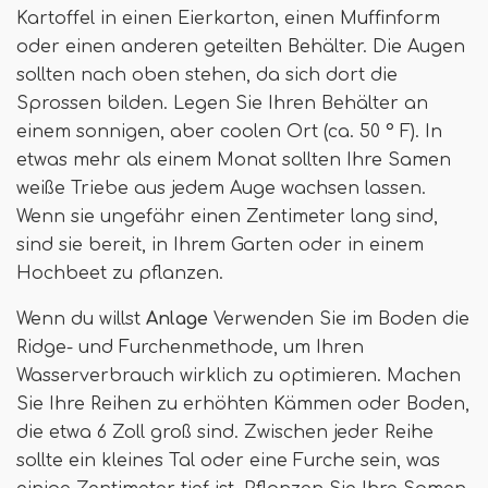
Kartoffel in einen Eierkarton, einen Muffinform
oder einen anderen geteilten Behälter. Die Augen
sollten nach oben stehen, da sich dort die
Sprossen bilden. Legen Sie Ihren Behälter an
einem sonnigen, aber coolen Ort (ca. 50 ° F). In
etwas mehr als einem Monat sollten Ihre Samen
weiße Triebe aus jedem Auge wachsen lassen.
Wenn sie ungefähr einen Zentimeter lang sind,
sind sie bereit, in Ihrem Garten oder in einem
Hochbeet zu pflanzen.
Wenn du willst
Anlage
Verwenden Sie im Boden die
Ridge- und Furchenmethode, um Ihren
Wasserverbrauch wirklich zu optimieren. Machen
Sie Ihre Reihen zu erhöhten Kämmen oder Boden,
die etwa 6 Zoll groß sind. Zwischen jeder Reihe
sollte ein kleines Tal oder eine Furche sein, was