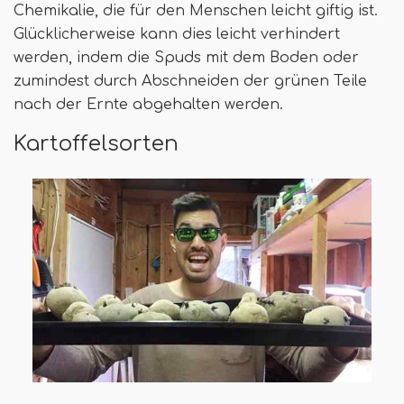
Chemikalie, die für den Menschen leicht giftig ist.
Glücklicherweise kann dies leicht verhindert
werden, indem die Spuds mit dem Boden oder
zumindest durch Abschneiden der grünen Teile
nach der Ernte abgehalten werden.
Kartoffelsorten