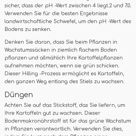
sicher, dass der pH -Wert zwischen 4 liegt.2 und 7.0.
Verwenden Sie für die besten Ergebnisse
landwirtschaftliche Schwefel, um den pH -Wert des
Bodens zu senken.
Denken Sie daran, dass Sie beim Pflanzen in
Wachstumssäcken in ziemlich flachem Boden
pflanzen und allmählich Ihre Kartoffelpflanzen
aufnehmen möchten, wenn sie grün schicken.
Dieser Hilling -Prozess ermöglicht es Kartoffeln,
den ganzen Weg entlang des Stiels zu wachsen.
Düngen
Achten Sie auf das Stickstoff, das Sie liefern, um
Ihre Kartoffeln gut zu wachsen. Dieser
Bodenmakronährstoff ist für das grüne Wachstum
in Pflanzen verantwortlich. Verwenden Sie dies,