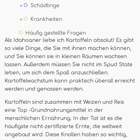
Schädlinge
Krankheiten
Häufig gestellte Fragen
Als Idahoaner liebe ich Kartoffeln absolut! Es gibt
so viele Dinge, die Sie mit ihnen machen können,
und Sie können sie in kleinen Räumen wachsen
lassen. Außerdem müssen Sie nicht im Spud State
leben, um sich dem Spaß anzuschließen.
Kartoffelwachstum kann praktisch überall erreicht
werden und genossen werden.
Kartoffeln sind zusammen mit Weizen und Reis
eine Top -Grundnahrungsmittel in der
menschlichen Ernährung. In der Tat ist es die
häufigste nicht-zertifizierte Ernte, die weltweit
angebaut wird. Diese Knollen haben so wichtig,