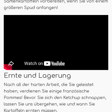
Samenkartoffeln vorbereiten, wenn Sie von einem
größeren Spud anfangen!
Ernte und Lagerung
Nach all der harten Arbeit, die Sie geleistet
haben, verdienen Sie einige französische
Pommes! Bevor Sie sich den Ketchup schnappen,
lassen Sie uns übergehen, wie und wann Sie
Kartoffeln ernten müssen.