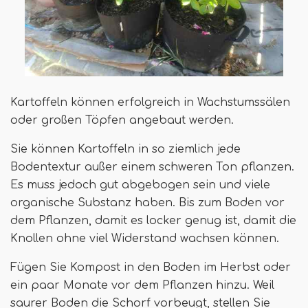
Kartoffeln können erfolgreich in Wachstumssälen
oder großen Töpfen angebaut werden.
Sie können Kartoffeln in so ziemlich jede
Bodentextur außer einem schweren Ton pflanzen.
Es muss jedoch gut abgebogen sein und viele
organische Substanz haben. Bis zum Boden vor
dem Pflanzen, damit es locker genug ist, damit die
Knollen ohne viel Widerstand wachsen können.
Fügen Sie Kompost in den Boden im Herbst oder
ein paar Monate vor dem Pflanzen hinzu. Weil
saurer Boden die Schorf vorbeugt, stellen Sie