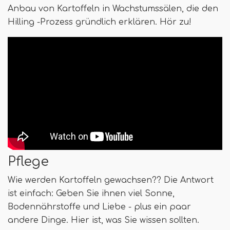
Anbau von Kartoffeln in Wachstumssälen, die den
Hilling -Prozess gründlich erklären. Hör zu!
Pflege
Wie werden Kartoffeln gewachsen?? Die Antwort
ist einfach: Geben Sie ihnen viel Sonne,
Bodennährstoffe und Liebe - plus ein paar
andere Dinge. Hier ist, was Sie wissen sollten.