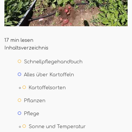
17 min lesen
Inhaltsverzeichnis
Schnellpflegehandbuch
Alles über Kartoffeln
Kartoffelsorten
Pflanzen
Pflege
Sonne und Temperatur