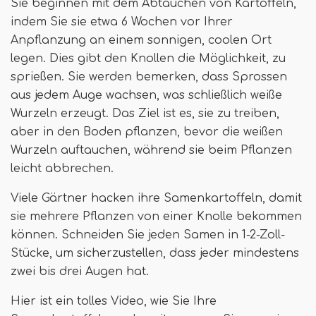
Sie beginnen mit dem Abtauchen von Kartoffeln,
indem Sie sie etwa 6 Wochen vor Ihrer
Anpflanzung an einem sonnigen, coolen Ort
legen. Dies gibt den Knollen die Möglichkeit, zu
sprießen. Sie werden bemerken, dass Sprossen
aus jedem Auge wachsen, was schließlich weiße
Wurzeln erzeugt. Das Ziel ist es, sie zu treiben,
aber in den Boden pflanzen, bevor die weißen
Wurzeln auftauchen, während sie beim Pflanzen
leicht abbrechen.
Viele Gärtner hacken ihre Samenkartoffeln, damit
sie mehrere Pflanzen von einer Knolle bekommen
können. Schneiden Sie jeden Samen in 1-2-Zoll-
Stücke, um sicherzustellen, dass jeder mindestens
zwei bis drei Augen hat.
Hier ist ein tolles Video, wie Sie Ihre