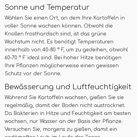
Sonne und Temperatur
Wählen Sie einen Ort, an dem Ihre Kartoffeln in
voller Sonne wachsen können. Obwohl die
Knollen frosthardisch sind, ist das grüne
Wachstum nicht. Es benötigt Temperaturen
innerhalb von 40-80 ° F, um zu gedeihen, obwohl
60-70 ° F ideal sind. Bei hoher Hitze benötigen
Ihre Pflanzen möglicherweise einen gewissen
Schutz vor der Sonne.
Bewässerung und Luftfeuchtigkeit
Während Sie Kartoffeln wachsen, gießen Sie sie
regelmäßig, damit der Boden nicht austrocknet.
Da Bakterien in Hitze und Feuchtigkeit am besten
wachsen, nur Wasser an der Basis der Pflanze.
Versuchen Sie, morgens zu gießen, damit ein