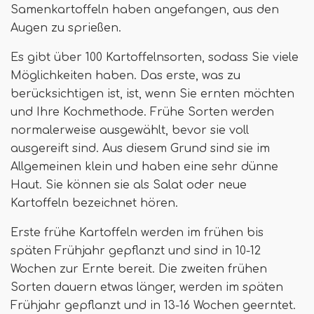
Samenkartoffeln haben angefangen, aus den
Augen zu sprießen.
Es gibt über 100 Kartoffelnsorten, sodass Sie viele
Möglichkeiten haben. Das erste, was zu
berücksichtigen ist, ist, wenn Sie ernten möchten
und Ihre Kochmethode. Frühe Sorten werden
normalerweise ausgewählt, bevor sie voll
ausgereift sind. Aus diesem Grund sind sie im
Allgemeinen klein und haben eine sehr dünne
Haut. Sie können sie als Salat oder neue
Kartoffeln bezeichnet hören.
Erste frühe Kartoffeln werden im frühen bis
späten Frühjahr gepflanzt und sind in 10-12
Wochen zur Ernte bereit. Die zweiten frühen
Sorten dauern etwas länger, werden im späten
Frühjahr gepflanzt und in 13-16 Wochen geerntet.