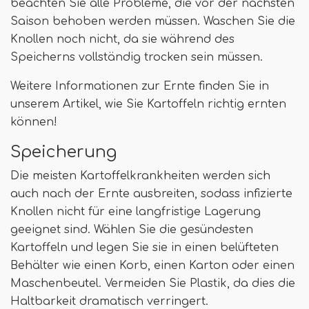
beachten Sie alle Probleme, die vor der nächsten
Saison behoben werden müssen. Waschen Sie die
Knollen noch nicht, da sie während des
Speicherns vollständig trocken sein müssen.
Weitere Informationen zur Ernte finden Sie in
unserem Artikel, wie Sie Kartoffeln richtig ernten
können!
Speicherung
Die meisten Kartoffelkrankheiten werden sich
auch nach der Ernte ausbreiten, sodass infizierte
Knollen nicht für eine langfristige Lagerung
geeignet sind. Wählen Sie die gesündesten
Kartoffeln und legen Sie sie in einen belüfteten
Behälter wie einen Korb, einen Karton oder einen
Maschenbeutel. Vermeiden Sie Plastik, da dies die
Haltbarkeit dramatisch verringert.