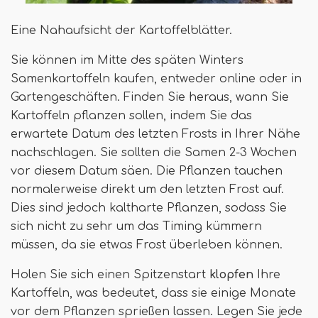
Eine Nahaufsicht der Kartoffelblätter.
Sie können im Mitte des späten Winters
Samenkartoffeln kaufen, entweder online oder in
Gartengeschäften. Finden Sie heraus, wann Sie
Kartoffeln pflanzen sollen, indem Sie das
erwartete Datum des letzten Frosts in Ihrer Nähe
nachschlagen. Sie sollten die Samen 2-3 Wochen
vor diesem Datum säen. Die Pflanzen tauchen
normalerweise direkt um den letzten Frost auf.
Dies sind jedoch kaltharte Pflanzen, sodass Sie
sich nicht zu sehr um das Timing kümmern
müssen, da sie etwas Frost überleben können.
Holen Sie sich einen Spitzenstart
klopfen
Ihre
Kartoffeln, was bedeutet, dass sie einige Monate
vor dem Pflanzen sprießen lassen. Legen Sie jede