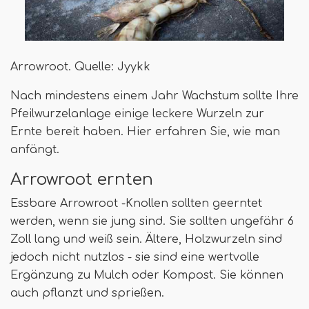
Arrowroot. Quelle: Jyykk
Nach mindestens einem Jahr Wachstum sollte Ihre
Pfeilwurzelanlage einige leckere Wurzeln zur
Ernte bereit haben. Hier erfahren Sie, wie man
anfängt.
Arrowroot ernten
Essbare Arrowroot -Knollen sollten geerntet
werden, wenn sie jung sind. Sie sollten ungefähr 6
Zoll lang und weiß sein. Ältere, Holzwurzeln sind
jedoch nicht nutzlos - sie sind eine wertvolle
Ergänzung zu Mulch oder Kompost. Sie können
auch pflanzt und sprießen.