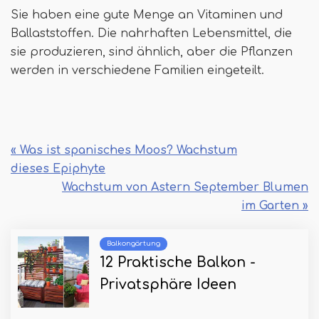
Sie haben eine gute Menge an Vitaminen und
Ballaststoffen. Die nahrhaften Lebensmittel, die
sie produzieren, sind ähnlich, aber die Pflanzen
werden in verschiedene Familien eingeteilt.
« Was ist spanisches Moos? Wachstum
dieses Epiphyte
Wachstum von Astern September Blumen
im Garten »
Balkongärtung
12 Praktische Balkon -
Privatsphäre Ideen