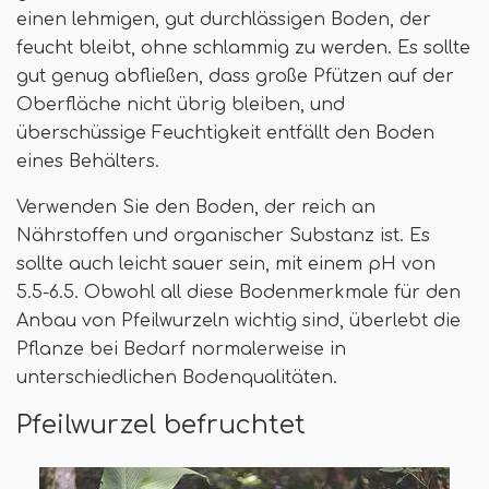
einen lehmigen, gut durchlässigen Boden, der
feucht bleibt, ohne schlammig zu werden. Es sollte
gut genug abfließen, dass große Pfützen auf der
Oberfläche nicht übrig bleiben, und
überschüssige Feuchtigkeit entfällt den Boden
eines Behälters.
Verwenden Sie den Boden, der reich an
Nährstoffen und organischer Substanz ist. Es
sollte auch leicht sauer sein, mit einem pH von
5.5-6.5. Obwohl all diese Bodenmerkmale für den
Anbau von Pfeilwurzeln wichtig sind, überlebt die
Pflanze bei Bedarf normalerweise in
unterschiedlichen Bodenqualitäten.
Pfeilwurzel befruchtet