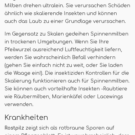
Milben drehen ultralein. Sie verursachen Schäden
ähnlich wie skalierende Insekten und können
auch das Laub zu einer Grundlage verursachen.
Im Gegensatz zu Skalen gedeihen Spinnenmilben
in trockenen Umgebungen. Wenn Sie Ihre
Pfeilwurzel ausreichend Luftfeuchtigkeit liefern,
werden Sie wahrscheinlich Befall verhindern
(gehen Sie einfach nicht zu weit, oder Sie laden
die Waage ein!). Die insektiziden Kontrollen für die
Skalierung funktionieren auch für Spinnenmilben.
Sie können auch vorteilhafte Insekten -Raubtiere
wie Räubermilben, Marienkäfel oder Lacewings
verwenden.
Krankheiten
Rostpilz
zeigt sich als rotbraune Sporen auf