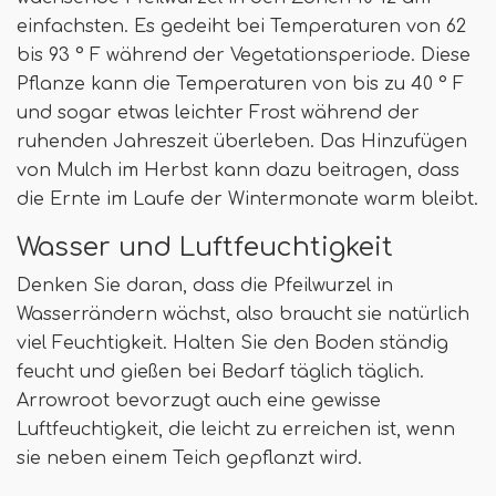
einfachsten. Es gedeiht bei Temperaturen von 62
bis 93 ° F während der Vegetationsperiode. Diese
Pflanze kann die Temperaturen von bis zu 40 ° F
und sogar etwas leichter Frost während der
ruhenden Jahreszeit überleben. Das Hinzufügen
von Mulch im Herbst kann dazu beitragen, dass
die Ernte im Laufe der Wintermonate warm bleibt.
Wasser und Luftfeuchtigkeit
Denken Sie daran, dass die Pfeilwurzel in
Wasserrändern wächst, also braucht sie natürlich
viel Feuchtigkeit. Halten Sie den Boden ständig
feucht und gießen bei Bedarf täglich täglich.
Arrowroot bevorzugt auch eine gewisse
Luftfeuchtigkeit, die leicht zu erreichen ist, wenn
sie neben einem Teich gepflanzt wird.