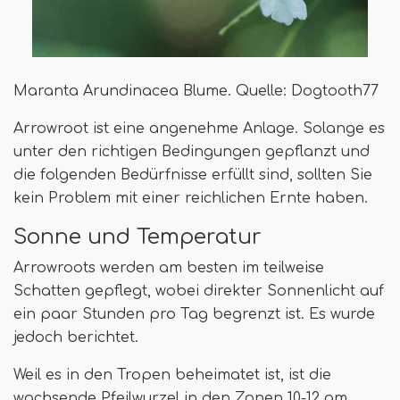
Maranta Arundinacea Blume. Quelle: Dogtooth77
Arrowroot ist eine angenehme Anlage. Solange es
unter den richtigen Bedingungen gepflanzt und
die folgenden Bedürfnisse erfüllt sind, sollten Sie
kein Problem mit einer reichlichen Ernte haben.
Sonne und Temperatur
Arrowroots werden am besten im teilweise
Schatten gepflegt, wobei direkter Sonnenlicht auf
ein paar Stunden pro Tag begrenzt ist. Es wurde
jedoch berichtet.
Weil es in den Tropen beheimatet ist, ist die
wachsende Pfeilwurzel in den Zonen 10-12 am