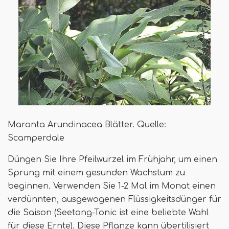
Maranta Arundinacea Blätter. Quelle:
Scamperdale
Düngen Sie Ihre Pfeilwurzel im Frühjahr, um einen
Sprung mit einem gesunden Wachstum zu
beginnen. Verwenden Sie 1-2 Mal im Monat einen
verdünnten, ausgewogenen Flüssigkeitsdünger für
die Saison (Seetang-Tonic ist eine beliebte Wahl
für diese Ernte). Diese Pflanze kann übertilisiert