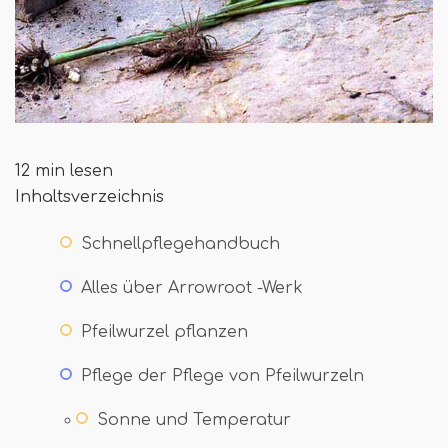
12 min lesen
Inhaltsverzeichnis
Schnellpflegehandbuch
Alles über Arrowroot -Werk
Pfeilwurzel pflanzen
Pflege der Pflege von Pfeilwurzeln
Sonne und Temperatur