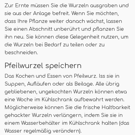
Zur Ernte müssen Sie die Wurzeln ausgraben und
sie aus der Anlage befreit. Wenn Sie möchten,
dass Ihre Pflanze weiter danach wächst, lassen
Sie einen Abschnitt unberührt und pflanzen Sie
ihn neu. Sie können diese Gelegenheit nutzen, um
die Wurzeln bei Bedarf zu teilen oder zu
beschneiden.
Pfeilwurzel speichern
Das Kochen und Essen von Pfeilwurz. Iss sie in
Suppen, Aufläufen oder als Beilage. Alle übrig
gebliebenen, ungekochten Wurzeln können etwa
eine Woche im Kühlschrank aufbewahrt werden.
Möglicherweise können Sie die frische Haltbarkeit
gehackter Wurzeln verlängern, indem Sie sie in
einem Wasserbehälter im Kühlschrank halten (das
Wasser regelmäßig verändern).