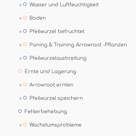
Wasser und Luftfeuchtigkeit
Boden
Pfeilwurzel befruchtet
Paning & Training Arrowroot -Pflanzen
Pfeilwurzelausbreitung
Ernte und Lagerung
Arrowroot ernten
Pfeilwurzel speichern
Fehlerbehebung
Wachstumsprobleme