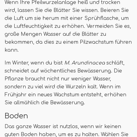
Wenn Ihre Pfeilwurzelanlage heiß und trocken
wird, lassen Sie die Blätter Sie wissen. Beieren Sie
die Luft um sie herum mit einer Sprühflasche, um
die Luftfeuchtigkeit zu erhöhen. Vermeiden Sie es,
große Mengen Wasser auf die Blätter zu
bekommen, da dies zu einem Pilzwachstum führen
kann.
Im Winter, wenn du bist
M. Arundinacea
schläft,
schneidet auf wöchentliches Bewässerung. Die
Pflanze braucht nicht nur weniger Wasser,
sondern zu viel wird die Wurzeln kalt. Wenn im
Frühjahr ein neues Wachstum entsteht, erhöhen
Sie allmählich die Bewässerung.
Boden
Das ganze Wasser ist nutzlos, wenn wir keinen
guten Boden haben, um es zu halten. Wählen Sie