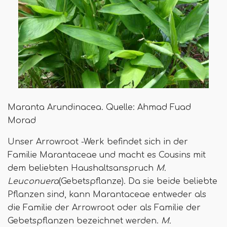
Maranta Arundinacea. Quelle: Ahmad Fuad
Morad
Unser Arrowroot -Werk befindet sich in der
Familie Marantaceae und macht es Cousins ​​mit
dem beliebten Haushaltsanspruch
M.
Leuconuera
(Gebetspflanze). Da sie beide beliebte
Pflanzen sind, kann Marantaceae entweder als
die Familie der Arrowroot oder als Familie der
Gebetspflanzen bezeichnet werden.
M.