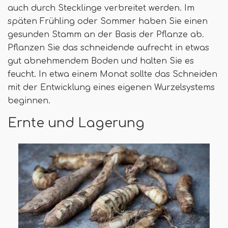
auch durch Stecklinge verbreitet werden. Im
späten Frühling oder Sommer haben Sie einen
gesunden Stamm an der Basis der Pflanze ab.
Pflanzen Sie das schneidende aufrecht in etwas
gut abnehmendem Boden und halten Sie es
feucht. In etwa einem Monat sollte das Schneiden
mit der Entwicklung eines eigenen Wurzelsystems
beginnen.
Ernte und Lagerung