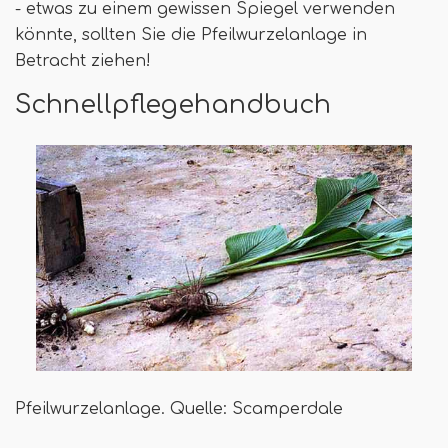
- etwas zu einem gewissen Spiegel verwenden
könnte, sollten Sie die Pfeilwurzelanlage in
Betracht ziehen!
Schnellpflegehandbuch
Pfeilwurzelanlage. Quelle: Scamperdale