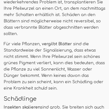
wiederkehrendes Problem ist, transplantieren Sie
Ihre Pfeilwurzel an einen Ort, an dem nachmittags
mehr Schatten erhältlich ist. Schäden an den
Blättern sind möglicherweise nicht reversibel, so
dass verbrannte Blätter abgeschnitten werden
sollten.
Für viele Pflanzen,
vergilbt Blätter
sind die
Standardweise der Signalisierung, dass etwas
nicht stimmt. Wenn Ihre Pfeilwurzel sein schönes
grünes Pigment verliert, kann dies bedeuten, dass
die Pflanze zu viel Sonnenlicht, Wasser oder
Dünger bekommt. Wenn keines davon das
Problem zu sein scheint, kann ein Schädling oder
eine Krankheit schuld sein.
Schädlinge
Insekten skalieren
sind grob. Sie breiten sich auch