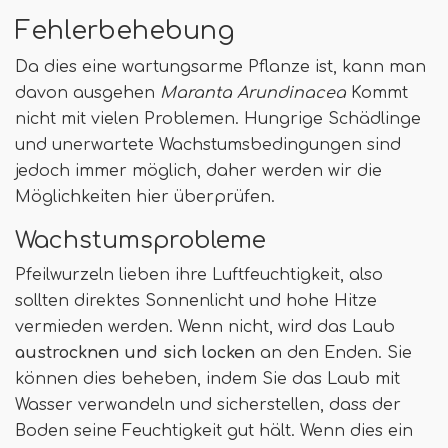
Fehlerbehebung
Da dies eine wartungsarme Pflanze ist, kann man
davon ausgehen
Maranta Arundinacea
Kommt
nicht mit vielen Problemen. Hungrige Schädlinge
und unerwartete Wachstumsbedingungen sind
jedoch immer möglich, daher werden wir die
Möglichkeiten hier überprüfen.
Wachstumsprobleme
Pfeilwurzeln lieben ihre Luftfeuchtigkeit, also
sollten direktes Sonnenlicht und hohe Hitze
vermieden werden. Wenn nicht, wird das Laub
austrocknen und sich locken
an den Enden. Sie
können dies beheben, indem Sie das Laub mit
Wasser verwandeln und sicherstellen, dass der
Boden seine Feuchtigkeit gut hält. Wenn dies ein