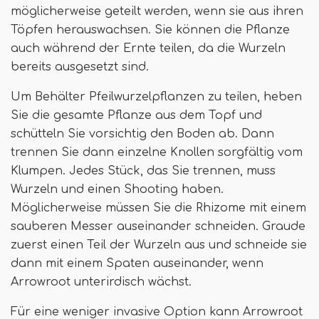
möglicherweise geteilt werden, wenn sie aus ihren
Töpfen herauswachsen. Sie können die Pflanze
auch während der Ernte teilen, da die Wurzeln
bereits ausgesetzt sind.
Um Behälter Pfeilwurzelpflanzen zu teilen, heben
Sie die gesamte Pflanze aus dem Topf und
schütteln Sie vorsichtig den Boden ab. Dann
trennen Sie dann einzelne Knollen sorgfältig vom
Klumpen. Jedes Stück, das Sie trennen, muss
Wurzeln und einen Shooting haben.
Möglicherweise müssen Sie die Rhizome mit einem
sauberen Messer auseinander schneiden. Graude
zuerst einen Teil der Wurzeln aus und schneide sie
dann mit einem Spaten auseinander, wenn
Arrowroot unterirdisch wächst.
Für eine weniger invasive Option kann Arrowroot