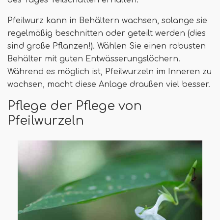
des Tages Teilschatten erhalten.
Pfeilwurz kann in Behältern wachsen, solange sie
regelmäßig beschnitten oder geteilt werden (dies
sind große Pflanzen!). Wählen Sie einen robusten
Behälter mit guten Entwässerungslöchern.
Während es möglich ist, Pfeilwurzeln im Inneren zu
wachsen, macht diese Anlage draußen viel besser.
Pflege der Pflege von
Pfeilwurzeln