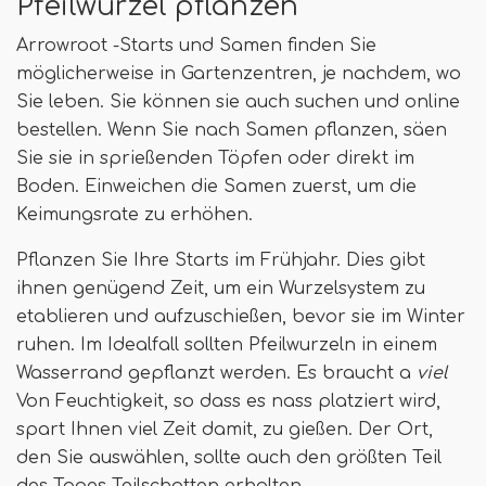
Pfeilwurzel pflanzen
Arrowroot -Starts und Samen finden Sie
möglicherweise in Gartenzentren, je nachdem, wo
Sie leben. Sie können sie auch suchen und online
bestellen. Wenn Sie nach Samen pflanzen, säen
Sie sie in sprießenden Töpfen oder direkt im
Boden. Einweichen die Samen zuerst, um die
Keimungsrate zu erhöhen.
Pflanzen Sie Ihre Starts im Frühjahr. Dies gibt
ihnen genügend Zeit, um ein Wurzelsystem zu
etablieren und aufzuschießen, bevor sie im Winter
ruhen. Im Idealfall sollten Pfeilwurzeln in einem
Wasserrand gepflanzt werden. Es braucht a
viel
Von Feuchtigkeit, so dass es nass platziert wird,
spart Ihnen viel Zeit damit, zu gießen. Der Ort,
den Sie auswählen, sollte auch den größten Teil