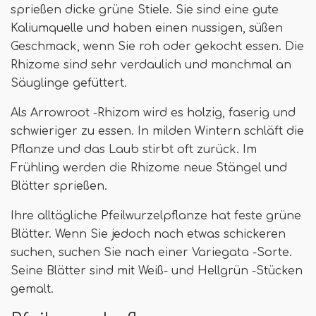
sprießen dicke grüne Stiele. Sie sind eine gute
Kaliumquelle und haben einen nussigen, süßen
Geschmack, wenn Sie roh oder gekocht essen. Die
Rhizome sind sehr verdaulich und manchmal an
Säuglinge gefüttert.
Als Arrowroot -Rhizom wird es holzig, faserig und
schwieriger zu essen. In milden Wintern schläft die
Pflanze und das Laub stirbt oft zurück. Im
Frühling werden die Rhizome neue Stängel und
Blätter sprießen.
Ihre alltägliche Pfeilwurzelpflanze hat feste grüne
Blätter. Wenn Sie jedoch nach etwas schickeren
suchen, suchen Sie nach einer Variegata -Sorte.
Seine Blätter sind mit Weiß- und Hellgrün -Stücken
gemalt.