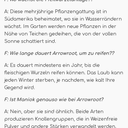
A: Diese mehrjährige Pflanzengattung ist in
Südamerika beheimatet, wo sie in Wasserrändern
wächst. Im Garten werden neue Pflanzen in der
Nähe von Teichen gedeihen, die von der vollen
Sonne schattiert sind.
F: Wie lange dauert Arrowroot, um zu reifen??
A: Es dauert mindestens ein Jahr, bis die
fleischigen Wurzeln reifen können. Das Laub kann
jeden Winter sterben, je nachdem, wie kalt Ihre
Gegend wird.
F: Ist Maniok genauso wie bei Arrowroot?
A: Nein, aber sie sind ähnlich. Beide Arten
produzieren Knollengruppen, die in Weizenfreie
Pulver und andere Stärken verwandelt werden.