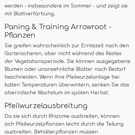
werden - insbesondere im Sommer - und zeigt sie
mit Blattverfärbung.
Paning & Training Arrowroot -
Pflanzen
Sie greifen wahrscheinlich zur Erntezeit nach den
Gartenscheren, aber nicht während des Restes
der Vegetationsperiode. Sie können ausgegebene
Blumen oder unansehnliche Blätter nach Bedarf
beschneiden. Wenn Ihre Pfeilwurzelanlage bei
kalten Temperaturen überwintern, senken Sie das
oberirdische Wachstum im späten Herbst.
Pfeilwurzelausbreitung
Da sie sich durch Rhizome ausbreiten, können
sich Pfeilwurzelpflanzen leicht durch die Teilung
ausbreiten. Behälterpflanzen müssen