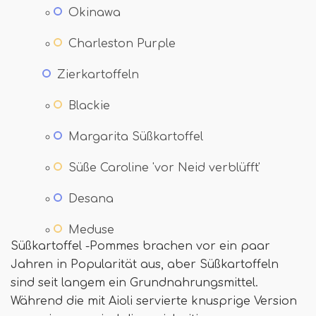
Okinawa
Charleston Purple
Zierkartoffeln
Blackie
Margarita Süßkartoffel
Süße Caroline 'vor Neid verblüfft'
Desana
Meduse
Süßkartoffel -Pommes brachen vor ein paar
Jahren in Popularität aus, aber Süßkartoffeln
sind seit langem ein Grundnahrungsmittel.
Während die mit Aioli servierte knusprige Version