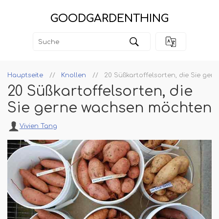
GOODGARDENTHING
Hauptseite
Knollen
20 Süßkartoffelsorten, die Sie ge
20 Süßkartoffelsorten, die
Sie gerne wachsen möchten
Vivien Tang