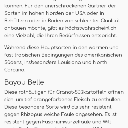
können. Für den unerschrockenen Gärtner, der
Sorten im hohen Norden der USA oder in
Behältern oder in Boden von schlechter Qualität
anbauen möchte, gibt es höchstwahrscheinlich
eine Vielzahl, die Ihren Bedürfnissen entspricht.
Während diese Hauptsorten in den warmen und
fast tropischen Bedingungen des amerikanischen
Südens, insbesondere Louisiana und North
Carolina.
Bayou Belle
Diese rothäutigen für Granat-Süßkartoffeln öffnen
sich, um tief orangefarbenes Fleisch zu enthüllen.
Diese besondere Sorte wird als sehr resistent
gegen Rhizopus weiche Fäule angesehen. Es ist
resistent gegen Fusariumwurzelfäule und Wilt