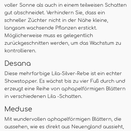
voller Sonne als auch in einem teilweisen Schatten
gut abschneidet. Verhindern Sie, dass ein
schneller Züchter nicht in der Nähe kleine,
langsam wachsende Pflanzen erstickt.
Möglicherweise muss es gelegentlich
zurückgeschnitten werden, um das Wachstum zu
kontrollieren.
Desana
Diese mehrfarbige Lila-Silver-Rebe ist ein echter
Showstopper. Es wächst bis zu vier Fuß durch und
erzeugt eine Reihe von aphapelförmigen Blättern
in verschiedenen Lila -Schatten.
Meduse
Mit wundervollen aphapelförmigen Blättern, die
aussehen, wie es direkt aus Neuengland aussieht,