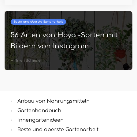
Beste und oberste Gartenarbeit
56 Arten von Hoya -Sorten mit
Bildern von Instagram
Hr. Eren Schedler
Anbau von Nahrungsmitteln
Gartenhandbuch
Innengartenideen
Beste und oberste Gartenarbeit