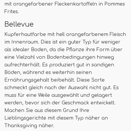
mit orangefarbener Fleckenkartoffeln in Pommes
Frites.
Bellevue
Kupferhautfarbe mit hell orangefarbenem Fleisch
im Innenraum. Dies ist ein guter Typ für weniger
als idealer Boden, da die Pflanze ihre Form über
eine Vielzahl von Bodenbedingungen hinweg
aufrechterhält. Es produziert gut in sandigen
Böden, während es weiterhin seinen
Ernährungsgehalt beibehält. Diese Sorte
schmeckt gleich nach der Auswahl nicht gut. Es
muss für eine Weile ausgewählt und gelagert
werden, bevor sich der Geschmack entwickelt.
Machen Sie aus diesem Grund Ihre
Lieblingsgerichte mit diesem Typ näher an
Thanksgiving näher.