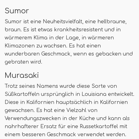
Sumor
Sumor ist eine Neuheitsvielfalt, eine hellbraune,
braun. Es ist etwas krankheitsresistent und in
wärmerem Klima in der Lage, in wärmeren
Klimazonen zu wachsen. Es hat einen
wunderbaren Geschmack, wenn es gebacken und
gebraten wird.
Murasaki
Trotz seines Namens wurde diese Sorte von
Süßkartoffeln ursprünglich in Louisiana entwickelt.
Diese in Kalifornien hauptsächlich in Kalifornien
gewachsen. Es hat eine Vielzahl von
Verwendungszwecken in der Küche und kann als
nahrhafterer Ersatz für eine Russetkartoffel mit
einem besseren Geschmack verwendet werden.