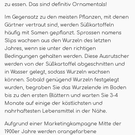
zu essen. Das sind definitiv Ornamentals!
Im Gegensatz zu den meisten Pflanzen, mit denen
Gärtner vertraut sind, werden Süßkartoffeln
häufig mit Samen gepflanzt. Sprossen namens
Slips wachsen aus den Wurzeln des letzten
Jahres, wenn sie unter den richtigen
Bedingungen gehalten werden. Diese Ausrutscher
werden von der Süßkartoffel abgeschnitten und
in Wasser gelegt, sodass Wurzeln wachsen
können. Sobald genügend Wurzeln festgelegt
wurden, begraben Sie das Wurzelende im Boden
bis zu den ersten Blättern und warten Sie 3-4
Monate auf einige der köstlichsten und
nahrhaftesten Lebensmittel in der Nähe.
Aufgrund einer Marketingkampagne Mitte der
1900er Jahre werden orangefarbene