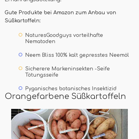
Gute Produkte bei Amazon zum Anbau von
Süßkartoffeln:
NaturesGoodguys vorteilhafte
Nematoden
Neem Bliss 100% kalt gepresstes Neemöl
Sicherere Markeninsekten -Seife
Tötungsseife
Pyganisches botanisches Insektizid
Orangefarbene Süßkartoffeln