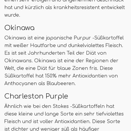
einen sehr erdigen und angenehmen Geschmack
hat und kürzlich als krankheitsresistent entwickelt
wurde.
Okinawa
Okinawa ist eine japanische Purpur -Süßkartoffel
mit weißer Hautfarbe und dunkelviolettes Fleisch.
Es ist seit Jahrhunderten Teil der Diät von
Okinawans. Okinawa ist eine der Regionen der
Welt, die eine Diät für blaue Zonen fris. Diese
Süßkartoffel hat 150% mehr Antioxidantien von
Anthocyanen als Blaubeeren.
Charleston Purple
Ähnlich wie bei den Stokes -Süßkartoffeln hat
diese kleine und lange Sorte ein sehr tiefviolettes
Fleisch und ist voller Antioxidantien. Diese Sorte
ist dichter und weniger süß als häufiger