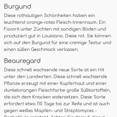
Burgund
Diese rothäutigen Schönheiten haben ein
leuchtend orange-rotes Fleisch-Innenraum. Ein
Favorit unter Züchten mit sandigen Böden und
produziert gut in Louisiana. Diese rot. Sie können
sich auf den Burgund für eine cremige Textur und
einen süßen Geschmack verlassen.
Beauregard
Diese schnell wachsende neue Sorte ist ein Hit
unter den Landwirten. Diese schnell wachsende
Pflanze erzeugt mit einer Kupferhaut und einer
dunkelorangen Fleischfarbe große Süßkartoffeln,
die sich dem Knacken widersetzen. Diese Sorte
erfordert etwa 110 Tage bis zur Reife und ist auch
gegen weißes Mapfen- und Streptomyces -