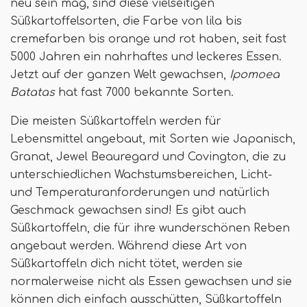
neu sein mag, sind diese vielseitigen
Süßkartoffelsorten, die Farbe von lila bis
cremefarben bis orange und rot haben, seit fast
5000 Jahren ein nahrhaftes und leckeres Essen.
Jetzt auf der ganzen Welt gewachsen,
Ipomoea
Batatas
hat fast 7000 bekannte Sorten.
Die meisten Süßkartoffeln werden für
Lebensmittel angebaut, mit Sorten wie Japanisch,
Granat, Jewel Beauregard und Covington, die zu
unterschiedlichen Wachstumsbereichen, Licht-
und Temperaturanforderungen und natürlich
Geschmack gewachsen sind! Es gibt auch
Süßkartoffeln, die für ihre wunderschönen Reben
angebaut werden. Während diese Art von
Süßkartoffeln dich nicht tötet, werden sie
normalerweise nicht als Essen gewachsen und sie
können dich einfach ausschütten, Süßkartoffeln