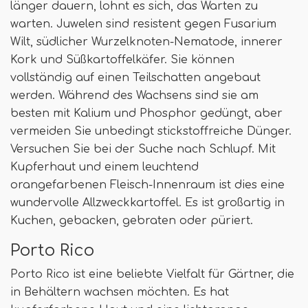
länger dauern, lohnt es sich, das Warten zu
warten. Juwelen sind resistent gegen Fusarium
Wilt, südlicher Wurzelknoten-Nematode, innerer
Kork und Süßkartoffelkäfer. Sie können
vollständig auf einen Teilschatten angebaut
werden. Während des Wachsens sind sie am
besten mit Kalium und Phosphor gedüngt, aber
vermeiden Sie unbedingt stickstoffreiche Dünger.
Versuchen Sie bei der Suche nach Schlupf. Mit
Kupferhaut und einem leuchtend
orangefarbenen Fleisch-Innenraum ist dies eine
wundervolle Allzweckkartoffel. Es ist großartig in
Kuchen, gebacken, gebraten oder püriert.
Porto Rico
Porto Rico ist eine beliebte Vielfalt für Gärtner, die
in Behältern wachsen möchten. Es hat