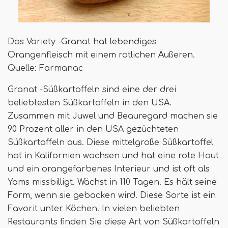
Das Variety -Granat hat lebendiges
Orangenfleisch mit einem rotlichen Äußeren.
Quelle: Farmanac
Granat -Süßkartoffeln sind eine der drei
beliebtesten Süßkartoffeln in den USA.
Zusammen mit Juwel und Beauregard machen sie
90 Prozent aller in den USA gezüchteten
Süßkartoffeln aus. Diese mittelgroße Süßkartoffel
hat in Kalifornien wachsen und hat eine rote Haut
und ein orangefarbenes Interieur und ist oft als
Yams missbilligt. Wächst in 110 Tagen. Es hält seine
Form, wenn sie gebacken wird. Diese Sorte ist ein
Favorit unter Köchen. In vielen beliebten
Restaurants finden Sie diese Art von Süßkartoffeln