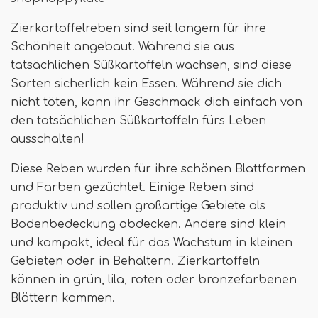
Zierkartoffelreben sind seit langem für ihre
Schönheit angebaut. Während sie aus
tatsächlichen Süßkartoffeln wachsen, sind diese
Sorten sicherlich kein Essen. Während sie dich
nicht töten, kann ihr Geschmack dich einfach von
den tatsächlichen Süßkartoffeln fürs Leben
ausschalten!
Diese Reben wurden für ihre schönen Blattformen
und Farben gezüchtet. Einige Reben sind
produktiv und sollen großartige Gebiete als
Bodenbedeckung abdecken. Andere sind klein
und kompakt, ideal für das Wachstum in kleinen
Gebieten oder in Behältern. Zierkartoffeln
können in grün, lila, roten oder bronzefarbenen
Blättern kommen.