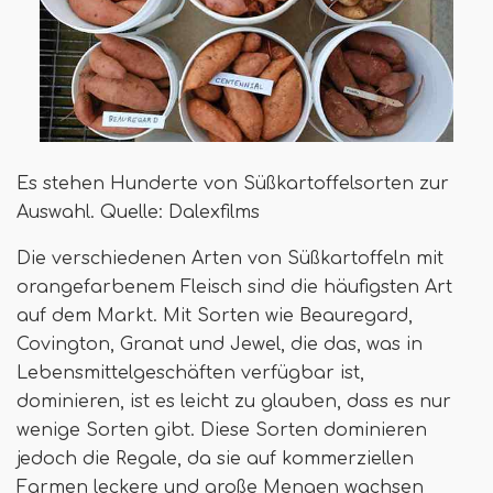
Es stehen Hunderte von Süßkartoffelsorten zur
Auswahl. Quelle: Dalexfilms
Die verschiedenen Arten von Süßkartoffeln mit
orangefarbenem Fleisch sind die häufigsten Art
auf dem Markt. Mit Sorten wie Beauregard,
Covington, Granat und Jewel, die das, was in
Lebensmittelgeschäften verfügbar ist,
dominieren, ist es leicht zu glauben, dass es nur
wenige Sorten gibt. Diese Sorten dominieren
jedoch die Regale, da sie auf kommerziellen
Farmen leckere und große Mengen wachsen