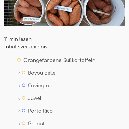
11 min lesen
Inhaltsverzeichnis
Orangefarbene Süßkartoffeln
Bayou Belle
Covington
Juwel
Porto Rico
Granat