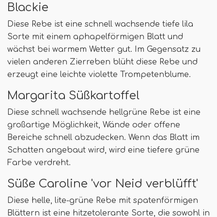
Blackie
Diese Rebe ist eine schnell wachsende tiefe lila
Sorte mit einem aphapelförmigen Blatt und
wächst bei warmem Wetter gut. Im Gegensatz zu
vielen anderen Zierreben blüht diese Rebe und
erzeugt eine leichte violette Trompetenblume.
Margarita Süßkartoffel
Diese schnell wachsende hellgrüne Rebe ist eine
großartige Möglichkeit, Wände oder offene
Bereiche schnell abzudecken. Wenn das Blatt im
Schatten angebaut wird, wird eine tiefere grüne
Farbe verdreht.
Süße Caroline 'vor Neid verblüfft'
Diese helle, lite-grüne Rebe mit spatenförmigen
Blättern ist eine hitzetolerante Sorte, die sowohl in