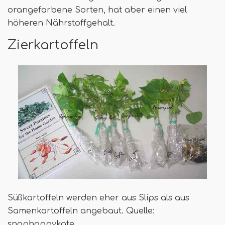
orangefarbene Sorten, hat aber einen viel
höheren Nährstoffgehalt.
Zierkartoffeln
Süßkartoffeln werden eher aus Slips als aus
Samenkartoffeln angebaut. Quelle:
snaphappykate