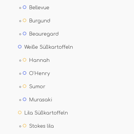
Bellevue
Burgund
Beauregard
Weiße Süßkartoffeln
Hannah
O'Henry
Sumor
Murasaki
Lila Süßkartoffeln
Stokes lila