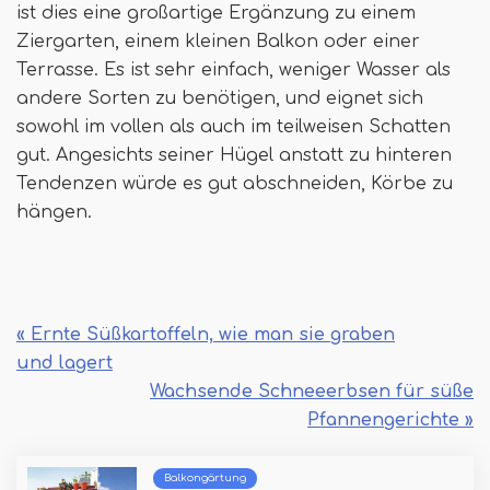
ist dies eine großartige Ergänzung zu einem
Ziergarten, einem kleinen Balkon oder einer
Terrasse. Es ist sehr einfach, weniger Wasser als
andere Sorten zu benötigen, und eignet sich
sowohl im vollen als auch im teilweisen Schatten
gut. Angesichts seiner Hügel anstatt zu hinteren
Tendenzen würde es gut abschneiden, Körbe zu
hängen.
« Ernte Süßkartoffeln, wie man sie graben
und lagert
Wachsende Schneeerbsen für süße
Pfannengerichte »
Balkongärtung