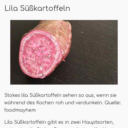
Lila Süßkartoffeln
Stokes lila Süßkartoffeln sehen so aus, wenn sie
während des Kochen roh und verdunkeln. Quelle:
foodmayhem
Lila Süßkartoffeln gibt es in zwei Hauptsorten,