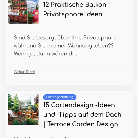
12 Praktische Balkon -
Privatsphäre Ideen
Sind Sie besorgt über Ihre Privatsphäre,
während Sie in einer Wohnung leben??
Wenn ja, dann wären di...
Oskar Tächl
Gartengestaltung
15 Gartendesign -Ideen
und -Tipps auf dem Dach
| Terrace Garden Design