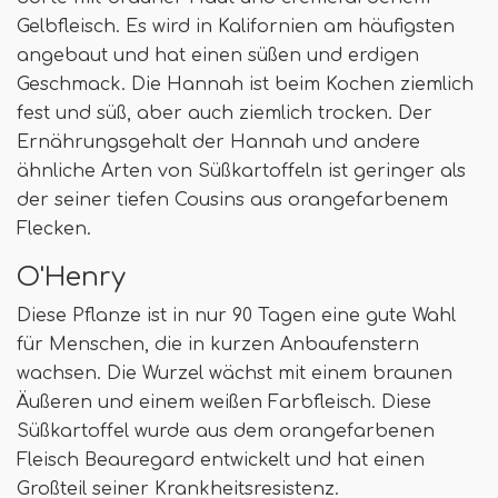
Gelbfleisch. Es wird in Kalifornien am häufigsten
angebaut und hat einen süßen und erdigen
Geschmack. Die Hannah ist beim Kochen ziemlich
fest und süß, aber auch ziemlich trocken. Der
Ernährungsgehalt der Hannah und andere
ähnliche Arten von Süßkartoffeln ist geringer als
der seiner tiefen Cousins ​​aus orangefarbenem
Flecken.
O'Henry
Diese Pflanze ist in nur 90 Tagen eine gute Wahl
für Menschen, die in kurzen Anbaufenstern
wachsen. Die Wurzel wächst mit einem braunen
Äußeren und einem weißen Farbfleisch. Diese
Süßkartoffel wurde aus dem orangefarbenen
Fleisch Beauregard entwickelt und hat einen
Großteil seiner Krankheitsresistenz.