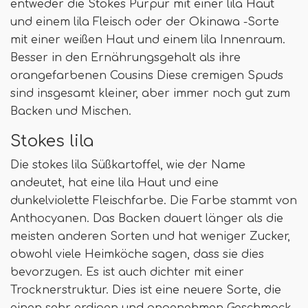
entweder die Stokes Purpur mit einer lila Haut
und einem lila Fleisch oder der Okinawa -Sorte
mit einer weißen Haut und einem lila Innenraum.
Besser in den Ernährungsgehalt als ihre
orangefarbenen Cousins ​​Diese cremigen Spuds
sind insgesamt kleiner, aber immer noch gut zum
Backen und Mischen.
Stokes lila
Die stokes lila Süßkartoffel, wie der Name
andeutet, hat eine lila Haut und eine
dunkelviolette Fleischfarbe. Die Farbe stammt von
Anthocyanen. Das Backen dauert länger als die
meisten anderen Sorten und hat weniger Zucker,
obwohl viele Heimköche sagen, dass sie dies
bevorzugen. Es ist auch dichter mit einer
Trocknerstruktur. Dies ist eine neuere Sorte, die