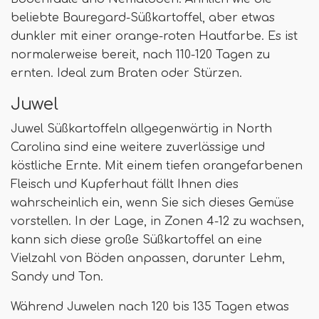
beliebte Bauregard-Süßkartoffel, aber etwas
dunkler mit einer orange-roten Hautfarbe. Es ist
normalerweise bereit, nach 110-120 Tagen zu
ernten. Ideal zum Braten oder Stürzen.
Juwel
Juwel Süßkartoffeln allgegenwärtig in North
Carolina sind eine weitere zuverlässige und
köstliche Ernte. Mit einem tiefen orangefarbenen
Fleisch und Kupferhaut fällt Ihnen dies
wahrscheinlich ein, wenn Sie sich dieses Gemüse
vorstellen. In der Lage, in Zonen 4-12 zu wachsen,
kann sich diese große Süßkartoffel an eine
Vielzahl von Böden anpassen, darunter Lehm,
Sandy und Ton.
Während Juwelen nach 120 bis 135 Tagen etwas