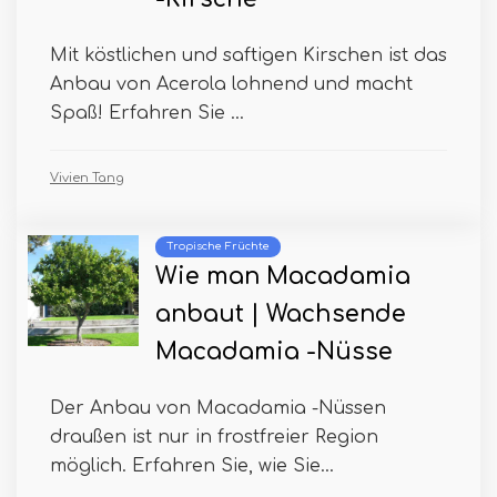
Mit köstlichen und saftigen Kirschen ist das
Anbau von Acerola lohnend und macht
Spaß! Erfahren Sie ...
Vivien Tang
Tropische Früchte
Wie man Macadamia
anbaut | Wachsende
Macadamia -Nüsse
Der Anbau von Macadamia -Nüssen
draußen ist nur in frostfreier Region
möglich. Erfahren Sie, wie Sie...