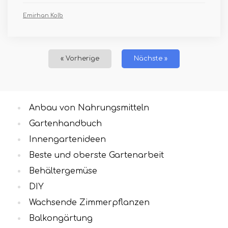
Emirhan Kolb
« Vorherige
Nächste »
Anbau von Nahrungsmitteln
Gartenhandbuch
Innengartenideen
Beste und oberste Gartenarbeit
Behältergemüse
DIY
Wachsende Zimmerpflanzen
Balkongärtung