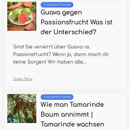
Tropische Früchte
Guava gegen
Passionsfrucht Was ist
der Unterschied?
Sind Sie verwirrt über Guava vs.
Passionsfrucht? Wenn ja, dann mach dir
keine Sorgen! Wir haben alle...
Vivien Tang
Tropische Früchte
Wie man Tamarinde
Baum annimmt |
Tamarinde wachsen