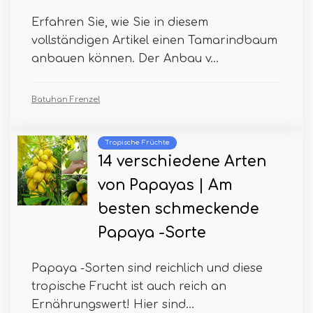
Erfahren Sie, wie Sie in diesem
vollständigen Artikel einen Tamarindbaum
anbauen können. Der Anbau v...
Batuhan Frenzel
Tropische Früchte
14 verschiedene Arten
von Papayas | Am
besten schmeckende
Papaya -Sorte
Papaya -Sorten sind reichlich und diese
tropische Frucht ist auch reich an
Ernährungswert! Hier sind...