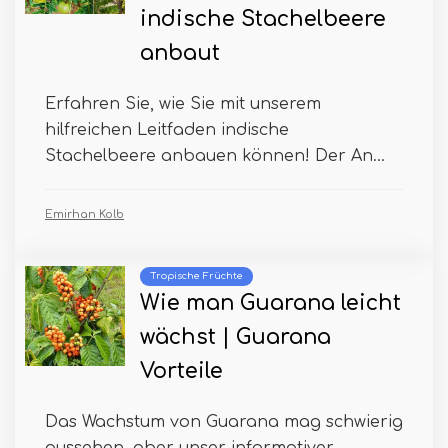
indische Stachelbeere
anbaut
Erfahren Sie, wie Sie mit unserem
hilfreichen Leitfaden indische
Stachelbeere anbauen können! Der An...
Emirhan Kolb
Tropische Früchte
Wie man Guarana leicht
wächst | Guarana
Vorteile
Das Wachstum von Guarana mag schwierig