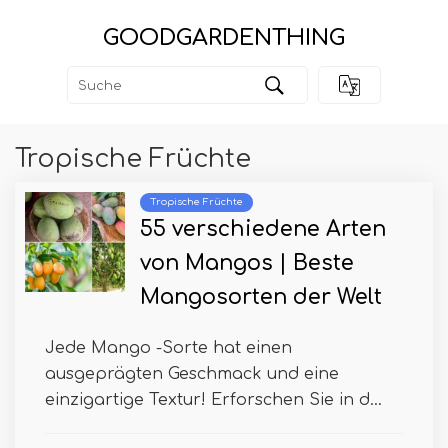
GOODGARDENTHING
Tropische Früchte
Tropische Früchte
55 verschiedene Arten
von Mangos | Beste
Mangosorten der Welt
Jede Mango -Sorte hat einen
ausgeprägten Geschmack und eine
einzigartige Textur! Erforschen Sie in d...