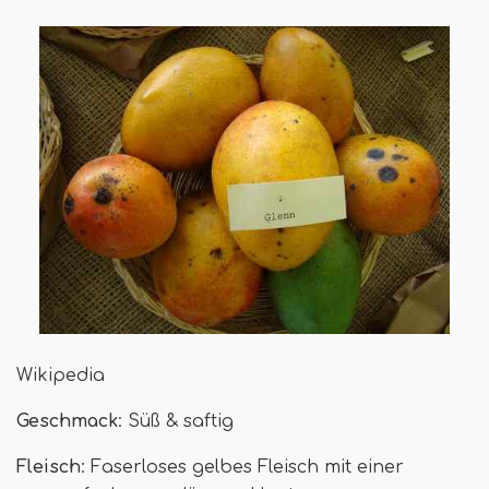
Wikipedia
Geschmack
: Süß & saftig
Fleisch
: Faserloses gelbes Fleisch mit einer