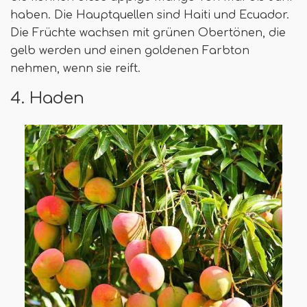
haben. Die Hauptquellen sind Haiti und Ecuador.
Die Früchte wachsen mit grünen Obertönen, die
gelb werden und einen goldenen Farbton
nehmen, wenn sie reift.
4. Haden