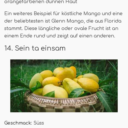
orangefarbenen dünnen Haut
Ein weiteres Beispiel für köstliche Mango und eine
der beliebtesten ist Glenn Mango, die aus Florida
stammt. Diese längliche oder ovale Frucht ist an
einem Ende rund und zeigt auf einen anderen.
14. Sein ta einsam
Geschmack
: Süss