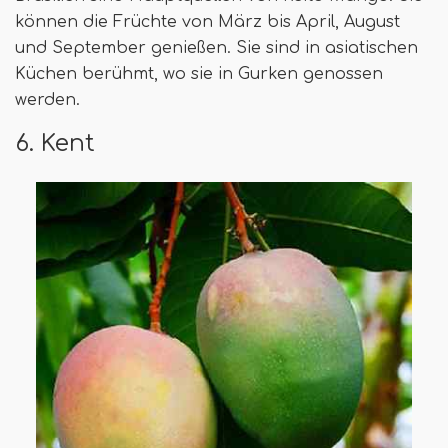
können die Früchte von März bis April, August
und September genießen. Sie sind in asiatischen
Küchen berühmt, wo sie in Gurken genossen
werden.
6. Kent