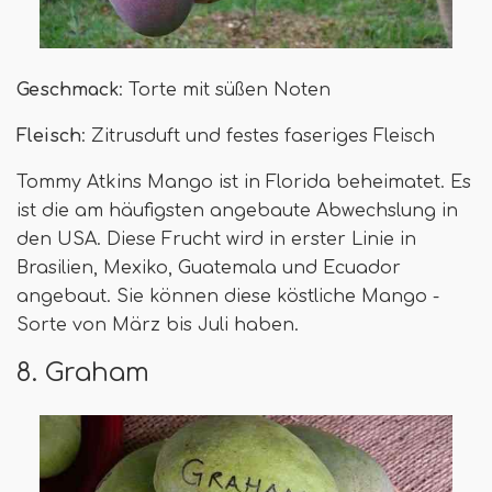
Geschmack
: Torte mit süßen Noten
Fleisch
: Zitrusduft und festes faseriges Fleisch
Tommy Atkins Mango ist in Florida beheimatet. Es
ist die am häufigsten angebaute Abwechslung in
den USA. Diese Frucht wird in erster Linie in
Brasilien, Mexiko, Guatemala und Ecuador
angebaut. Sie können diese köstliche Mango -
Sorte von März bis Juli haben.
8. Graham