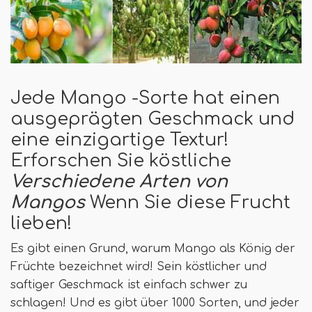
Jede Mango -Sorte hat einen
ausgeprägten Geschmack und
eine einzigartige Textur!
Erforschen Sie köstliche
Verschiedene Arten von
Mangos
Wenn Sie diese Frucht
lieben!
Es gibt einen Grund, warum Mango als König der
Früchte bezeichnet wird! Sein köstlicher und
saftiger Geschmack ist einfach schwer zu
schlagen! Und es gibt über 1000 Sorten, und jeder