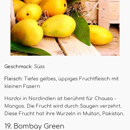
Geschmack
: Süss
Fleisch
: Tiefes gelbes, üppiges Fruchtfleisch mit
kleinen Fasern
Hardoi in Nordindien ist berühmt für Chausa -
Mangos. Die Frucht wird durch Saugen verzehrt.
Diese Frucht hat ihre Wurzeln in Multan, Pakistan.
19. Bombay Green