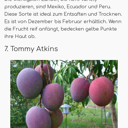
produzieren, sind Mexiko, Ecuador und Peru.
Diese Sorte ist ideal zum Entsaften und Trocknen.
Es ist von Dezember bis Februar erhältlich. Wenn
die Frucht reif anfängt, bedecken gelbe Punkte
ihre Haut ab.
7. Tommy Atkins