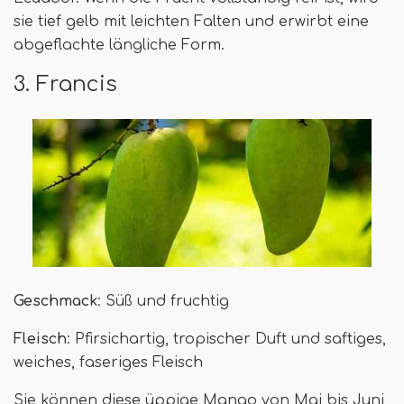
sie tief gelb mit leichten Falten und erwirbt eine
abgeflachte längliche Form.
3. Francis
Geschmack
: Süß und fruchtig
Fleisch
: Pfirsichartig, tropischer Duft und saftiges,
weiches, faseriges Fleisch
Sie können diese üppige Mango von Mai bis Juni