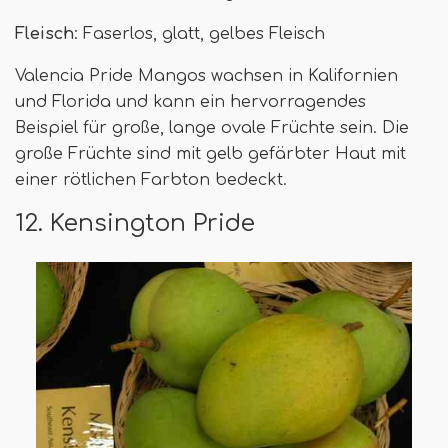
Fleisch
: Faserlos, glatt, gelbes Fleisch
Valencia Pride Mangos wachsen in Kalifornien
und Florida und kann ein hervorragendes
Beispiel für große, lange ovale Früchte sein. Die
große Früchte sind mit gelb gefärbter Haut mit
einer rötlichen Farbton bedeckt.
12. Kensington Pride