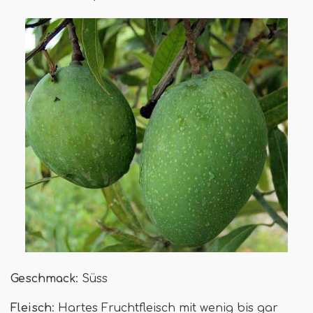
Geschmack
: Süss
Fleisch
: Hartes Fruchtfleisch mit wenig bis gar