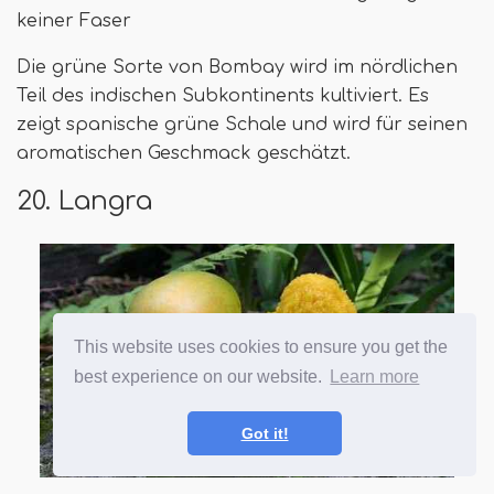
keiner Faser
Die grüne Sorte von Bombay wird im nördlichen
Teil des indischen Subkontinents kultiviert. Es
zeigt spanische grüne Schale und wird für seinen
aromatischen Geschmack geschätzt.
20. Langra
This website uses cookies to ensure you get the
best experience on our website.
Learn more
Got it!