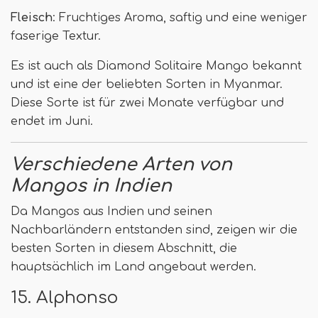
Fleisch
: Fruchtiges Aroma, saftig und eine weniger
faserige Textur.
Es ist auch als Diamond Solitaire Mango bekannt
und ist eine der beliebten Sorten in Myanmar.
Diese Sorte ist für zwei Monate verfügbar und
endet im Juni.
Verschiedene Arten von
Mangos in Indien
Da Mangos aus Indien und seinen
Nachbarländern entstanden sind, zeigen wir die
besten Sorten in diesem Abschnitt, die
hauptsächlich im Land angebaut werden.
15. Alphonso