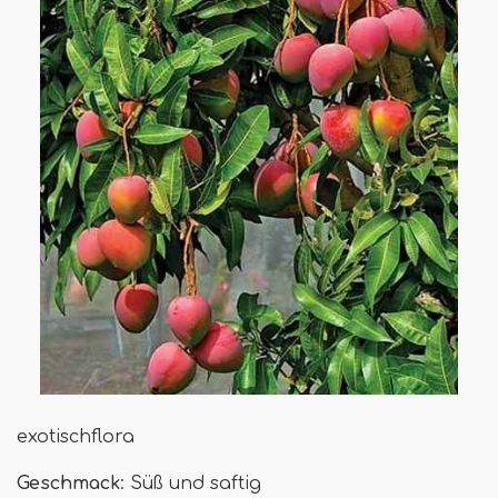
exotischflora
Geschmack
: Süß und saftig