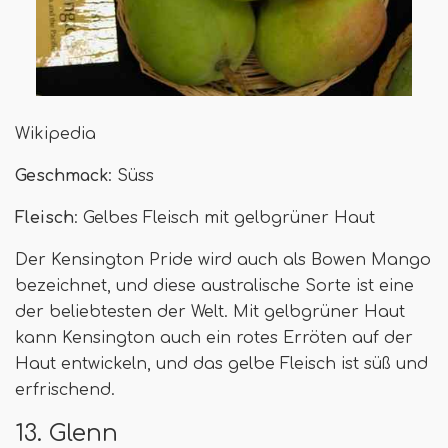
Wikipedia
Geschmack
: Süss
Fleisch
: Gelbes Fleisch mit gelbgrüner Haut
Der Kensington Pride wird auch als Bowen Mango
bezeichnet, und diese australische Sorte ist eine
der beliebtesten der Welt. Mit gelbgrüner Haut
kann Kensington auch ein rotes Erröten auf der
Haut entwickeln, und das gelbe Fleisch ist süß und
erfrischend.
13. Glenn