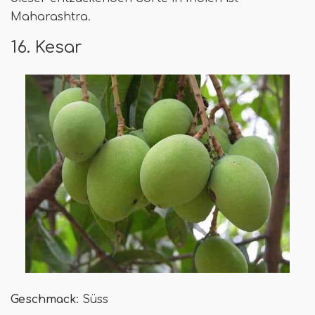
Maharashtra.
16. Kesar
Geschmack
: Süss