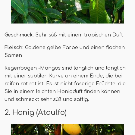
Geschmack
: Sehr süß mit einem tropischen Duft
Fleisch
: Goldene gelbe Farbe und einen flachen
Samen
Regenbogen -Mangos sind länglich und länglich
mit einer subtilen Kurve an einem Ende, die bei
reifen rot rot ist. Es ist nicht faserige Früchte, die
Sie in einem leichten Honigduft finden können
und schmeckt sehr süß und saftig.
2. Honig (Ataulfo)