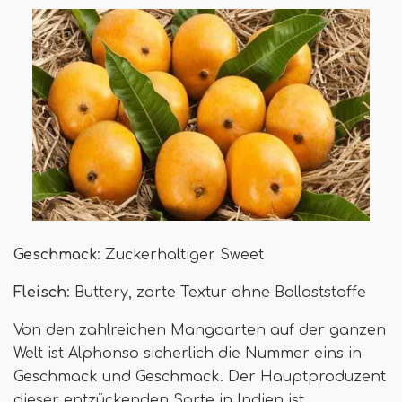
Geschmack
: Zuckerhaltiger Sweet
Fleisch
: Buttery, zarte Textur ohne Ballaststoffe
Von den zahlreichen Mangoarten auf der ganzen
Welt ist Alphonso sicherlich die Nummer eins in
Geschmack und Geschmack. Der Hauptproduzent
dieser entzückenden Sorte in Indien ist