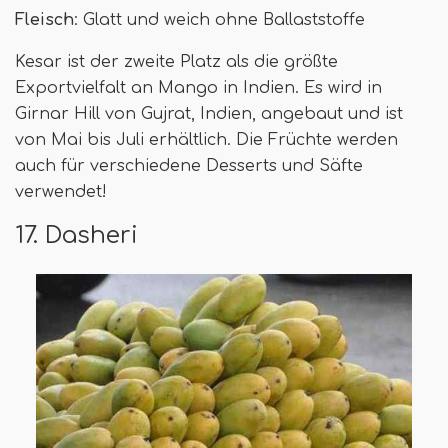
Fleisch
: Glatt und weich ohne Ballaststoffe
Kesar ist der zweite Platz als die größte
Exportvielfalt an Mango in Indien. Es wird in
Girnar Hill von Gujrat, Indien, angebaut und ist
von Mai bis Juli erhältlich. Die Früchte werden
auch für verschiedene Desserts und Säfte
verwendet!
17. Dasheri