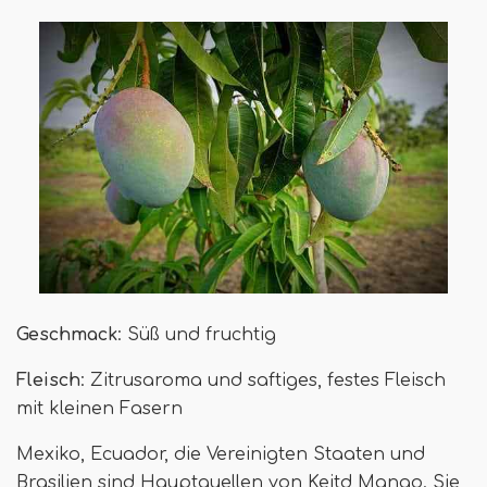
Geschmack
: Süß und fruchtig
Fleisch
: Zitrusaroma und saftiges, festes Fleisch
mit kleinen Fasern
Mexiko, Ecuador, die Vereinigten Staaten und
Brasilien sind Hauptquellen von Keitd Mango. Sie