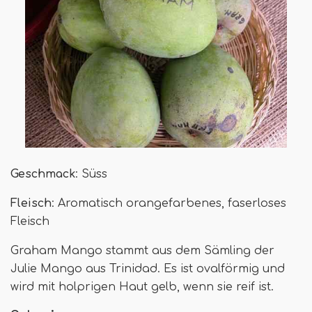
Geschmack
: Süss
Fleisch
: Aromatisch orangefarbenes, faserloses
Fleisch
Graham Mango stammt aus dem Sämling der
Julie Mango aus Trinidad. Es ist ovalförmig und
wird mit holprigen Haut gelb, wenn sie reif ist.