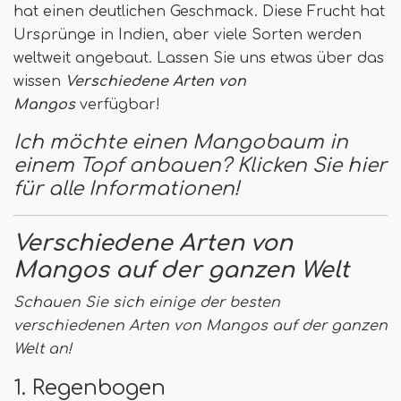
hat einen deutlichen Geschmack. Diese Frucht hat
Ursprünge in Indien, aber viele Sorten werden
weltweit angebaut. Lassen Sie uns etwas über das
wissen
Verschiedene Arten von
Mangos
verfügbar!
Ich möchte einen Mangobaum in
einem Topf anbauen? Klicken Sie hier
für alle Informationen!
Verschiedene Arten von
Mangos auf der ganzen Welt
Schauen Sie sich einige der besten
verschiedenen Arten von Mangos auf der ganzen
Welt an!
1. Regenbogen