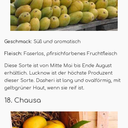
Geschmack
: Süß und aromatisch
Fleisch
: Faserlos, pfirsichfarbenes Fruchtfleisch
Diese Sorte ist von Mitte Mai bis Ende August
erhältlich. Lucknow ist der höchste Produzent
dieser Sorte. Dasheri ist lang und ovalförmig, mit
gelbgrüner Haut, wenn sie reif ist.
18. Chausa