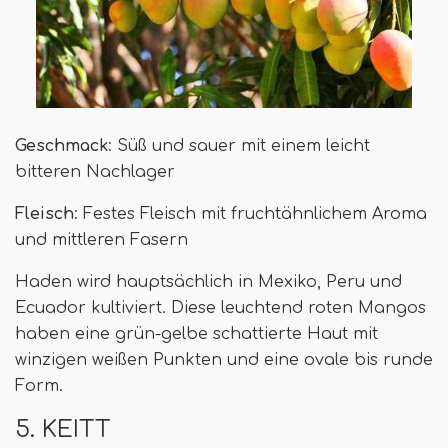
Geschmack
: Süß und sauer mit einem leicht
bitteren Nachlager
Fleisch
: Festes Fleisch mit fruchtähnlichem Aroma
und mittleren Fasern
Haden wird hauptsächlich in Mexiko, Peru und
Ecuador kultiviert. Diese leuchtend roten Mangos
haben eine grün-gelbe schattierte Haut mit
winzigen weißen Punkten und eine ovale bis runde
Form.
5. KEITT