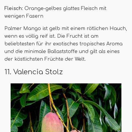
Fleisch
: Orange-gelbes glattes Fleisch mit
wenigen Fasern
Palmer Mango ist gelb mit einem rötlichen Hauch,
wenn es völlig reif ist. Die Frucht ist am
beliebtesten für ihr exotisches tropisches Aroma
und die minimale Ballaststoffe und gilt als eines
der köstlichsten Früchte der Welt.
11. Valencia Stolz