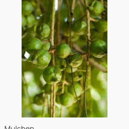
Mulchen