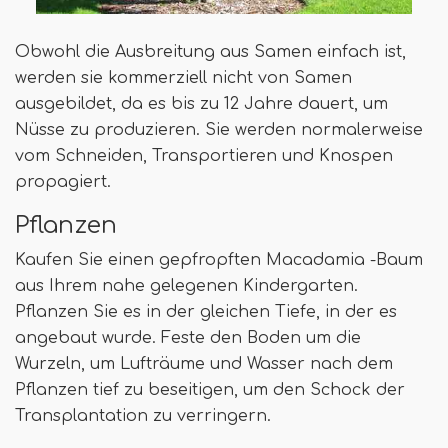
Obwohl die Ausbreitung aus Samen einfach ist,
werden sie kommerziell nicht von Samen
ausgebildet, da es bis zu 12 Jahre dauert, um
Nüsse zu produzieren. Sie werden normalerweise
vom Schneiden, Transportieren und Knospen
propagiert.
Pflanzen
Kaufen Sie einen gepfropften Macadamia -Baum
aus Ihrem nahe gelegenen Kindergarten.
Pflanzen Sie es in der gleichen Tiefe, in der es
angebaut wurde. Feste den Boden um die
Wurzeln, um Lufträume und Wasser nach dem
Pflanzen tief zu beseitigen, um den Schock der
Transplantation zu verringern.