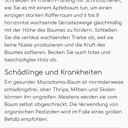
Schneiden im frühen Frühling mit Schnittscheren,
wie Sie es mit einem Apfelbaum tun, um einen
einzigen starken Kofferraum und 6 bis 8
horizontal wachsende Gerüstezweige gleichmäßig
mit der Höhe des Baumes zu fördern. Schließen
Sie die vertikal wachsenden Triebe ab, weil sie
keine Nüsse produzieren und die Kraft des
Baumes saftieren. Becken Sie auch totes und
beschädigtes Holz ab.
Schädlinge und Krankheiten
Ein gesunder Macadamia-Baum ist normalerweise
schädlingsfrei, aber Thrips, Milben und Skalen
können ihn angreifen. Meistens werden sie vom
Baum selbst abgeschreckt. Die Verwendung von
organischen Pestiziden wird im Falle eines großen
Befalls empfohlen.