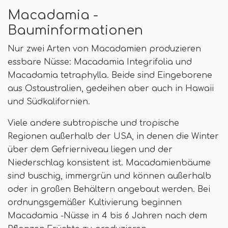
Macadamia -
Bauminformationen
Nur zwei Arten von Macadamien produzieren
essbare Nüsse: Macadamia Integrifolia und
Macadamia tetraphylla. Beide sind Eingeborene
aus Ostaustralien, gedeihen aber auch in Hawaii
und Südkalifornien.
Viele andere subtropische und tropische
Regionen außerhalb der USA, in denen die Winter
über dem Gefrierniveau liegen und der
Niederschlag konsistent ist. Macadamienbäume
sind buschig, immergrün und können außerhalb
oder in großen Behältern angebaut werden. Bei
ordnungsgemäßer Kultivierung beginnen
Macadamia -Nüsse in 4 bis 6 Jahren nach dem