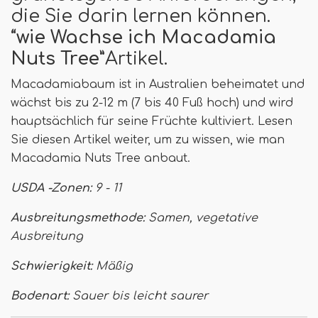
die Sie darin lernen können.
“
wie Wachse ich
Macadamia
Nuts Tree
”Artikel.
Macadamiabaum ist in Australien beheimatet und
wächst bis zu 2-12 m (7 bis 40 Fuß hoch) und wird
hauptsächlich für seine Früchte kultiviert. Lesen
Sie diesen Artikel weiter, um zu wissen, wie man
Macadamia Nuts Tree anbaut.
USDA -Zonen:
9 - 11
Ausbreitungsmethode:
Samen, vegetative
Ausbreitung
Schwierigkeit:
Mäßig
Bodenart:
Sauer bis leicht saurer