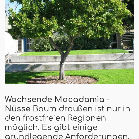
Wachsende Macadamia -
Nüsse
Baum draußen ist nur in
den frostfreien Regionen
möglich. Es gibt einige
grundlegende Anforderungen,