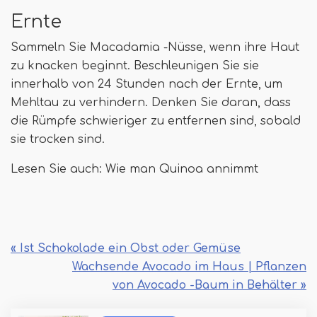
Ernte
Sammeln Sie Macadamia -Nüsse, wenn ihre Haut
zu knacken beginnt. Beschleunigen Sie sie
innerhalb von 24 Stunden nach der Ernte, um
Mehltau zu verhindern. Denken Sie daran, dass
die Rümpfe schwieriger zu entfernen sind, sobald
sie trocken sind.
Lesen Sie auch: Wie man Quinoa annimmt
« Ist Schokolade ein Obst oder Gemüse
Wachsende Avocado im Haus | Pflanzen
von Avocado -Baum in Behälter »