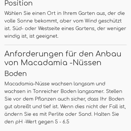
Position
Wählen Sie einen Ort in Ihrem Garten aus, der die
volle Sonne bekommt, aber vom Wind geschützt
ist. Süd- oder Westseite eines Gartens, der weniger
windig ist, ist geeignet.
Anforderungen für den Anbau
von Macadamia -Nüssen
Boden
Macadamia-Nüsse wachsen langsam und
wachsen in Tonreicher Boden langsamer. Stellen
Sie vor dem Pflanzen auch sicher, dass Ihr Boden
gut abreißt und tief ist. Wenn dies nicht der Fall ist,
ändern Sie es mit Perlite oder Sand. Halten Sie
den pH -Wert gegen 5 - 6.5