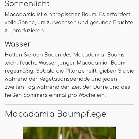
Sonnenlicht
Macadamia ist ein tropischer Baum. Es erfordert
volle Sonne, um zu wachsen und gesunde Früchte
zu produzieren.
Wasser
Halten Sie den Boden des Macadamia -Baums
leicht feucht. Wasser junger Macadamia -Baum
regelmäßig. Sobald die Pflanze reift, gießen Sie sie
während der Vegetationsperiode und jeden
zweiten Tag während der Zeit der Dürre und des
heißen Sommers einmal pro Woche ein.
Macadamia Baumpflege