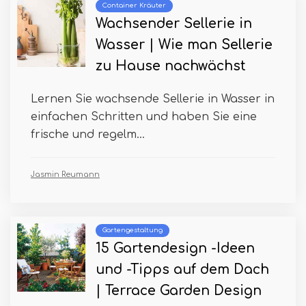
Container Kräuter
Wachsender Sellerie in
Wasser | Wie man Sellerie
zu Hause nachwächst
Lernen Sie wachsende Sellerie in Wasser in
einfachen Schritten und haben Sie eine
frische und regelm...
Jasmin Reumann
Gartengestaltung
15 Gartendesign -Ideen
und -Tipps auf dem Dach
| Terrace Garden Design