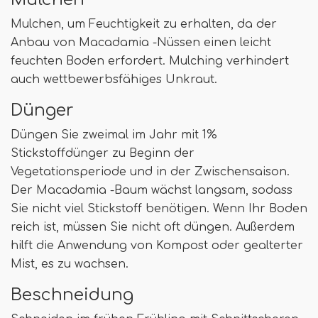
Mulchen, um Feuchtigkeit zu erhalten, da der
Anbau von Macadamia -Nüssen einen leicht
feuchten Boden erfordert. Mulching verhindert
auch wettbewerbsfähiges Unkraut.
Dünger
Düngen Sie zweimal im Jahr mit 1%
Stickstoffdünger zu Beginn der
Vegetationsperiode und in der Zwischensaison.
Der Macadamia -Baum wächst langsam, sodass
Sie nicht viel Stickstoff benötigen. Wenn Ihr Boden
reich ist, müssen Sie nicht oft düngen. Außerdem
hilft die Anwendung von Kompost oder gealterter
Mist, es zu wachsen.
Beschneidung