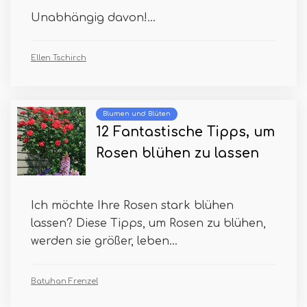
Unabhängig davon!...
Ellen Tschirch
Blumen und Blüten
12 Fantastische Tipps, um
Rosen blühen zu lassen
Ich möchte Ihre Rosen stark blühen
lassen? Diese Tipps, um Rosen zu blühen,
werden sie größer, leben...
Batuhan Frenzel