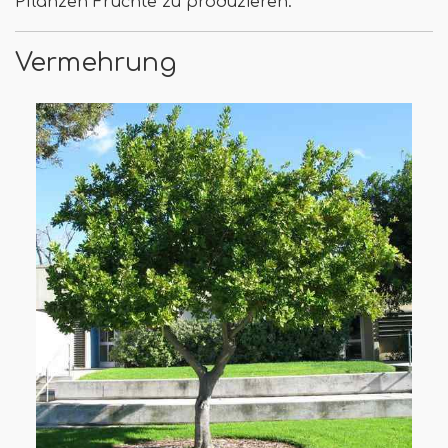
Pflanzen Früchte zu produzieren.
Vermehrung