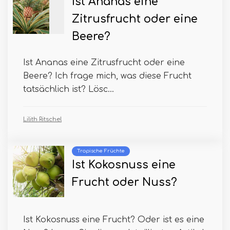
Ist Ananas eine
Zitrusfrucht oder eine
Beere?
Ist Ananas eine Zitrusfrucht oder eine
Beere? Ich frage mich, was diese Frucht
tatsächlich ist? Lösc...
Lilith Ritschel
Tropische Früchte
Ist Kokosnuss eine
Frucht oder Nuss?
Ist Kokosnuss eine Frucht? Oder ist es eine