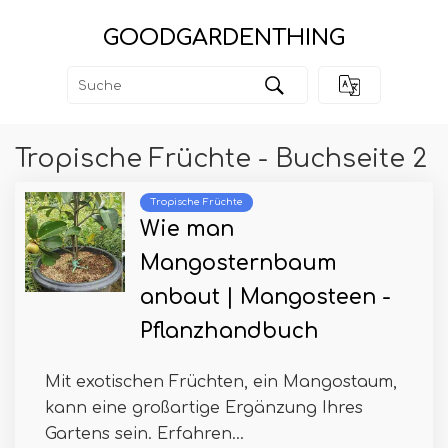
GOODGARDENTHING
Tropische Früchte - Buchseite 2
Tropische Früchte
Wie man
Mangosternbaum
anbaut | Mangosteen -
Pflanzhandbuch
Mit exotischen Früchten, ein Mangostaum,
kann eine großartige Ergänzung Ihres
Gartens sein. Erfahren...