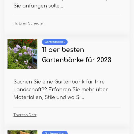
Sie anfangen solle...
Hr. Eren Schedler
Gartenmöbel
11 der besten
Gartenbänke für 2023
Suchen Sie eine Gartenbank für Ihre
Landschaft?? Erfahren Sie mehr über
Materialien, Stile und wo Si...
Theresa Derr
Gartenmöbel