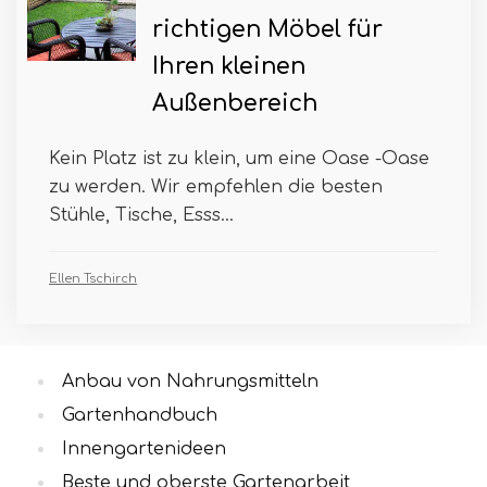
richtigen Möbel für
Ihren kleinen
Außenbereich
Kein Platz ist zu klein, um eine Oase -Oase
zu werden. Wir empfehlen die besten
Stühle, Tische, Esss...
Ellen Tschirch
Anbau von Nahrungsmitteln
Gartenhandbuch
Innengartenideen
Beste und oberste Gartenarbeit