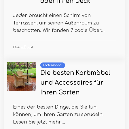
oder Ihren Deck
Jeder braucht einen Schirm von
Terrassen, um seinen Außenraum zu
beschatten. Wir fanden 7 coole Über...
Oskar Tächl
Gartenmöbel
Die besten Korbmöbel
und Accessoires für
Ihren Garten
Eines der besten Dinge, die Sie tun
können, um Ihren Garten zu sprudeln.
Lesen Sie jetzt mehr....