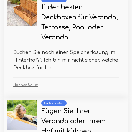
11 der besten
Deckboxen für Veranda,
Terrasse, Pool oder
Veranda
Suchen Sie nach einer Speicherlösung im
Hinterhof?? Ich bin mir nicht sicher, welche
Deckbox für Ihr...
Hannes Sauer
Gartenmöbel
Fügen Sie Ihrer
Veranda oder Ihrem
Hof ​​mit kühnen