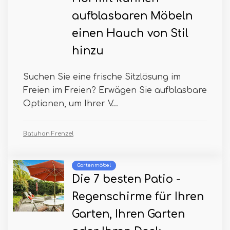
aufblasbaren Möbeln
einen Hauch von Stil
hinzu
Suchen Sie eine frische Sitzlösung im
Freien im Freien? Erwägen Sie aufblasbare
Optionen, um Ihrer V...
Batuhan Frenzel
Gartenmöbel
Die 7 besten Patio -
Regenschirme für Ihren
Garten, Ihren Garten