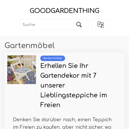
GOODGARDENTHING
Gartenmöbel
Gartenmöbel
Erhellen Sie Ihr
Gartendekor mit 7
unserer
Lieblingsteppiche im
Freien
Denken Sie darüber nach, einen Teppich
im Freien zu kaufen, aber nicht sicher, wo