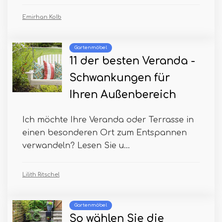
Emirhan Kolb
Gartenmöbel
11 der besten Veranda -
Schwankungen für
Ihren Außenbereich
Ich möchte Ihre Veranda oder Terrasse in
einen besonderen Ort zum Entspannen
verwandeln? Lesen Sie u...
Lilith Ritschel
Gartenmöbel
So wählen Sie die