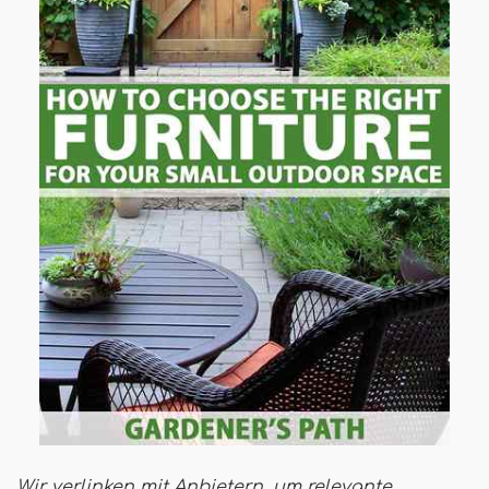
Wir verlinken mit Anbietern, um relevante