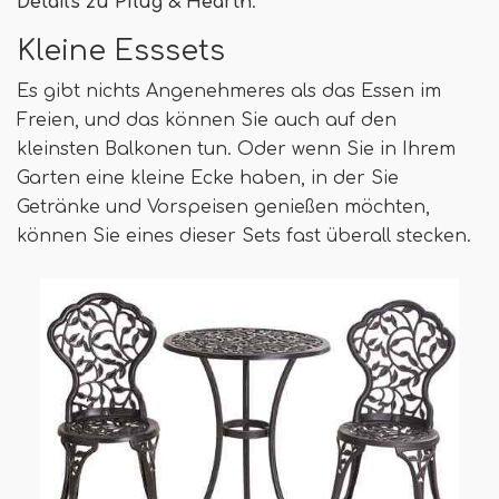
Details zu Pflug & Hearth
.
Kleine Esssets
Es gibt nichts Angenehmeres als das Essen im
Freien, und das können Sie auch auf den
kleinsten Balkonen tun. Oder wenn Sie in Ihrem
Garten eine kleine Ecke haben, in der Sie
Getränke und Vorspeisen genießen möchten,
können Sie eines dieser Sets fast überall stecken.