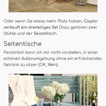
Oder wenn Sie etwas mehr Platz haben,
Claytor
verkauft ein dreiteiliges Set
Dazu gehören zwei
Stühle und der Beistelltisch.
Seitentische
Persönlich kann ich mir nicht vorstellen, in einer
schönen Außenumgebung ohne ein erfrischendes
Getränk zu sitzen (OK, Wein).