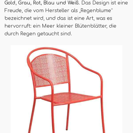
Gold, Grau, Rot, Blau und Weiß
. Das Design ist eine
Freude, die vom Hersteller als „Regenblume“
bezeichnet wird, und das ist eine Art, was es
hervorruft: ein Meer kleiner Blütenblätter, die
durch Regen getaucht sind.