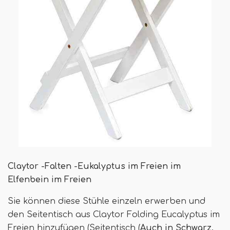
Claytor -Falten -Eukalyptus im Freien im
Elfenbein im Freien
Sie können diese Stühle einzeln erwerben und
den Seitentisch aus Claytor Folding Eucalyptus im
Freien hinzufügen (Seitentisch (
Auch in Schwarz,