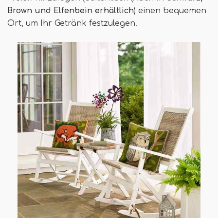
Brown und Elfenbein erhältlich
) einen bequemen
Ort, um Ihr Getränk festzulegen.