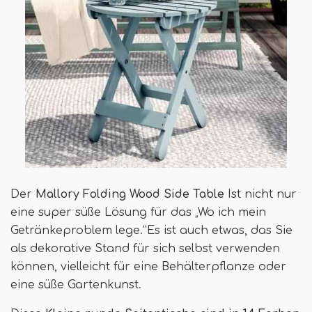
Der
Mallory Folding Wood Side Table
Ist nicht nur
eine super süße Lösung für das „Wo ich mein
Getränkeproblem lege.”Es ist auch etwas, das Sie
als dekorative Stand für sich selbst verwenden
können, vielleicht für eine Behälterpflanze oder
eine süße Gartenkunst.