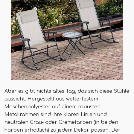
Aber es gibt nichts altes Tag, das sich diese Stühle
aussieht. Hergestellt aus wetterfestem
Maschenpolyester auf einem robusten
Metallrahmen sind ihre klaren Linien und
neutralen Grau- oder Cremefarben (in beiden
Farben erhältlich) zu jedem Dekor passen. Der