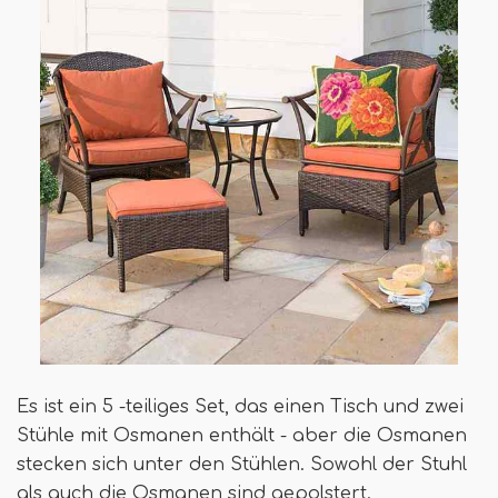
Es ist ein 5 -teiliges Set, das einen Tisch und zwei
Stühle mit Osmanen enthält - aber die Osmanen
stecken sich unter den Stühlen. Sowohl der Stuhl
als auch die Osmanen sind gepolstert.