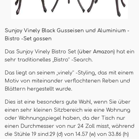
Sunjoy Vinely Black Gusseisen und Aluminium -
Bistro -Set gossen
Das Sunjoy Vinely Bistro Set (
über Amazon
) hat ein
sehr traditionelles „Bistro“ -Search.
Das liegt an seinem „vinely“ -Styling, das mit einem
Motiv von miteinander verflochtenen Reben und
Blättern hergestellt wurde.
Dies ist eine besonders gute Wahl, wenn Sie über
einen sehr kleinen Sitzbereich wie eine Wohnung
oder Wohnungspiegel haben, da der Tisch nur
einen Durchmesser von nur 24 Zoll misst, während
die Stühle 19 sind.29 (d) von 14.57 (w) von 33.86 (h)