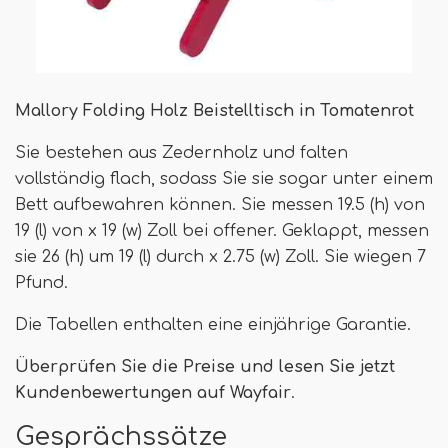
Mallory Folding Holz Beistelltisch in Tomatenrot
Sie bestehen aus Zedernholz und falten
vollständig flach, sodass Sie sie sogar unter einem
Bett aufbewahren können. Sie messen 19.5 (h) von
19 (l) von x 19 (w) Zoll bei offener. Geklappt, messen
sie 26 (h) um 19 (l) durch x 2.75 (w) Zoll. Sie wiegen 7
Pfund.
Die Tabellen enthalten eine einjährige Garantie.
Überprüfen Sie die Preise und lesen Sie jetzt
Kundenbewertungen auf Wayfair
.
Gesprächssätze