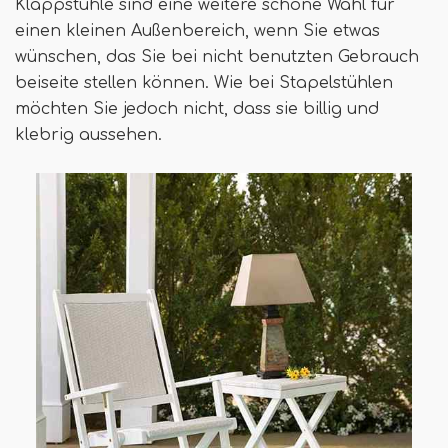
Klappstühle sind eine weitere schöne Wahl für
einen kleinen Außenbereich, wenn Sie etwas
wünschen, das Sie bei nicht benutzten Gebrauch
beiseite stellen können. Wie bei Stapelstühlen
möchten Sie jedoch nicht, dass sie billig und
klebrig aussehen.