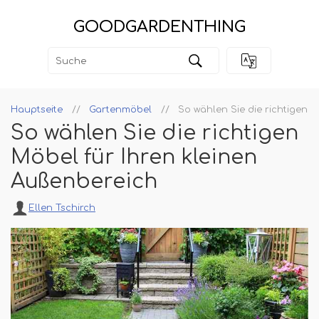
GOODGARDENTHING
Hauptseite
Gartenmöbel
So wählen Sie die richtigen 
So wählen Sie die richtigen
Möbel für Ihren kleinen
Außenbereich
Ellen Tschirch