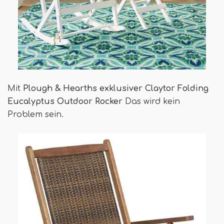
Mit
Plough & Hearths exklusiver Claytor Folding
Eucalyptus Outdoor Rocker
Das wird kein
Problem sein.