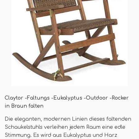
Claytor -Faltungs -Eukalyptus -Outdoor -Rocker
in Braun falten
Die eleganten, modernen Linien dieses faltenden
Schaukelstuhls verleihen jedem Raum eine edle
Stimmung. Es wird aus Eukalyptus und Harz