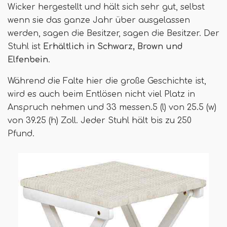
Wicker hergestellt und hält sich sehr gut, selbst
wenn sie das ganze Jahr über ausgelassen
werden, sagen die Besitzer, sagen die Besitzer. Der
Stuhl ist
Erhältlich in Schwarz, Brown und
Elfenbein
.
Während die Falte hier die große Geschichte ist,
wird es auch beim Entlösen nicht viel Platz in
Anspruch nehmen und 33 messen.5 (l) von 25.5 (w)
von 39.25 (h) Zoll. Jeder Stuhl hält bis zu 250
Pfund.