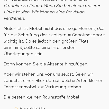
Produkte zu finden. Wenn Sie bei einem unserer
Links kaufen,
Wir können eine Provision
verdienen
.
Natürlich ist Möbel nicht das einzige Element, das
für die Schaffung der richtigen Außenatmosphäre
wichtig ist. Da es jedoch den größten Platz
einnimmt, sollte es eine Ihrer ersten
Überlegungen sein.
Dann können Sie die Akzente hinzufügen.
Aber wir stehen uns vor uns selbst. Seien wir
zunächst einen Blick darauf, welche Arten kleiner
Terrassenmöbel zur Verfügung stehen.
Die besten kleinen Raumstoffe Möbel
Einzelstühle