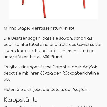
Minna Stapel -Terrassenstuhl in rot
Die Besitzer sagen, dass sie sowohl schön als
auch komfortabel sind und trotz des Gewichts von
jeweils knapp 7 Pfund stabil scheinen. Und sie
unterstützen bis zu 300 Pfund.
Es gibt keine spezifische Garantie, aber Wayfair
deckt sie mit ihrer 30-tägigen Rückgaberichtlinie
ab.
Holen Sie sich jetzt die Details auf Wayfair
.
Klappstühle