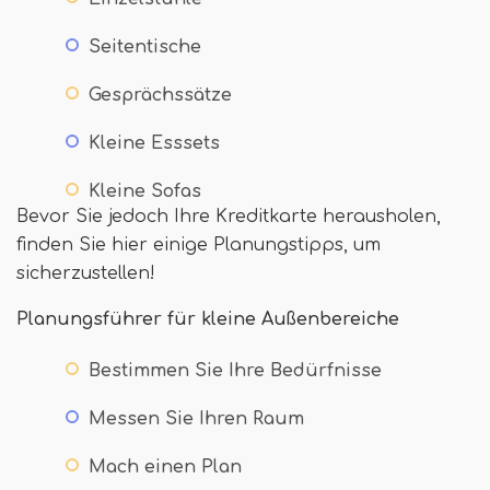
Seitentische
Gesprächssätze
Kleine Esssets
Kleine Sofas
Bevor Sie jedoch Ihre Kreditkarte herausholen,
finden Sie hier einige Planungstipps, um
sicherzustellen!
Planungsführer für kleine Außenbereiche
Bestimmen Sie Ihre Bedürfnisse
Messen Sie Ihren Raum
Mach einen Plan