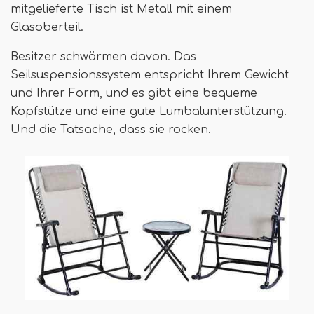
mitgelieferte Tisch ist Metall mit einem
Glasoberteil.
Besitzer schwärmen davon. Das
Seilsuspensionssystem entspricht Ihrem Gewicht
und Ihrer Form, und es gibt eine bequeme
Kopfstütze und eine gute Lumbalunterstützung.
Und die Tatsache, dass sie rocken.