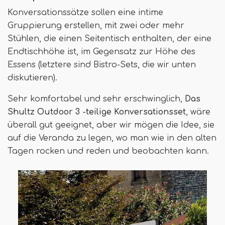
Konversationssätze sollen eine intime
Gruppierung erstellen, mit zwei oder mehr
Stühlen, die einen Seitentisch enthalten, der eine
Endtischhöhe ist, im Gegensatz zur Höhe des
Essens (letztere sind Bistro-Sets, die wir unten
diskutieren).
Sehr komfortabel und sehr erschwinglich,
Das
Shultz Outdoor 3 -teilige Konversationsset
, wäre
überall gut geeignet, aber wir mögen die Idee, sie
auf die Veranda zu legen, wo man wie in den alten
Tagen rocken und reden und beobachten kann.