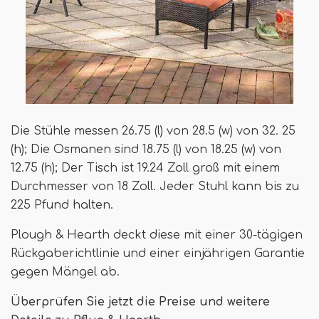
Die Stühle messen 26.75 (l) von 28.5 (w) von 32. 25
(h); Die Osmanen sind 18.75 (l) von 18.25 (w) von
12.75 (h); Der Tisch ist 19.24 Zoll groß mit einem
Durchmesser von 18 Zoll. Jeder Stuhl kann bis zu
225 Pfund halten.
Plough & Hearth deckt diese mit einer 30-tägigen
Rückgaberichtlinie und einer einjährigen Garantie
gegen Mängel ab.
Überprüfen Sie jetzt die Preise und weitere