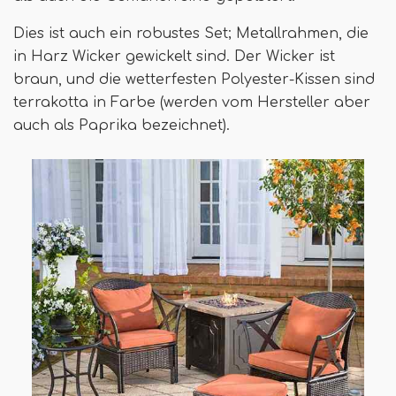
Dies ist auch ein robustes Set; Metallrahmen, die
in Harz Wicker gewickelt sind. Der Wicker ist
braun, und die wetterfesten Polyester-Kissen sind
terrakotta in Farbe (werden vom Hersteller aber
auch als Paprika bezeichnet).