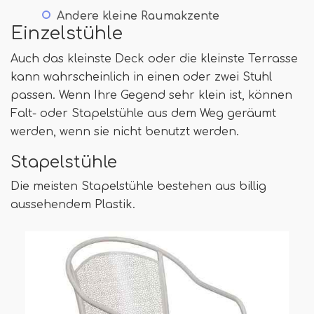
Andere kleine Raumakzente
Einzelstühle
Auch das kleinste Deck oder die kleinste Terrasse
kann wahrscheinlich in einen oder zwei Stuhl
passen. Wenn Ihre Gegend sehr klein ist, können
Falt- oder Stapelstühle aus dem Weg geräumt
werden, wenn sie nicht benutzt werden.
Stapelstühle
Die meisten Stapelstühle bestehen aus billig
aussehendem Plastik.