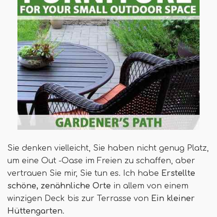
Sie denken vielleicht, Sie haben nicht genug Platz,
um eine Out -Oase im Freien zu schaffen, aber
vertrauen Sie mir, Sie tun es. Ich habe
Erstellte
schöne, zenähnliche Orte
in allem von einem
winzigen Deck bis zur Terrasse von
Ein kleiner
Hüttengarten
.