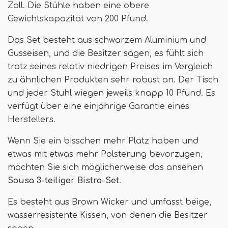
Zoll. Die Stühle haben eine obere
Gewichtskapazität von 200 Pfund.
Das Set besteht aus schwarzem Aluminium und
Gusseisen, und die Besitzer sagen, es fühlt sich
trotz seines relativ niedrigen Preises im Vergleich
zu ähnlichen Produkten sehr robust an. Der Tisch
und jeder Stuhl wiegen jeweils knapp 10 Pfund. Es
verfügt über eine einjährige Garantie eines
Herstellers.
Wenn Sie ein bisschen mehr Platz haben und
etwas mit etwas mehr Polsterung bevorzugen,
möchten Sie sich möglicherweise das ansehen
Sousa 3-teiliger Bistro-Set
.
Es besteht aus Brown Wicker und umfasst beige,
wasserresistente Kissen, von denen die Besitzer