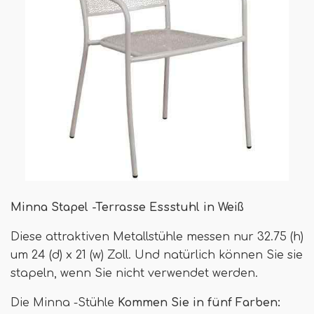
Minna Stapel -Terrasse Essstuhl in Weiß
Diese attraktiven Metallstühle messen nur 32.75 (h)
um 24 (d) x 21 (w) Zoll. Und natürlich können Sie sie
stapeln, wenn Sie nicht verwendet werden.
Die Minna -Stühle
Kommen Sie in fünf Farben: