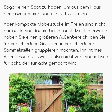
Sogar einen Spot zu haben, um aus dem Haus
herauszukommen und die Luft zu atmen.
Aber kompakte Möbelstücke im Freien sind nicht
nur auf kleine Räume beschränkt. Möglicherweise
haben Sie einen größeren Außenbereich, den Sie
für verschiedene Gruppen in verschiedenen
Sammelstellen gruppieren möchten. Ihr intimes
Abendessen für zwei ist also nicht von einem Tisch
für acht, der für acht gemacht wird.