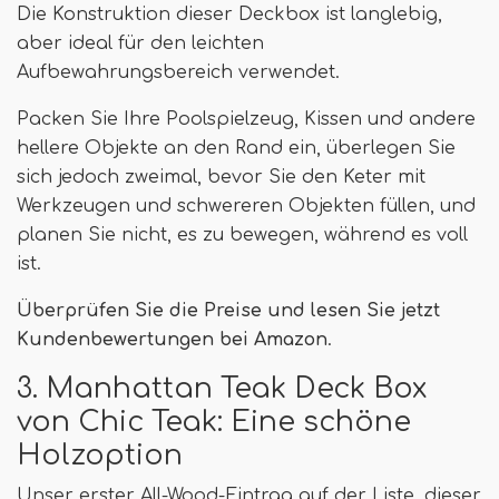
Die Konstruktion dieser Deckbox ist langlebig,
aber ideal für den leichten
Aufbewahrungsbereich verwendet.
Packen Sie Ihre Poolspielzeug, Kissen und andere
hellere Objekte an den Rand ein, überlegen Sie
sich jedoch zweimal, bevor Sie den Keter mit
Werkzeugen und schwereren Objekten füllen, und
planen Sie nicht, es zu bewegen, während es voll
ist.
Überprüfen Sie die Preise und lesen Sie jetzt
Kundenbewertungen bei Amazon
.
3. Manhattan Teak Deck Box
von Chic Teak: Eine schöne
Holzoption
Unser erster All-Wood-Eintrag auf der Liste, dieser