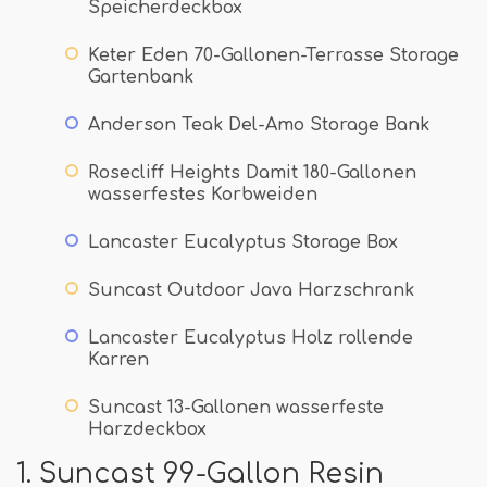
Speicherdeckbox
Keter Eden 70-Gallonen-Terrasse Storage
Gartenbank
Anderson Teak Del-Amo Storage Bank
Rosecliff Heights Damit 180-Gallonen
wasserfestes Korbweiden
Lancaster Eucalyptus Storage Box
Suncast Outdoor Java Harzschrank
Lancaster Eucalyptus Holz rollende
Karren
Suncast 13-Gallonen wasserfeste
Harzdeckbox
1. Suncast 99-Gallon Resin