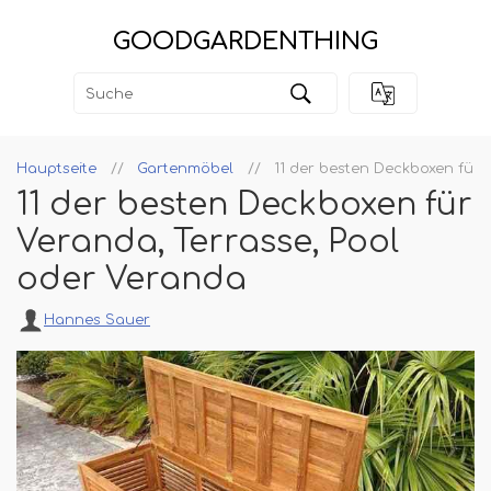
GOODGARDENTHING
Hauptseite
Gartenmöbel
11 der besten Deckboxen für 
11 der besten Deckboxen für
Veranda, Terrasse, Pool
oder Veranda
Hannes Sauer