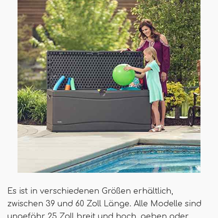
Es ist in verschiedenen Größen erhältlich,
zwischen 39 und 60 Zoll Länge. Alle Modelle sind
ungefähr 25 Zoll breit und hoch, geben oder