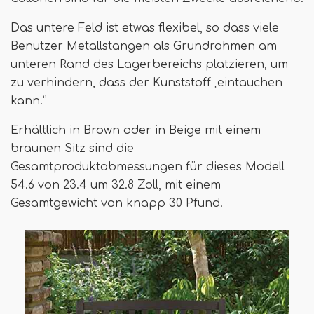
Das untere Feld ist etwas flexibel, so dass viele
Benutzer Metallstangen als Grundrahmen am
unteren Rand des Lagerbereichs platzieren, um
zu verhindern, dass der Kunststoff „eintauchen
kann.”
Erhältlich in Brown oder in Beige mit einem
braunen Sitz sind die
Gesamtproduktabmessungen für dieses Modell
54.6 von 23.4 um 32.8 Zoll, mit einem
Gesamtgewicht von knapp 30 Pfund.