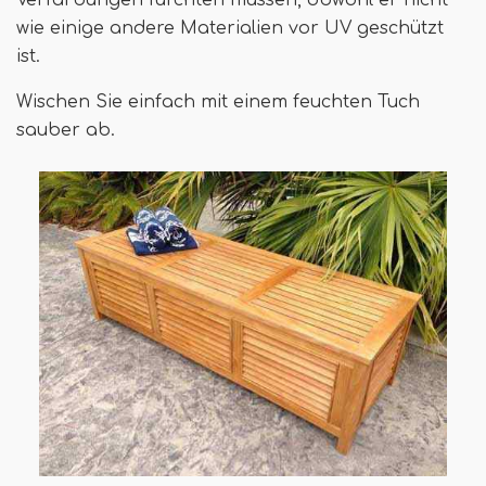
wie einige andere Materialien vor UV geschützt
ist.
Wischen Sie einfach mit einem feuchten Tuch
sauber ab.