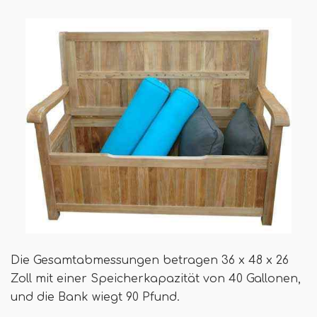
Die Gesamtabmessungen betragen 36 x 48 x 26
Zoll mit einer Speicherkapazität von 40 Gallonen,
und die Bank wiegt 90 Pfund.