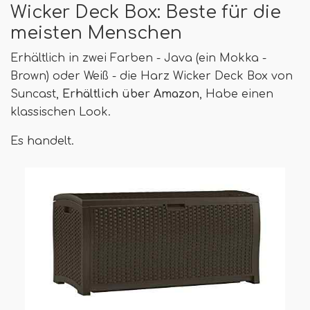
Wicker Deck Box: Beste für die
meisten Menschen
Erhältlich in zwei Farben - Java (ein Mokka -
Brown) oder Weiß - die Harz Wicker Deck Box von
Suncast,
Erhältlich über Amazon
, Habe einen
klassischen Look.
Es handelt.