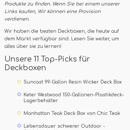
Produkte zu finden. Wenn Sie bei einem unserer
Links kaufen,
Wir können eine Provision
verdienen
.
Wir haben die besten Deckboxen, die heute auf
dem Markt verfügbar sind. Lesen Sie weiter, um
alles über sie zu lernen!
Unsere 11 Top-Picks für
Deckboxen
Suncast 99-Gallon Resin Wicker Deck Box
Keter Westwood 150-Gallonen-Plastikdeck-
Lagerbehälter
Manhattan Teak Deck Box von Chic Teak
Lebensdauer schwerer Outdoor -