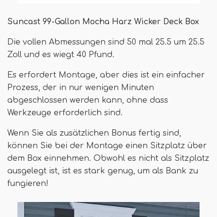
Suncast 99-Gallon Mocha Harz Wicker Deck Box
Die vollen Abmessungen sind 50 mal 25.5 um 25.5
Zoll und es wiegt 40 Pfund.
Es erfordert Montage, aber dies ist ein einfacher
Prozess, der in nur wenigen Minuten
abgeschlossen werden kann, ohne dass
Werkzeuge erforderlich sind.
Wenn Sie als zusätzlichen Bonus fertig sind,
können Sie bei der Montage einen Sitzplatz über
dem Box einnehmen. Obwohl es nicht als Sitzplatz
ausgelegt ist, ist es stark genug, um als Bank zu
fungieren!