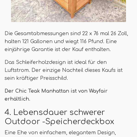
Die Gesamtabmessungen sind 22 x 76 mal 26 Zoll,
halten 121 Gallonen und wiegt 116 Pfund. Eine
einjährige Garantie ist der Kauf enthalten.
Das Schleiferholzdesign ist ideal für den
Luftstrom. Der einzige Nachteil dieses Kaufs ist
sein kräftiger Preisschild.
Der Chic Teak Manhattan ist von Wayfair
erhältlich
.
4. Lebensdauer schwerer
Outdoor -Speicherdeckbox
Eine Ehe von einfachem, elegantem Design,