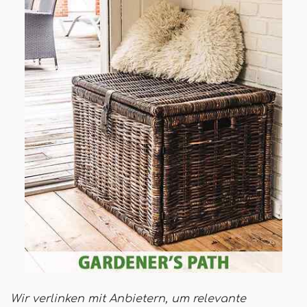
Wir verlinken mit Anbietern, um relevante