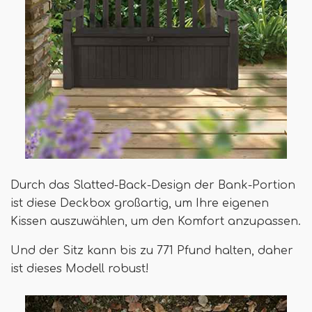
Durch das Slatted-Back-Design der Bank-Portion
ist diese Deckbox großartig, um Ihre eigenen
Kissen auszuwählen, um den Komfort anzupassen.
Und der Sitz kann bis zu 771 Pfund halten, daher
ist dieses Modell robust!