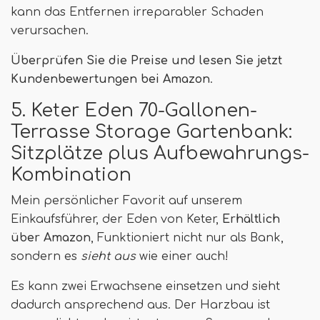
kann das Entfernen irreparabler Schaden
verursachen.
Überprüfen Sie die Preise und lesen Sie jetzt
Kundenbewertungen bei Amazon
.
5. Keter Eden 70-Gallonen-
Terrasse Storage Gartenbank:
Sitzplätze plus Aufbewahrungs-
Kombination
Mein persönlicher Favorit auf unserem
Einkaufsführer, der Eden von Keter,
Erhältlich
über Amazon
, Funktioniert nicht nur als Bank,
sondern es
sieht aus
wie einer auch!
Es kann zwei Erwachsene einsetzen und sieht
dadurch ansprechend aus. Der Harzbau ist