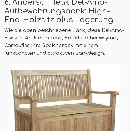
6. Anderson Teak Del-Amo-
Aufbewahrungsbank: High-
End-Holzsitz plus Lagerung
Wie die oben beschriebene Bank, diese Del-Amo-
Box von Anderson Teak,
Erhältlich bei Wayfair
,
Camoufles Ihre Speicherbox mit einem
funktionalen und attraktiven Bankdesign.