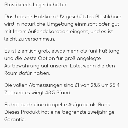
Plastikdeck-Lagerbehälter
Das braune Holzkorn UV-geschütztes Plastikharz
wird in natürliche Umgebung einmischt oder gut
mit Ihrem Außendekoration eingeht, und es ist
leicht zu versammeln.
Es ist ziemlich groß, etwas mehr als fünf Fuß lang
und die beste Option für groß angelegte
Aufbewahrung auf unserer Liste, wenn Sie den
Raum dafür haben.
Die vollen Abmessungen sind 61 von 28.5 um 25.4
Zoll und es wiegt 48.5 Pfund.
Es hat auch eine doppelte Aufgabe als Bank.
Dieses Produkt hat eine begrenzte zweijährige
Garantie.