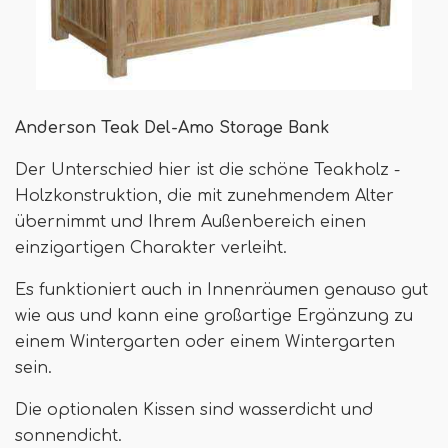
Anderson Teak Del-Amo Storage Bank
Der Unterschied hier ist die schöne Teakholz -
Holzkonstruktion, die mit zunehmendem Alter
übernimmt und Ihrem Außenbereich einen
einzigartigen Charakter verleiht.
Es funktioniert auch in Innenräumen genauso gut
wie aus und kann eine großartige Ergänzung zu
einem Wintergarten oder einem Wintergarten
sein.
Die optionalen Kissen sind wasserdicht und
sonnendicht.