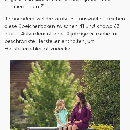
nehmen einen Zoll.
Je nachdem, welche Größe Sie auswählen, reichen
diese Speicherboxen zwischen 41 und knapp 63
Pfund. Außerdem ist eine 10-jährige Garantie für
beschränkte Hersteller enthalten, um
Herstellerfehler abzudecken.