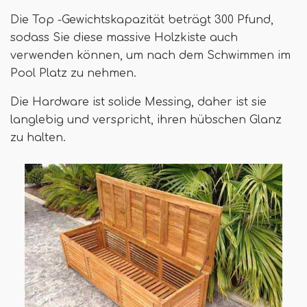
Die Top -Gewichtskapazität beträgt 300 Pfund,
sodass Sie diese massive Holzkiste auch
verwenden können, um nach dem Schwimmen im
Pool Platz zu nehmen.
Die Hardware ist solide Messing, daher ist sie
langlebig und verspricht, ihren hübschen Glanz
zu halten.