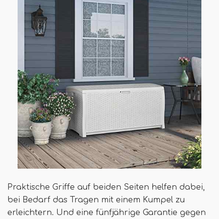
Praktische Griffe auf beiden Seiten helfen dabei,
bei Bedarf das Tragen mit einem Kumpel zu
erleichtern. Und eine fünfjährige Garantie gegen