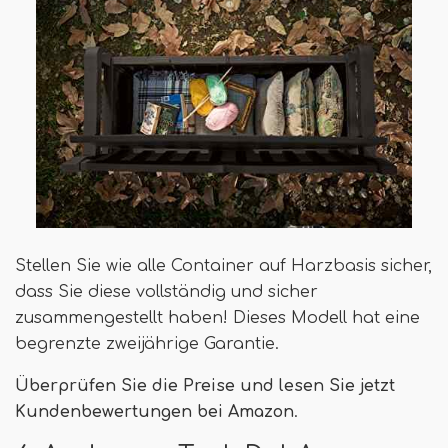
Stellen Sie wie alle Container auf Harzbasis sicher,
dass Sie diese vollständig und sicher
zusammengestellt haben! Dieses Modell hat eine
begrenzte zweijährige Garantie.
Überprüfen Sie die Preise und lesen Sie jetzt
Kundenbewertungen bei Amazon
.