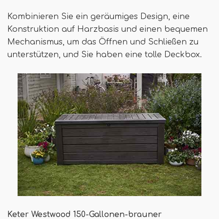
Kombinieren Sie ein geräumiges Design, eine
Konstruktion auf Harzbasis und einen bequemen
Mechanismus, um das Öffnen und Schließen zu
unterstützen, und Sie haben eine tolle Deckbox.
Keter Westwood 150-Gallonen-brauner