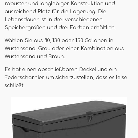
robuster und langlebiger Konstruktion und
ausreichend Platz für die Lagerung. Die
Lebensdauer ist in drei verschiedenen
Speichergrößen und drei Farben erhältlich.
Wählen Sie aus 80, 130 oder 150 Gallonen in
Wüstensand, Grau oder einer Kombination aus
Wüstensand und Braun.
Es hat einen abschließbaren Deckel und ein
Federscharnier, um sicherzustellen, dass es leise
schließt.