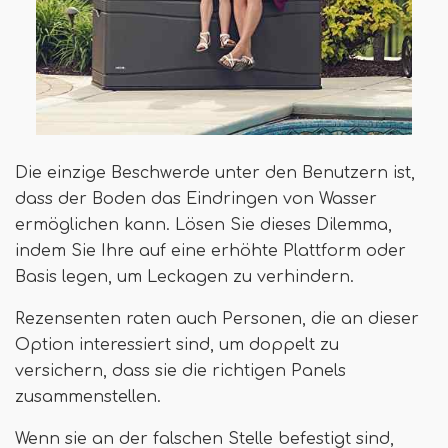
Die einzige Beschwerde unter den Benutzern ist,
dass der Boden das Eindringen von Wasser
ermöglichen kann. Lösen Sie dieses Dilemma,
indem Sie Ihre auf eine erhöhte Plattform oder
Basis legen, um Leckagen zu verhindern.
Rezensenten raten auch Personen, die an dieser
Option interessiert sind, um doppelt zu
versichern, dass sie die richtigen Panels
zusammenstellen.
Wenn sie an der falschen Stelle befestigt sind,