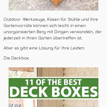
Outdoor -Werkzeuge, Kissen für Stühle und Ihre
Gartenvorräte können sich leicht in einen
unorganisierten Berg mit Dingen verwandeln, der
jederzeit in Ihren Garten übertreffen ist.
Aber es gibt eine Lösung für Ihre Leiden:
Die Deckbox.