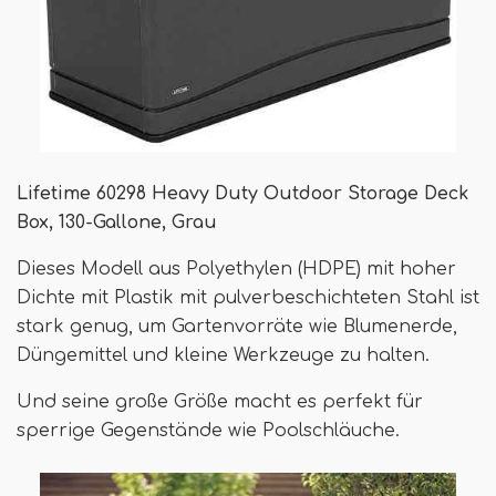
Lifetime 60298 Heavy Duty Outdoor Storage Deck
Box, 130-Gallone, Grau
Dieses Modell aus Polyethylen (HDPE) mit hoher
Dichte mit Plastik mit pulverbeschichteten Stahl ist
stark genug, um Gartenvorräte wie Blumenerde,
Düngemittel und kleine Werkzeuge zu halten.
Und seine große Größe macht es perfekt für
sperrige Gegenstände wie Poolschläuche.