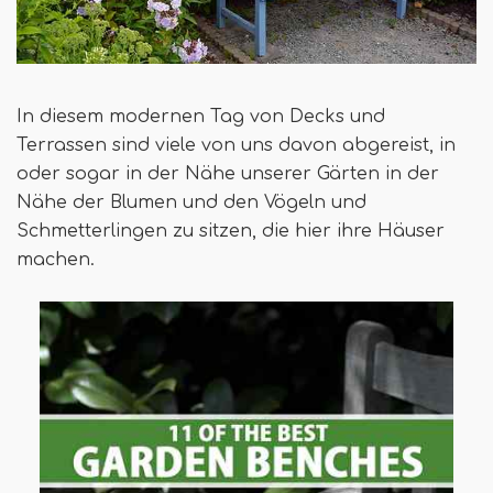
In diesem modernen Tag von Decks und
Terrassen sind viele von uns davon abgereist, in
oder sogar in der Nähe unserer Gärten in der
Nähe der Blumen und den Vögeln und
Schmetterlingen zu sitzen, die hier ihre Häuser
machen.