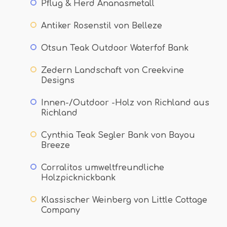
Pflug & Herd Ananasmetall
Antiker Rosenstil von Belleze
Otsun Teak Outdoor Waterfof Bank
Zedern Landschaft von Creekvine
Designs
Innen-/Outdoor -Holz von Richland aus
Richland
Cynthia Teak Segler Bank von Bayou
Breeze
Corralitos umweltfreundliche
Holzpicknickbank
Klassischer Weinberg von Little Cottage
Company