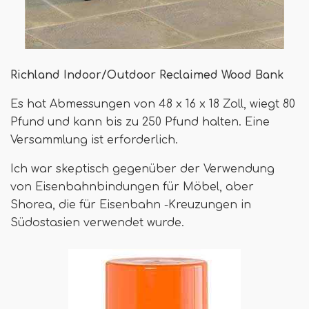
Richland Indoor/Outdoor Reclaimed Wood Bank
Es hat Abmessungen von 48 x 16 x 18 Zoll, wiegt 80
Pfund und kann bis zu 250 Pfund halten. Eine
Versammlung ist erforderlich.
Ich war skeptisch gegenüber der Verwendung
von Eisenbahnbindungen für Möbel, aber
Shorea, die für Eisenbahn -Kreuzungen in
Südostasien verwendet wurde.