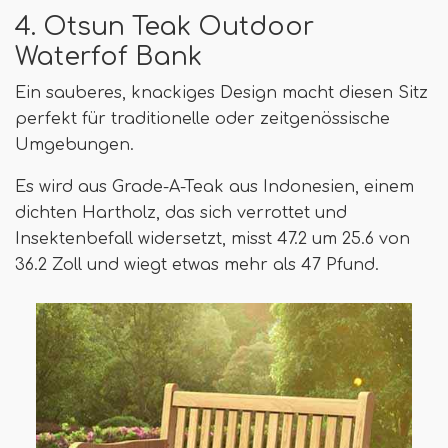
4. Otsun Teak Outdoor
Waterfof Bank
Ein sauberes, knackiges Design macht diesen Sitz
perfekt für traditionelle oder zeitgenössische
Umgebungen.
Es wird aus Grade-A-Teak aus Indonesien, einem
dichten Hartholz, das sich verrottet und
Insektenbefall widersetzt, misst 47.2 um 25.6 von
36.2 Zoll und wiegt etwas mehr als 47 Pfund.