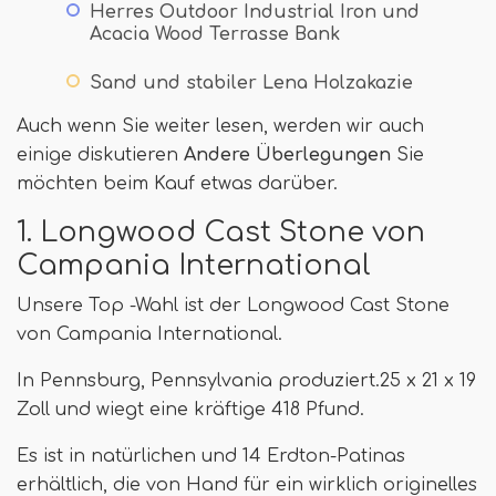
Herres Outdoor Industrial Iron und
Acacia Wood Terrasse Bank
Sand und stabiler Lena Holzakazie
Auch wenn Sie weiter lesen, werden wir auch
einige diskutieren
Andere Überlegungen
Sie
möchten beim Kauf etwas darüber.
1. Longwood Cast Stone von
Campania International
Unsere Top -Wahl ist der Longwood Cast Stone
von Campania International.
In Pennsburg, Pennsylvania produziert.25 x 21 x 19
Zoll und wiegt eine kräftige 418 Pfund.
Es ist in natürlichen und 14 Erdton-Patinas
erhältlich, die von Hand für ein wirklich originelles