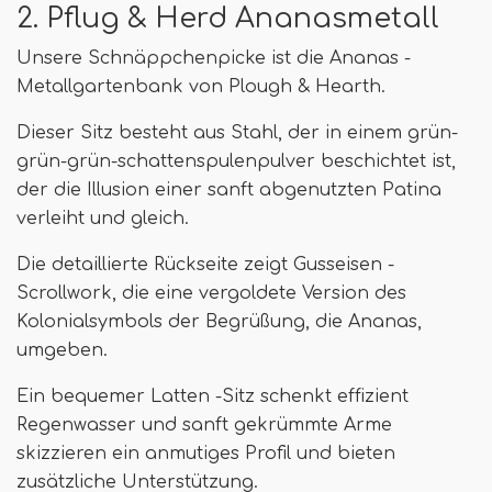
2. Pflug & Herd Ananasmetall
Unsere Schnäppchenpicke ist die Ananas -
Metallgartenbank von Plough & Hearth.
Dieser Sitz besteht aus Stahl, der in einem grün-
grün-grün-schattenspulenpulver beschichtet ist,
der die Illusion einer sanft abgenutzten Patina
verleiht und gleich.
Die detaillierte Rückseite zeigt Gusseisen -
Scrollwork, die eine vergoldete Version des
Kolonialsymbols der Begrüßung, die Ananas,
umgeben.
Ein bequemer Latten -Sitz schenkt effizient
Regenwasser und sanft gekrümmte Arme
skizzieren ein anmutiges Profil und bieten
zusätzliche Unterstützung.