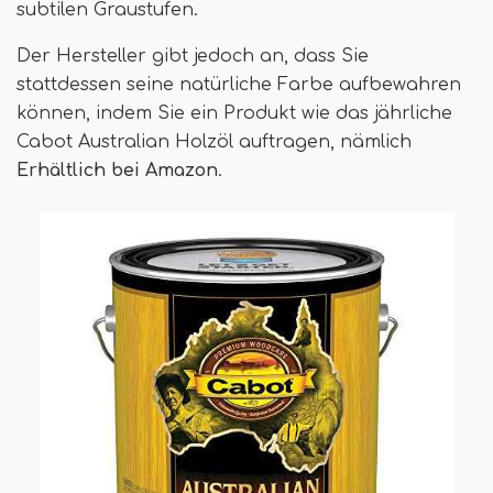
subtilen Graustufen.
Der Hersteller gibt jedoch an, dass Sie
stattdessen seine natürliche Farbe aufbewahren
können, indem Sie ein Produkt wie das jährliche
Cabot Australian Holzöl auftragen, nämlich
Erhältlich bei Amazon
.