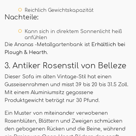
Reichlich Gewichtskapazität
Nachteile:
Kann sich in direktem Sonnenlicht heiß
anfühlen
Die Ananas -Metallgartenbank ist
Erhältlich bei
Plough & Hearth
.
3. Antiker Rosenstil von Belleze
Dieser Sofa im alten Vintage-Stil hat einen
Gusseisenrahmen und misst 39 bis 20 bis 31.5 Zoll.
Mit einem Aluminiumsitz gegossene
Produktgewicht beträgt nur 30 Pfund.
Ein Muster von miteinander verwobenen
Rosenblüten, Blättern und Zweigen schmücken
den gebogenen Rücken und die Beine, während