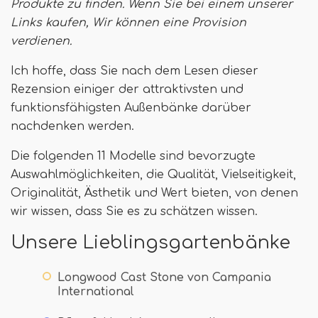
Produkte zu finden. Wenn Sie bei einem unserer
Links kaufen,
Wir können eine Provision
verdienen
.
Ich hoffe, dass Sie nach dem Lesen dieser
Rezension einiger der attraktivsten und
funktionsfähigsten Außenbänke darüber
nachdenken werden.
Die folgenden 11 Modelle sind bevorzugte
Auswahlmöglichkeiten, die Qualität, Vielseitigkeit,
Originalität, Ästhetik und Wert bieten, von denen
wir wissen, dass Sie es zu schätzen wissen.
Unsere Lieblingsgartenbänke
Longwood Cast Stone von Campania
International