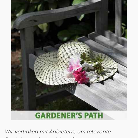
Wir verlinken mit Anbietern, um relevante