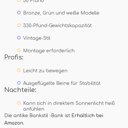
30 Pfund
Bronze, Grün und weiße Modelle
330-Pfund-Gewichtskapazität
Vintage-Stil
Montage erforderlich
Profis:
Leicht zu bewegen
Ausgeflügelte Beine für Stabilität
Nachteile:
Kann sich in direktem Sonnenlicht heiß
anfühlen
Die antike Bankstil -Bank ist
Erhältlich bei
Amazon
.