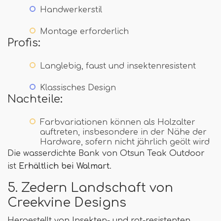
Handwerkerstil
Montage erforderlich
Profis:
Langlebig, faust und insektenresistent
Klassisches Design
Nachteile:
Farbvariationen können als Holzalter
auftreten, insbesondere in der Nähe der
Hardware, sofern nicht jährlich geölt wird
Die wasserdichte Bank von Otsun Teak Outdoor
ist
Erhältlich bei Walmart
.
5. Zedern Landschaft von
Creekvine Designs
Hergestellt von Insekten- und rot-resistenten