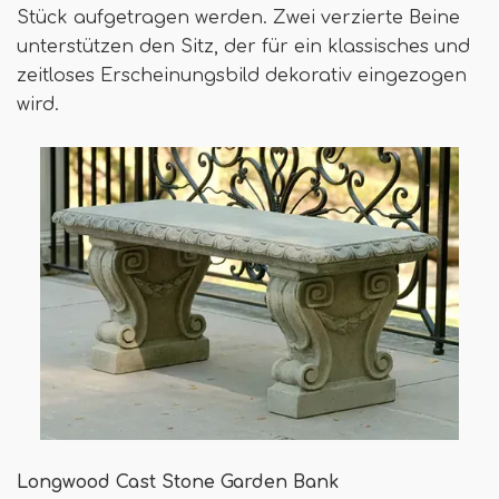
Stück aufgetragen werden. Zwei verzierte Beine
unterstützen den Sitz, der für ein klassisches und
zeitloses Erscheinungsbild dekorativ eingezogen
wird.
Longwood Cast Stone Garden Bank