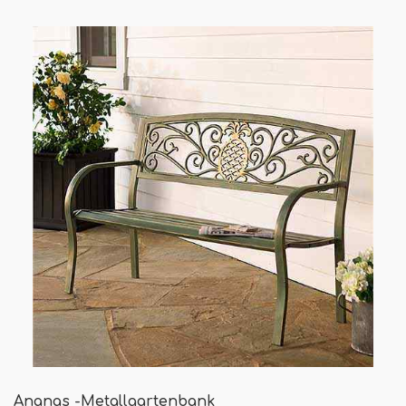
Ananas -Metallgartenbank