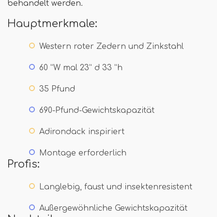
behandelt werden.
Hauptmerkmale:
Western roter Zedern und Zinkstahl
60 ”W mal 23” d 33 ”h
35 Pfund
690-Pfund-Gewichtskapazität
Adirondack inspiriert
Montage erforderlich
Profis:
Langlebig, faust und insektenresistent
Außergewöhnliche Gewichtskapazität