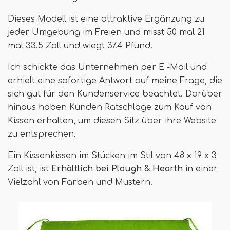
Dieses Modell ist eine attraktive Ergänzung zu
jeder Umgebung im Freien und misst 50 mal 21
mal 33.5 Zoll und wiegt 37.4 Pfund.
Ich schickte das Unternehmen per E -Mail und
erhielt eine sofortige Antwort auf meine Frage, die
sich gut für den Kundenservice beachtet. Darüber
hinaus haben Kunden Ratschläge zum Kauf von
Kissen erhalten, um diesen Sitz über ihre Website
zu entsprechen.
Ein Kissenkissen im Stücken im Stil von 48 x 19 x 3
Zoll ist, ist
Erhältlich bei Plough & Hearth
in einer
Vielzahl von Farben und Mustern.