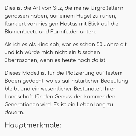
Dies ist die Art von Sitz, die meine Urgroßeltern
genossen haben, auf einem Hügel zu ruhen,
flankiert von riesigen Hostas mit Blick auf die
Blumenbeete und Farmfelder unten.
Als ich es als Kind sah, war es schon 50 Jahre alt
und ich würde mich nicht ein bisschen
überraschen, wenn es heute noch da ist.
Dieses Modell ist für die Platzierung auf festem
Boden gedacht, wo es auf natürlicher Bedeutung
bleibt und ein wesentlicher Bestandteil Ihrer
Landschaft für den Genuss der kommenden
Generationen wird. Es ist ein Leben lang zu
dauern.
Hauptmerkmale: