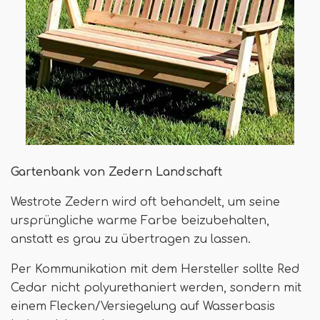
Gartenbank von Zedern Landschaft
Westrote Zedern wird oft behandelt, um seine
ursprüngliche warme Farbe beizubehalten,
anstatt es grau zu übertragen zu lassen.
Per Kommunikation mit dem Hersteller sollte Red
Cedar nicht polyurethaniert werden, sondern mit
einem Flecken/Versiegelung auf Wasserbasis