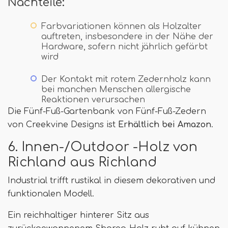
Nachteile:
Farbvariationen können als Holzalter
auftreten, insbesondere in der Nähe der
Hardware, sofern nicht jährlich gefärbt
wird
Der Kontakt mit rotem Zedernholz kann
bei manchen Menschen allergische
Reaktionen verursachen
Die Fünf-Fuß-Gartenbank von Fünf-Fuß-Zedern
von Creekvine Designs ist
Erhältlich bei Amazon
.
6. Innen-/Outdoor -Holz von
Richland aus Richland
Industrial trifft rustikal in diesem dekorativen und
funktionalen Modell.
Ein reichhaltiger hinterer Sitz aus