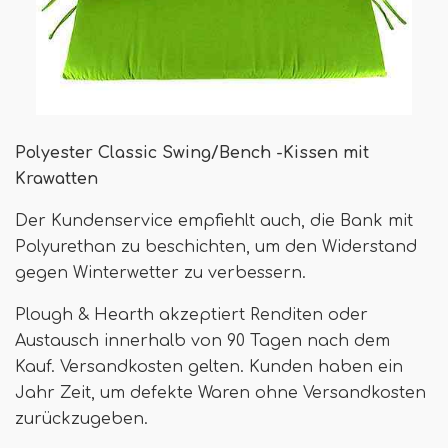
Polyester Classic Swing/Bench -Kissen mit
Krawatten
Der Kundenservice empfiehlt auch, die Bank mit
Polyurethan zu beschichten, um den Widerstand
gegen Winterwetter zu verbessern.
Plough & Hearth akzeptiert Renditen oder
Austausch innerhalb von 90 Tagen nach dem
Kauf. Versandkosten gelten. Kunden haben ein
Jahr Zeit, um defekte Waren ohne Versandkosten
zurückzugeben.