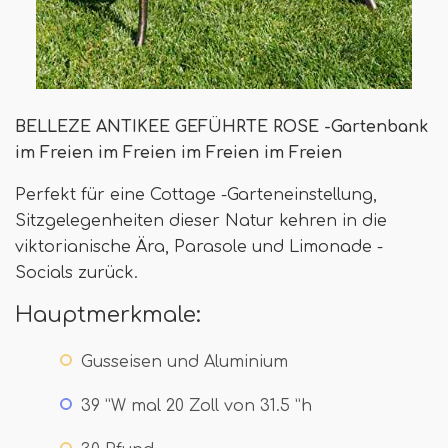
BELLEZE ANTIKEE GEFÜHRTE ROSE -Gartenbank
im Freien im Freien im Freien im Freien
Perfekt für eine Cottage -Garteneinstellung,
Sitzgelegenheiten dieser Natur kehren in die
viktorianische Ära, Parasole und Limonade -
Socials zurück.
Hauptmerkmale:
Gusseisen und Aluminium
39 ”W mal 20 Zoll von 31.5 ”h