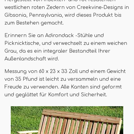
westlichen roten Zedern von Creekvine-Designs in
Gibsonia, Pennsylvania, wird dieses Produkt bis
zum Bestehen gemacht.
Erinnern Sie an Adirondack -Stühle und
Picknicktische, und verwechselt zu einem weichen
Grau, da es ein integraler Bestandteil Ihrer
Außenlandschaft wird.
Messung von 60 x 23 x 33 Zoll und einem Gewicht
von 35 Pfund ist leicht zu versammeln und eine
Freude zu verwenden. Alle Kanten sind geformt
und geglättet für Komfort und Sicherheit.