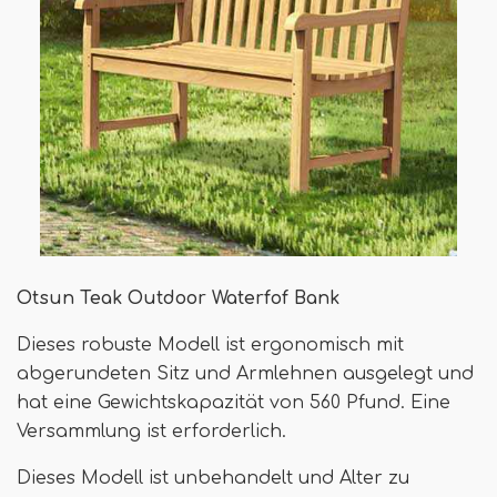
Otsun Teak Outdoor Waterfof Bank
Dieses robuste Modell ist ergonomisch mit
abgerundeten Sitz und Armlehnen ausgelegt und
hat eine Gewichtskapazität von 560 Pfund. Eine
Versammlung ist erforderlich.
Dieses Modell ist unbehandelt und Alter zu